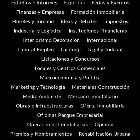
Estudios e Informes
Expertos
Ferias y Eventos
Finanzas y Empresas
Formación Inmobiliaria
Hoteles y Turismo
Ideas y Debates
Impuestos
Industrial y Logística
Instituciones Financieras
Interiorismo Decoración
Internacional
Laboral Empleo
Lacooop
Legal y Judicial
Licitaciones y Concursos
Locales y Centros Comerciales
Macroeconomía y Política
Marketing y Tecnología
Materiales Construcción
Medio Ambiente
Mercado Inmobiliario
Obras e Infraestructuras
Oferta Inmobiliaria
Oficinas Parque Empresarial
Operaciones Inmobiliarias
Opinión
Premios y Nombramientos
Rehabilitación Urbana