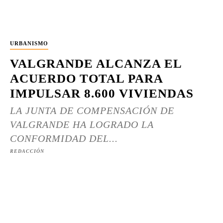
URBANISMO
VALGRANDE ALCANZA EL
ACUERDO TOTAL PARA
IMPULSAR 8.600 VIVIENDAS
LA JUNTA DE COMPENSACIÓN DE
VALGRANDE HA LOGRADO LA
CONFORMIDAD DEL...
REDACCIÓN