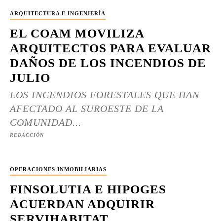
ARQUITECTURA E INGENIERÍA
EL COAM MOVILIZA
ARQUITECTOS PARA EVALUAR
DAÑOS DE LOS INCENDIOS DE
JULIO
LOS INCENDIOS FORESTALES QUE HAN
AFECTADO AL SUROESTE DE LA
COMUNIDAD...
REDACCIÓN
OPERACIONES INMOBILIARIAS
FINSOLUTIA E HIPOGES
ACUERDAN ADQUIRIR
SERVIHABITAT