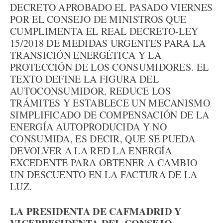
DECRETO APROBADO EL PASADO VIERNES
POR EL CONSEJO DE MINISTROS QUE
CUMPLIMENTA EL REAL DECRETO-LEY
15/2018 DE MEDIDAS URGENTES PARA LA
TRANSICIÓN ENERGÉTICA Y LA
PROTECCIÓN DE LOS CONSUMIDORES. EL
TEXTO DEFINE LA FIGURA DEL
AUTOCONSUMIDOR, REDUCE LOS
TRÁMITES Y ESTABLECE UN MECANISMO
SIMPLIFICADO DE COMPENSACIÓN DE LA
ENERGÍA AUTOPRODUCIDA Y NO
CONSUMIDA, ES DECIR, QUE SE PUEDA
DEVOLVER A LA RED LA ENERGÍA
EXCEDENTE PARA OBTENER A CAMBIO
UN DESCUENTO EN LA FACTURA DE LA
LUZ.
LA PRESIDENTA DE CAFMADRID Y