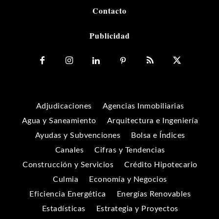
Contacto
Publicidad
Adjudicaciones
Agencias Inmobiliarias
Agua y Saneamiento
Arquitectura e Ingeniería
Ayudas y Subvenciones
Bolsa e Índices
Canales
Cifras y Tendencias
Construcción y Servicios
Crédito Hipotecario
Culmia
Economía y Negocios
Eficiencia Energética
Energías Renovables
Estadísticas
Estrategia y Proyectos