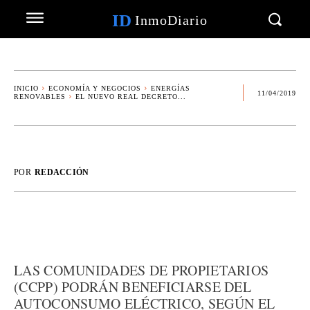
ID
InmoDiario
INICIO
ECONOMÍA Y NEGOCIOS
ENERGÍAS
11/04/2019
RENOVABLES
EL NUEVO REAL DECRETO...
POR
REDACCIÓN
LAS COMUNIDADES DE PROPIETARIOS
(CCPP) PODRÁN BENEFICIARSE DEL
AUTOCONSUMO ELÉCTRICO, SEGÚN EL