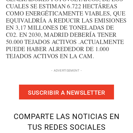
CUALES SE ESTIMAN 6.722 HECTÁREAS
COMO ENERGÉTICAMENTE VIABLES, QUE
EQUIVALDRÍA A REDUCIR LAS EMISIONES
EN 3,17 MILLONES DE TONELADAS DE
C02. EN 2030, MADRID DEBERÍA TENER
50.000 TEJADOS ACTIVOS .ACTUALMENTE
PUEDE HABER ALREDEDOR DE 1.000
TEJADOS ACTIVOS EN LA CAM.
- ADVERTISEMENT -
SUSCRIBIR A NEWSLETTER
COMPARTE LAS NOTICIAS EN
TUS REDES SOCIALES