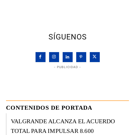
SÍGUENOS
- PUBLICIDAD -
CONTENIDOS DE PORTADA
VALGRANDE ALCANZA EL ACUERDO
TOTAL PARA IMPULSAR 8.600