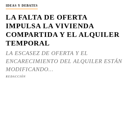
IDEAS Y DEBATES
LA FALTA DE OFERTA
IMPULSA LA VIVIENDA
COMPARTIDA Y EL ALQUILER
TEMPORAL
LA ESCASEZ DE OFERTA Y EL
ENCARECIMIENTO DEL ALQUILER ESTÁN
MODIFICANDO...
REDACCIÓN