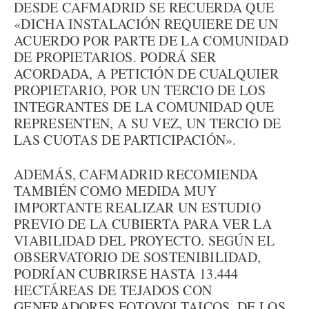
DESDE CAFMADRID SE RECUERDA QUE
«DICHA INSTALACIÓN REQUIERE DE UN
ACUERDO POR PARTE DE LA COMUNIDAD
DE PROPIETARIOS. PODRÁ SER
ACORDADA, A PETICIÓN DE CUALQUIER
PROPIETARIO, POR UN TERCIO DE LOS
INTEGRANTES DE LA COMUNIDAD QUE
REPRESENTEN, A SU VEZ, UN TERCIO DE
LAS CUOTAS DE PARTICIPACIÓN».
ADEMÁS, CAFMADRID RECOMIENDA
TAMBIÉN COMO MEDIDA MUY
IMPORTANTE REALIZAR UN ESTUDIO
PREVIO DE LA CUBIERTA PARA VER LA
VIABILIDAD DEL PROYECTO. SEGÚN EL
OBSERVATORIO DE SOSTENIBILIDAD,
PODRÍAN CUBRIRSE HASTA 13.444
HECTÁREAS DE TEJADOS CON
GENERADORES FOTOVOLTAICOS, DE LOS