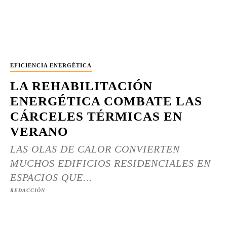
EFICIENCIA ENERGÉTICA
LA REHABILITACIÓN
ENERGÉTICA COMBATE LAS
CÁRCELES TÉRMICAS EN
VERANO
LAS OLAS DE CALOR CONVIERTEN
MUCHOS EDIFICIOS RESIDENCIALES EN
ESPACIOS QUE...
REDACCIÓN