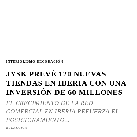
INTERIORISMO DECORACIÓN
JYSK PREVÉ 120 NUEVAS
TIENDAS EN IBERIA CON UNA
INVERSIÓN DE 60 MILLONES
EL CRECIMIENTO DE LA RED
COMERCIAL EN IBERIA REFUERZA EL
POSICIONAMIENTO...
REDACCIÓN