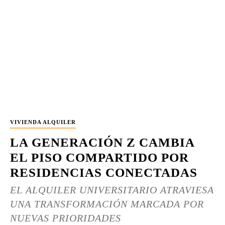
VIVIENDA ALQUILER
LA GENERACIÓN Z CAMBIA
EL PISO COMPARTIDO POR
RESIDENCIAS CONECTADAS
EL ALQUILER UNIVERSITARIO ATRAVIESA
UNA TRANSFORMACIÓN MARCADA POR
NUEVAS PRIORIDADES