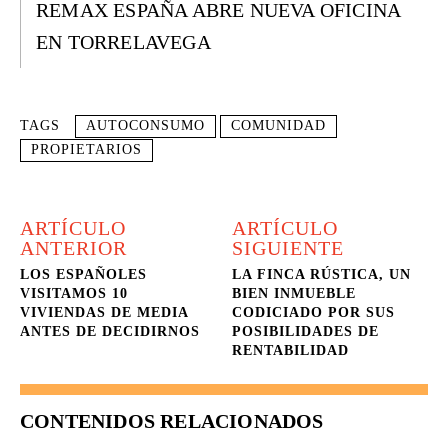
REMAX ESPAÑA ABRE NUEVA OFICINA
EN TORRELAVEGA
TAGS
AUTOCONSUMO
COMUNIDAD
PROPIETARIOS
ARTÍCULO
ARTÍCULO
ANTERIOR
SIGUIENTE
LOS ESPAÑOLES
LA FINCA RÚSTICA, UN
VISITAMOS 10
BIEN INMUEBLE
VIVIENDAS DE MEDIA
CODICIADO POR SUS
ANTES DE DECIDIRNOS
POSIBILIDADES DE
RENTABILIDAD
CONTENIDOS RELACIONADOS