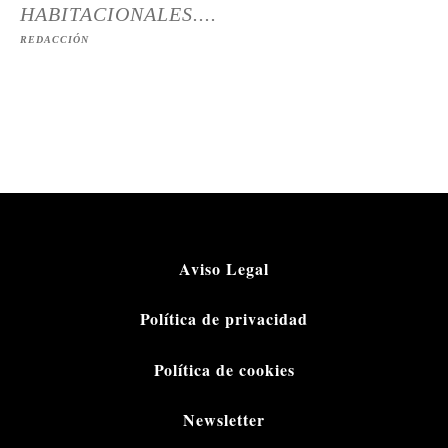
HABITACIONALES....
REDACCIÓN
Aviso Legal
Política de privacidad
Política de cookies
Newsletter