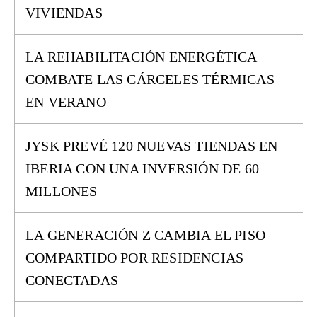
VIVIENDAS
LA REHABILITACIÓN ENERGÉTICA
COMBATE LAS CÁRCELES TÉRMICAS
EN VERANO
JYSK PREVÉ 120 NUEVAS TIENDAS EN
IBERIA CON UNA INVERSIÓN DE 60
MILLONES
LA GENERACIÓN Z CAMBIA EL PISO
COMPARTIDO POR RESIDENCIAS
CONECTADAS