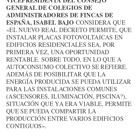
VICEPRESIDENTA DEL CONSEJO
GENERAL DE COLEGIOS DE
ADMINISTRADORES DE FINCAS DE
ESPAÑA, ISABEL BAJO
CONSIDERA QUE
«EL NUEVO REAL DECRETO PERMITE, QUE
INSTALAR PLACAS FOTOVOLTAICAS EN
EDIFICIOS RESIDENCIALES SEA, POR
PRIMERA VEZ, UNA OPORTUNIDAD
RENTABLE. SOBRE TODO, EN LO QUE A
AUTOCONSUMO COLECTIVO SE REFIERE.
ADEMÁS DE POSIBILITAR QUE LA
ENERGÍA PRODUCIDA SE PUEDA UTILIZAR
PARA LAS INSTALACIONES COMUNES
(ASCENSORES, ILUMINACIÓN, PISCINA?),
SITUACIÓN QUE YA ERA VIABLE, PERMITE
QUE SE PUEDA COMPARTIR LA
PRODUCCIÓN ENTRE VARIOS EDIFICIOS
CONTIGUOS».