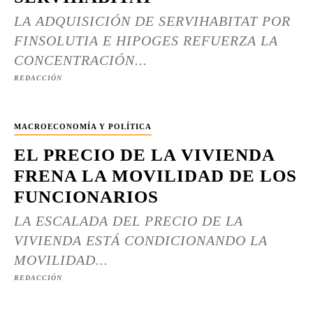
LA ADQUISICIÓN DE SERVIHABITAT POR
FINSOLUTIA E HIPOGES REFUERZA LA
CONCENTRACIÓN...
REDACCIÓN
MACROECONOMÍA Y POLÍTICA
EL PRECIO DE LA VIVIENDA
FRENA LA MOVILIDAD DE LOS
FUNCIONARIOS
LA ESCALADA DEL PRECIO DE LA
VIVIENDA ESTÁ CONDICIONANDO LA
MOVILIDAD...
REDACCIÓN