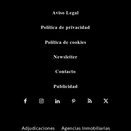
Aviso Legal
Política de privacidad
Política de cookies
Newsletter
Contacto
Publicidad
Adjudicaciones
Agencias Inmobiliarias