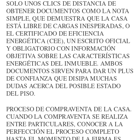
SOLO UNOS CLICS DE DISTANCIA DE
OBTENER DOCUMENTOS COMO LA NOTA
SIMPLE, QUE DEMUESTRA QUE LA CASA
ESTÁ LIBRE DE CARGAS INESPERADAS, O
EL CERTIFICADO DE EFICIENCIA
ENERGÉTICA (CEE), UN ESCRITO OFICIAL
Y OBLIGATORIO CON INFORMACIÓN
OBJETIVA SOBRE LAS CARACTERÍSTICAS
ENERGÉTICAS DEL INMUEBLE. AMBOS
DOCUMENTOS SIRVEN PARA DAR UN PLUS
DE CONFIANZA QUE DISIPA MUCHAS
DUDAS ACERCA DEL POSIBLE ESTADO
DEL PISO.
PROCESO DE COMPRAVENTA DE LA CASA.
CUANDO LA COMPRAVENTA SE REALIZA
ENTRE PARTICULARES, CONOCER A LA
PERFECCIÓN EL PROCESO COMPLETO
HASTA EL MOMENTO DE LA FIRMA ES