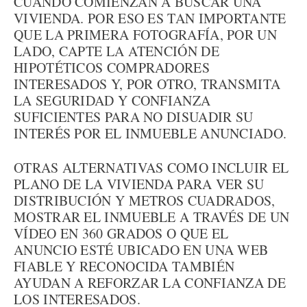
CUANDO COMIENZAN A BUSCAR UNA
VIVIENDA. POR ESO ES TAN IMPORTANTE
QUE LA PRIMERA FOTOGRAFÍA, POR UN
LADO, CAPTE LA ATENCIÓN DE
HIPOTÉTICOS COMPRADORES
INTERESADOS Y, POR OTRO, TRANSMITA
LA SEGURIDAD Y CONFIANZA
SUFICIENTES PARA NO DISUADIR SU
INTERÉS POR EL INMUEBLE ANUNCIADO.
OTRAS ALTERNATIVAS COMO INCLUIR EL
PLANO DE LA VIVIENDA PARA VER SU
DISTRIBUCIÓN Y METROS CUADRADOS,
MOSTRAR EL INMUEBLE A TRAVÉS DE UN
VÍDEO EN 360 GRADOS O QUE EL
ANUNCIO ESTÉ UBICADO EN UNA WEB
FIABLE Y RECONOCIDA TAMBIÉN
AYUDAN A REFORZAR LA CONFIANZA DE
LOS INTERESADOS.