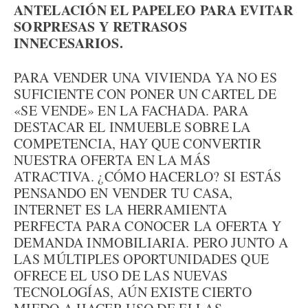
ANTELACIÓN EL PAPELEO PARA EVITAR
SORPRESAS Y RETRASOS
INNECESARIOS.
PARA VENDER UNA VIVIENDA YA NO ES
SUFICIENTE CON PONER UN CARTEL DE
«SE VENDE» EN LA FACHADA. PARA
DESTACAR EL INMUEBLE SOBRE LA
COMPETENCIA, HAY QUE CONVERTIR
NUESTRA OFERTA EN LA MÁS
ATRACTIVA. ¿CÓMO HACERLO? SI ESTÁS
PENSANDO EN VENDER TU CASA,
INTERNET ES LA HERRAMIENTA
PERFECTA PARA CONOCER LA OFERTA Y
DEMANDA INMOBILIARIA. PERO JUNTO A
LAS MÚLTIPLES OPORTUNIDADES QUE
OFRECE EL USO DE LAS NUEVAS
TECNOLOGÍAS, AÚN EXISTE CIERTO