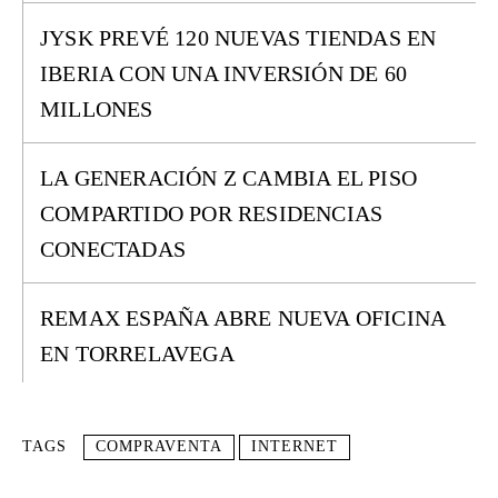
JYSK PREVÉ 120 NUEVAS TIENDAS EN
IBERIA CON UNA INVERSIÓN DE 60
MILLONES
LA GENERACIÓN Z CAMBIA EL PISO
COMPARTIDO POR RESIDENCIAS
CONECTADAS
REMAX ESPAÑA ABRE NUEVA OFICINA
EN TORRELAVEGA
TAGS
COMPRAVENTA
INTERNET