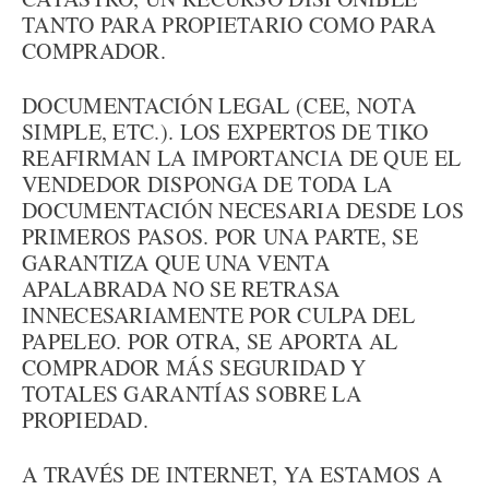
TANTO PARA PROPIETARIO COMO PARA
COMPRADOR.
DOCUMENTACIÓN LEGAL (CEE, NOTA
SIMPLE, ETC.). LOS EXPERTOS DE TIKO
REAFIRMAN LA IMPORTANCIA DE QUE EL
VENDEDOR DISPONGA DE TODA LA
DOCUMENTACIÓN NECESARIA DESDE LOS
PRIMEROS PASOS. POR UNA PARTE, SE
GARANTIZA QUE UNA VENTA
APALABRADA NO SE RETRASA
INNECESARIAMENTE POR CULPA DEL
PAPELEO. POR OTRA, SE APORTA AL
COMPRADOR MÁS SEGURIDAD Y
TOTALES GARANTÍAS SOBRE LA
PROPIEDAD.
A TRAVÉS DE INTERNET, YA ESTAMOS A