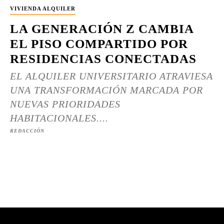
VIVIENDA ALQUILER
LA GENERACIÓN Z CAMBIA
EL PISO COMPARTIDO POR
RESIDENCIAS CONECTADAS
EL ALQUILER UNIVERSITARIO ATRAVIESA
UNA TRANSFORMACIÓN MARCADA POR
NUEVAS PRIORIDADES
HABITACIONALES....
REDACCIÓN