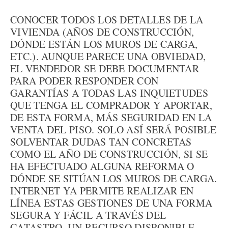
CONOCER TODOS LOS DETALLES DE LA
VIVIENDA (AÑOS DE CONSTRUCCIÓN,
DÓNDE ESTÁN LOS MUROS DE CARGA,
ETC.). AUNQUE PARECE UNA OBVIEDAD,
EL VENDEDOR SE DEBE DOCUMENTAR
PARA PODER RESPONDER CON
GARANTÍAS A TODAS LAS INQUIETUDES
QUE TENGA EL COMPRADOR Y APORTAR,
DE ESTA FORMA, MÁS SEGURIDAD EN LA
VENTA DEL PISO. SOLO ASÍ SERÁ POSIBLE
SOLVENTAR DUDAS TAN CONCRETAS
COMO EL AÑO DE CONSTRUCCIÓN, SI SE
HA EFECTUADO ALGUNA REFORMA O
DÓNDE SE SITÚAN LOS MUROS DE CARGA.
INTERNET YA PERMITE REALIZAR EN
LÍNEA ESTAS GESTIONES DE UNA FORMA
SEGURA Y FÁCIL A TRAVÉS DEL
CATASTRO, UN RECURSO DISPONIBLE