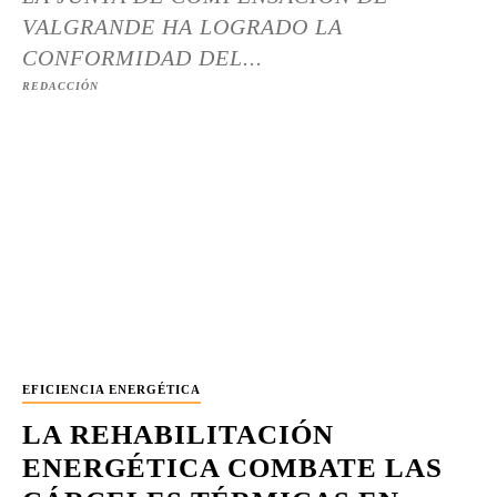
VALGRANDE HA LOGRADO LA
CONFORMIDAD DEL...
REDACCIÓN
EFICIENCIA ENERGÉTICA
LA REHABILITACIÓN
ENERGÉTICA COMBATE LAS