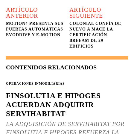
ARTÍCULO
ARTÍCULO
ANTERIOR
SIGUIENTE
MOTION4 PRESENTA SUS
COLONIAL CONFÍA DE
PUERTAS AUTOMÁTICAS
NUEVO A MACE LA
EVODRIVE Y E-MOTION
CERTIFICACIÓN
BREEAM DE 29
EDIFICIOS
CONTENIDOS RELACIONADOS
OPERACIONES INMOBILIARIAS
FINSOLUTIA E HIPOGES
ACUERDAN ADQUIRIR
SERVIHABITAT
LA ADQUISICIÓN DE SERVIHABITAT POR
FINSOLUTIA E HIPOGES REFUERZA LA