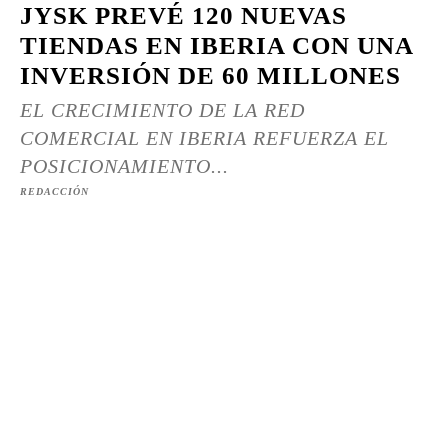
JYSK PREVÉ 120 NUEVAS
TIENDAS EN IBERIA CON UNA
INVERSIÓN DE 60 MILLONES
EL CRECIMIENTO DE LA RED
COMERCIAL EN IBERIA REFUERZA EL
POSICIONAMIENTO...
REDACCIÓN