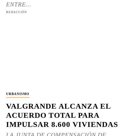
ENTRE...
REDACCIÓN
URBANISMO
VALGRANDE ALCANZA EL
ACUERDO TOTAL PARA
IMPULSAR 8.600 VIVIENDAS
LA JUNTA DE COMPENSACIÓN DE