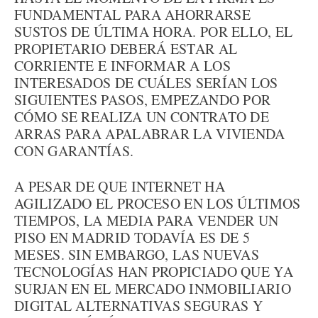
FUNDAMENTAL PARA AHORRARSE
SUSTOS DE ÚLTIMA HORA. POR ELLO, EL
PROPIETARIO DEBERÁ ESTAR AL
CORRIENTE E INFORMAR A LOS
INTERESADOS DE CUÁLES SERÍAN LOS
SIGUIENTES PASOS, EMPEZANDO POR
CÓMO SE REALIZA UN CONTRATO DE
ARRAS PARA APALABRAR LA VIVIENDA
CON GARANTÍAS.
A PESAR DE QUE INTERNET HA
AGILIZADO EL PROCESO EN LOS ÚLTIMOS
TIEMPOS, LA MEDIA PARA VENDER UN
PISO EN MADRID TODAVÍA ES DE 5
MESES. SIN EMBARGO, LAS NUEVAS
TECNOLOGÍAS HAN PROPICIADO QUE YA
SURJAN EN EL MERCADO INMOBILIARIO
DIGITAL ALTERNATIVAS SEGURAS Y