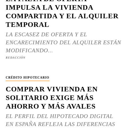
IMPULSA LA VIVIENDA
COMPARTIDA Y EL ALQUILER
TEMPORAL
LA ESCASEZ DE OFERTA Y EL
ENCARECIMIENTO DEL ALQUILER ESTÁN
MODIFICANDO...
REDACCIÓN
CRÉDITO HIPOTECARIO
COMPRAR VIVIENDA EN
SOLITARIO EXIGE MÁS
AHORRO Y MÁS AVALES
EL PERFIL DEL HIPOTECADO DIGITAL
EN ESPAÑA REFLEJA LAS DIFERENCIAS