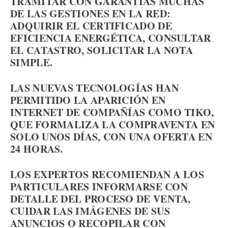
TRAMITAR CON GARANTÍAS MUCHAS
DE LAS GESTIONES EN LA RED:
ADQUIRIR EL CERTIFICADO DE
EFICIENCIA ENERGÉTICA, CONSULTAR
EL CATASTRO, SOLICITAR LA NOTA
SIMPLE.
LAS NUEVAS TECNOLOGÍAS HAN
PERMITIDO LA APARICIÓN EN
INTERNET DE COMPAÑÍAS COMO TIKO,
QUE FORMALIZA LA COMPRAVENTA EN
SOLO UNOS DÍAS, CON UNA OFERTA EN
24 HORAS.
LOS EXPERTOS RECOMIENDAN A LOS
PARTICULARES INFORMARSE CON
DETALLE DEL PROCESO DE VENTA,
CUIDAR LAS IMÁGENES DE SUS
ANUNCIOS O RECOPILAR CON