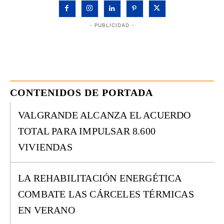
- PUBLICIDAD -
CONTENIDOS DE PORTADA
VALGRANDE ALCANZA EL ACUERDO
TOTAL PARA IMPULSAR 8.600
VIVIENDAS
LA REHABILITACIÓN ENERGÉTICA
COMBATE LAS CÁRCELES TÉRMICAS
EN VERANO