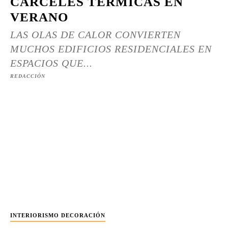
CÁRCELES TÉRMICAS EN
VERANO
LAS OLAS DE CALOR CONVIERTEN
MUCHOS EDIFICIOS RESIDENCIALES EN
ESPACIOS QUE...
REDACCIÓN
INTERIORISMO DECORACIÓN