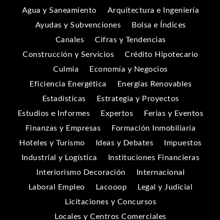
Agua y Saneamiento
Arquitectura e Ingeniería
Ayudas y Subvenciones
Bolsa e Índices
Canales
Cifras y Tendencias
Construcción y Servicios
Crédito Hipotecario
Culmia
Economía y Negocios
Eficiencia Energética
Energías Renovables
Estadísticas
Estrategia y Proyectos
Estudios e Informes
Expertos
Ferias y Eventos
Finanzas y Empresas
Formación Inmobiliaria
Hoteles y Turismo
Ideas y Debates
Impuestos
Industrial y Logística
Instituciones Financieras
Interiorismo Decoración
Internacional
Laboral Empleo
Lacooop
Legal y Judicial
Licitaciones y Concursos
Locales y Centros Comerciales