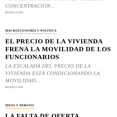
CONCENTRACIÓN...
REDACCIÓN
MACROECONOMÍA Y POLÍTICA
EL PRECIO DE LA VIVIENDA
FRENA LA MOVILIDAD DE LOS
FUNCIONARIOS
LA ESCALADA DEL PRECIO DE LA
VIVIENDA ESTÁ CONDICIONANDO LA
MOVILIDAD...
REDACCIÓN
IDEAS Y DEBATES
LA FALTA DE OFERTA