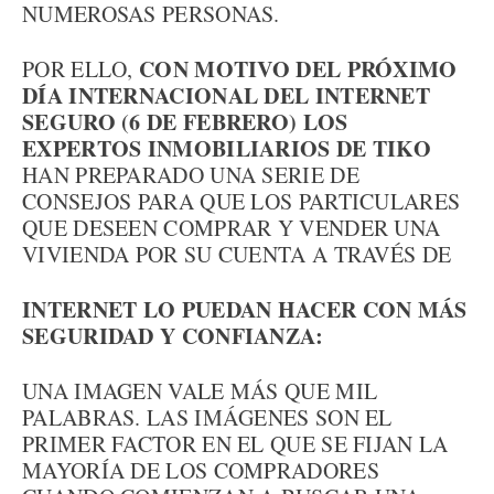
NUMEROSAS PERSONAS.
CON MOTIVO DEL PRÓXIMO
POR ELLO,
DÍA INTERNACIONAL DEL INTERNET
SEGURO (6 DE FEBRERO) LOS
EXPERTOS INMOBILIARIOS DE TIKO
HAN PREPARADO UNA SERIE DE
CONSEJOS PARA QUE LOS PARTICULARES
QUE DESEEN COMPRAR Y VENDER UNA
VIVIENDA POR SU CUENTA A TRAVÉS DE
INTERNET LO PUEDAN HACER CON MÁS
SEGURIDAD Y CONFIANZA:
UNA IMAGEN VALE MÁS QUE MIL
PALABRAS. LAS IMÁGENES SON EL
PRIMER FACTOR EN EL QUE SE FIJAN LA
MAYORÍA DE LOS COMPRADORES