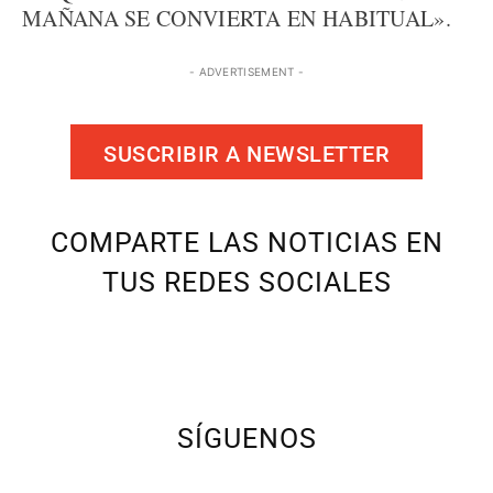
MAÑANA SE CONVIERTA EN HABITUAL».
- ADVERTISEMENT -
SUSCRIBIR A NEWSLETTER
COMPARTE LAS NOTICIAS EN
TUS REDES SOCIALES
SÍGUENOS