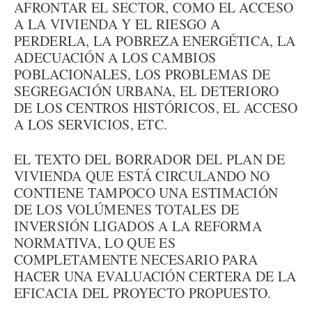
AFRONTAR EL SECTOR, COMO EL ACCESO
A LA VIVIENDA Y EL RIESGO A
PERDERLA, LA POBREZA ENERGÉTICA, LA
ADECUACIÓN A LOS CAMBIOS
POBLACIONALES, LOS PROBLEMAS DE
SEGREGACIÓN URBANA, EL DETERIORO
DE LOS CENTROS HISTÓRICOS, EL ACCESO
A LOS SERVICIOS, ETC.
EL TEXTO DEL BORRADOR DEL PLAN DE
VIVIENDA QUE ESTÁ CIRCULANDO NO
CONTIENE TAMPOCO UNA ESTIMACIÓN
DE LOS VOLÚMENES TOTALES DE
INVERSIÓN LIGADOS A LA REFORMA
NORMATIVA, LO QUE ES
COMPLETAMENTE NECESARIO PARA
HACER UNA EVALUACIÓN CERTERA DE LA
EFICACIA DEL PROYECTO PROPUESTO.