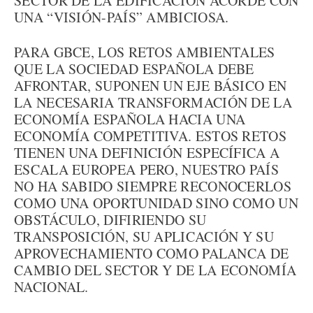
SECTOR DE LA EDIFICACIÓN ACORDE CON
UNA “VISIÓN-PAÍS” AMBICIOSA.
PARA GBCE, LOS RETOS AMBIENTALES
QUE LA SOCIEDAD ESPAÑOLA DEBE
AFRONTAR, SUPONEN UN EJE BÁSICO EN
LA NECESARIA TRANSFORMACIÓN DE LA
ECONOMÍA ESPAÑOLA HACIA UNA
ECONOMÍA COMPETITIVA. ESTOS RETOS
TIENEN UNA DEFINICIÓN ESPECÍFICA A
ESCALA EUROPEA PERO, NUESTRO PAÍS
NO HA SABIDO SIEMPRE RECONOCERLOS
COMO UNA OPORTUNIDAD SINO COMO UN
OBSTÁCULO, DIFIRIENDO SU
TRANSPOSICIÓN, SU APLICACIÓN Y SU
APROVECHAMIENTO COMO PALANCA DE
CAMBIO DEL SECTOR Y DE LA ECONOMÍA
NACIONAL.