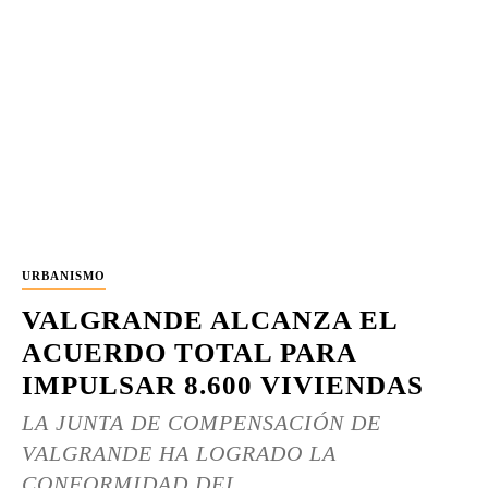
URBANISMO
VALGRANDE ALCANZA EL
ACUERDO TOTAL PARA
IMPULSAR 8.600 VIVIENDAS
LA JUNTA DE COMPENSACIÓN DE
VALGRANDE HA LOGRADO LA
CONFORMIDAD DEL...