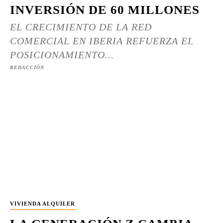
INVERSIÓN DE 60 MILLONES
EL CRECIMIENTO DE LA RED
COMERCIAL EN IBERIA REFUERZA EL
POSICIONAMIENTO...
REDACCIÓN
VIVIENDA ALQUILER