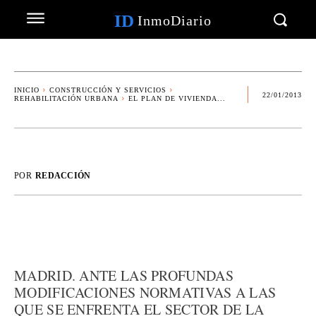
ID
InmoDiario
INICIO
CONSTRUCCIÓN Y SERVICIOS
22/01/2013
REHABILITACIÓN URBANA
EL PLAN DE VIVIENDA...
POR
REDACCIÓN
MADRID. ANTE LAS PROFUNDAS
MODIFICACIONES NORMATIVAS A LAS
QUE SE ENFRENTA EL SECTOR DE LA