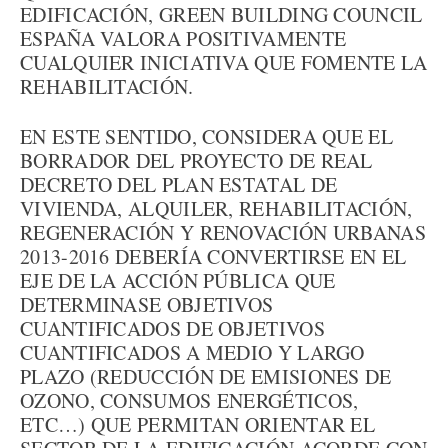
EDIFICACIÓN, GREEN BUILDING COUNCIL
ESPAÑA VALORA POSITIVAMENTE
CUALQUIER INICIATIVA QUE FOMENTE LA
REHABILITACIÓN.
EN ESTE SENTIDO, CONSIDERA QUE EL
BORRADOR DEL PROYECTO DE REAL
DECRETO DEL PLAN ESTATAL DE
VIVIENDA, ALQUILER, REHABILITACIÓN,
REGENERACIÓN Y RENOVACIÓN URBANAS
2013-2016 DEBERÍA CONVERTIRSE EN EL
EJE DE LA ACCIÓN PÚBLICA QUE
DETERMINASE OBJETIVOS
CUANTIFICADOS DE OBJETIVOS
CUANTIFICADOS A MEDIO Y LARGO
PLAZO (REDUCCIÓN DE EMISIONES DE
OZONO, CONSUMOS ENERGÉTICOS,
ETC…) QUE PERMITAN ORIENTAR EL