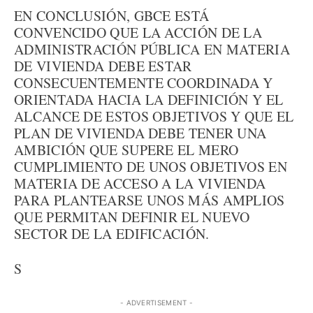
EN CONCLUSIÓN, GBCE ESTÁ
CONVENCIDO QUE LA ACCIÓN DE LA
ADMINISTRACIÓN PÚBLICA EN MATERIA
DE VIVIENDA DEBE ESTAR
CONSECUENTEMENTE COORDINADA Y
ORIENTADA HACIA LA DEFINICIÓN Y EL
ALCANCE DE ESTOS OBJETIVOS Y QUE EL
PLAN DE VIVIENDA DEBE TENER UNA
AMBICIÓN QUE SUPERE EL MERO
CUMPLIMIENTO DE UNOS OBJETIVOS EN
MATERIA DE ACCESO A LA VIVIENDA
PARA PLANTEARSE UNOS MÁS AMPLIOS
QUE PERMITAN DEFINIR EL NUEVO
SECTOR DE LA EDIFICACIÓN.
S
- ADVERTISEMENT -