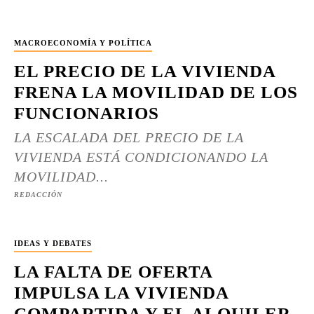
MACROECONOMÍA Y POLÍTICA
EL PRECIO DE LA VIVIENDA
FRENA LA MOVILIDAD DE LOS
FUNCIONARIOS
LA ESCALADA DEL PRECIO DE LA
VIVIENDA ESTÁ CONDICIONANDO LA
MOVILIDAD...
REDACCIÓN
IDEAS Y DEBATES
LA FALTA DE OFERTA
IMPULSA LA VIVIENDA
COMPARTIDA Y EL ALQUILER