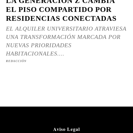
LA GENERACIÓN Z CAMBIA
EL PISO COMPARTIDO POR
RESIDENCIAS CONECTADAS
EL ALQUILER UNIVERSITARIO ATRAVIESA
UNA TRANSFORMACIÓN MARCADA POR
NUEVAS PRIORIDADES
HABITACIONALES....
REDACCIÓN
Aviso Legal