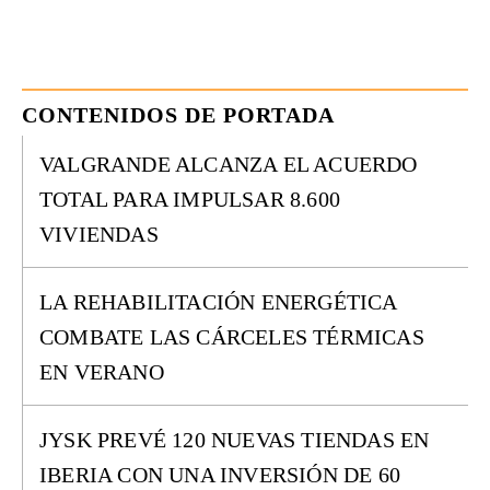
CONTENIDOS DE PORTADA
VALGRANDE ALCANZA EL ACUERDO
TOTAL PARA IMPULSAR 8.600
VIVIENDAS
LA REHABILITACIÓN ENERGÉTICA
COMBATE LAS CÁRCELES TÉRMICAS
EN VERANO
JYSK PREVÉ 120 NUEVAS TIENDAS EN
IBERIA CON UNA INVERSIÓN DE 60