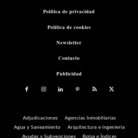
Política de privacidad
Política de cookies
Newsletter
Contacto
Publicidad
Adjudicaciones
Agencias Inmobiliarias
Agua y Saneamiento
Arquitectura e Ingeniería
Ayudas y Subvenciones
Bolsa e Índices