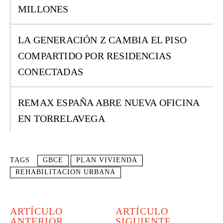
MILLONES
LA GENERACIÓN Z CAMBIA EL PISO
COMPARTIDO POR RESIDENCIAS
CONECTADAS
REMAX ESPAÑA ABRE NUEVA OFICINA
EN TORRELAVEGA
TAGS
GBCE
PLAN VIVIENDA
REHABILITACION URBANA
ARTÍCULO
ARTÍCULO
ANTERIOR
SIGUIENTE