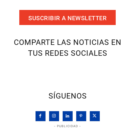
SUSCRIBIR A NEWSLETTER
COMPARTE LAS NOTICIAS EN
TUS REDES SOCIALES
SÍGUENOS
- PUBLICIDAD -