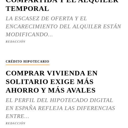
TEMPORAL
LA ESCASEZ DE OFERTA Y EL
ENCARECIMIENTO DEL ALQUILER ESTÁN
MODIFICANDO...
REDACCIÓN
CRÉDITO HIPOTECARIO
COMPRAR VIVIENDA EN
SOLITARIO EXIGE MÁS
AHORRO Y MÁS AVALES
EL PERFIL DEL HIPOTECADO DIGITAL
EN ESPAÑA REFLEJA LAS DIFERENCIAS
ENTRE...
REDACCIÓN