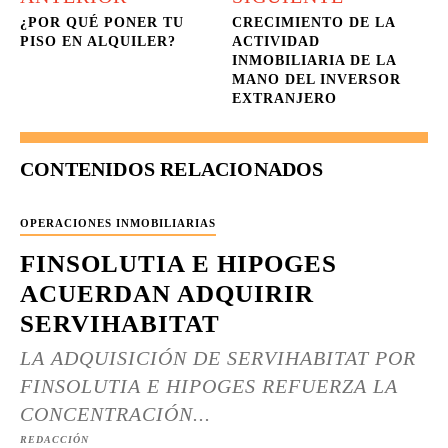
¿POR QUÉ PONER TU
CRECIMIENTO DE LA
PISO EN ALQUILER?
ACTIVIDAD
INMOBILIARIA DE LA
MANO DEL INVERSOR
EXTRANJERO
CONTENIDOS RELACIONADOS
OPERACIONES INMOBILIARIAS
FINSOLUTIA E HIPOGES
ACUERDAN ADQUIRIR
SERVIHABITAT
LA ADQUISICIÓN DE SERVIHABITAT POR
FINSOLUTIA E HIPOGES REFUERZA LA
CONCENTRACIÓN...
REDACCIÓN