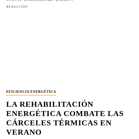
REDACCIÓN
EFICIENCIA ENERGÉTICA
LA REHABILITACIÓN
ENERGÉTICA COMBATE LAS
CÁRCELES TÉRMICAS EN
VERANO