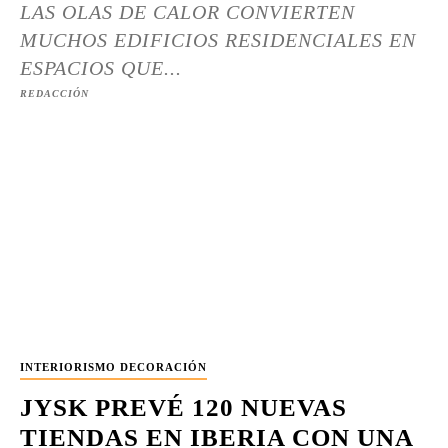
LAS OLAS DE CALOR CONVIERTEN
MUCHOS EDIFICIOS RESIDENCIALES EN
ESPACIOS QUE...
REDACCIÓN
INTERIORISMO DECORACIÓN
JYSK PREVÉ 120 NUEVAS
TIENDAS EN IBERIA CON UNA