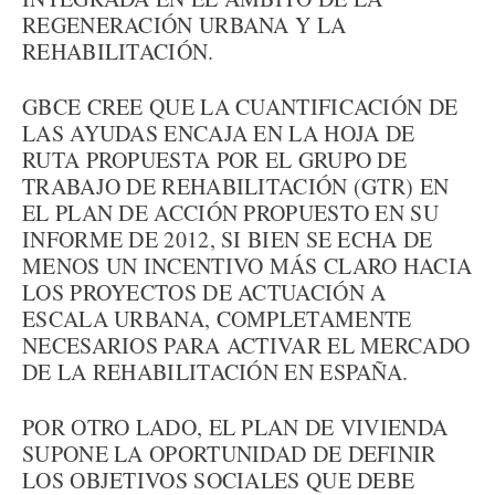
REGENERACIÓN URBANA Y LA
REHABILITACIÓN.
GBCE CREE QUE LA CUANTIFICACIÓN DE
LAS AYUDAS ENCAJA EN LA HOJA DE
RUTA PROPUESTA POR EL GRUPO DE
TRABAJO DE REHABILITACIÓN (GTR) EN
EL PLAN DE ACCIÓN PROPUESTO EN SU
INFORME DE 2012, SI BIEN SE ECHA DE
MENOS UN INCENTIVO MÁS CLARO HACIA
LOS PROYECTOS DE ACTUACIÓN A
ESCALA URBANA, COMPLETAMENTE
NECESARIOS PARA ACTIVAR EL MERCADO
DE LA REHABILITACIÓN EN ESPAÑA.
POR OTRO LADO, EL PLAN DE VIVIENDA
SUPONE LA OPORTUNIDAD DE DEFINIR
LOS OBJETIVOS SOCIALES QUE DEBE