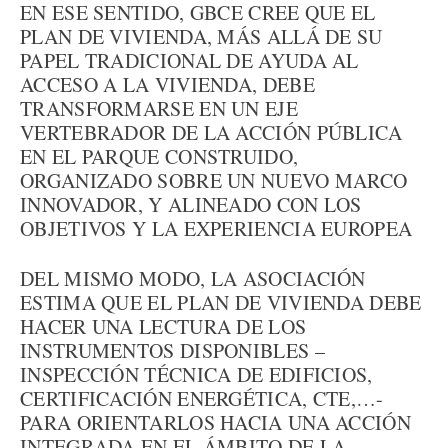
EN ESE SENTIDO, GBCE CREE QUE EL
PLAN DE VIVIENDA, MÁS ALLÁ DE SU
PAPEL TRADICIONAL DE AYUDA AL
ACCESO A LA VIVIENDA, DEBE
TRANSFORMARSE EN UN EJE
VERTEBRADOR DE LA ACCIÓN PÚBLICA
EN EL PARQUE CONSTRUIDO,
ORGANIZADO SOBRE UN NUEVO MARCO
INNOVADOR, Y ALINEADO CON LOS
OBJETIVOS Y LA EXPERIENCIA EUROPEA
DEL MISMO MODO, LA ASOCIACIÓN
ESTIMA QUE EL PLAN DE VIVIENDA DEBE
HACER UNA LECTURA DE LOS
INSTRUMENTOS DISPONIBLES –
INSPECCIÓN TÉCNICA DE EDIFICIOS,
CERTIFICACIÓN ENERGÉTICA, CTE,…-
PARA ORIENTARLOS HACIA UNA ACCIÓN
INTEGRADA EN EL ÁMBITO DE LA