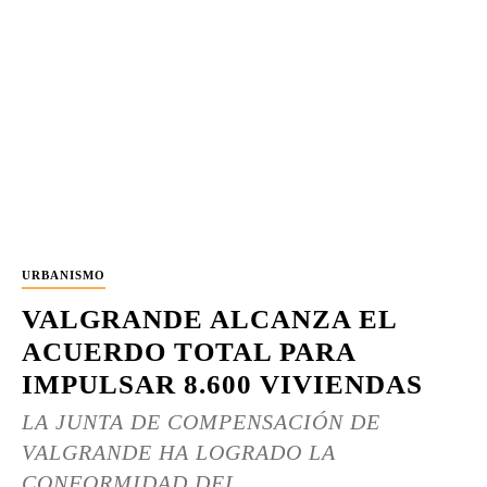
URBANISMO
VALGRANDE ALCANZA EL
ACUERDO TOTAL PARA
IMPULSAR 8.600 VIVIENDAS
LA JUNTA DE COMPENSACIÓN DE
VALGRANDE HA LOGRADO LA
CONFORMIDAD DEL...