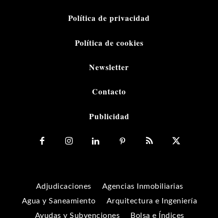
Política de privacidad
Política de cookies
Newsletter
Contacto
Publicidad
Adjudicaciones
Agencias Inmobiliarias
Agua y Saneamiento
Arquitectura e Ingeniería
Ayudas y Subvenciones
Bolsa e Índices