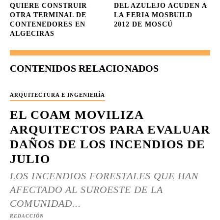
QUIERE CONSTRUIR
DEL AZULEJO ACUDEN A
OTRA TERMINAL DE
LA FERIA MOSBUILD
CONTENEDORES EN
2012 DE MOSCÚ
ALGECIRAS
CONTENIDOS RELACIONADOS
ARQUITECTURA E INGENIERÍA
EL COAM MOVILIZA
ARQUITECTOS PARA EVALUAR
DAÑOS DE LOS INCENDIOS DE
JULIO
LOS INCENDIOS FORESTALES QUE HAN
AFECTADO AL SUROESTE DE LA
COMUNIDAD...
REDACCIÓN