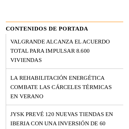
CONTENIDOS DE PORTADA
VALGRANDE ALCANZA EL ACUERDO
TOTAL PARA IMPULSAR 8.600
VIVIENDAS
LA REHABILITACIÓN ENERGÉTICA
COMBATE LAS CÁRCELES TÉRMICAS
EN VERANO
JYSK PREVÉ 120 NUEVAS TIENDAS EN
IBERIA CON UNA INVERSIÓN DE 60