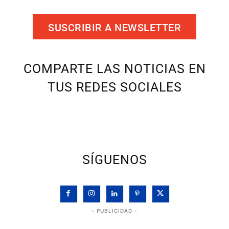
SUSCRIBIR A NEWSLETTER
COMPARTE LAS NOTICIAS EN
TUS REDES SOCIALES
SÍGUENOS
- PUBLICIDAD -