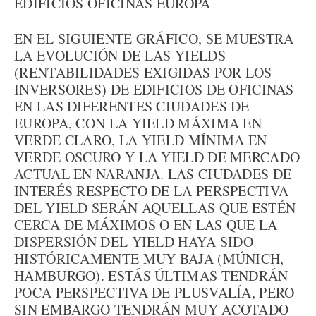
EDIFICIOS OFICINAS EUROPA
EN EL SIGUIENTE GRÁFICO, SE MUESTRA
LA EVOLUCIÓN DE LAS YIELDS
(RENTABILIDADES EXIGIDAS POR LOS
INVERSORES) DE EDIFICIOS DE OFICINAS
EN LAS DIFERENTES CIUDADES DE
EUROPA, CON LA YIELD MÁXIMA EN
VERDE CLARO, LA YIELD MÍNIMA EN
VERDE OSCURO Y LA YIELD DE MERCADO
ACTUAL EN NARANJA. LAS CIUDADES DE
INTERÉS RESPECTO DE LA PERSPECTIVA
DEL YIELD SERÁN AQUELLAS QUE ESTÉN
CERCA DE MÁXIMOS O EN LAS QUE LA
DISPERSIÓN DEL YIELD HAYA SIDO
HISTÓRICAMENTE MUY BAJA (MÚNICH,
HAMBURGO). ESTÁS ÚLTIMAS TENDRÁN
POCA PERSPECTIVA DE PLUSVALÍA, PERO
SIN EMBARGO TENDRÁN MUY ACOTADO