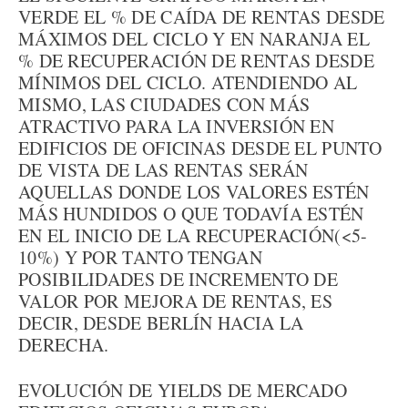
VERDE EL % DE CAÍDA DE RENTAS DESDE
MÁXIMOS DEL CICLO Y EN NARANJA EL
% DE RECUPERACIÓN DE RENTAS DESDE
MÍNIMOS DEL CICLO. ATENDIENDO AL
MISMO, LAS CIUDADES CON MÁS
ATRACTIVO PARA LA INVERSIÓN EN
EDIFICIOS DE OFICINAS DESDE EL PUNTO
DE VISTA DE LAS RENTAS SERÁN
AQUELLAS DONDE LOS VALORES ESTÉN
MÁS HUNDIDOS O QUE TODAVÍA ESTÉN
EN EL INICIO DE LA RECUPERACIÓN(<5-
10%) Y POR TANTO TENGAN
POSIBILIDADES DE INCREMENTO DE
VALOR POR MEJORA DE RENTAS, ES
DECIR, DESDE BERLÍN HACIA LA
DERECHA.
EVOLUCIÓN DE YIELDS DE MERCADO