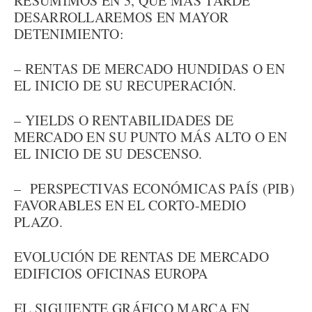
RESUMIMOS EN 3, QUE MÁS TARDE
DESARROLLAREMOS EN MAYOR
DETENIMIENTO:
– RENTAS DE MERCADO HUNDIDAS O EN
EL INICIO DE SU RECUPERACIÓN.
– YIELDS O RENTABILIDADES DE
MERCADO EN SU PUNTO MÁS ALTO O EN
EL INICIO DE SU DESCENSO.
– PERSPECTIVAS ECONÓMICAS PAÍS (PIB)
FAVORABLES EN EL CORTO-MEDIO
PLAZO.
EVOLUCIÓN DE RENTAS DE MERCADO
EDIFICIOS OFICINAS EUROPA
EL SIGUIENTE GRÁFICO MARCA EN