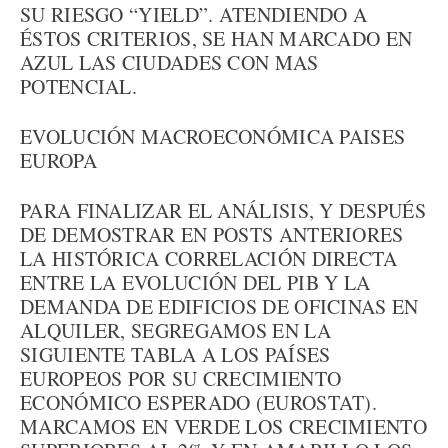
SU RIESGO “YIELD”. ATENDIENDO A
ÉSTOS CRITERIOS, SE HAN MARCADO EN
AZUL LAS CIUDADES CON MAS
POTENCIAL.
EVOLUCIÓN MACROECONÓMICA PAISES
EUROPA
PARA FINALIZAR EL ANÁLISIS, Y DESPUÉS
DE DEMOSTRAR EN POSTS ANTERIORES
LA HISTÓRICA CORRELACIÓN DIRECTA
ENTRE LA EVOLUCIÓN DEL PIB Y LA
DEMANDA DE EDIFICIOS DE OFICINAS EN
ALQUILER, SEGREGAMOS EN LA
SIGUIENTE TABLA A LOS PAÍSES
EUROPEOS POR SU CRECIMIENTO
ECONÓMICO ESPERADO (EUROSTAT).
MARCAMOS EN VERDE LOS CRECIMIENTO