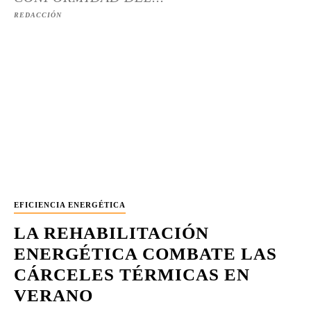
REDACCIÓN
EFICIENCIA ENERGÉTICA
LA REHABILITACIÓN
ENERGÉTICA COMBATE LAS
CÁRCELES TÉRMICAS EN
VERANO