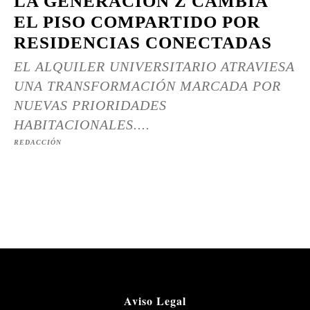
LA GENERACIÓN Z CAMBIA
EL PISO COMPARTIDO POR
RESIDENCIAS CONECTADAS
EL ALQUILER UNIVERSITARIO ATRAVIESA
UNA TRANSFORMACIÓN MARCADA POR
NUEVAS PRIORIDADES
HABITACIONALES....
REDACCIÓN
Aviso Legal