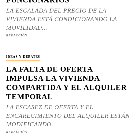
LA ESCALADA DEL PRECIO DE LA
VIVIENDA ESTÁ CONDICIONANDO LA
MOVILIDAD...
REDACCIÓN
IDEAS Y DEBATES
LA FALTA DE OFERTA
IMPULSA LA VIVIENDA
COMPARTIDA Y EL ALQUILER
TEMPORAL
LA ESCASEZ DE OFERTA Y EL
ENCARECIMIENTO DEL ALQUILER ESTÁN
MODIFICANDO...
REDACCIÓN