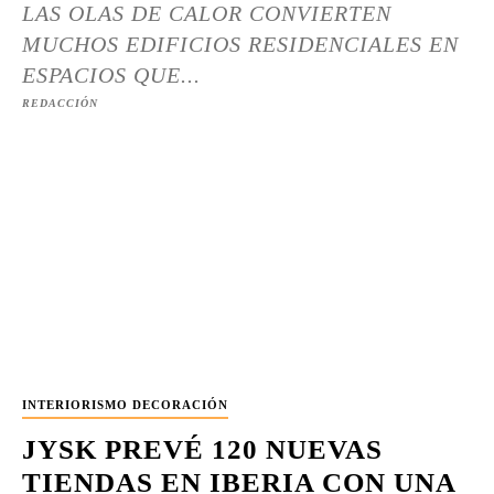
LAS OLAS DE CALOR CONVIERTEN
MUCHOS EDIFICIOS RESIDENCIALES EN
ESPACIOS QUE...
REDACCIÓN
INTERIORISMO DECORACIÓN
JYSK PREVÉ 120 NUEVAS
TIENDAS EN IBERIA CON UNA