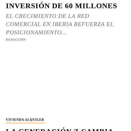
INVERSIÓN DE 60 MILLONES
EL CRECIMIENTO DE LA RED
COMERCIAL EN IBERIA REFUERZA EL
POSICIONAMIENTO...
REDACCIÓN
VIVIENDA ALQUILER