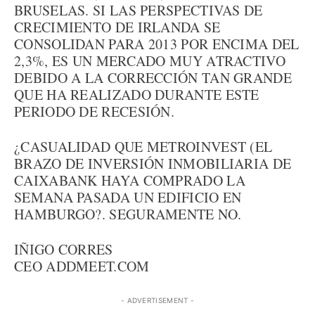
BRUSELAS. SI LAS PERSPECTIVAS DE
CRECIMIENTO DE IRLANDA SE
CONSOLIDAN PARA 2013 POR ENCIMA DEL
2,3%, ES UN MERCADO MUY ATRACTIVO
DEBIDO A LA CORRECCIÓN TAN GRANDE
QUE HA REALIZADO DURANTE ESTE
PERIODO DE RECESIÓN.
¿CASUALIDAD QUE METROINVEST (EL
BRAZO DE INVERSIÓN INMOBILIARIA DE
CAIXABANK HAYA COMPRADO LA
SEMANA PASADA UN EDIFICIO EN
HAMBURGO?. SEGURAMENTE NO.
IÑIGO CORRES
CEO ADDMEET.COM
- ADVERTISEMENT -