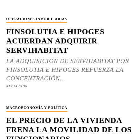
OPERACIONES INMOBILIARIAS
FINSOLUTIA E HIPOGES
ACUERDAN ADQUIRIR
SERVIHABITAT
LA ADQUISICIÓN DE SERVIHABITAT POR
FINSOLUTIA E HIPOGES REFUERZA LA
CONCENTRACIÓN...
REDACCIÓN
MACROECONOMÍA Y POLÍTICA
EL PRECIO DE LA VIVIENDA
FRENA LA MOVILIDAD DE LOS
FUNCIONARIOS