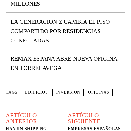
MILLONES
LA GENERACIÓN Z CAMBIA EL PISO
COMPARTIDO POR RESIDENCIAS
CONECTADAS
REMAX ESPAÑA ABRE NUEVA OFICINA
EN TORRELAVEGA
TAGS
EDIFICIOS
INVERSION
OFICINAS
ARTÍCULO
ARTÍCULO
ANTERIOR
SIGUIENTE
HANJIN SHIPPING
EMPRESAS ESPAÑOLAS