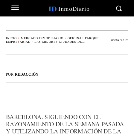
ID
InmoDiario
INICIO
MERCADO INMOBILIARIO
OFICINAS PARQUE
03/04/2012
EMPRESARIAL
LAS MEJORES CIUDADES DE...
POR
REDACCIÓN
BARCELONA. SIGUIENDO CON EL
RAZONAMIENTO DE LA SEMANA PASADA
Y UTILIZANDO LA INFORMACIÓN DE LA