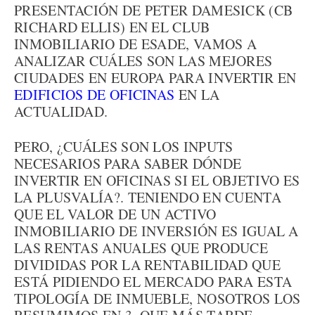
PRESENTACIÓN DE PETER DAMESICK (CB
RICHARD ELLIS) EN EL CLUB
INMOBILIARIO DE ESADE, VAMOS A
ANALIZAR CUÁLES SON LAS MEJORES
CIUDADES EN EUROPA PARA INVERTIR EN
EDIFICIOS DE OFICINAS
EN LA
ACTUALIDAD.
PERO, ¿CUÁLES SON LOS INPUTS
NECESARIOS PARA SABER DÓNDE
INVERTIR EN OFICINAS SI EL OBJETIVO ES
LA PLUSVALÍA?. TENIENDO EN CUENTA
QUE EL VALOR DE UN ACTIVO
INMOBILIARIO DE INVERSIÓN ES IGUAL A
LAS RENTAS ANUALES QUE PRODUCE
DIVIDIDAS POR LA RENTABILIDAD QUE
ESTÁ PIDIENDO EL MERCADO PARA ESTA
TIPOLOGÍA DE INMUEBLE, NOSOTROS LOS