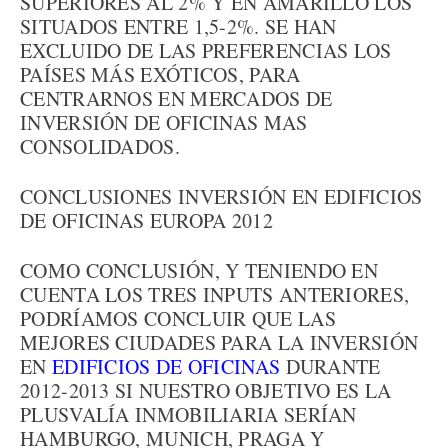
SUPERIORES AL 2% Y EN AMARILLO LOS
SITUADOS ENTRE 1,5-2%. SE HAN
EXCLUIDO DE LAS PREFERENCIAS LOS
PAÍSES MÁS EXÓTICOS, PARA
CENTRARNOS EN MERCADOS DE
INVERSIÓN DE OFICINAS MAS
CONSOLIDADOS.
CONCLUSIONES INVERSIÓN EN EDIFICIOS
DE OFICINAS EUROPA 2012
COMO CONCLUSIÓN, Y TENIENDO EN
CUENTA LOS TRES INPUTS ANTERIORES,
PODRÍAMOS CONCLUIR QUE LAS
MEJORES CIUDADES PARA LA INVERSIÓN
EN
EDIFICIOS DE OFICINAS
DURANTE
2012-2013 SI NUESTRO OBJETIVO ES LA
PLUSVALÍA INMOBILIARIA SERÍAN
HAMBURGO, MUNICH, PRAGA Y