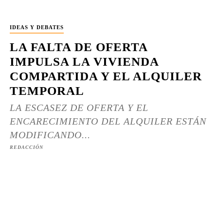
IDEAS Y DEBATES
LA FALTA DE OFERTA
IMPULSA LA VIVIENDA
COMPARTIDA Y EL ALQUILER
TEMPORAL
LA ESCASEZ DE OFERTA Y EL
ENCARECIMIENTO DEL ALQUILER ESTÁN
MODIFICANDO...
REDACCIÓN