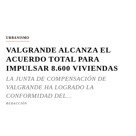
URBANISMO
VALGRANDE ALCANZA EL
ACUERDO TOTAL PARA
IMPULSAR 8.600 VIVIENDAS
LA JUNTA DE COMPENSACIÓN DE
VALGRANDE HA LOGRADO LA
CONFORMIDAD DEL...
REDACCIÓN