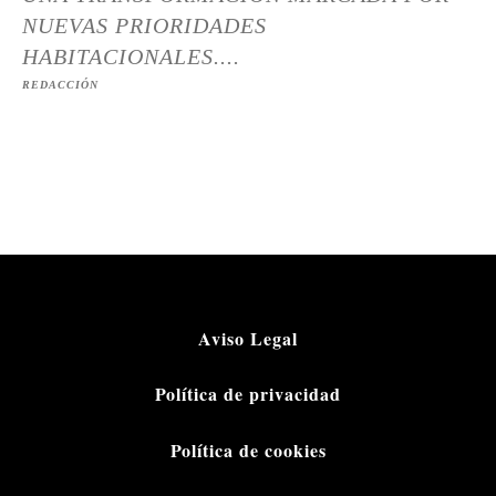
NUEVAS PRIORIDADES
HABITACIONALES....
REDACCIÓN
Aviso Legal
Política de privacidad
Política de cookies