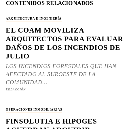
CONTENIDOS RELACIONADOS
ARQUITECTURA E INGENIERÍA
EL COAM MOVILIZA
ARQUITECTOS PARA EVALUAR
DAÑOS DE LOS INCENDIOS DE
JULIO
LOS INCENDIOS FORESTALES QUE HAN
AFECTADO AL SUROESTE DE LA
COMUNIDAD...
REDACCIÓN
OPERACIONES INMOBILIARIAS
FINSOLUTIA E HIPOGES