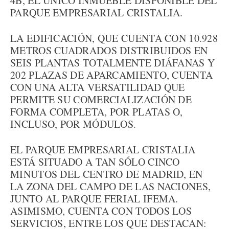
4B, EL ÚNICO INMUEBLE DISPONIBLE DEL
PARQUE EMPRESARIAL CRISTALIA.
LA EDIFICACIÓN, QUE CUENTA CON 10.928
METROS CUADRADOS DISTRIBUIDOS EN
SEIS PLANTAS TOTALMENTE DIÁFANAS Y
202 PLAZAS DE APARCAMIENTO, CUENTA
CON UNA ALTA VERSATILIDAD QUE
PERMITE SU COMERCIALIZACIÓN DE
FORMA COMPLETA, POR PLATAS O,
INCLUSO, POR MÓDULOS.
EL PARQUE EMPRESARIAL CRISTALIA
ESTÁ SITUADO A TAN SÓLO CINCO
MINUTOS DEL CENTRO DE MADRID, EN
LA ZONA DEL CAMPO DE LAS NACIONES,
JUNTO AL PARQUE FERIAL IFEMA.
ASIMISMO, CUENTA CON TODOS LOS
SERVICIOS, ENTRE LOS QUE DESTACAN: