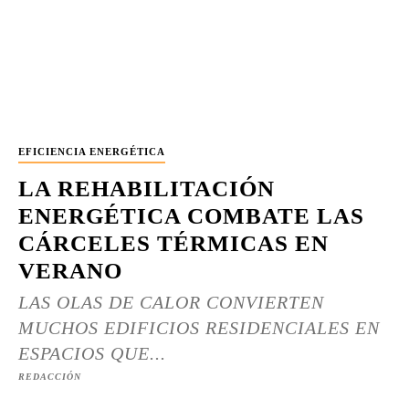
EFICIENCIA ENERGÉTICA
LA REHABILITACIÓN
ENERGÉTICA COMBATE LAS
CÁRCELES TÉRMICAS EN
VERANO
LAS OLAS DE CALOR CONVIERTEN
MUCHOS EDIFICIOS RESIDENCIALES EN
ESPACIOS QUE...
REDACCIÓN