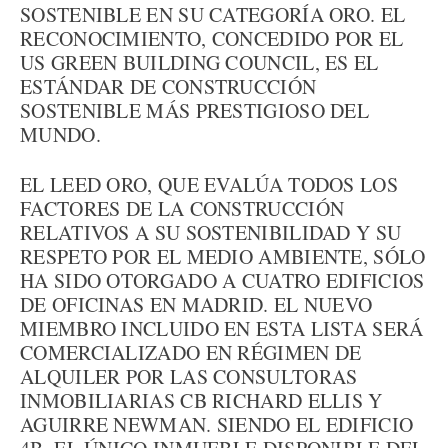
SOSTENIBLE EN SU CATEGORÍA ORO. EL
RECONOCIMIENTO, CONCEDIDO POR EL
US GREEN BUILDING COUNCIL, ES EL
ESTÁNDAR DE CONSTRUCCIÓN
SOSTENIBLE MÁS PRESTIGIOSO DEL
MUNDO.
EL LEED ORO, QUE EVALÚA TODOS LOS
FACTORES DE LA CONSTRUCCIÓN
RELATIVOS A SU SOSTENIBILIDAD Y SU
RESPETO POR EL MEDIO AMBIENTE, SÓLO
HA SIDO OTORGADO A CUATRO EDIFICIOS
DE OFICINAS EN MADRID. EL NUEVO
MIEMBRO INCLUIDO EN ESTA LISTA SERÁ
COMERCIALIZADO EN RÉGIMEN DE
ALQUILER POR LAS CONSULTORAS
INMOBILIARIAS CB RICHARD ELLIS Y
AGUIRRE NEWMAN. SIENDO EL EDIFICIO