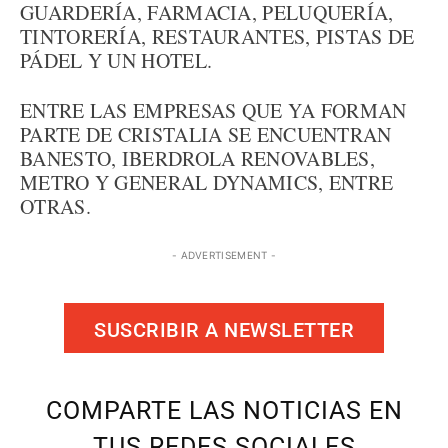
GUARDERÍA, FARMACIA, PELUQUERÍA,
TINTORERÍA, RESTAURANTES, PISTAS DE
PÁDEL Y UN HOTEL.
ENTRE LAS EMPRESAS QUE YA FORMAN
PARTE DE CRISTALIA SE ENCUENTRAN
BANESTO, IBERDROLA RENOVABLES,
METRO Y GENERAL DYNAMICS, ENTRE
OTRAS.
- ADVERTISEMENT -
SUSCRIBIR A NEWSLETTER
COMPARTE LAS NOTICIAS EN
TUS REDES SOCIALES