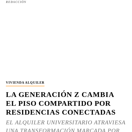
REDACCIÓN
VIVIENDA ALQUILER
LA GENERACIÓN Z CAMBIA
EL PISO COMPARTIDO POR
RESIDENCIAS CONECTADAS
EL ALQUILER UNIVERSITARIO ATRAVIESA
UNA TRANSFORMACIÓN MARCADA POR