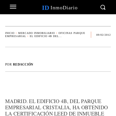
ID
InmoDiario
INICIO
MERCADO INMOBILIARIO
OFICINAS PARQUE
09/02/2012
EMPRESARIAL
EL EDIFICIO 4B DEL...
POR
REDACCIÓN
MADRID. EL EDIFICIO 4B, DEL PARQUE
EMPRESARIAL CRISTALIA, HA OBTENIDO
LA CERTIFICACIÓN LEED DE INMUEBLE