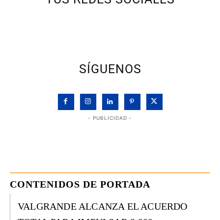
SÍGUENOS
- PUBLICIDAD -
CONTENIDOS DE PORTADA
VALGRANDE ALCANZA EL ACUERDO