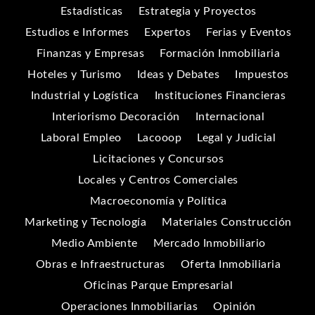
Estadísticas
Estrategia y Proyectos
Estudios e Informes
Expertos
Ferias y Eventos
Finanzas y Empresas
Formación Inmobiliaria
Hoteles y Turismo
Ideas y Debates
Impuestos
Industrial y Logística
Instituciones Financieras
Interiorismo Decoración
Internacional
Laboral Empleo
Lacooop
Legal y Judicial
Licitaciones y Concursos
Locales y Centros Comerciales
Macroeconomía y Política
Marketing y Tecnología
Materiales Construcción
Medio Ambiente
Mercado Inmobiliario
Obras e Infraestructuras
Oferta Inmobiliaria
Oficinas Parque Empresarial
Operaciones Inmobiliarias
Opinión