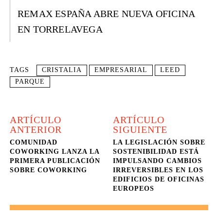
REMAX ESPAÑA ABRE NUEVA OFICINA
EN TORRELAVEGA
TAGS
CRISTALIA
EMPRESARIAL
LEED
PARQUE
ARTÍCULO
ARTÍCULO
ANTERIOR
SIGUIENTE
COMUNIDAD
LA LEGISLACIÓN SOBRE
COWORKING LANZA LA
SOSTENIBILIDAD ESTÁ
PRIMERA PUBLICACIÓN
IMPULSANDO CAMBIOS
SOBRE COWORKING
IRREVERSIBLES EN LOS
EDIFICIOS DE OFICINAS
EUROPEOS