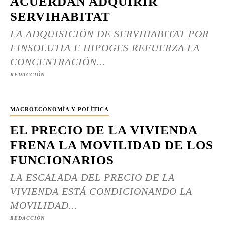
ACUERDAN ADQUIRIR
SERVIHABITAT
LA ADQUISICIÓN DE SERVIHABITAT POR
FINSOLUTIA E HIPOGES REFUERZA LA
CONCENTRACIÓN...
REDACCIÓN
MACROECONOMÍA Y POLÍTICA
EL PRECIO DE LA VIVIENDA
FRENA LA MOVILIDAD DE LOS
FUNCIONARIOS
LA ESCALADA DEL PRECIO DE LA
VIVIENDA ESTÁ CONDICIONANDO LA
MOVILIDAD...
REDACCIÓN