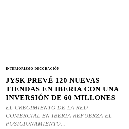
INTERIORISMO DECORACIÓN
JYSK PREVÉ 120 NUEVAS
TIENDAS EN IBERIA CON UNA
INVERSIÓN DE 60 MILLONES
EL CRECIMIENTO DE LA RED
COMERCIAL EN IBERIA REFUERZA EL
POSICIONAMIENTO...