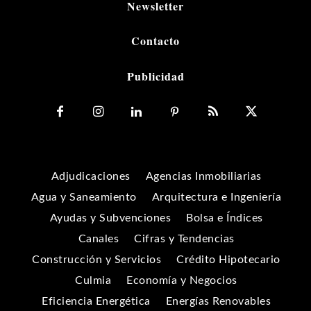
Newsletter
Contacto
Publicidad
Adjudicaciones
Agencias Inmobiliarias
Agua y Saneamiento
Arquitectura e Ingeniería
Ayudas y Subvenciones
Bolsa e Índices
Canales
Cifras y Tendencias
Construcción y Servicios
Crédito Hipotecario
Culmia
Economía y Negocios
Eficiencia Energética
Energías Renovables