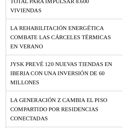
TOTAL PARA IMPULSAR 8.600
VIVIENDAS
LA REHABILITACIÓN ENERGÉTICA
COMBATE LAS CÁRCELES TÉRMICAS
EN VERANO
JYSK PREVÉ 120 NUEVAS TIENDAS EN
IBERIA CON UNA INVERSIÓN DE 60
MILLONES
LA GENERACIÓN Z CAMBIA EL PISO
COMPARTIDO POR RESIDENCIAS
CONECTADAS