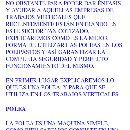
NO OBSTANTE PARA PODER DAR ÉNFASIS
Y AYUDAR A AQUELLAS EMPRESAS DE
TRABAJOS VERTICALES QUE
RECIENTEMENTE ESTÁN ENTRANDO EN
ESTE SECTOR TAN COTIZADO,
EXPLICAREMOS COMO ES LA MEJOR
FORMA DE UTILIZAR LAS POLEAS EN LOS
POLIPASTOS Y ASÍ GARANTIZAR LA
COMPLETA SEGURIDAD Y PERFECTO
FUNCIONAMIENTO DEL MISMO.
EN PRIMER LUGAR EXPLICAREMOS LO
QUE ES UNA POLEA, Y PARA QUE SE
UTILIZA EN LOS TRABAJOS VERTICALES.
POLEA
LA POLEA ES UNA MAQUINA SIMPLE,