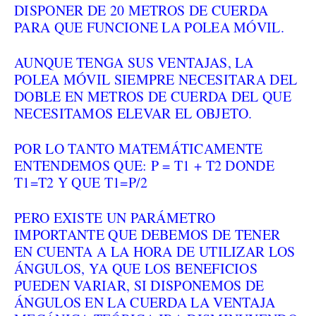
DISPONER DE 20 METROS DE CUERDA
PARA QUE FUNCIONE LA POLEA MÓVIL.
AUNQUE TENGA SUS VENTAJAS, LA
POLEA MÓVIL SIEMPRE NECESITARA DEL
DOBLE EN METROS DE CUERDA DEL QUE
NECESITAMOS ELEVAR EL OBJETO.
POR LO TANTO MATEMÁTICAMENTE
ENTENDEMOS QUE: P = T1 + T2 DONDE
T1=T2 Y QUE T1=P/2
PERO EXISTE UN PARÁMETRO
IMPORTANTE QUE DEBEMOS DE TENER
EN CUENTA A LA HORA DE UTILIZAR LOS
ÁNGULOS, YA QUE LOS BENEFICIOS
PUEDEN VARIAR, SI DISPONEMOS DE
ÁNGULOS EN LA CUERDA LA VENTAJA