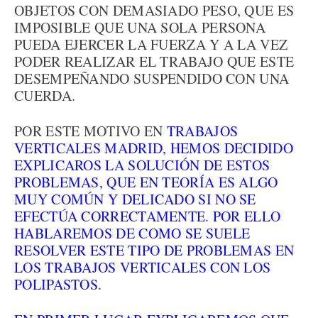
OBJETOS CON DEMASIADO PESO, QUE ES
IMPOSIBLE QUE UNA SOLA PERSONA
PUEDA EJERCER LA FUERZA Y A LA VEZ
PODER REALIZAR EL TRABAJO QUE ESTE
DESEMPEÑANDO SUSPENDIDO CON UNA
CUERDA.
POR ESTE MOTIVO EN
TRABAJOS
VERTICALES MADRID, HEMOS DECIDIDO
EXPLICAROS LA SOLUCIÓN DE ESTOS
PROBLEMAS, QUE EN TEORÍA ES ALGO
MUY COMÚN Y DELICADO SI NO SE
EFECTÚA CORRECTAMENTE. POR ELLO
HABLAREMOS DE COMO SE SUELE
RESOLVER ESTE TIPO DE PROBLEMAS EN
LOS TRABAJOS VERTICALES CON LOS
POLIPASTOS.