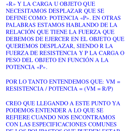
«R» Y LA CARGA U OBJETO QUE
NECESITAMOS DESPLAZAR QUE SE
DEFINE COMO: POTENCIA «P». EN OTRAS
PALABRAS ESTAMOS HABLANDO DE LA
RELACIÓN QUE TIENE LA FUERZA QUE
DEBEMOS DE EJERCER EN EL OBJETO QUE
QUEREMOS DESPLAZAR, SIENDO R LA
FUERZA DE RESISTENCIA Y P LA CARGA O
PESO DEL OBJETO EN FUNCIÓN A LA
POTENCIA «P».
POR LO TANTO ENTENDEMOS QUE: VM =
RESISTENCIA / POTENCIA = (VM = R/P)
CREO QUE LLEGANDO A ESTE PUNTO YA
PODEMOS ENTENDER A LO QUE SE
REFIERE CUANDO NOS ENCONTRAMOS
CON LAS ESPECIFICACIONES COMUNES