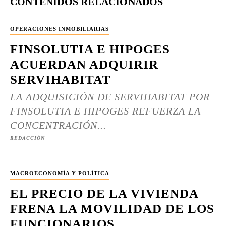
CONTENIDOS RELACIONADOS
OPERACIONES INMOBILIARIAS
FINSOLUTIA E HIPOGES
ACUERDAN ADQUIRIR
SERVIHABITAT
LA ADQUISICIÓN DE SERVIHABITAT POR
FINSOLUTIA E HIPOGES REFUERZA LA
CONCENTRACIÓN...
REDACCIÓN
MACROECONOMÍA Y POLÍTICA
EL PRECIO DE LA VIVIENDA
FRENA LA MOVILIDAD DE LOS
FUNCIONARIOS