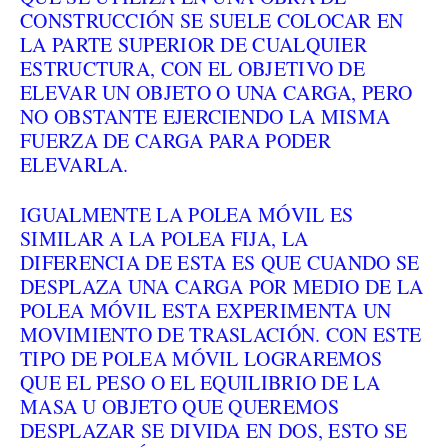
CONSTRUCCIÓN SE SUELE COLOCAR EN
LA PARTE SUPERIOR DE CUALQUIER
ESTRUCTURA, CON EL OBJETIVO DE
ELEVAR UN OBJETO O UNA CARGA, PERO
NO OBSTANTE EJERCIENDO LA MISMA
FUERZA DE CARGA PARA PODER
ELEVARLA.
IGUALMENTE LA POLEA MÓVIL ES
SIMILAR A LA POLEA FIJA, LA
DIFERENCIA DE ESTA ES QUE CUANDO SE
DESPLAZA UNA CARGA POR MEDIO DE LA
POLEA MÓVIL ESTA EXPERIMENTA UN
MOVIMIENTO DE TRASLACIÓN. CON ESTE
TIPO DE POLEA MÓVIL LOGRAREMOS
QUE EL PESO O EL EQUILIBRIO DE LA
MASA U OBJETO QUE QUEREMOS
DESPLAZAR SE DIVIDA EN DOS, ESTO SE