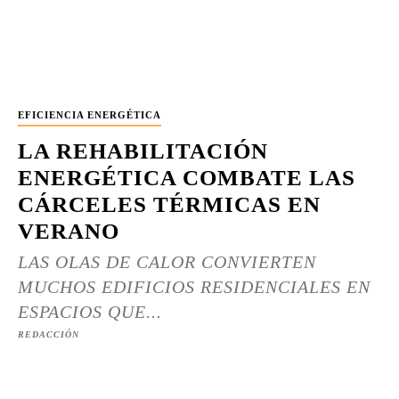
EFICIENCIA ENERGÉTICA
LA REHABILITACIÓN
ENERGÉTICA COMBATE LAS
CÁRCELES TÉRMICAS EN
VERANO
LAS OLAS DE CALOR CONVIERTEN
MUCHOS EDIFICIOS RESIDENCIALES EN
ESPACIOS QUE...
REDACCIÓN