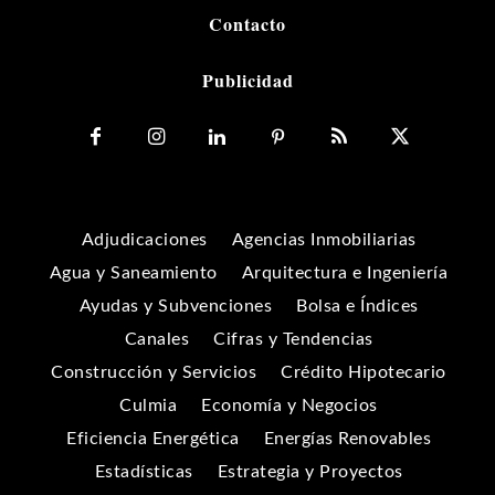
Contacto
Publicidad
Adjudicaciones
Agencias Inmobiliarias
Agua y Saneamiento
Arquitectura e Ingeniería
Ayudas y Subvenciones
Bolsa e Índices
Canales
Cifras y Tendencias
Construcción y Servicios
Crédito Hipotecario
Culmia
Economía y Negocios
Eficiencia Energética
Energías Renovables
Estadísticas
Estrategia y Proyectos