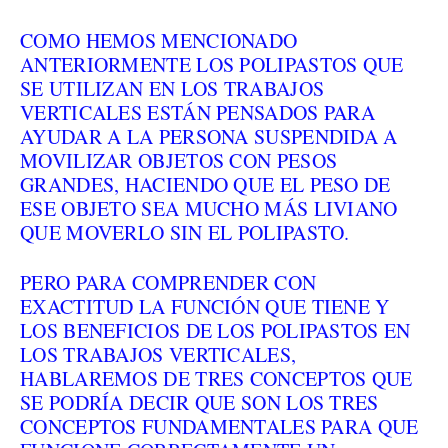
COMO HEMOS MENCIONADO
ANTERIORMENTE LOS POLIPASTOS QUE
SE UTILIZAN EN LOS TRABAJOS
VERTICALES ESTÁN PENSADOS PARA
AYUDAR A LA PERSONA SUSPENDIDA A
MOVILIZAR OBJETOS CON PESOS
GRANDES, HACIENDO QUE EL PESO DE
ESE OBJETO SEA MUCHO MÁS LIVIANO
QUE MOVERLO SIN EL POLIPASTO.
PERO PARA COMPRENDER CON
EXACTITUD LA FUNCIÓN QUE TIENE Y
LOS BENEFICIOS DE LOS POLIPASTOS EN
LOS TRABAJOS VERTICALES,
HABLAREMOS DE TRES CONCEPTOS QUE
SE PODRÍA DECIR QUE SON LOS TRES
CONCEPTOS FUNDAMENTALES PARA QUE