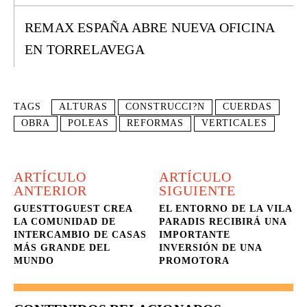
REMAX ESPAÑA ABRE NUEVA OFICINA
EN TORRELAVEGA
TAGS
ALTURAS
CONSTRUCCI?N
CUERDAS
OBRA
POLEAS
REFORMAS
VERTICALES
ARTÍCULO
ARTÍCULO
ANTERIOR
SIGUIENTE
GUESTTOGUEST CREA
EL ENTORNO DE LA VILA
LA COMUNIDAD DE
PARADIS RECIBIRÁ UNA
INTERCAMBIO DE CASAS
IMPORTANTE
MÁS GRANDE DEL
INVERSIÓN DE UNA
MUNDO
PROMOTORA