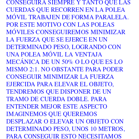
CONSEGUIRÁ SIEMPRE Y TANTO QUE LAS
CUERDAS QUE RECORREN EN LA POLEA
MÓVIL TRABAJEN DE FORMA PARALELA.
POR ESTE MOTIVO CON LAS POLEAS
MÓVILES CONSEGUIREMOS MINIMIZAR
LA FUERZA QUE SE EJERCE EN UN
DETERMINADO PESO, LOGRANDO CON
UNA POLEA MÓVIL LA VENTAJA
MECÁNICA DE UN 50% O LO QUE ES LO
MISMO 2:1. NO OBSTANTE PARA PODER
CONSEGUIR MINIMIZAR LA FUERZA
EJERCIDA PARA ELEVAR EL OBJETO,
TENDREMOS QUE DISPONER DE UN
TRAMO DE CUERDA DOBLE. PARA
ENTENDER MEJOR ESTE ASPECTO
IMAGINEMOS QUE QUEREMOS
DESPLAZAR O ELEVAR UN OBJETO CON
DETERMINADO PESO, UNOS 10 METROS,
PARA CONSEGUIR ESTO NECESITAMOS