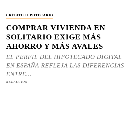
CRÉDITO HIPOTECARIO
COMPRAR VIVIENDA EN
SOLITARIO EXIGE MÁS
AHORRO Y MÁS AVALES
EL PERFIL DEL HIPOTECADO DIGITAL
EN ESPAÑA REFLEJA LAS DIFERENCIAS
ENTRE...
REDACCIÓN