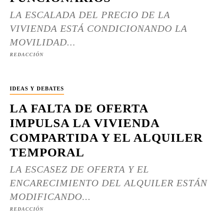
LA ESCALADA DEL PRECIO DE LA
VIVIENDA ESTÁ CONDICIONANDO LA
MOVILIDAD...
REDACCIÓN
IDEAS Y DEBATES
LA FALTA DE OFERTA
IMPULSA LA VIVIENDA
COMPARTIDA Y EL ALQUILER
TEMPORAL
LA ESCASEZ DE OFERTA Y EL
ENCARECIMIENTO DEL ALQUILER ESTÁN
MODIFICANDO...
REDACCIÓN