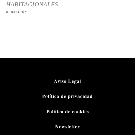
HABITACIONALES....
REDACCIÓN
Aviso Legal
Política de privacidad
Política de cookies
Newsletter