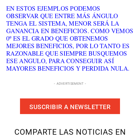
EN ESTOS EJEMPLOS PODEMOS
OBSERVAR QUE ENTRE MÁS ÁNGULO
TENGA EL SISTEMA, MENOR SERÁ LA
GANANCIA EN BENEFICIOS. COMO VEMOS
0º ES EL GRADO QUE OBTENEMOS
MEJORES BENEFICIOS, POR LO TANTO ES
RAZONABLE QUE SIEMPRE BUSQUEMOS
ESE ANGULO, PARA CONSEGUIR ASÍ
MAYORES BENEFICIOS Y PERDIDA NULA.
- ADVERTISEMENT -
SUSCRIBIR A NEWSLETTER
COMPARTE LAS NOTICIAS EN