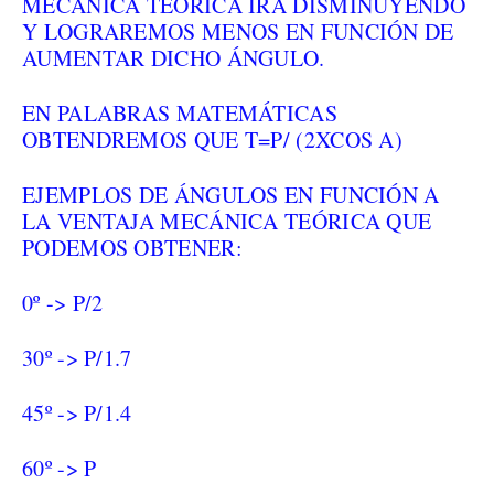
MECÁNICA TEÓRICA IRA DISMINUYENDO
Y LOGRAREMOS MENOS EN FUNCIÓN DE
AUMENTAR DICHO ÁNGULO.
EN PALABRAS MATEMÁTICAS
OBTENDREMOS QUE T=P/ (2XCOS A)
EJEMPLOS DE ÁNGULOS EN FUNCIÓN A
LA VENTAJA MECÁNICA TEÓRICA QUE
PODEMOS OBTENER:
0º -> P/2
30º -> P/1.7
45º -> P/1.4
60º -> P