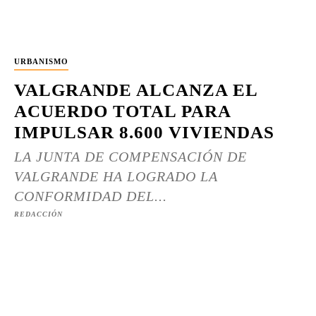
URBANISMO
VALGRANDE ALCANZA EL
ACUERDO TOTAL PARA
IMPULSAR 8.600 VIVIENDAS
LA JUNTA DE COMPENSACIÓN DE
VALGRANDE HA LOGRADO LA
CONFORMIDAD DEL...
REDACCIÓN