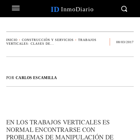
ID
InmoDiario
INICIO
CONSTRUCCIÓN Y SERVICIOS
TRABAJOS
08/03/2017
VERTICALES: CLASES DE...
POR
CARLOS ESCAMILLA
EN LOS TRABAJOS VERTICALES ES
NORMAL ENCONTRARSE CON
PROBLEMAS DE MANIPULACIÓN DE