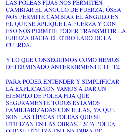
LAS POLEAS FIJAS NOS PERMITEN
CAMBIAR EL ÁNGULO DE FUERZA, ÓSEA
NOS PERMITE CAMBIAR EL ÁNGULO EN
EL QUE SE APLIQUE LA FUERZA Y CON
ESO NOS PERMITE PODER TRANSMITIR LA
FUERZA HACIA EL OTRO LADO DE LA
CUERDA.
Y LO QUE CONSEGUIMOS COMO HEMOS
DETERMINADO ANTERIORMENTE T1=T2.
PARA PODER ENTENDER Y SIMPLIFICAR
LA EXPLICACIÓN VAMOS A DAR UN
EJEMPLO DE POLEA FIJA QUE
SEGURAMENTE TODOS ESTAMOS
FAMILIARIZADAS CON ELLAS, YA QUE
SON LAS TÍPICAS POLEAS QUE SE
UTILIZAN EN LAS OBRAS. ESTA POLEA
QUE SE UTILIZA EN UNA OBRA DE