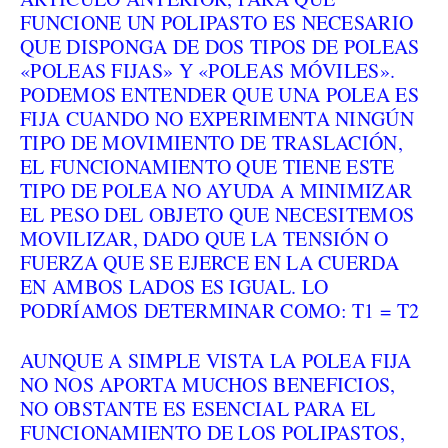
FUNCIONE UN POLIPASTO ES NECESARIO
QUE DISPONGA DE DOS TIPOS DE POLEAS
«POLEAS FIJAS» Y «POLEAS MÓVILES».
PODEMOS ENTENDER QUE UNA POLEA ES
FIJA CUANDO NO EXPERIMENTA NINGÚN
TIPO DE MOVIMIENTO DE TRASLACIÓN,
EL FUNCIONAMIENTO QUE TIENE ESTE
TIPO DE POLEA NO AYUDA A MINIMIZAR
EL PESO DEL OBJETO QUE NECESITEMOS
MOVILIZAR, DADO QUE LA TENSIÓN O
FUERZA QUE SE EJERCE EN LA CUERDA
EN AMBOS LADOS ES IGUAL. LO
PODRÍAMOS DETERMINAR COMO: T1 = T2
AUNQUE A SIMPLE VISTA LA POLEA FIJA
NO NOS APORTA MUCHOS BENEFICIOS,
NO OBSTANTE ES ESENCIAL PARA EL
FUNCIONAMIENTO DE LOS POLIPASTOS,