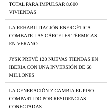
TOTAL PARA IMPULSAR 8.600
VIVIENDAS
LA REHABILITACIÓN ENERGÉTICA
COMBATE LAS CÁRCELES TÉRMICAS
EN VERANO
JYSK PREVÉ 120 NUEVAS TIENDAS EN
IBERIA CON UNA INVERSIÓN DE 60
MILLONES
LA GENERACIÓN Z CAMBIA EL PISO
COMPARTIDO POR RESIDENCIAS
CONECTADAS