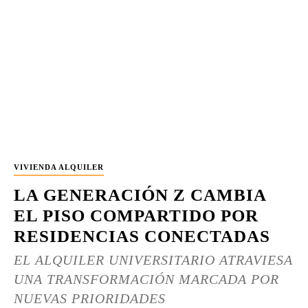
VIVIENDA ALQUILER
LA GENERACIÓN Z CAMBIA
EL PISO COMPARTIDO POR
RESIDENCIAS CONECTADAS
EL ALQUILER UNIVERSITARIO ATRAVIESA
UNA TRANSFORMACIÓN MARCADA POR
NUEVAS PRIORIDADES