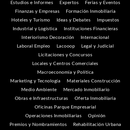
Estudios e Informes
Expertos
Ferias y Eventos
Finanzas y Empresas
Formación Inmobiliaria
Hoteles y Turismo
Ideas y Debates
Impuestos
Industrial y Logística
Instituciones Financieras
Interiorismo Decoración
Internacional
Laboral Empleo
Lacooop
Legal y Judicial
Licitaciones y Concursos
Locales y Centros Comerciales
Macroeconomía y Política
Marketing y Tecnología
Materiales Construcción
Medio Ambiente
Mercado Inmobiliario
Obras e Infraestructuras
Oferta Inmobiliaria
Oficinas Parque Empresarial
Operaciones Inmobiliarias
Opinión
Premios y Nombramientos
Rehabilitación Urbana