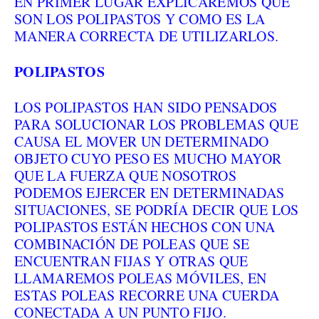
EN PRIMER LUGAR EXPLICAREMOS QUE
SON LOS POLIPASTOS Y COMO ES LA
MANERA CORRECTA DE UTILIZARLOS.
POLIPASTOS
LOS POLIPASTOS HAN SIDO PENSADOS
PARA SOLUCIONAR LOS PROBLEMAS QUE
CAUSA EL MOVER UN DETERMINADO
OBJETO CUYO PESO ES MUCHO MAYOR
QUE LA FUERZA QUE NOSOTROS
PODEMOS EJERCER EN DETERMINADAS
SITUACIONES, SE PODRÍA DECIR QUE LOS
POLIPASTOS ESTÁN HECHOS CON UNA
COMBINACIÓN DE POLEAS QUE SE
ENCUENTRAN FIJAS Y OTRAS QUE
LLAMAREMOS POLEAS MÓVILES, EN
ESTAS POLEAS RECORRE UNA CUERDA
CONECTADA A UN PUNTO FIJO.