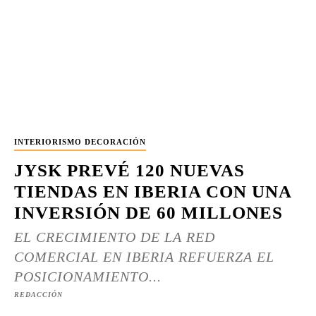
INTERIORISMO DECORACIÓN
JYSK PREVÉ 120 NUEVAS
TIENDAS EN IBERIA CON UNA
INVERSIÓN DE 60 MILLONES
EL CRECIMIENTO DE LA RED
COMERCIAL EN IBERIA REFUERZA EL
POSICIONAMIENTO...
REDACCIÓN