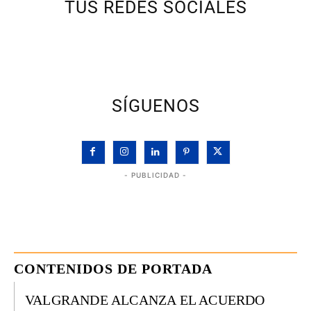
TUS REDES SOCIALES
SÍGUENOS
- PUBLICIDAD -
CONTENIDOS DE PORTADA
VALGRANDE ALCANZA EL ACUERDO