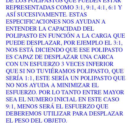
DE LOS POLIPASTOS QUE PUEDEN ESTAR
REPRESENTADAS COMO 3:1, 9:1, 4:1, 6:1 Y
ASÍ SUCESIVAMENTE. ESTAS
ESPECIFICACIONES NOS AYUDAN A
ENTENDER LA CAPACIDAD DEL
POLIPASTO EN FUNCIÓN A LA CARGA QUE
PUEDE DESPLAZAR, POR EJEMPLO EL 3:1,
NOS ESTÁ DICIENDO QUE ESE POLIPASTO
ES CAPAZ DE DESPLAZAR UNA CARCA
CON UN ESFUERZO 3 VECES INFERIOR
QUE SI NO TUVIÉRAMOS POLIPASTO, QUE
SERÍA 1:1, ESTE SERÍA UN POLIPASTO QUE
NO NOS AYUDA A MINIMIZAR EL
ESFUERZO. POR LO TANTO ENTRE MAYOR
SEA EL NUMERO INICIAL EN ESTE CASO
9:1, MENOS SERÁ EL ESFUERZO QUE
DEBEREMOS UTILIZAR PARA DESPLAZAR
EL PESO DEL OBJETO.