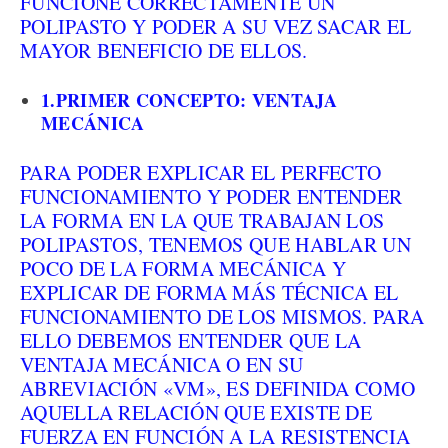
FUNCIONE CORRECTAMENTE UN
POLIPASTO Y PODER A SU VEZ SACAR EL
MAYOR BENEFICIO DE ELLOS.
1.
PRIMER CONCEPTO: VENTAJA
MECÁNICA
PARA PODER EXPLICAR EL PERFECTO
FUNCIONAMIENTO Y PODER ENTENDER
LA FORMA EN LA QUE TRABAJAN LOS
POLIPASTOS, TENEMOS QUE HABLAR UN
POCO DE LA FORMA MECÁNICA Y
EXPLICAR DE FORMA MÁS TÉCNICA EL
FUNCIONAMIENTO DE LOS MISMOS. PARA
ELLO DEBEMOS ENTENDER QUE LA
VENTAJA MECÁNICA O EN SU
ABREVIACIÓN «VM», ES DEFINIDA COMO
AQUELLA RELACIÓN QUE EXISTE DE
FUERZA EN FUNCIÓN A LA RESISTENCIA