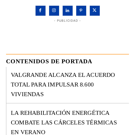
- PUBLICIDAD -
CONTENIDOS DE PORTADA
VALGRANDE ALCANZA EL ACUERDO
TOTAL PARA IMPULSAR 8.600
VIVIENDAS
LA REHABILITACIÓN ENERGÉTICA
COMBATE LAS CÁRCELES TÉRMICAS
EN VERANO