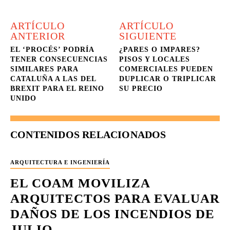
ARTÍCULO
ARTÍCULO
ANTERIOR
SIGUIENTE
EL ‘PROCÉS’ PODRÍA
¿PARES O IMPARES?
TENER CONSECUENCIAS
PISOS Y LOCALES
SIMILARES PARA
COMERCIALES PUEDEN
CATALUÑA A LAS DEL
DUPLICAR O TRIPLICAR
BREXIT PARA EL REINO
SU PRECIO
UNIDO
CONTENIDOS RELACIONADOS
ARQUITECTURA E INGENIERÍA
EL COAM MOVILIZA
ARQUITECTOS PARA EVALUAR
DAÑOS DE LOS INCENDIOS DE
JULIO