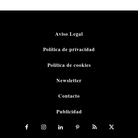
Aviso Legal
Política de privacidad
Política de cookies
Newsletter
Contacto
Publicidad