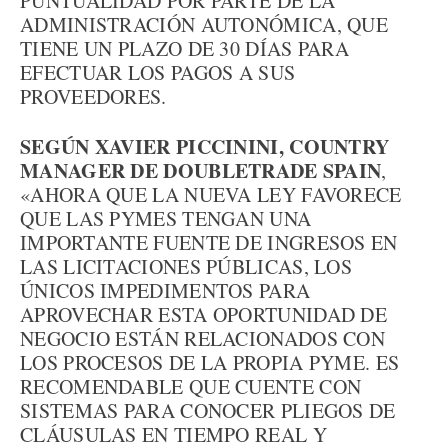
PUNTUALIDAD POR PARTE DE LA
ADMINISTRACIÓN AUTONÓMICA, QUE
TIENE UN PLAZO DE 30 DÍAS PARA
EFECTUAR LOS PAGOS A SUS
PROVEEDORES.
SEGÚN XAVIER PICCININI, COUNTRY
MANAGER DE DOUBLETRADE SPAIN
,
«AHORA QUE LA NUEVA LEY FAVORECE
QUE LAS PYMES TENGAN UNA
IMPORTANTE FUENTE DE INGRESOS EN
LAS LICITACIONES PÚBLICAS, LOS
ÚNICOS IMPEDIMENTOS PARA
APROVECHAR ESTA OPORTUNIDAD DE
NEGOCIO ESTÁN RELACIONADOS CON
LOS PROCESOS DE LA PROPIA PYME. ES
RECOMENDABLE QUE CUENTE CON
SISTEMAS PARA CONOCER PLIEGOS DE
CLÁUSULAS EN TIEMPO REAL Y