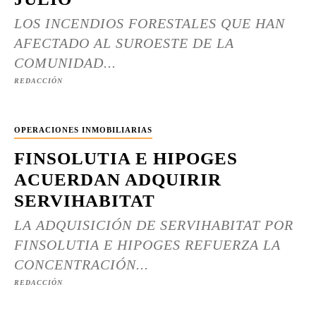
LOS INCENDIOS FORESTALES QUE HAN
AFECTADO AL SUROESTE DE LA
COMUNIDAD...
REDACCIÓN
OPERACIONES INMOBILIARIAS
FINSOLUTIA E HIPOGES
ACUERDAN ADQUIRIR
SERVIHABITAT
LA ADQUISICIÓN DE SERVIHABITAT POR
FINSOLUTIA E HIPOGES REFUERZA LA
CONCENTRACIÓN...
REDACCIÓN