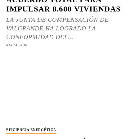
IMPULSAR 8.600 VIVIENDAS
LA JUNTA DE COMPENSACIÓN DE
VALGRANDE HA LOGRADO LA
CONFORMIDAD DEL...
REDACCIÓN
EFICIENCIA ENERGÉTICA