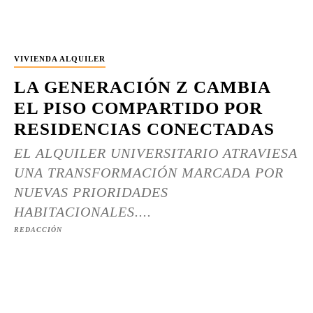
VIVIENDA ALQUILER
LA GENERACIÓN Z CAMBIA
EL PISO COMPARTIDO POR
RESIDENCIAS CONECTADAS
EL ALQUILER UNIVERSITARIO ATRAVIESA
UNA TRANSFORMACIÓN MARCADA POR
NUEVAS PRIORIDADES
HABITACIONALES....
REDACCIÓN