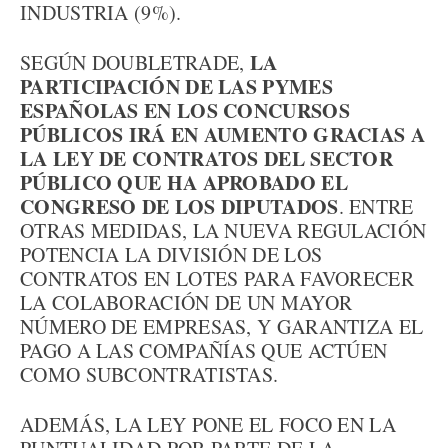
INDUSTRIA (9%).
LA
SEGÚN DOUBLETRADE,
PARTICIPACIÓN DE LAS PYMES
ESPAÑOLAS EN LOS CONCURSOS
PÚBLICOS IRÁ EN AUMENTO GRACIAS A
LA LEY DE CONTRATOS DEL SECTOR
PÚBLICO QUE HA APROBADO EL
CONGRESO DE LOS DIPUTADOS
. ENTRE
OTRAS MEDIDAS, LA NUEVA REGULACIÓN
POTENCIA LA DIVISIÓN DE LOS
CONTRATOS EN LOTES PARA FAVORECER
LA COLABORACIÓN DE UN MAYOR
NÚMERO DE EMPRESAS, Y GARANTIZA EL
PAGO A LAS COMPAÑÍAS QUE ACTÚEN
COMO SUBCONTRATISTAS.
ADEMÁS, LA LEY PONE EL FOCO EN LA