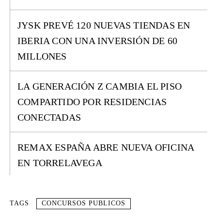
JYSK PREVÉ 120 NUEVAS TIENDAS EN
IBERIA CON UNA INVERSIÓN DE 60
MILLONES
LA GENERACIÓN Z CAMBIA EL PISO
COMPARTIDO POR RESIDENCIAS
CONECTADAS
REMAX ESPAÑA ABRE NUEVA OFICINA
EN TORRELAVEGA
TAGS
CONCURSOS PUBLICOS