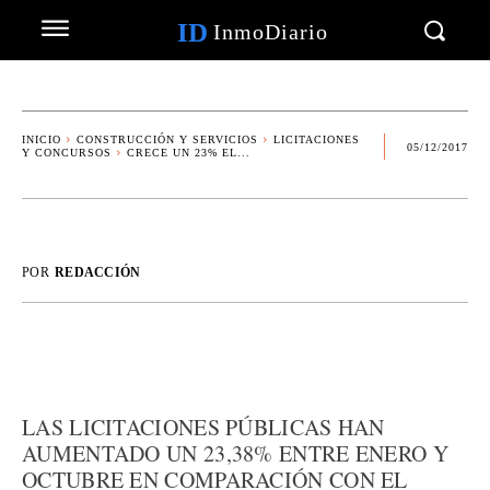
ID
InmoDiario
INICIO
CONSTRUCCIÓN Y SERVICIOS
LICITACIONES
05/12/2017
Y CONCURSOS
CRECE UN 23% EL...
POR
REDACCIÓN
LAS LICITACIONES PÚBLICAS HAN
AUMENTADO UN 23,38% ENTRE ENERO Y
OCTUBRE EN COMPARACIÓN CON EL