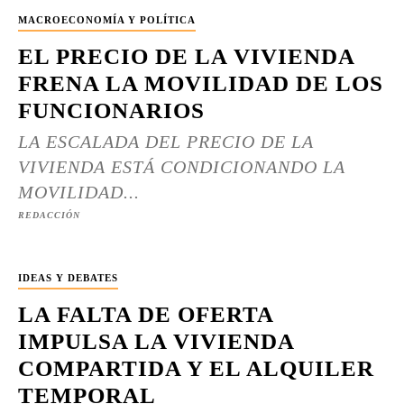
MACROECONOMÍA Y POLÍTICA
EL PRECIO DE LA VIVIENDA
FRENA LA MOVILIDAD DE LOS
FUNCIONARIOS
LA ESCALADA DEL PRECIO DE LA
VIVIENDA ESTÁ CONDICIONANDO LA
MOVILIDAD...
REDACCIÓN
IDEAS Y DEBATES
LA FALTA DE OFERTA
IMPULSA LA VIVIENDA
COMPARTIDA Y EL ALQUILER
TEMPORAL