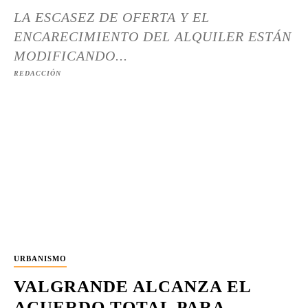
LA ESCASEZ DE OFERTA Y EL
ENCARECIMIENTO DEL ALQUILER ESTÁN
MODIFICANDO...
REDACCIÓN
URBANISMO
VALGRANDE ALCANZA EL
ACUERDO TOTAL PARA