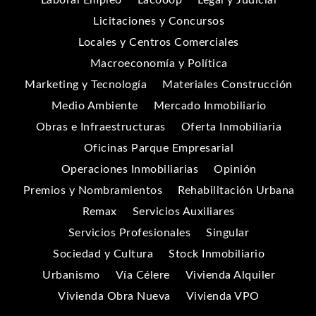
Licitaciones y Concursos
Locales y Centros Comerciales
Macroeconomía y Política
Marketing y Tecnología
Materiales Construcción
Medio Ambiente
Mercado Inmobiliario
Obras e Infraestructuras
Oferta Inmobiliaria
Oficinas Parque Empresarial
Operaciones Inmobiliarias
Opinión
Premios y Nombramientos
Rehabilitación Urbana
Remax
Servicios Auxiliares
Servicios Profesionales
Singular
Sociedad y Cultura
Stock Inmobiliario
Urbanismo
Vía Célere
Vivienda Alquiler
Vivienda Obra Nueva
Vivienda VPO