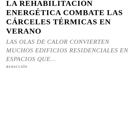
LA REHABILITACIÓN
ENERGÉTICA COMBATE LAS
CÁRCELES TÉRMICAS EN
VERANO
LAS OLAS DE CALOR CONVIERTEN
MUCHOS EDIFICIOS RESIDENCIALES EN
ESPACIOS QUE...
REDACCIÓN