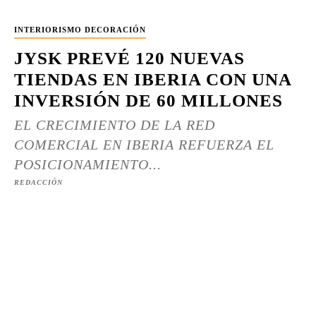
INTERIORISMO DECORACIÓN
JYSK PREVÉ 120 NUEVAS
TIENDAS EN IBERIA CON UNA
INVERSIÓN DE 60 MILLONES
EL CRECIMIENTO DE LA RED
COMERCIAL EN IBERIA REFUERZA EL
POSICIONAMIENTO...
REDACCIÓN