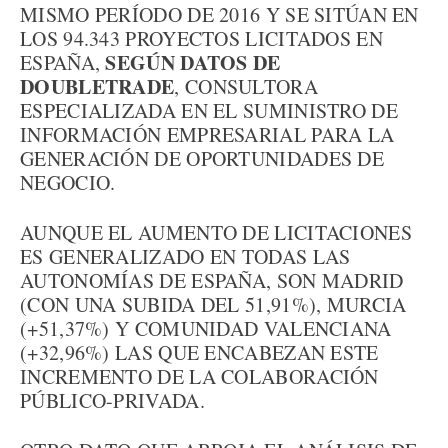
MISMO PERÍODO DE 2016 Y SE SITÚAN EN
LOS 94.343 PROYECTOS LICITADOS EN
SEGÚN DATOS DE
ESPAÑA,
DOUBLETRADE
, CONSULTORA
ESPECIALIZADA EN EL SUMINISTRO DE
INFORMACIÓN EMPRESARIAL PARA LA
GENERACIÓN DE OPORTUNIDADES DE
NEGOCIO.
AUNQUE EL AUMENTO DE LICITACIONES
ES GENERALIZADO EN TODAS LAS
AUTONOMÍAS DE ESPAÑA, SON MADRID
(CON UNA SUBIDA DEL 51,91%), MURCIA
(+51,37%) Y COMUNIDAD VALENCIANA
(+32,96%) LAS QUE ENCABEZAN ESTE
INCREMENTO DE LA COLABORACIÓN
PÚBLICO-PRIVADA.