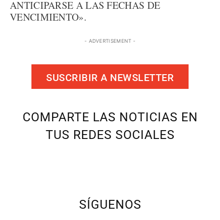
ANTICIPARSE A LAS FECHAS DE
VENCIMIENTO».
- ADVERTISEMENT -
SUSCRIBIR A NEWSLETTER
COMPARTE LAS NOTICIAS EN
TUS REDES SOCIALES
SÍGUENOS