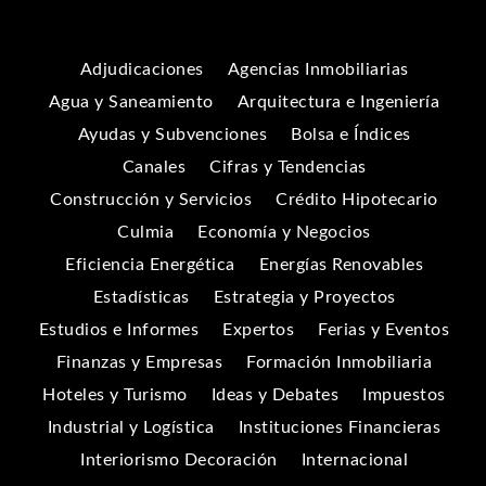
Adjudicaciones
Agencias Inmobiliarias
Agua y Saneamiento
Arquitectura e Ingeniería
Ayudas y Subvenciones
Bolsa e Índices
Canales
Cifras y Tendencias
Construcción y Servicios
Crédito Hipotecario
Culmia
Economía y Negocios
Eficiencia Energética
Energías Renovables
Estadísticas
Estrategia y Proyectos
Estudios e Informes
Expertos
Ferias y Eventos
Finanzas y Empresas
Formación Inmobiliaria
Hoteles y Turismo
Ideas y Debates
Impuestos
Industrial y Logística
Instituciones Financieras
Interiorismo Decoración
Internacional