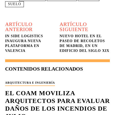
SUELO
ARTÍCULO
ARTÍCULO
ANTERIOR
SIGUIENTE
IN SIDE LOGISTICS
NUEVO HOTEL EN EL
INAUGURA NUEVA
PASEO DE RECOLETOS
PLATAFORMA EN
DE MADRID, EN UN
VALENCIA
EDIFICIO DEL SIGLO XIX
CONTENIDOS RELACIONADOS
ARQUITECTURA E INGENIERÍA
EL COAM MOVILIZA
ARQUITECTOS PARA EVALUAR
DAÑOS DE LOS INCENDIOS DE