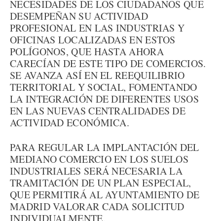
NECESIDADES DE LOS CIUDADANOS QUE
DESEMPEÑAN SU ACTIVIDAD
PROFESIONAL EN LAS INDUSTRIAS Y
OFICINAS LOCALIZADAS EN ESTOS
POLÍGONOS, QUE HASTA AHORA
CARECÍAN DE ESTE TIPO DE COMERCIOS.
SE AVANZA ASÍ EN EL REEQUILIBRIO
TERRITORIAL Y SOCIAL, FOMENTANDO
LA INTEGRACIÓN DE DIFERENTES USOS
EN LAS NUEVAS CENTRALIDADES DE
ACTIVIDAD ECONÓMICA.
PARA REGULAR LA IMPLANTACIÓN DEL
MEDIANO COMERCIO EN LOS SUELOS
INDUSTRIALES SERÁ NECESARIA LA
TRAMITACIÓN DE UN PLAN ESPECIAL,
QUE PERMITIRÁ AL AYUNTAMIENTO DE
MADRID VALORAR CADA SOLICITUD
INDIVIDUALMENTE.