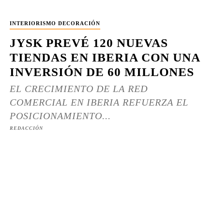
INTERIORISMO DECORACIÓN
JYSK PREVÉ 120 NUEVAS
TIENDAS EN IBERIA CON UNA
INVERSIÓN DE 60 MILLONES
EL CRECIMIENTO DE LA RED
COMERCIAL EN IBERIA REFUERZA EL
POSICIONAMIENTO...
REDACCIÓN