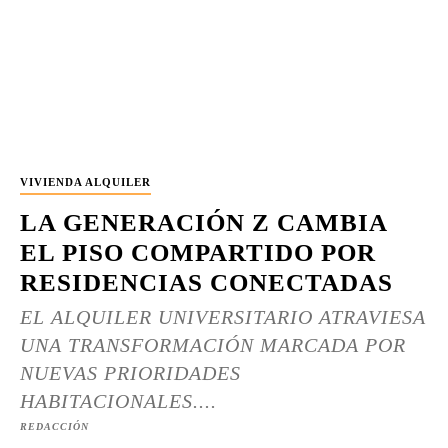
VIVIENDA ALQUILER
LA GENERACIÓN Z CAMBIA
EL PISO COMPARTIDO POR
RESIDENCIAS CONECTADAS
EL ALQUILER UNIVERSITARIO ATRAVIESA
UNA TRANSFORMACIÓN MARCADA POR
NUEVAS PRIORIDADES
HABITACIONALES....
REDACCIÓN