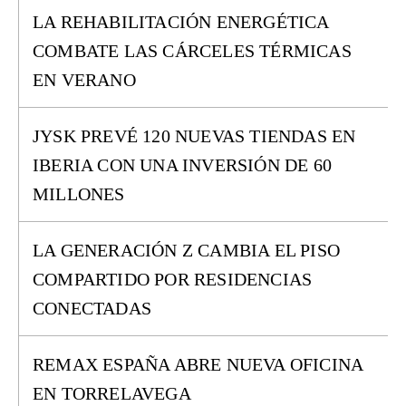
LA REHABILITACIÓN ENERGÉTICA
COMBATE LAS CÁRCELES TÉRMICAS
EN VERANO
JYSK PREVÉ 120 NUEVAS TIENDAS EN
IBERIA CON UNA INVERSIÓN DE 60
MILLONES
LA GENERACIÓN Z CAMBIA EL PISO
COMPARTIDO POR RESIDENCIAS
CONECTADAS
REMAX ESPAÑA ABRE NUEVA OFICINA
EN TORRELAVEGA