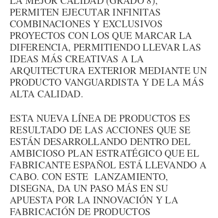
LA MEJOR CALIDAD (GRADO 8),
PERMITEN EJECUTAR INFINITAS
COMBINACIONES Y EXCLUSIVOS
PROYECTOS CON LOS QUE MARCAR LA
DIFERENCIA, PERMITIENDO LLEVAR LAS
IDEAS MÁS CREATIVAS A LA
ARQUITECTURA EXTERIOR MEDIANTE UN
PRODUCTO VANGUARDISTA Y DE LA MÁS
ALTA CALIDAD.
ESTA NUEVA LÍNEA DE PRODUCTOS ES
RESULTADO DE LAS ACCIONES QUE SE
ESTÁN DESARROLLANDO DENTRO DEL
AMBICIOSO PLAN ESTRATÉGICO QUE EL
FABRICANTE ESPAÑOL ESTÁ LLEVANDO A
CABO. CON ESTE LANZAMIENTO,
DISEGNA, DA UN PASO MÁS EN SU
APUESTA POR LA INNOVACIÓN Y LA
FABRICACIÓN DE PRODUCTOS