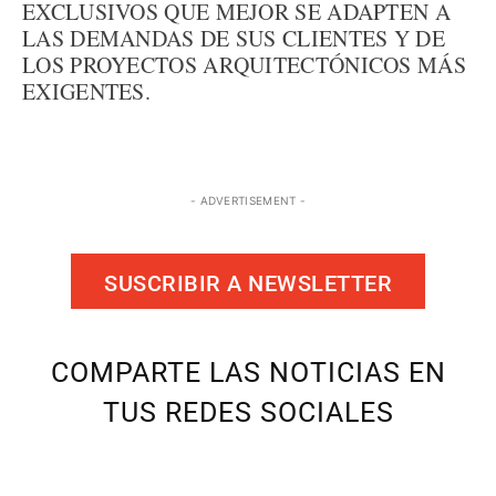
EXCLUSIVOS QUE MEJOR SE ADAPTEN A
LAS DEMANDAS DE SUS CLIENTES Y DE
LOS PROYECTOS ARQUITECTÓNICOS MÁS
EXIGENTES.
- ADVERTISEMENT -
SUSCRIBIR A NEWSLETTER
COMPARTE LAS NOTICIAS EN
TUS REDES SOCIALES