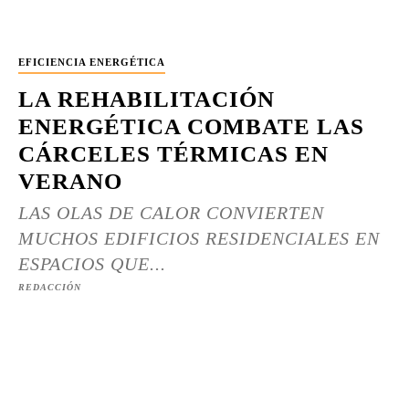
EFICIENCIA ENERGÉTICA
LA REHABILITACIÓN
ENERGÉTICA COMBATE LAS
CÁRCELES TÉRMICAS EN
VERANO
LAS OLAS DE CALOR CONVIERTEN
MUCHOS EDIFICIOS RESIDENCIALES EN
ESPACIOS QUE...
REDACCIÓN