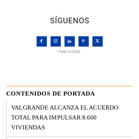
SÍGUENOS
- PUBLICIDAD -
CONTENIDOS DE PORTADA
VALGRANDE ALCANZA EL ACUERDO
TOTAL PARA IMPULSAR 8.600
VIVIENDAS