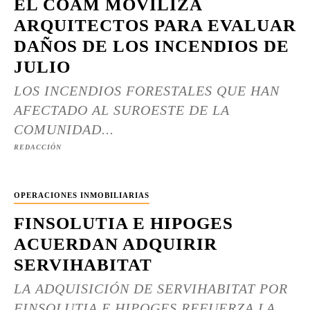
EL COAM MOVILIZA
ARQUITECTOS PARA EVALUAR
DAÑOS DE LOS INCENDIOS DE
JULIO
LOS INCENDIOS FORESTALES QUE HAN
AFECTADO AL SUROESTE DE LA
COMUNIDAD...
REDACCIÓN
OPERACIONES INMOBILIARIAS
FINSOLUTIA E HIPOGES
ACUERDAN ADQUIRIR
SERVIHABITAT
LA ADQUISICIÓN DE SERVIHABITAT POR
FINSOLUTIA E HIPOGES REFUERZA LA