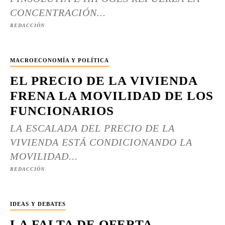
CONCENTRACIÓN...
REDACCIÓN
MACROECONOMÍA Y POLÍTICA
EL PRECIO DE LA VIVIENDA
FRENA LA MOVILIDAD DE LOS
FUNCIONARIOS
LA ESCALADA DEL PRECIO DE LA
VIVIENDA ESTÁ CONDICIONANDO LA
MOVILIDAD...
REDACCIÓN
IDEAS Y DEBATES
LA FALTA DE OFERTA