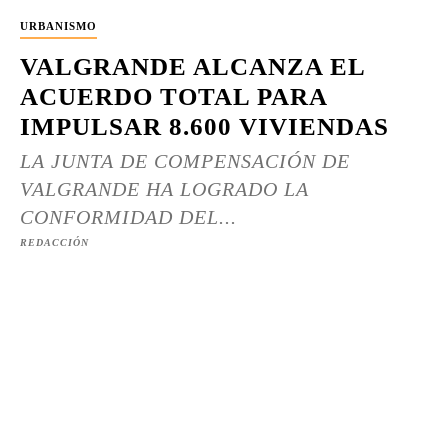
URBANISMO
VALGRANDE ALCANZA EL
ACUERDO TOTAL PARA
IMPULSAR 8.600 VIVIENDAS
LA JUNTA DE COMPENSACIÓN DE
VALGRANDE HA LOGRADO LA
CONFORMIDAD DEL...
REDACCIÓN