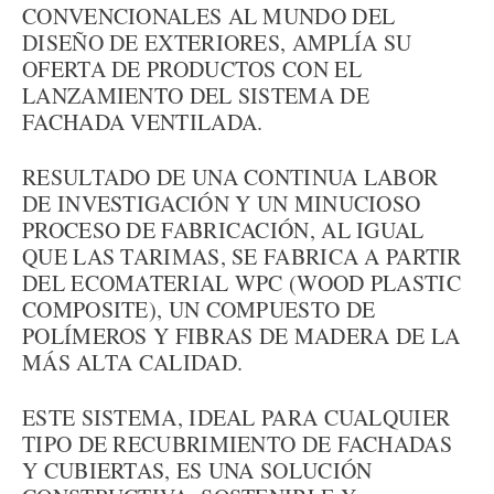
CONVENCIONALES AL MUNDO DEL
DISEÑO DE EXTERIORES, AMPLÍA SU
OFERTA DE PRODUCTOS CON EL
LANZAMIENTO DEL SISTEMA DE
FACHADA VENTILADA.
RESULTADO DE UNA CONTINUA LABOR
DE INVESTIGACIÓN Y UN MINUCIOSO
PROCESO DE FABRICACIÓN, AL IGUAL
QUE LAS TARIMAS, SE FABRICA A PARTIR
DEL ECOMATERIAL WPC (WOOD PLASTIC
COMPOSITE), UN COMPUESTO DE
POLÍMEROS Y FIBRAS DE MADERA DE LA
MÁS ALTA CALIDAD.
ESTE SISTEMA, IDEAL PARA CUALQUIER
TIPO DE RECUBRIMIENTO DE FACHADAS
Y CUBIERTAS, ES UNA SOLUCIÓN