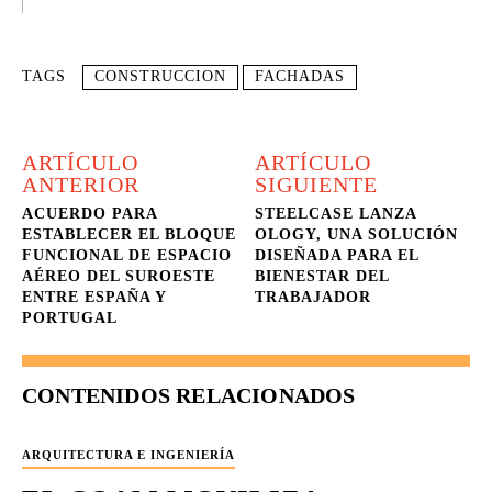
TAGS
CONSTRUCCION
FACHADAS
ARTÍCULO
ARTÍCULO
ANTERIOR
SIGUIENTE
ACUERDO PARA
STEELCASE LANZA
ESTABLECER EL BLOQUE
OLOGY, UNA SOLUCIÓN
FUNCIONAL DE ESPACIO
DISEÑADA PARA EL
AÉREO DEL SUROESTE
BIENESTAR DEL
ENTRE ESPAÑA Y
TRABAJADOR
PORTUGAL
CONTENIDOS RELACIONADOS
ARQUITECTURA E INGENIERÍA