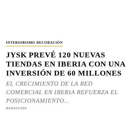
INTERIORISMO DECORACIÓN
JYSK PREVÉ 120 NUEVAS
TIENDAS EN IBERIA CON UNA
INVERSIÓN DE 60 MILLONES
EL CRECIMIENTO DE LA RED
COMERCIAL EN IBERIA REFUERZA EL
POSICIONAMIENTO...
REDACCIÓN