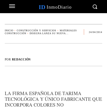
ID
InmoDiario
INICIO
CONSTRUCCIÓN Y SERVICIOS
MATERIALES
24/04/2014
CONSTRUCCIÓN
DISEGNA LANZA SU NUEVA...
POR
REDACCIÓN
LA FIRMA ESPAÑOLA DE TARIMA
TECNOLÓGICA Y ÚNICO FABRICANTE QUE
INCORPORA COLORES NO