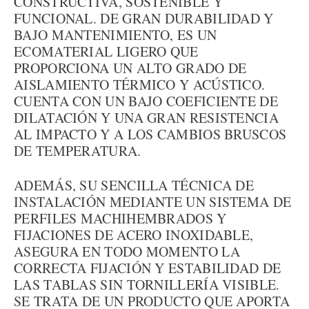
CONSTRUCTIVA, SOSTENIBLE Y
FUNCIONAL. DE GRAN DURABILIDAD Y
BAJO MANTENIMIENTO, ES UN
ECOMATERIAL LIGERO QUE
PROPORCIONA UN ALTO GRADO DE
AISLAMIENTO TÉRMICO Y ACÚSTICO.
CUENTA CON UN BAJO COEFICIENTE DE
DILATACIÓN Y UNA GRAN RESISTENCIA
AL IMPACTO Y A LOS CAMBIOS BRUSCOS
DE TEMPERATURA.
ADEMÁS, SU SENCILLA TÉCNICA DE
INSTALACIÓN MEDIANTE UN SISTEMA DE
PERFILES MACHIHEMBRADOS Y
FIJACIONES DE ACERO INOXIDABLE,
ASEGURA EN TODO MOMENTO LA
CORRECTA FIJACIÓN Y ESTABILIDAD DE
LAS TABLAS SIN TORNILLERÍA VISIBLE.
SE TRATA DE UN PRODUCTO QUE APORTA