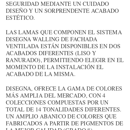
SEGURIDAD MEDIANTE UN CUIDADO
DISEÑO Y UN SORPRENDENTE ACABADO
ESTÉTICO.
LAS LAMAS QUE COMPONEN EL SISTEMA
DISEGNA WALLING DE FACHADA
VENTILADA ESTÁN DISPONIBLES EN DOS
ACABADOS DIFERENTES (LISO Y
RANURADO), PERMITIENDO ELEGIR EN EL
MOMENTO DE LA INSTALACIÓN EL
ACABADO DE LA MISMA.
DISEGNA, OFRECE LA GAMA DE COLORES
MÁS AMPLIA DEL MERCADO, CON 4
COLECCIONES COMPUESTAS POR UN
TOTAL DE 14 TONALIDADES DIFERENTES.
UN AMPLIO ABANICO DE COLORES QUE
FABRICADOS A PARTIR DE PIGMENTOS DE