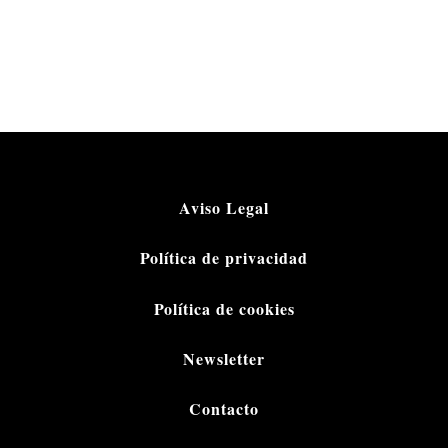
Aviso Legal
Política de privacidad
Política de cookies
Newsletter
Contacto