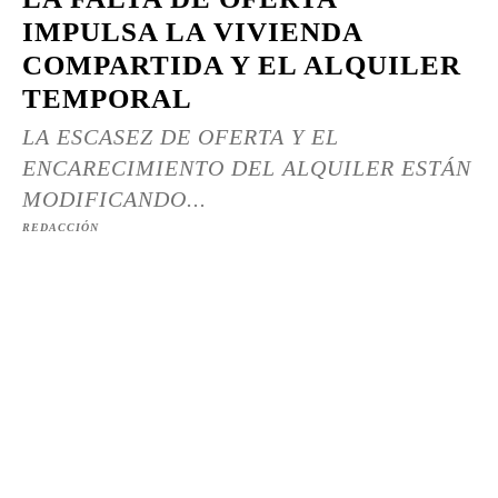
IMPULSA LA VIVIENDA
COMPARTIDA Y EL ALQUILER
TEMPORAL
LA ESCASEZ DE OFERTA Y EL
ENCARECIMIENTO DEL ALQUILER ESTÁN
MODIFICANDO...
REDACCIÓN