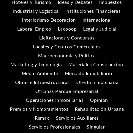
Hoteles y Turismo
Ideas y Debates
Impuestos
Industrial y Logística
Instituciones Financieras
Interiorismo Decoración
Internacional
Laboral Empleo
Lacooop
Legal y Judicial
Licitaciones y Concursos
Locales y Centros Comerciales
Macroeconomía y Política
Marketing y Tecnología
Materiales Construcción
Medio Ambiente
Mercado Inmobiliario
Obras e Infraestructuras
Oferta Inmobiliaria
Oficinas Parque Empresarial
Operaciones Inmobiliarias
Opinión
Premios y Nombramientos
Rehabilitación Urbana
Remax
Servicios Auxiliares
Servicios Profesionales
Singular