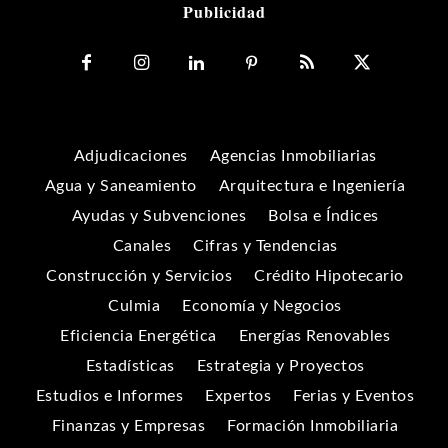
Publicidad
Adjudicaciones
Agencias Inmobiliarias
Agua y Saneamiento
Arquitectura e Ingeniería
Ayudas y Subvenciones
Bolsa e Índices
Canales
Cifras y Tendencias
Construcción y Servicios
Crédito Hipotecario
Culmia
Economía y Negocios
Eficiencia Energética
Energías Renovables
Estadísticas
Estrategia y Proyectos
Estudios e Informes
Expertos
Ferias y Eventos
Finanzas y Empresas
Formación Inmobiliaria