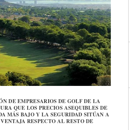
IÓN DE EMPRESARIOS DE GOLF DE LA
GURA QUE LOS PRECIOS ASEQUIBLES DE
IDA MÁS BAJO Y LA SEGURIDAD SITÚAN A
 VENTAJA RESPECTO AL RESTO DE