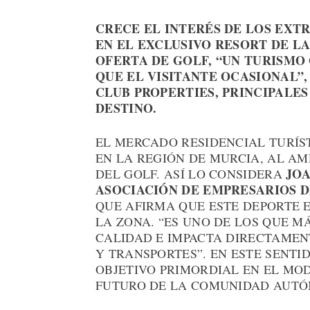
CRECE EL INTERÉS DE LOS EXT
EN EL EXCLUSIVO RESORT DE L
OFERTA DE GOLF, “UN TURISMO
QUE EL VISITANTE OCASIONAL”
CLUB PROPERTIES, PRINCIPALE
DESTINO.
EL MERCADO RESIDENCIAL TURÍS
EN LA REGIÓN DE MURCIA, AL AM
JOA
DEL GOLF. ASÍ LO CONSIDERA
ASOCIACIÓN DE EMPRESARIOS D
QUE AFIRMA QUE ESTE DEPORTE E
LA ZONA. “ES UNO DE LOS QUE M
CALIDAD E IMPACTA DIRECTAMEN
Y TRANSPORTES”. EN ESTE SENTI
OBJETIVO PRIMORDIAL EN EL MO
FUTURO DE LA COMUNIDAD AUTÓ