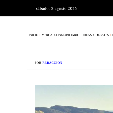
sábado, 8 agosto 2026
INICIO
MERCADO INMOBILIARIO
IDEAS Y DEBATES
POR
REDACCIÓN