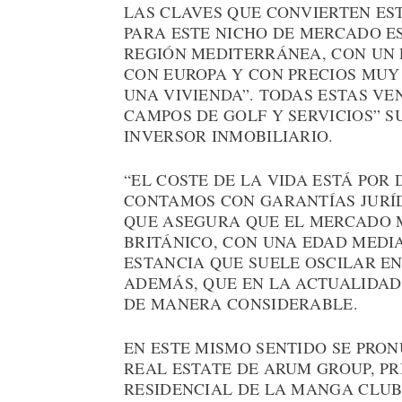
LAS CLAVES QUE CONVIERTEN ES
PARA ESTE NICHO DE MERCADO ES
REGIÓN MEDITERRÁNEA, CON UN 
CON EUROPA Y CON PRECIOS MUY
UNA VIVIENDA”. TODAS ESTAS VE
CAMPOS DE GOLF Y SERVICIOS” S
INVERSOR INMOBILIARIO.
“EL COSTE DE LA VIDA ESTÁ POR
CONTAMOS CON GARANTÍAS JURÍD
QUE ASEGURA QUE EL MERCADO 
BRITÁNICO, CON UNA EDAD MEDIA
ESTANCIA QUE SUELE OSCILAR EN
ADEMÁS, QUE EN LA ACTUALIDAD
DE MANERA CONSIDERABLE.
EN ESTE MISMO SENTIDO SE PRON
REAL ESTATE DE ARUM GROUP, P
RESIDENCIAL DE LA MANGA CLUB