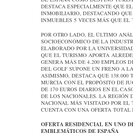
DESTACA ESPECIALMENTE QUE EL
INMOBILIARIO, DESTACANDO QUE 
INMUEBLES 5 VECES MÁS QUE EL
POR OTRO LADO, EL ÚLTIMO ANÁL
SOCIOECONÓMICO DE LA INDUSTR
ELABORADO POR LA UNIVERSIDAD
QUE EL TURISMO APORTA ALREDED
GENERA MÁS DE 4.200 EMPLEOS D
DEL GOLF SUPONE UN FRENO A L
ASIMISMO, DESTACA QUE 138.00
MURCIA CON EL PROPÓSITO DE JU
DE 170 EUROS DIARIOS EN EL CAS
DE LOS NACIONALES. LA REGIÓN 
NACIONAL MÁS VISITADO POR EL 
CUENTA CON UNA OFERTA TOTAL 
OFERTA RESIDENCIAL EN UNO D
EMBLEMÁTICOS DE ESPAÑA