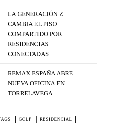
LA GENERACIÓN Z
CAMBIA EL PISO
COMPARTIDO POR
RESIDENCIAS
CONECTADAS
REMAX ESPAÑA ABRE
NUEVA OFICINA EN
TORRELAVEGA
TAGS
GOLF
RESIDENCIAL