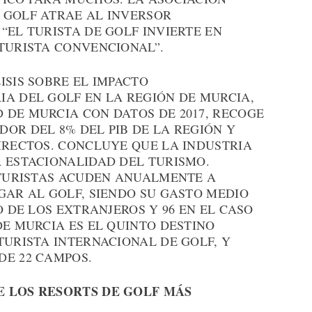
 GOLF ATRAE AL INVERSOR
“EL TURISTA DE GOLF INVIERTE EN
 TURISTA CONVENCIONAL”.
ISIS SOBRE EL IMPACTO
IA DEL GOLF EN LA REGIÓN DE MURCIA,
 DE MURCIA CON DATOS DE 2017, RECOGE
OR DEL 8% DEL PIB DE LA REGIÓN Y
IRECTOS. CONCLUYE QUE LA INDUSTRIA
A ESTACIONALIDAD DEL TURISMO.
0 TURISTAS ACUDEN ANUALMENTE A
GAR AL GOLF, SIENDO SU GASTO MEDIO
O DE LOS EXTRANJEROS Y 96 EN EL CASO
DE MURCIA ES EL QUINTO DESTINO
TURISTA INTERNACIONAL DE GOLF, Y
DE 22 CAMPOS.
E LOS RESORTS DE GOLF MÁS