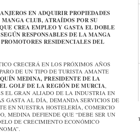
RANJEROS EN ADQUIRIR PROPIEDADES
A MANGA CLUB, ATRAÍDOS POR SU
 QUE CREA EMPLEO Y GASTA EL DOBLE
, SEGÚN RESPONSABLES DE LA MANGA
S PROMOTORES RESIDENCIALES DEL
TICO CRECERÁ EN LOS PRÓXIMOS AÑOS
PARO DE UN TIPO DE TURISTA AMANTE
QUÍN MEDINA, PRESIDENTE DE LA
EL GOLF DE LA REGIÓN DE MURCIA
,
S EL GRAN ALIADO DE LA INDUSTRIA EN
ÁS GASTA AL DÍA, DEMANDA SERVICIOS DE
TE EN NUESTRA HOSTELERÍA, COMERCIO
DO, MEDINA DEFIENDE QUE “DEBE SER UN
DELO DE CRECIMIENTO ECONÓMICO
NOMA”.