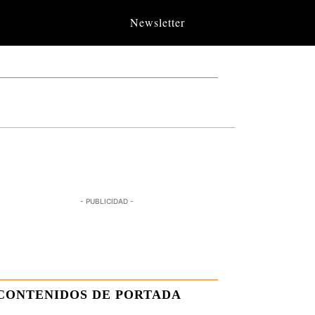
Newsletter
- PUBLICIDAD -
CONTENIDOS DE PORTADA