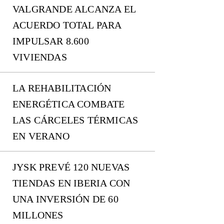
VALGRANDE ALCANZA EL
ACUERDO TOTAL PARA
IMPULSAR 8.600
VIVIENDAS
LA REHABILITACIÓN
ENERGÉTICA COMBATE
LAS CÁRCELES TÉRMICAS
EN VERANO
JYSK PREVÉ 120 NUEVAS
TIENDAS EN IBERIA CON
UNA INVERSIÓN DE 60
MILLONES