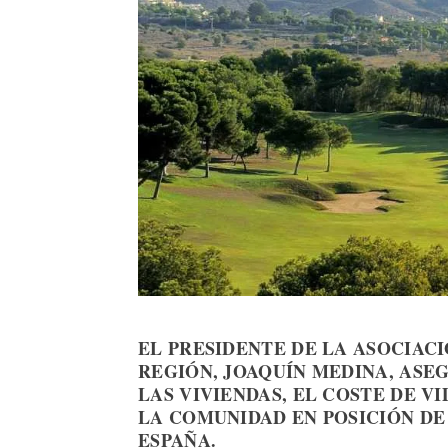
EL PRESIDENTE DE LA ASOCIAC
REGIÓN, JOAQUÍN MEDINA, ASE
LAS VIVIENDAS, EL COSTE DE V
LA COMUNIDAD EN POSICIÓN DE
ESPAÑA.