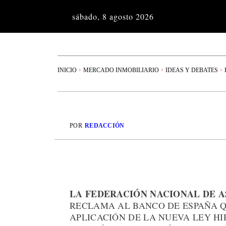
sábado, 8 agosto 2026
INICIO
MERCADO INMOBILIARIO
IDEAS Y DEBATES
POR
REDACCIÓN
LA FEDERACIÓN NACIONAL DE AS
RECLAMA AL BANCO DE ESPAÑA 
APLICACIÓN DE LA NUEVA LEY HI