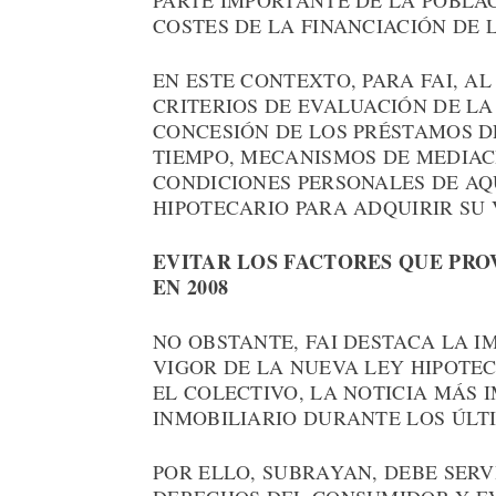
PARTE IMPORTANTE DE LA POBLA
COSTES DE LA FINANCIACIÓN DE 
EN ESTE CONTEXTO, PARA FAI, A
CRITERIOS DE EVALUACIÓN DE LA
CONCESIÓN DE LOS PRÉSTAMOS D
TIEMPO, MECANISMOS DE MEDIAC
CONDICIONES PERSONALES DE A
HIPOTECARIO PARA ADQUIRIR SU 
EVITAR LOS FACTORES QUE PRO
EN 2008
NO OBSTANTE, FAI DESTACA LA I
VIGOR DE LA NUEVA LEY HIPOTE
EL COLECTIVO, LA NOTICIA MÁS 
INMOBILIARIO DURANTE LOS ÚLTI
POR ELLO, SUBRAYAN, DEBE SER