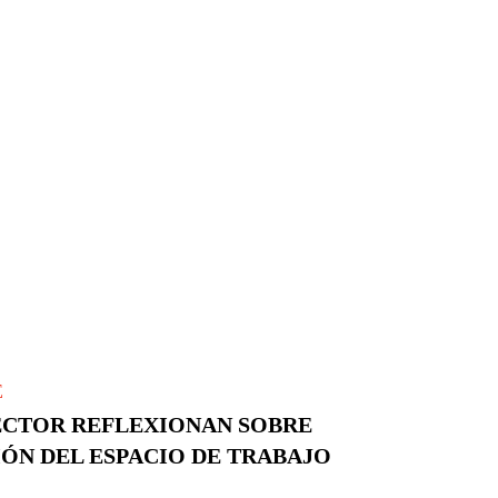
E
SECTOR REFLEXIONAN SOBRE
ÓN DEL ESPACIO DE TRABAJO