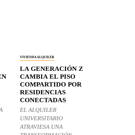
VIVIENDA ALQUILER
LA GENERACIÓN Z
EN
CAMBIA EL PISO
COMPARTIDO POR
RESIDENCIAS
CONECTADAS
A
EL ALQUILER
UNIVERSITARIO
ATRAVIESA UNA
TRANSFORMACIÓN