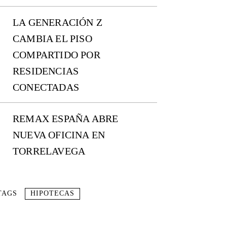
LA GENERACIÓN Z
CAMBIA EL PISO
COMPARTIDO POR
RESIDENCIAS
CONECTADAS
REMAX ESPAÑA ABRE
NUEVA OFICINA EN
TORRELAVEGA
TAGS
HIPOTECAS