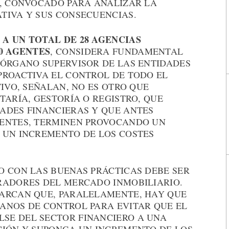
O, CONVOCADO PARA ANALIZAR LA
TIVA Y SUS CONSECUENCIAS.
A UN TOTAL DE 28 AGENCIAS
00 AGENTES
, CONSIDERA FUNDAMENTAL
 ÓRGANO SUPERVISOR DE LAS ENTIDADES
PROACTIVA EL CONTROL DE TODO EL
TIVO, SEÑALAN, NO ES OTRO QUE
TARÍA, GESTORÍA O REGISTRO, QUE
ADES FINANCIERAS Y QUE ANTES
IENTES, TERMINEN PROVOCANDO UN
 UN INCREMENTO DE LOS COSTES
O CON LAS BUENAS PRÁCTICAS DEBE SER
RADORES DEL MERCADO INMOBILIARIO.
ARCAN QUE, PARALELAMENTE, HAY QUE
ANOS DE CONTROL PARA EVITAR QUE EL
SE DEL SECTOR FINANCIERO A UNA