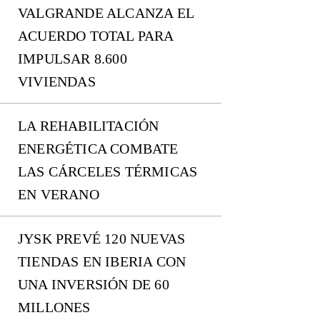
VALGRANDE ALCANZA EL
ACUERDO TOTAL PARA
IMPULSAR 8.600
VIVIENDAS
LA REHABILITACIÓN
ENERGÉTICA COMBATE
LAS CÁRCELES TÉRMICAS
EN VERANO
JYSK PREVÉ 120 NUEVAS
TIENDAS EN IBERIA CON
UNA INVERSIÓN DE 60
MILLONES