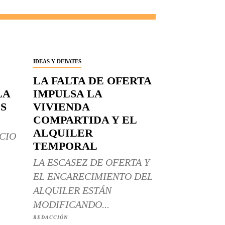
IDEAS Y DEBATES
LA FALTA DE OFERTA
LA
IMPULSA LA
S
VIVIENDA
COMPARTIDA Y EL
ALQUILER
CIO
TEMPORAL
LA ESCASEZ DE OFERTA Y
EL ENCARECIMIENTO DEL
ALQUILER ESTÁN
MODIFICANDO...
REDACCIÓN