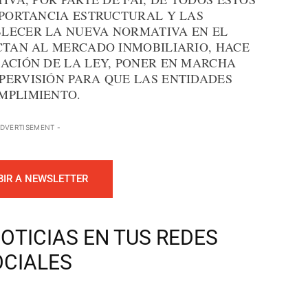
MPORTANCIA ESTRUCTURAL Y LAS
LECER LA NUEVA NORMATIVA EN EL
CTAN AL MERCADO INMOBILIARIO, HACE
BACIÓN DE LA LEY, PONER EN MARCHA
PERVISIÓN PARA QUE LAS ENTIDADES
MPLIMIENTO.
ADVERTISEMENT -
BIR A NEWSLETTER
OTICIAS EN TUS REDES
OCIALES