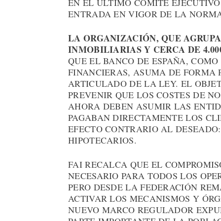
EN EL ÚLTIMO COMITÉ EJECUTIV
ENTRADA EN VIGOR DE LA NORMA
LA ORGANIZACIÓN, QUE AGRUPA 
INMOBILIARIAS Y CERCA DE 4.0
QUE EL BANCO DE ESPAÑA, COMO
FINANCIERAS, ASUMA DE FORMA 
ARTICULADO DE LA LEY. EL OBJE
PREVENIR QUE LOS COSTES DE NO
AHORA DEBEN ASUMIR LAS ENTID
PAGABAN DIRECTAMENTE LOS CL
EFECTO CONTRARIO AL DESEADO:
HIPOTECARIOS.
FAI RECALCA QUE EL COMPROMIS
NECESARIO PARA TODOS LOS OPE
PERO DESDE LA FEDERACIÓN REM
ACTIVAR LOS MECANISMOS Y ÓRG
NUEVO MARCO REGULADOR EXPUL