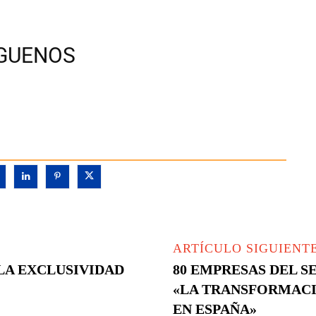
ÍGUENOS
ARTÍCULO SIGUIENT
LA EXCLUSIVIDAD
80 EMPRESAS DEL 
«LA TRANSFORMACI
EN ESPAÑA»