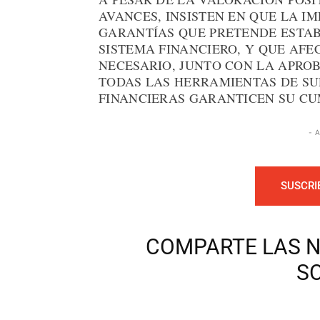
AVANCES, INSISTEN EN QUE LA I
GARANTÍAS QUE PRETENDE ESTAB
SISTEMA FINANCIERO, Y QUE AFE
NECESARIO, JUNTO CON LA APRO
TODAS LAS HERRAMIENTAS DE SU
FINANCIERAS GARANTICEN SU CU
- 
SUSCRI
COMPARTE LAS N
S