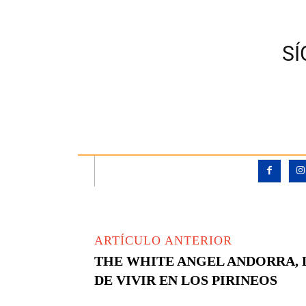
S
ARTÍCULO ANTERIOR
THE WHITE ANGEL ANDORRA, 
DE VIVIR EN LOS PIRINEOS