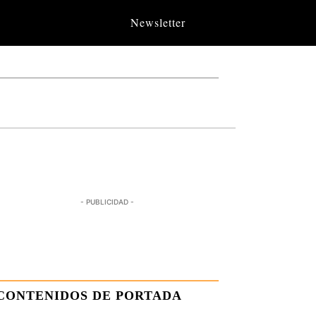
Newsletter
- PUBLICIDAD -
CONTENIDOS DE PORTADA