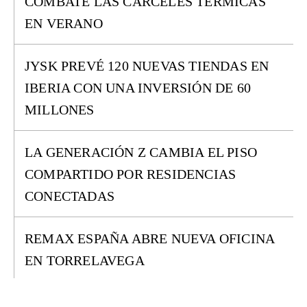
COMBATE LAS CÁRCELES TÉRMICAS
EN VERANO
JYSK PREVÉ 120 NUEVAS TIENDAS EN
IBERIA CON UNA INVERSIÓN DE 60
MILLONES
LA GENERACIÓN Z CAMBIA EL PISO
COMPARTIDO POR RESIDENCIAS
CONECTADAS
REMAX ESPAÑA ABRE NUEVA OFICINA
EN TORRELAVEGA