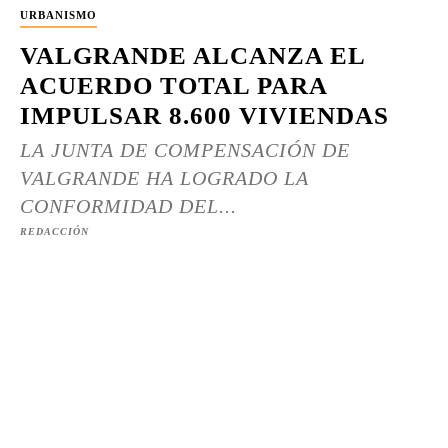
URBANISMO
VALGRANDE ALCANZA EL
ACUERDO TOTAL PARA
IMPULSAR 8.600 VIVIENDAS
LA JUNTA DE COMPENSACIÓN DE
VALGRANDE HA LOGRADO LA
CONFORMIDAD DEL...
REDACCIÓN