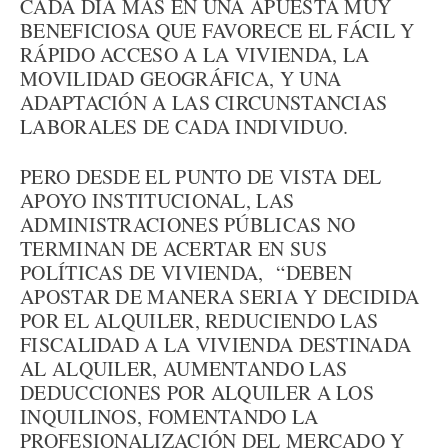
CADA DÍA MÁS EN UNA APUESTA MUY
BENEFICIOSA QUE FAVORECE EL FÁCIL Y
RÁPIDO ACCESO A LA VIVIENDA, LA
MOVILIDAD GEOGRÁFICA, Y UNA
ADAPTACIÓN A LAS CIRCUNSTANCIAS
LABORALES DE CADA INDIVIDUO.
PERO DESDE EL PUNTO DE VISTA DEL
APOYO INSTITUCIONAL, LAS
ADMINISTRACIONES PÚBLICAS NO
TERMINAN DE ACERTAR EN SUS
POLÍTICAS DE VIVIENDA, “DEBEN
APOSTAR DE MANERA SERIA Y DECIDIDA
POR EL ALQUILER, REDUCIENDO LAS
FISCALIDAD A LA VIVIENDA DESTINADA
AL ALQUILER, AUMENTANDO LAS
DEDUCCIONES POR ALQUILER A LOS
INQUILINOS, FOMENTANDO LA
PROFESIONALIZACIÓN DEL MERCADO Y