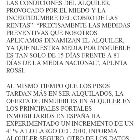
LAS CONDICIONES DEL ALQUILER,
PROVOCADO POR EL MIEDO Y LA
INCERTIDUMBRE DEL COBRO DE LAS
RENTAS”. “PRECISAMENTE LAS MEDIDAS
PREVENTIVAS QUE NOSOTROS
APLICAMOS DINAMIZAN EL ALQUILER,
YA QUE NUESTRA MEDIA POR INMUEBLE
ES TAN SOLO DE 15 DÍAS FRENTE A 81
DÍAS DE LA MEDIA NACIONAL”, APUNTA
ROSSI.
AL MISMO TIEMPO QUE LOS PISOS
TARDAN MÁS EN SER ALQUILADOS, LA
OFERTA DE INMUEBLES EN ALQUILER EN
LOS PRINCIPALES PORTALES
INMOBILIARIOS EN ESPAÑA HA
EXPERIMENTADO UN INCREMENTO DE UN
41% A LO LARGO DEL 2010, INFORMA
ALQUILER SEGURO. OTRO DE LOS DATOS