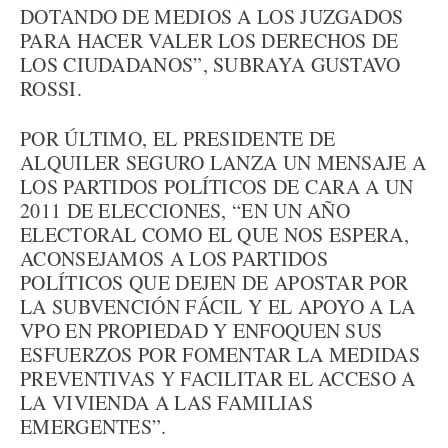
DOTANDO DE MEDIOS A LOS JUZGADOS
PARA HACER VALER LOS DERECHOS DE
LOS CIUDADANOS”, SUBRAYA GUSTAVO
ROSSI.
POR ÚLTIMO, EL PRESIDENTE DE
ALQUILER SEGURO LANZA UN MENSAJE A
LOS PARTIDOS POLÍTICOS DE CARA A UN
2011 DE ELECCIONES, “EN UN AÑO
ELECTORAL COMO EL QUE NOS ESPERA,
ACONSEJAMOS A LOS PARTIDOS
POLÍTICOS QUE DEJEN DE APOSTAR POR
LA SUBVENCIÓN FÁCIL Y EL APOYO A LA
VPO EN PROPIEDAD Y ENFOQUEN SUS
ESFUERZOS POR FOMENTAR LA MEDIDAS
PREVENTIVAS Y FACILITAR EL ACCESO A
LA VIVIENDA A LAS FAMILIAS
EMERGENTES”.