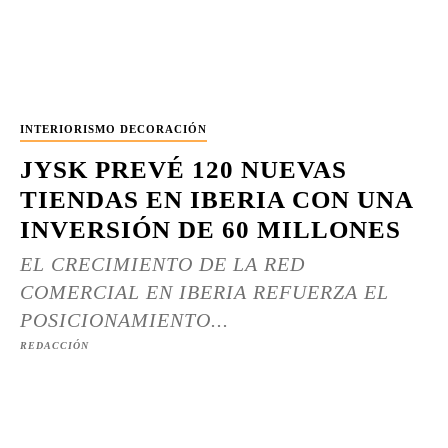
INTERIORISMO DECORACIÓN
JYSK PREVÉ 120 NUEVAS
TIENDAS EN IBERIA CON UNA
INVERSIÓN DE 60 MILLONES
EL CRECIMIENTO DE LA RED
COMERCIAL EN IBERIA REFUERZA EL
POSICIONAMIENTO...
REDACCIÓN