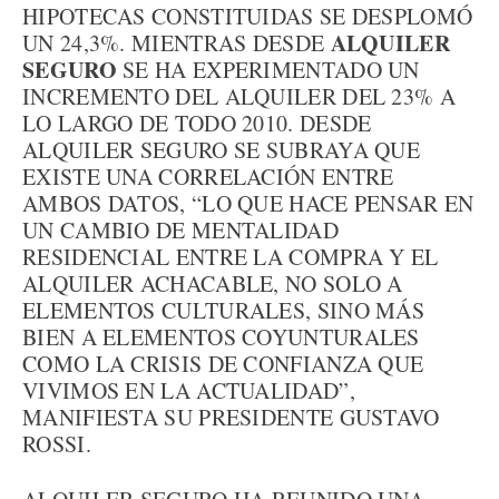
HIPOTECAS CONSTITUIDAS SE DESPLOMÓ
ALQUILER
UN 24,3%. MIENTRAS DESDE
SEGURO
SE HA EXPERIMENTADO UN
INCREMENTO DEL ALQUILER DEL 23% A
LO LARGO DE TODO 2010. DESDE
ALQUILER SEGURO SE SUBRAYA QUE
EXISTE UNA CORRELACIÓN ENTRE
AMBOS DATOS, “LO QUE HACE PENSAR EN
UN CAMBIO DE MENTALIDAD
RESIDENCIAL ENTRE LA COMPRA Y EL
ALQUILER ACHACABLE, NO SOLO A
ELEMENTOS CULTURALES, SINO MÁS
BIEN A ELEMENTOS COYUNTURALES
COMO LA CRISIS DE CONFIANZA QUE
VIVIMOS EN LA ACTUALIDAD”,
MANIFIESTA SU PRESIDENTE GUSTAVO
ROSSI.