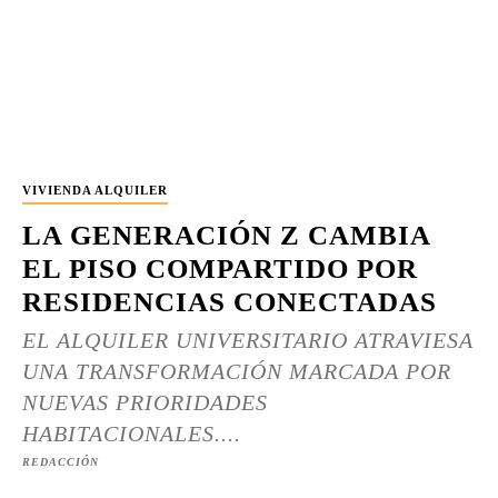
VIVIENDA ALQUILER
LA GENERACIÓN Z CAMBIA
EL PISO COMPARTIDO POR
RESIDENCIAS CONECTADAS
EL ALQUILER UNIVERSITARIO ATRAVIESA
UNA TRANSFORMACIÓN MARCADA POR
NUEVAS PRIORIDADES
HABITACIONALES....
REDACCIÓN