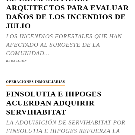
ARQUITECTOS PARA EVALUAR
DAÑOS DE LOS INCENDIOS DE
JULIO
LOS INCENDIOS FORESTALES QUE HAN
AFECTADO AL SUROESTE DE LA
COMUNIDAD...
REDACCIÓN
OPERACIONES INMOBILIARIAS
FINSOLUTIA E HIPOGES
ACUERDAN ADQUIRIR
SERVIHABITAT
LA ADQUISICIÓN DE SERVIHABITAT POR
FINSOLUTIA E HIPOGES REFUERZA LA