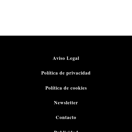
Aviso Legal
Política de privacidad
Política de cookies
Newsletter
Contacto