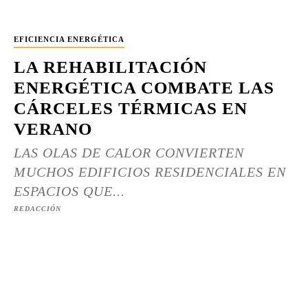
EFICIENCIA ENERGÉTICA
LA REHABILITACIÓN
ENERGÉTICA COMBATE LAS
CÁRCELES TÉRMICAS EN
VERANO
LAS OLAS DE CALOR CONVIERTEN
MUCHOS EDIFICIOS RESIDENCIALES EN
ESPACIOS QUE...
REDACCIÓN