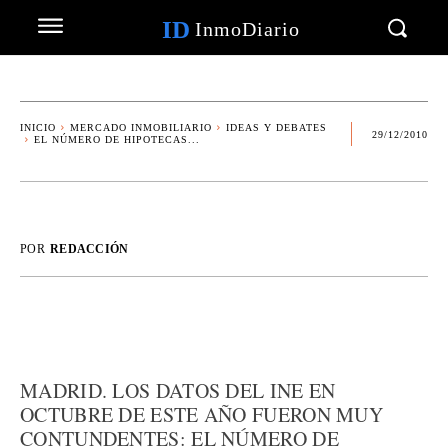
ID
InmoDiario
INICIO
MERCADO INMOBILIARIO
IDEAS Y DEBATES
29/12/2010
EL NÚMERO DE HIPOTECAS...
POR
REDACCIÓN
MADRID. LOS DATOS DEL INE EN
OCTUBRE DE ESTE AÑO FUERON MUY
CONTUNDENTES: EL NÚMERO DE