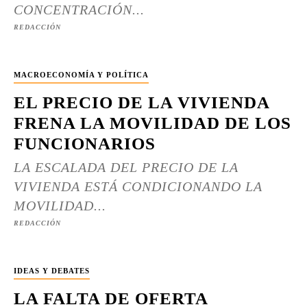
CONCENTRACIÓN...
REDACCIÓN
MACROECONOMÍA Y POLÍTICA
EL PRECIO DE LA VIVIENDA
FRENA LA MOVILIDAD DE LOS
FUNCIONARIOS
LA ESCALADA DEL PRECIO DE LA
VIVIENDA ESTÁ CONDICIONANDO LA
MOVILIDAD...
REDACCIÓN
IDEAS Y DEBATES
LA FALTA DE OFERTA