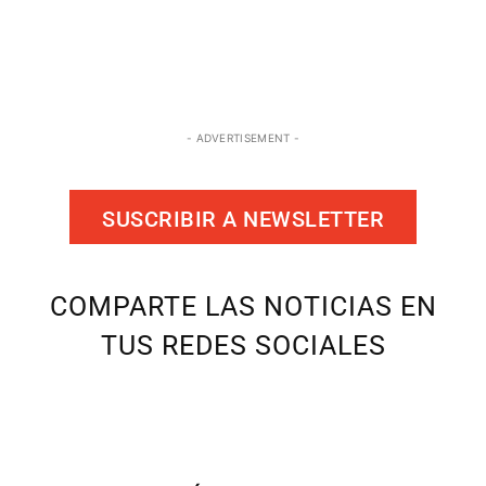
- ADVERTISEMENT -
SUSCRIBIR A NEWSLETTER
COMPARTE LAS NOTICIAS EN
TUS REDES SOCIALES