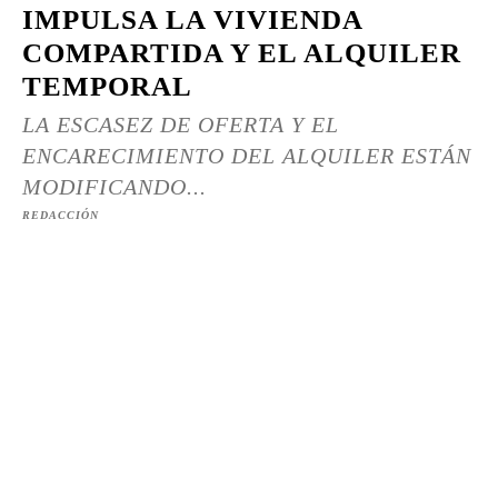
IMPULSA LA VIVIENDA
COMPARTIDA Y EL ALQUILER
TEMPORAL
LA ESCASEZ DE OFERTA Y EL
ENCARECIMIENTO DEL ALQUILER ESTÁN
MODIFICANDO...
REDACCIÓN