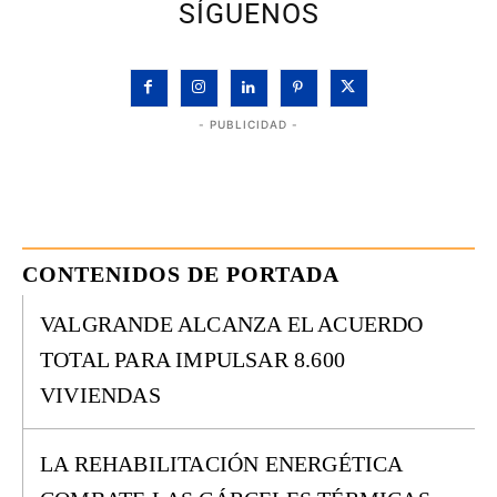
SÍGUENOS
- PUBLICIDAD -
CONTENIDOS DE PORTADA
VALGRANDE ALCANZA EL ACUERDO
TOTAL PARA IMPULSAR 8.600
VIVIENDAS
LA REHABILITACIÓN ENERGÉTICA