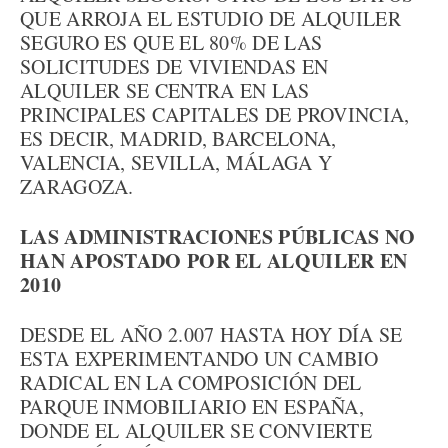
QUE ARROJA EL ESTUDIO DE ALQUILER
SEGURO ES QUE EL 80% DE LAS
SOLICITUDES DE VIVIENDAS EN
ALQUILER SE CENTRA EN LAS
PRINCIPALES CAPITALES DE PROVINCIA,
ES DECIR, MADRID, BARCELONA,
VALENCIA, SEVILLA, MÁLAGA Y
ZARAGOZA.
LAS ADMINISTRACIONES PÚBLICAS NO
HAN APOSTADO POR EL ALQUILER EN
2010
DESDE EL AÑO 2.007 HASTA HOY DÍA SE
ESTA EXPERIMENTANDO UN CAMBIO
RADICAL EN LA COMPOSICIÓN DEL
PARQUE INMOBILIARIO EN ESPAÑA,
DONDE EL ALQUILER SE CONVIERTE