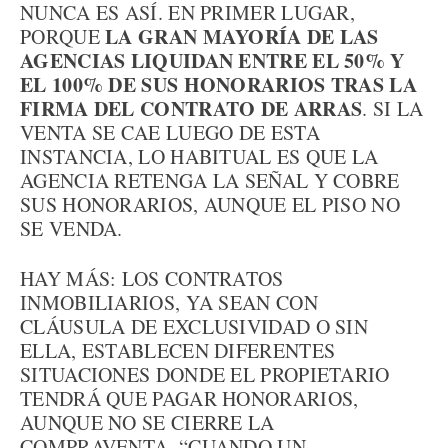
NUNCA ES ASÍ. EN PRIMER LUGAR,
LA GRAN MAYORÍA DE LAS
PORQUE
AGENCIAS LIQUIDAN ENTRE EL 50% Y
EL 100% DE SUS HONORARIOS TRAS LA
FIRMA DEL CONTRATO DE ARRAS
. SI LA
VENTA SE CAE LUEGO DE ESTA
INSTANCIA, LO HABITUAL ES QUE LA
AGENCIA RETENGA LA SEÑAL Y COBRE
SUS HONORARIOS, AUNQUE EL PISO NO
SE VENDA.
HAY MÁS: LOS CONTRATOS
INMOBILIARIOS, YA SEAN CON
CLÁUSULA DE EXCLUSIVIDAD O SIN
ELLA, ESTABLECEN DIFERENTES
SITUACIONES DONDE EL PROPIETARIO
TENDRÁ QUE PAGAR HONORARIOS,
AUNQUE NO SE CIERRE LA
COMPRAVENTA. “CUANDO UN