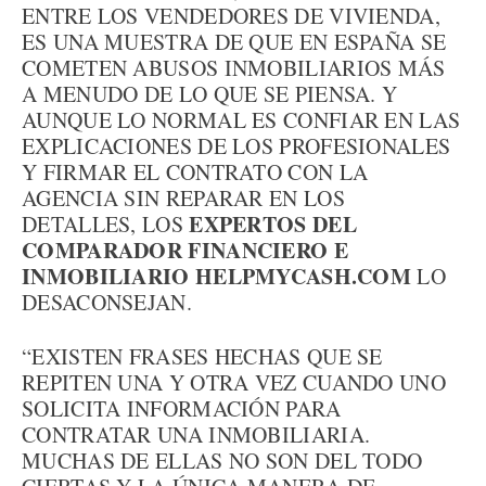
ENTRE LOS VENDEDORES DE VIVIENDA,
ES UNA MUESTRA DE QUE EN ESPAÑA SE
COMETEN ABUSOS INMOBILIARIOS MÁS
A MENUDO DE LO QUE SE PIENSA. Y
AUNQUE LO NORMAL ES CONFIAR EN LAS
EXPLICACIONES DE LOS PROFESIONALES
Y FIRMAR EL CONTRATO CON LA
AGENCIA SIN REPARAR EN LOS
EXPERTOS DEL
DETALLES, LOS
COMPARADOR FINANCIERO E
INMOBILIARIO HELPMYCASH.COM
LO
DESACONSEJAN.
“EXISTEN FRASES HECHAS QUE SE
REPITEN UNA Y OTRA VEZ CUANDO UNO
SOLICITA INFORMACIÓN PARA
CONTRATAR UNA INMOBILIARIA.
MUCHAS DE ELLAS NO SON DEL TODO