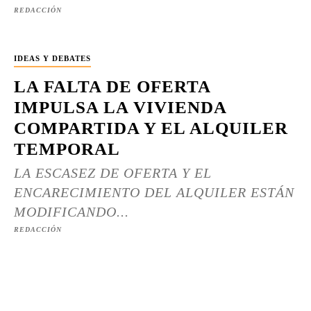
REDACCIÓN
IDEAS Y DEBATES
LA FALTA DE OFERTA
IMPULSA LA VIVIENDA
COMPARTIDA Y EL ALQUILER
TEMPORAL
LA ESCASEZ DE OFERTA Y EL
ENCARECIMIENTO DEL ALQUILER ESTÁN
MODIFICANDO...
REDACCIÓN