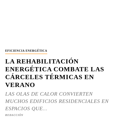
EFICIENCIA ENERGÉTICA
LA REHABILITACIÓN
ENERGÉTICA COMBATE LAS
CÁRCELES TÉRMICAS EN
VERANO
LAS OLAS DE CALOR CONVIERTEN
MUCHOS EDIFICIOS RESIDENCIALES EN
ESPACIOS QUE...
REDACCIÓN