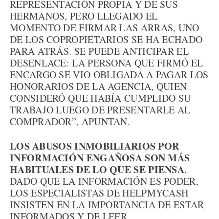
REPRESENTACIÓN PROPIA Y DE SUS
HERMANOS, PERO LLEGADO EL
MOMENTO DE FIRMAR LAS ARRAS, UNO
DE LOS COPROPIETARIOS SE HA ECHADO
PARA ATRÁS. SE PUEDE ANTICIPAR EL
DESENLACE: LA PERSONA QUE FIRMÓ EL
ENCARGO SE VIO OBLIGADA A PAGAR LOS
HONORARIOS DE LA AGENCIA, QUIEN
CONSIDERÓ QUE HABÍA CUMPLIDO SU
TRABAJO LUEGO DE PRESENTARLE AL
COMPRADOR”, APUNTAN.
LOS ABUSOS INMOBILIARIOS POR
INFORMACIÓN ENGAÑOSA SON MÁS
HABITUALES DE LO QUE SE PIENSA
.
DADO QUE LA INFORMACIÓN ES PODER,
LOS ESPECIALISTAS DE HELPMYCASH
INSISTEN EN LA IMPORTANCIA DE ESTAR
INFORMADOS Y DE LEER