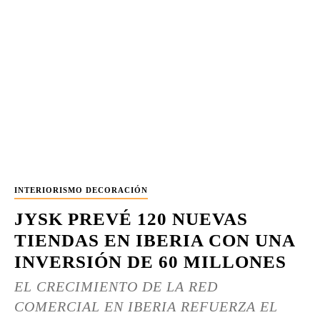
INTERIORISMO DECORACIÓN
JYSK PREVÉ 120 NUEVAS
TIENDAS EN IBERIA CON UNA
INVERSIÓN DE 60 MILLONES
EL CRECIMIENTO DE LA RED
COMERCIAL EN IBERIA REFUERZA EL