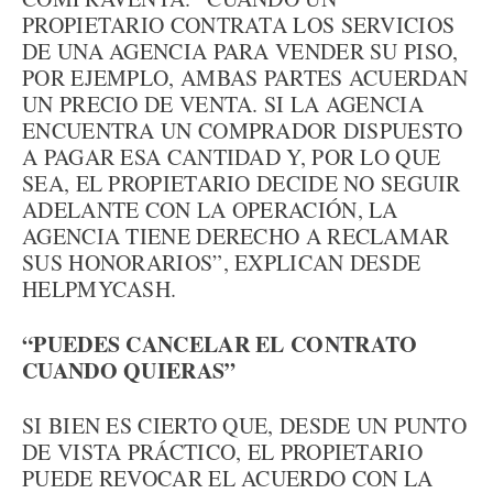
PROPIETARIO CONTRATA LOS SERVICIOS
DE UNA AGENCIA PARA VENDER SU PISO,
POR EJEMPLO, AMBAS PARTES ACUERDAN
UN PRECIO DE VENTA. SI LA AGENCIA
ENCUENTRA UN COMPRADOR DISPUESTO
A PAGAR ESA CANTIDAD Y, POR LO QUE
SEA, EL PROPIETARIO DECIDE NO SEGUIR
ADELANTE CON LA OPERACIÓN, LA
AGENCIA TIENE DERECHO A RECLAMAR
SUS HONORARIOS”, EXPLICAN DESDE
HELPMYCASH.
“PUEDES CANCELAR EL CONTRATO
CUANDO QUIERAS”
SI BIEN ES CIERTO QUE, DESDE UN PUNTO
DE VISTA PRÁCTICO, EL PROPIETARIO
PUEDE REVOCAR EL ACUERDO CON LA