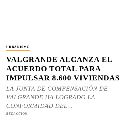
URBANISMO
VALGRANDE ALCANZA EL
ACUERDO TOTAL PARA
IMPULSAR 8.600 VIVIENDAS
LA JUNTA DE COMPENSACIÓN DE
VALGRANDE HA LOGRADO LA
CONFORMIDAD DEL...
REDACCIÓN