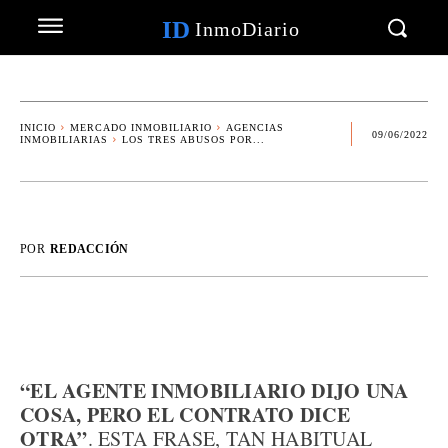
ID
InmoDiario
INICIO
MERCADO INMOBILIARIO
AGENCIAS
09/06/2022
INMOBILIARIAS
LOS TRES ABUSOS POR...
POR
REDACCIÓN
“EL AGENTE INMOBILIARIO DIJO UNA
COSA, PERO EL CONTRATO DICE
OTRA”
. ESTA FRASE, TAN HABITUAL