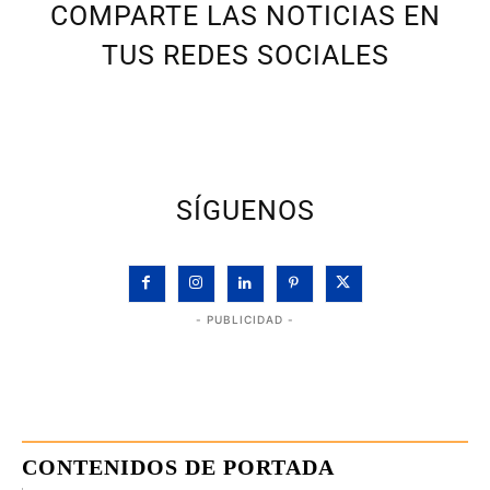
COMPARTE LAS NOTICIAS EN
TUS REDES SOCIALES
SÍGUENOS
- PUBLICIDAD -
CONTENIDOS DE PORTADA