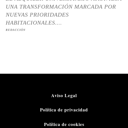
UNA TRANSFORMACIÓN MARCADA POR
NUEVAS PRIORIDADES
HABITACIONALES....
REDACCIÓN
Aviso Legal
Política de privacidad
Política de cookies