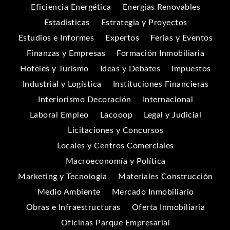
Eficiencia Energética
Energías Renovables
Estadísticas
Estrategia y Proyectos
Estudios e Informes
Expertos
Ferias y Eventos
Finanzas y Empresas
Formación Inmobiliaria
Hoteles y Turismo
Ideas y Debates
Impuestos
Industrial y Logística
Instituciones Financieras
Interiorismo Decoración
Internacional
Laboral Empleo
Lacooop
Legal y Judicial
Licitaciones y Concursos
Locales y Centros Comerciales
Macroeconomía y Política
Marketing y Tecnología
Materiales Construcción
Medio Ambiente
Mercado Inmobiliario
Obras e Infraestructuras
Oferta Inmobiliaria
Oficinas Parque Empresarial