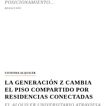
POSICIONAMIENTO...
REDACCIÓN
VIVIENDA ALQUILER
LA GENERACIÓN Z CAMBIA
EL PISO COMPARTIDO POR
RESIDENCIAS CONECTADAS
EL ALQUILER UNIVERSITARIO ATRAVIESA