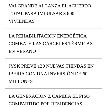
VALGRANDE ALCANZA EL ACUERDO
TOTAL PARA IMPULSAR 8.600
VIVIENDAS
LA REHABILITACIÓN ENERGÉTICA
COMBATE LAS CÁRCELES TÉRMICAS
EN VERANO
JYSK PREVÉ 120 NUEVAS TIENDAS EN
IBERIA CON UNA INVERSIÓN DE 60
MILLONES
LA GENERACIÓN Z CAMBIA EL PISO
COMPARTIDO POR RESIDENCIAS