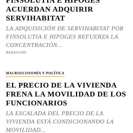
FINSOLUTIA E HIPOGES
ACUERDAN ADQUIRIR
SERVIHABITAT
LA ADQUISICIÓN DE SERVIHABITAT POR
FINSOLUTIA E HIPOGES REFUERZA LA
CONCENTRACIÓN...
REDACCIÓN
MACROECONOMÍA Y POLÍTICA
EL PRECIO DE LA VIVIENDA
FRENA LA MOVILIDAD DE LOS
FUNCIONARIOS
LA ESCALADA DEL PRECIO DE LA
VIVIENDA ESTÁ CONDICIONANDO LA
MOVILIDAD...