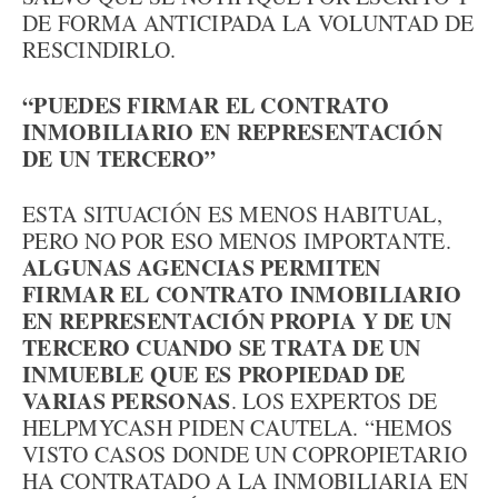
DE FORMA ANTICIPADA LA VOLUNTAD DE
RESCINDIRLO.
“PUEDES FIRMAR EL CONTRATO
INMOBILIARIO EN REPRESENTACIÓN
DE UN TERCERO”
ESTA SITUACIÓN ES MENOS HABITUAL,
PERO NO POR ESO MENOS IMPORTANTE.
ALGUNAS AGENCIAS PERMITEN
FIRMAR EL CONTRATO INMOBILIARIO
EN REPRESENTACIÓN PROPIA Y DE UN
TERCERO CUANDO SE TRATA DE UN
INMUEBLE QUE ES PROPIEDAD DE
VARIAS PERSONAS
. LOS EXPERTOS DE
HELPMYCASH PIDEN CAUTELA. “HEMOS
VISTO CASOS DONDE UN COPROPIETARIO
HA CONTRATADO A LA INMOBILIARIA EN