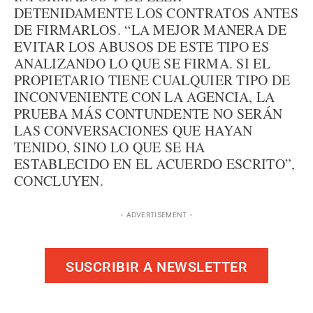
DETENIDAMENTE LOS CONTRATOS ANTES
DE FIRMARLOS. “LA MEJOR MANERA DE
EVITAR LOS ABUSOS DE ESTE TIPO ES
ANALIZANDO LO QUE SE FIRMA. SI EL
PROPIETARIO TIENE CUALQUIER TIPO DE
INCONVENIENTE CON LA AGENCIA, LA
PRUEBA MÁS CONTUNDENTE NO SERÁN
LAS CONVERSACIONES QUE HAYAN
TENIDO, SINO LO QUE SE HA
ESTABLECIDO EN EL ACUERDO ESCRITO”,
CONCLUYEN.
- ADVERTISEMENT -
SUSCRIBIR A NEWSLETTER