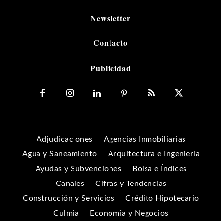
Newsletter
Contacto
Publicidad
Adjudicaciones
Agencias Inmobiliarias
Agua y Saneamiento
Arquitectura e Ingeniería
Ayudas y Subvenciones
Bolsa e Índices
Canales
Cifras y Tendencias
Construcción y Servicios
Crédito Hipotecario
Culmia
Economía y Negocios