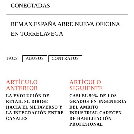
CONECTADAS
REMAX ESPAÑA ABRE NUEVA OFICINA
EN TORRELAVEGA
TAGS
ABUSOS
CONTRATOS
ARTÍCULO
ARTÍCULO
ANTERIOR
SIGUIENTE
LA EVOLUCIÓN DE
CASI EL 50% DE LOS
RETAIL SE DIRIGE
GRADOS EN INGENIERÍA
HACIA EL METAVERSO Y
DEL ÁMBITO
LA INTEGRACIÓN ENTRE
INDUSTRIAL CARECEN
CANALES
DE HABILITACIÓN
PROFESIONAL