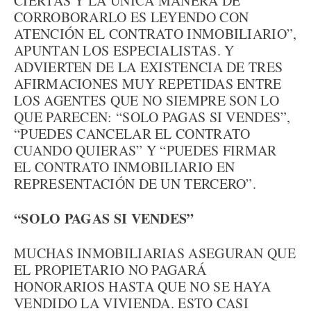
CIERTAS Y LA ÚNICA MANERA DE
CORROBORARLO ES LEYENDO CON
ATENCIÓN EL CONTRATO INMOBILIARIO”,
APUNTAN LOS ESPECIALISTAS. Y
ADVIERTEN DE LA EXISTENCIA DE TRES
AFIRMACIONES MUY REPETIDAS ENTRE
LOS AGENTES QUE NO SIEMPRE SON LO
QUE PARECEN: “SOLO PAGAS SI VENDES”,
“PUEDES CANCELAR EL CONTRATO
CUANDO QUIERAS” Y “PUEDES FIRMAR
EL CONTRATO INMOBILIARIO EN
REPRESENTACIÓN DE UN TERCERO”.
“SOLO PAGAS SI VENDES”
MUCHAS INMOBILIARIAS ASEGURAN QUE
EL PROPIETARIO NO PAGARÁ
HONORARIOS HASTA QUE NO SE HAYA
VENDIDO LA VIVIENDA. ESTO CASI