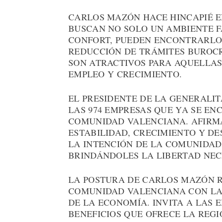
CARLOS MAZÓN HACE HINCAPIÉ E
BUSCAN NO SOLO UN AMBIENTE F
CONFORT, PUEDEN ENCONTRARLO
REDUCCIÓN DE TRÁMITES BUROCR
SON ATRACTIVOS PARA AQUELLA
EMPLEO Y CRECIMIENTO.
EL PRESIDENTE DE LA GENERALI
LAS 974 EMPRESAS QUE YA SE E
COMUNIDAD VALENCIANA. AFIRM
ESTABILIDAD, CRECIMIENTO Y DE
LA INTENCIÓN DE LA COMUNIDAD
BRINDÁNDOLES LA LIBERTAD NEC
LA POSTURA DE CARLOS MAZÓN R
COMUNIDAD VALENCIANA CON LA
DE LA ECONOMÍA. INVITA A LAS
BENEFICIOS QUE OFRECE LA REG