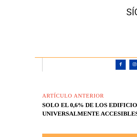
S
ARTÍCULO ANTERIOR
SOLO EL 0,6% DE LOS EDIFICI
UNIVERSALMENTE ACCESIBLE