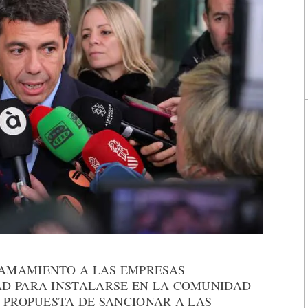
AMAMIENTO A LAS EMPRESAS
D PARA INSTALARSE EN LA COMUNIDAD
 PROPUESTA DE SANCIONAR A LAS