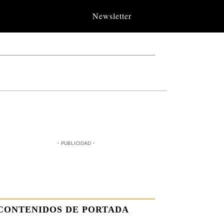
Newsletter
- PUBLICIDAD -
CONTENIDOS DE PORTADA