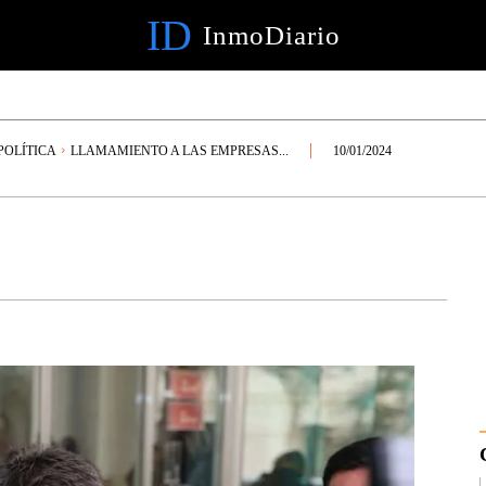
ID
InmoDiario
OLÍTICA
LLAMAMIENTO A LAS EMPRESAS...
10/01/2024