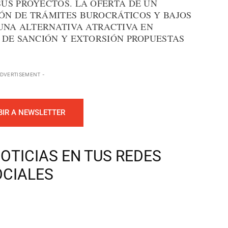
US PROYECTOS. LA OFERTA DE UN
ÓN DE TRÁMITES BUROCRÁTICOS Y BAJOS
 UNA ALTERNATIVA ATRACTIVA EN
 DE SANCIÓN Y EXTORSIÓN PROPUESTAS
ADVERTISEMENT -
BIR A NEWSLETTER
OTICIAS EN TUS REDES
OCIALES