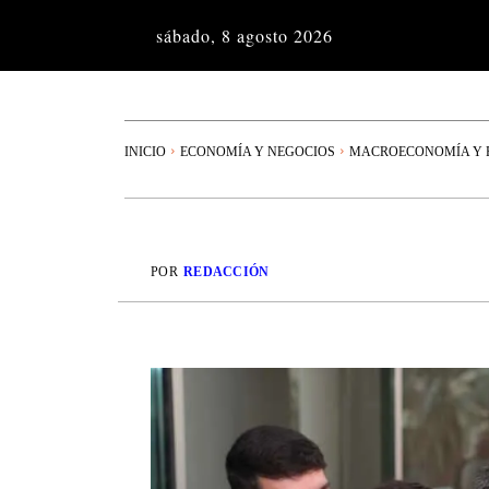
sábado, 8 agosto 2026
INICIO
ECONOMÍA Y NEGOCIOS
MACROECONOMÍA Y P
POR
REDACCIÓN