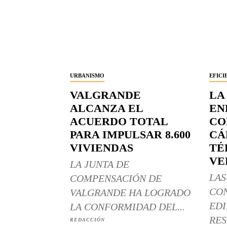
URBANISMO
EFICI
VALGRANDE
LA
ALCANZA EL
EN
ACUERDO TOTAL
CO
PARA IMPULSAR 8.600
CÁ
VIVIENDAS
TÉ
VE
LA JUNTA DE
LAS
COMPENSACIÓN DE
CO
VALGRANDE HA LOGRADO
EDI
LA CONFORMIDAD DEL...
RES
REDACCIÓN