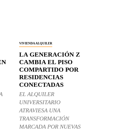
VIVIENDA ALQUILER
LA GENERACIÓN Z
EN
CAMBIA EL PISO
COMPARTIDO POR
RESIDENCIAS
CONECTADAS
A
EL ALQUILER
UNIVERSITARIO
ATRAVIESA UNA
TRANSFORMACIÓN
MARCADA POR NUEVAS