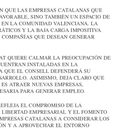
N QUE LAS EMPRESAS CATALANAS QUE
AVORABLE, SINO TAMBIÉN UN ESPACIO DE
 EN LA COMUNIDAD VALENCIANA. LA
ÁTICOS Y LA BAJA CARGA IMPOSITIVA
S COMPAÑÍAS QUE DESEAN GENERAR
TAT QUIERE CALMAR LA PREOCUPACIÓN DE
NCUENTRAN INSTALADAS EN LA
A QUE EL CONSELL DEFENDERÁ SU
SARROLLO. ASIMISMO, DEJA CLARO QUE
 ES ATRAER NUEVAS EMPRESAS,
ESARIA PARA GENERAR EMPLEO.
EFLEJA EL COMPROMISO DE LA
 LIBERTAD EMPRESARIAL Y EL FOMENTO
 EMPRESAS CATALANAS A CONSIDERAR LOS
IÓN Y A APROVECHAR EL ENTORNO