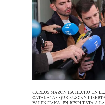
CARLOS MAZÓN HA HECHO UN LL
CATALANAS QUE BUSCAN LIBERTA
VALENCIANA. EN RESPUESTA A LA