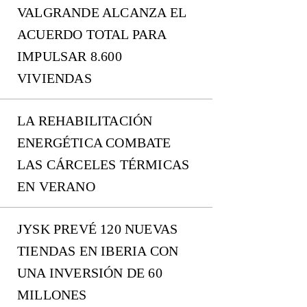
VALGRANDE ALCANZA EL
ACUERDO TOTAL PARA
IMPULSAR 8.600
VIVIENDAS
LA REHABILITACIÓN
ENERGÉTICA COMBATE
LAS CÁRCELES TÉRMICAS
EN VERANO
JYSK PREVÉ 120 NUEVAS
TIENDAS EN IBERIA CON
UNA INVERSIÓN DE 60
MILLONES