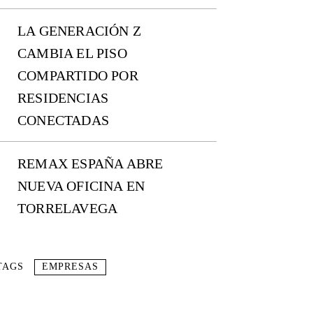
LA GENERACIÓN Z
CAMBIA EL PISO
COMPARTIDO POR
RESIDENCIAS
CONECTADAS
REMAX ESPAÑA ABRE
NUEVA OFICINA EN
TORRELAVEGA
TAGS
EMPRESAS