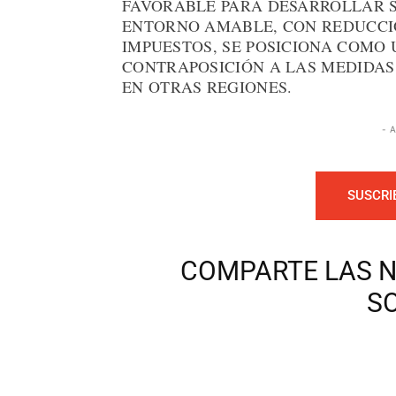
FAVORABLE PARA DESARROLLAR S
ENTORNO AMABLE, CON REDUCCI
IMPUESTOS, SE POSICIONA COMO
CONTRAPOSICIÓN A LAS MEDIDAS
EN OTRAS REGIONES.
- 
SUSCRI
COMPARTE LAS N
S