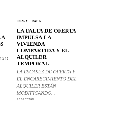
IDEAS Y DEBATES
LA FALTA DE OFERTA
LA
IMPULSA LA
S
VIVIENDA
COMPARTIDA Y EL
ALQUILER
CIO
TEMPORAL
LA ESCASEZ DE OFERTA Y
EL ENCARECIMIENTO DEL
ALQUILER ESTÁN
MODIFICANDO...
REDACCIÓN