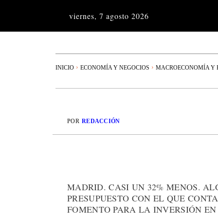
viernes, 7 agosto 2026
INICIO
ECONOMÍA Y NEGOCIOS
MACROECONOMÍA Y P
POR
REDACCIÓN
MADRID. CASI UN 32% MENOS. ALG
PRESUPUESTO CON EL QUE CONTA
FOMENTO PARA LA INVERSIÓN EN