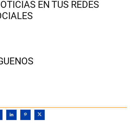
OTICIAS EN TUS REDES
OCIALES
ÍGUENOS