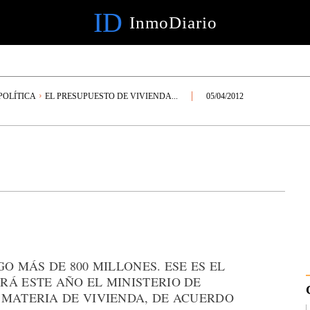
ID
InmoDiario
OLÍTICA
EL PRESUPUESTO DE VIVIENDA...
05/04/2012
O MÁS DE 800 MILLONES. ESE ES EL
RÁ ESTE AÑO EL MINISTERIO DE
 MATERIA DE VIVIENDA, DE ACUERDO