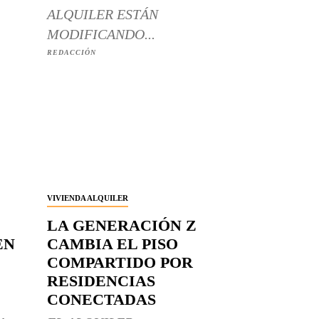
ALQUILER ESTÁN
MODIFICANDO...
REDACCIÓN
VIVIENDA ALQUILER
LA GENERACIÓN Z
EN
CAMBIA EL PISO
COMPARTIDO POR
RESIDENCIAS
CONECTADAS