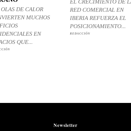
EL CRECIMIENTO DE L
 OLAS DE CALOR
RED COMERCIAL EN
NVIERTEN MUCHOS
IBERIA REFUERZA EL
FICIOS
POSICIONAMIENTO...
IDENCIALES EN
REDACCIÓN
ACIOS QUE...
CCIÓN
Newsletter