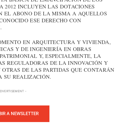
A 2012 INCLUYEN LAS DOTACIONES
N EL ABONO DE LA MISMA A AQUELLOS
ECONOCIDO ESE DERECHO CON
.
FOMENTO EN ARQUITECTURA Y VIVIENDA,
ICAS Y DE INGENIERÍA EN OBRAS
 PATRIMONIAL Y, ESPECIALMENTE, LA
AS REGULADORAS DE LA INNOVACIÓN Y
N OTRAS DE LAS PARTIDAS QUE CONTARÁN
 SU REALIZACIÓN.
ADVERTISEMENT -
BIR A NEWSLETTER