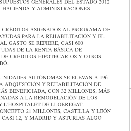
ESUPUESTOS GENERALES DEL ESTADO 2012
E HACIENDA Y ADMINISTRACIONES
S CRÉDITOS ASIGNADOS AL PROGRAMA DE
AYUDAS PARA LA REHABILITACIÓN Y EL
AL GASTO SE REFIERE, CASI 600
YUDAS DE LA RENTA BÁSICA DE
 DE CRÉDITOS HIPOTECARIOS Y OTROS
BÓ.
UNIDADES AUTÓNOMAS SE ELEVAN A 196
A ADQUISICIÓN Y REHABILITACIÓN DE
ÁS BENEFICIADA, CON 32 MILLONES, MÁS
TINADAS A LA REMODELACIÓN DE LOS
Y L'HOSPITALET DE LLOBREGAT.
ONCEPTO 21 MILLONES, CASTILLA Y LEÓN
 CASI 12, Y MADRID Y ASTURIAS ALGO