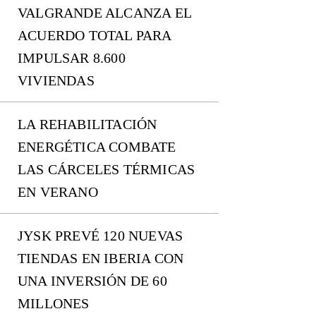
VALGRANDE ALCANZA EL
ACUERDO TOTAL PARA
IMPULSAR 8.600
VIVIENDAS
LA REHABILITACIÓN
ENERGÉTICA COMBATE
LAS CÁRCELES TÉRMICAS
EN VERANO
JYSK PREVÉ 120 NUEVAS
TIENDAS EN IBERIA CON
UNA INVERSIÓN DE 60
MILLONES