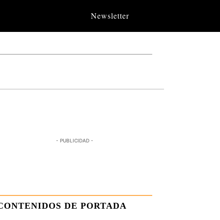
Newsletter
- PUBLICIDAD -
CONTENIDOS DE PORTADA