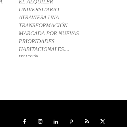
A
EL ALQUILER
UNIVERSITARIO
ATRAVIESA UNA
TRANSFORMACIÓN
MARCADA POR NUEVAS
PRIORIDADES
HABITACIONALES....
REDACCIÓN