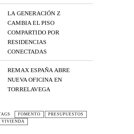
LA GENERACIÓN Z
CAMBIA EL PISO
COMPARTIDO POR
RESIDENCIAS
CONECTADAS
REMAX ESPAÑA ABRE
NUEVA OFICINA EN
TORRELAVEGA
TAGS
FOMENTO
PRESUPUESTOS
VIVIENDA