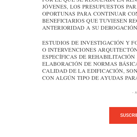
JÓVENES, LOS PRESUPUESTOS PAR
OPORTUNAS PARA CONTINUAR CO
BENEFICIARIOS QUE TUVIESEN R
ANTERIORIDAD A SU DEROGACIÓN
ESTUDIOS DE INVESTIGACIÓN Y 
O INTERVENCIONES ARQUITECTÓN
ESPECÍFICAS DE REHABILITACIÓN
ELABORACIÓN DE NORMAS BÁSIC
CALIDAD DE LA EDIFICACIÓN, SO
CON ALGÚN TIPO DE AYUDAS PARA
- 
SUSCRI