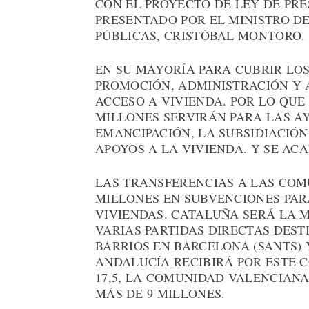
CON EL PROYECTO DE LEY DE PR
PRESENTADO POR EL MINISTRO D
PÚBLICAS, CRISTÓBAL MONTORO.
EN SU MAYORÍA PARA CUBRIR LO
PROMOCIÓN, ADMINISTRACIÓN Y 
ACCESO A VIVIENDA. POR LO QUE 
MILLONES SERVIRÁN PARA LAS A
EMANCIPACIÓN, LA SUBSIDIACIÓN
APOYOS A LA VIVIENDA. Y SE ACA
LAS TRANSFERENCIAS A LAS COM
MILLONES EN SUBVENCIONES PAR
VIVIENDAS. CATALUÑA SERÁ LA M
VARIAS PARTIDAS DIRECTAS DES
BARRIOS EN BARCELONA (SANTS) 
ANDALUCÍA RECIBIRÁ POR ESTE C
17,5, LA COMUNIDAD VALENCIANA
MÁS DE 9 MILLONES.