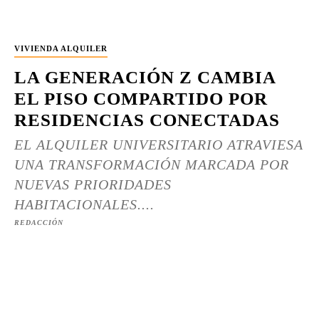
VIVIENDA ALQUILER
LA GENERACIÓN Z CAMBIA
EL PISO COMPARTIDO POR
RESIDENCIAS CONECTADAS
EL ALQUILER UNIVERSITARIO ATRAVIESA
UNA TRANSFORMACIÓN MARCADA POR
NUEVAS PRIORIDADES
HABITACIONALES....
REDACCIÓN