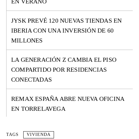
EN VERANO
JYSK PREVÉ 120 NUEVAS TIENDAS EN
IBERIA CON UNA INVERSIÓN DE 60
MILLONES
LA GENERACIÓN Z CAMBIA EL PISO
COMPARTIDO POR RESIDENCIAS
CONECTADAS
REMAX ESPAÑA ABRE NUEVA OFICINA
EN TORRELAVEGA
TAGS
VIVIENDA