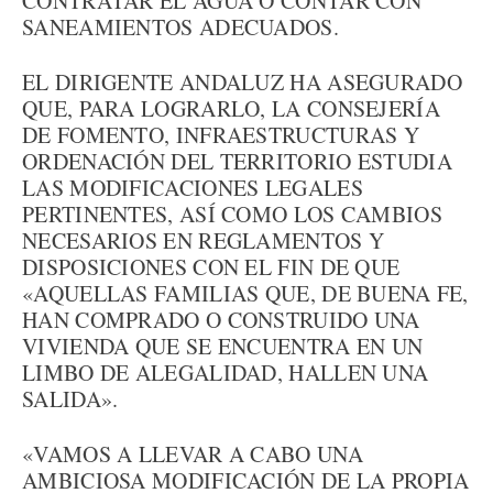
CONTRATAR EL AGUA O CONTAR CON
SANEAMIENTOS ADECUADOS.
EL DIRIGENTE ANDALUZ HA ASEGURADO
QUE, PARA LOGRARLO, LA CONSEJERÍA
DE FOMENTO, INFRAESTRUCTURAS Y
ORDENACIÓN DEL TERRITORIO ESTUDIA
LAS MODIFICACIONES LEGALES
PERTINENTES, ASÍ COMO LOS CAMBIOS
NECESARIOS EN REGLAMENTOS Y
DISPOSICIONES CON EL FIN DE QUE
«AQUELLAS FAMILIAS QUE, DE BUENA FE,
HAN COMPRADO O CONSTRUIDO UNA
VIVIENDA QUE SE ENCUENTRA EN UN
LIMBO DE ALEGALIDAD, HALLEN UNA
SALIDA».
«VAMOS A LLEVAR A CABO UNA
AMBICIOSA MODIFICACIÓN DE LA PROPIA