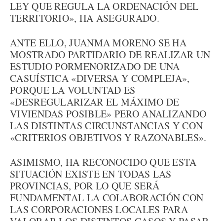
LEY QUE REGULA LA ORDENACIÓN DEL
TERRITORIO», HA ASEGURADO.
ANTE ELLO, JUANMA MORENO SE HA
MOSTRADO PARTIDARIO DE REALIZAR UN
ESTUDIO PORMENORIZADO DE UNA
CASUÍSTICA «DIVERSA Y COMPLEJA»,
PORQUE LA VOLUNTAD ES
«DESREGULARIZAR EL MÁXIMO DE
VIVIENDAS POSIBLE» PERO ANALIZANDO
LAS DISTINTAS CIRCUNSTANCIAS Y CON
«CRITERIOS OBJETIVOS Y RAZONABLES».
ASIMISMO, HA RECONOCIDO QUE ESTA
SITUACIÓN EXISTE EN TODAS LAS
PROVINCIAS, POR LO QUE SERÁ
FUNDAMENTAL LA COLABORACIÓN CON
LAS CORPORACIONES LOCALES PARA