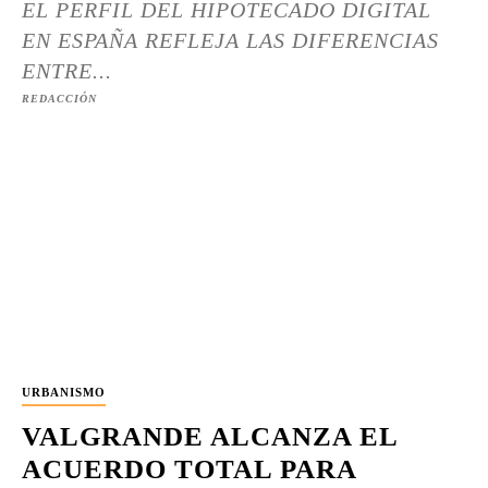
EL PERFIL DEL HIPOTECADO DIGITAL
EN ESPAÑA REFLEJA LAS DIFERENCIAS
ENTRE...
REDACCIÓN
URBANISMO
VALGRANDE ALCANZA EL
ACUERDO TOTAL PARA