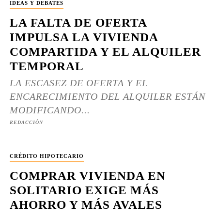
IDEAS Y DEBATES
LA FALTA DE OFERTA
IMPULSA LA VIVIENDA
COMPARTIDA Y EL ALQUILER
TEMPORAL
LA ESCASEZ DE OFERTA Y EL
ENCARECIMIENTO DEL ALQUILER ESTÁN
MODIFICANDO...
REDACCIÓN
CRÉDITO HIPOTECARIO
COMPRAR VIVIENDA EN
SOLITARIO EXIGE MÁS
AHORRO Y MÁS AVALES