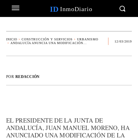
ID
InmoDiario
INICIO
CONSTRUCCIÓN Y SERVICIOS
URBANISMO
12/03/2019
ANDALUCÍA ANUNCIA UNA MODIFICACIÓN...
POR
REDACCIÓN
EL PRESIDENTE DE LA JUNTA DE
ANDALUCÍA, JUAN MANUEL MORENO, HA
ANUNCIADO UNA MODIFICACIÓN DE LA