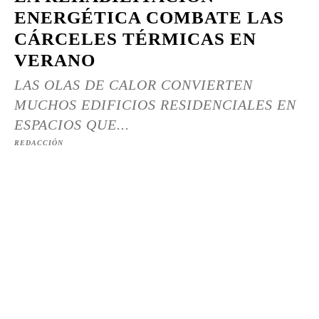
ENERGÉTICA COMBATE LAS
CÁRCELES TÉRMICAS EN
VERANO
LAS OLAS DE CALOR CONVIERTEN
MUCHOS EDIFICIOS RESIDENCIALES EN
ESPACIOS QUE...
REDACCIÓN