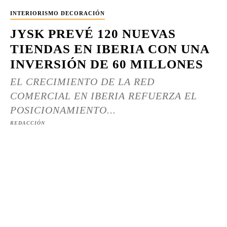
INTERIORISMO DECORACIÓN
JYSK PREVÉ 120 NUEVAS
TIENDAS EN IBERIA CON UNA
INVERSIÓN DE 60 MILLONES
EL CRECIMIENTO DE LA RED
COMERCIAL EN IBERIA REFUERZA EL
POSICIONAMIENTO...
REDACCIÓN