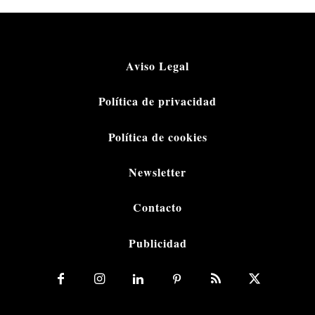
Aviso Legal
Política de privacidad
Política de cookies
Newsletter
Contacto
Publicidad