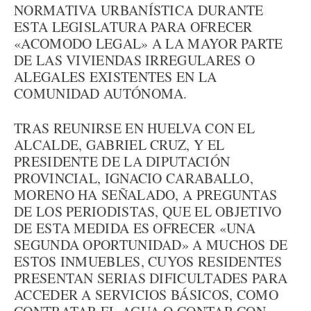
NORMATIVA URBANÍSTICA DURANTE
ESTA LEGISLATURA PARA OFRECER
«ACOMODO LEGAL» A LA MAYOR PARTE
DE LAS VIVIENDAS IRREGULARES O
ALEGALES EXISTENTES EN LA
COMUNIDAD AUTÓNOMA.
TRAS REUNIRSE EN HUELVA CON EL
ALCALDE, GABRIEL CRUZ, Y EL
PRESIDENTE DE LA DIPUTACIÓN
PROVINCIAL, IGNACIO CARABALLO,
MORENO HA SEÑALADO, A PREGUNTAS
DE LOS PERIODISTAS, QUE EL OBJETIVO
DE ESTA MEDIDA ES OFRECER «UNA
SEGUNDA OPORTUNIDAD» A MUCHOS DE
ESTOS INMUEBLES, CUYOS RESIDENTES
PRESENTAN SERIAS DIFICULTADES PARA
ACCEDER A SERVICIOS BÁSICOS, COMO