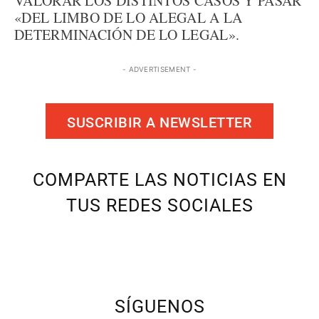
VALORAR LOS DISTINTOS CASOS Y PASAR
«DEL LIMBO DE LO ALEGAL A LA
DETERMINACIÓN DE LO LEGAL».
- ADVERTISEMENT -
SUSCRIBIR A NEWSLETTER
COMPARTE LAS NOTICIAS EN
TUS REDES SOCIALES
SÍGUENOS