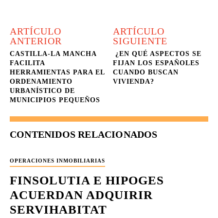
ARTÍCULO
ARTÍCULO
ANTERIOR
SIGUIENTE
CASTILLA-LA MANCHA
¿EN QUÉ ASPECTOS SE
FACILITA
FIJAN LOS ESPAÑOLES
HERRAMIENTAS PARA EL
CUANDO BUSCAN
ORDENAMIENTO
VIVIENDA?
URBANÍSTICO DE
MUNICIPIOS PEQUEÑOS
CONTENIDOS RELACIONADOS
OPERACIONES INMOBILIARIAS
FINSOLUTIA E HIPOGES
ACUERDAN ADQUIRIR
SERVIHABITAT