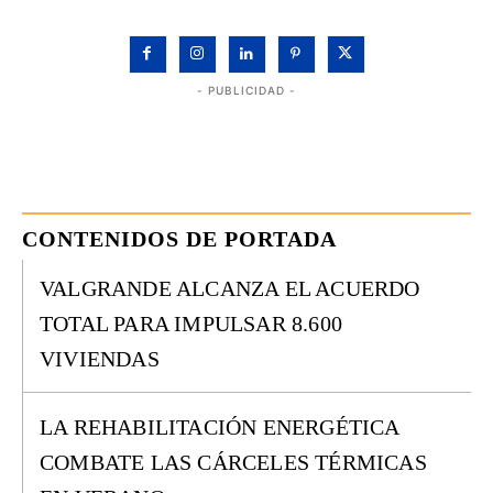
- PUBLICIDAD -
CONTENIDOS DE PORTADA
VALGRANDE ALCANZA EL ACUERDO
TOTAL PARA IMPULSAR 8.600
VIVIENDAS
LA REHABILITACIÓN ENERGÉTICA
COMBATE LAS CÁRCELES TÉRMICAS