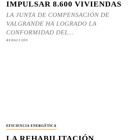
IMPULSAR 8.600 VIVIENDAS
LA JUNTA DE COMPENSACIÓN DE
VALGRANDE HA LOGRADO LA
CONFORMIDAD DEL...
REDACCIÓN
EFICIENCIA ENERGÉTICA
LA REHABILITACIÓN