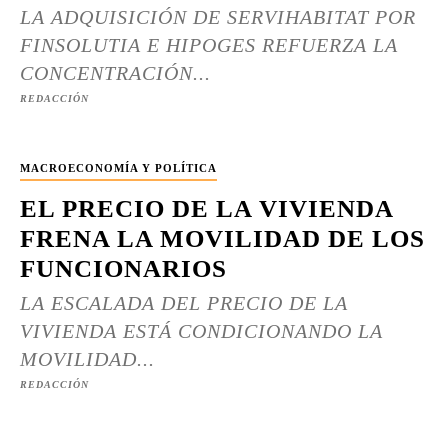
LA ADQUISICIÓN DE SERVIHABITAT POR
FINSOLUTIA E HIPOGES REFUERZA LA
CONCENTRACIÓN...
REDACCIÓN
MACROECONOMÍA Y POLÍTICA
EL PRECIO DE LA VIVIENDA
FRENA LA MOVILIDAD DE LOS
FUNCIONARIOS
LA ESCALADA DEL PRECIO DE LA
VIVIENDA ESTÁ CONDICIONANDO LA
MOVILIDAD...
REDACCIÓN