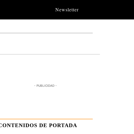
Newsletter
- PUBLICIDAD -
CONTENIDOS DE PORTADA