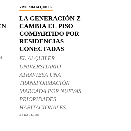
VIVIENDA ALQUILER
LA GENERACIÓN Z
EN
CAMBIA EL PISO
COMPARTIDO POR
RESIDENCIAS
CONECTADAS
A
EL ALQUILER
UNIVERSITARIO
ATRAVIESA UNA
TRANSFORMACIÓN
MARCADA POR NUEVAS
PRIORIDADES
HABITACIONALES....
REDACCIÓN