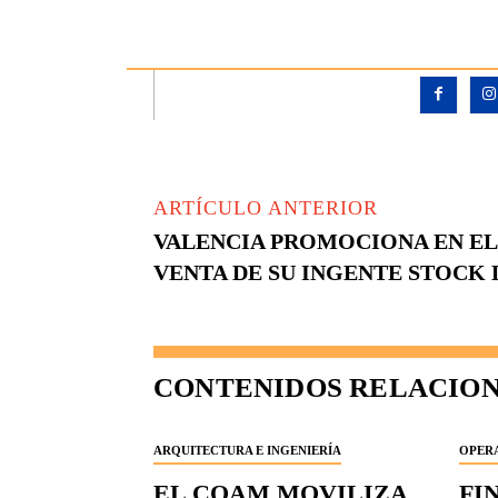
ARTÍCULO ANTERIOR
VALENCIA PROMOCIONA EN EL
VENTA DE SU INGENTE STOCK 
CONTENIDOS RELACIO
ARQUITECTURA E INGENIERÍA
OPERA
EL COAM MOVILIZA
FI