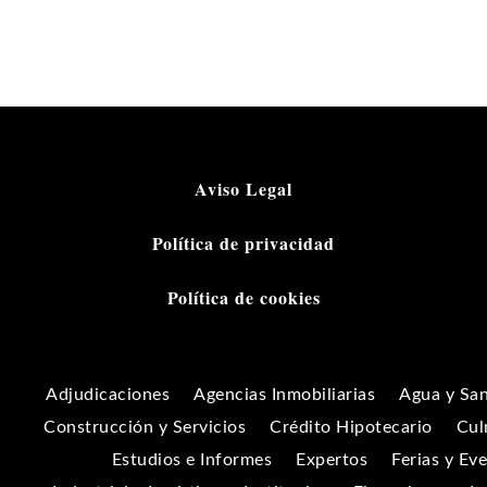
Aviso Legal
Política de privacidad
Política de cookies
Adjudicaciones
Agencias Inmobiliarias
Agua y Sa
Construcción y Servicios
Crédito Hipotecario
Cul
Estudios e Informes
Expertos
Ferias y Ev