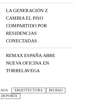
LA GENERACIÓN Z
CAMBIA EL PISO
COMPARTIDO POR
RESIDENCIAS
CONECTADAS
REMAX ESPAÑA ABRE
NUEVA OFICINA EN
TORRELAVEGA
TAGS
ARQUITECTURA
BILBAO
DEPORTE