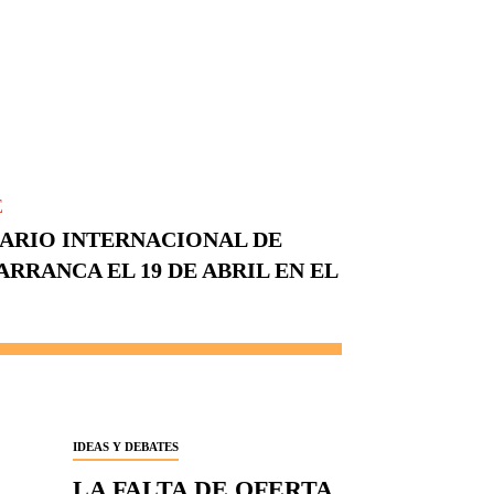
E
IARIO INTERNACIONAL DE
 ARRANCA EL 19 DE ABRIL EN EL
IDEAS Y DEBATES
LA FALTA DE OFERTA