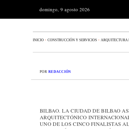
domingo, 9 agosto 2026
INICIO
CONSTRUCCIÓN Y SERVICIOS
ARQUITECTURA 
POR
REDACCIÓN
BILBAO. LA CIUDAD DE BILBAO 
ARQUITECTÓNICO INTERNACIONAL.
UNO DE LOS CINCO FINALISTAS AL