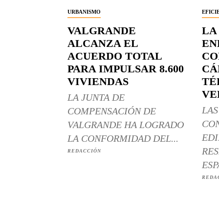
URBANISMO
EFICI
VALGRANDE
LA
ALCANZA EL
EN
ACUERDO TOTAL
CO
PARA IMPULSAR 8.600
CÁ
VIVIENDAS
TÉ
VE
LA JUNTA DE
LAS
COMPENSACIÓN DE
CO
VALGRANDE HA LOGRADO
EDI
LA CONFORMIDAD DEL...
RES
REDACCIÓN
ESP
REDA