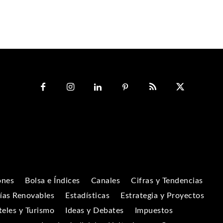
ones
Bolsa e Índices
Canales
Cifras y Tendencias
ías Renovables
Estadísticas
Estrategia y Proyectos
eles y Turismo
Ideas y Debates
Impuestos