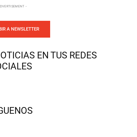
ADVERTISEMENT -
BIR A NEWSLETTER
OTICIAS EN TUS REDES
OCIALES
ÍGUENOS