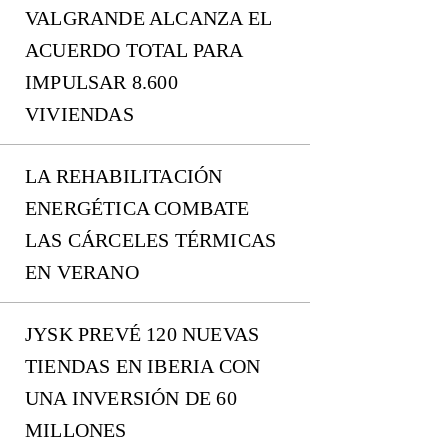
VALGRANDE ALCANZA EL
ACUERDO TOTAL PARA
IMPULSAR 8.600
VIVIENDAS
LA REHABILITACIÓN
ENERGÉTICA COMBATE
LAS CÁRCELES TÉRMICAS
EN VERANO
JYSK PREVÉ 120 NUEVAS
TIENDAS EN IBERIA CON
UNA INVERSIÓN DE 60
MILLONES