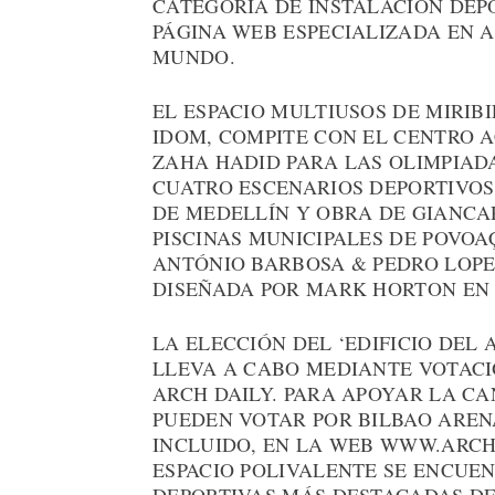
CATEGORÍA DE INSTALACIÓN DEP
PÁGINA WEB ESPECIALIZADA EN 
MUNDO.
EL ESPACIO MULTIUSOS DE MIRIB
IDOM, COMPITE CON EL CENTRO 
ZAHA HADID PARA LAS OLIMPIAD
CUATRO ESCENARIOS DEPORTIVOS
DE MEDELLÍN Y OBRA DE GIANCA
PISCINAS MUNICIPALES DE POVOA
ANTÓNIO BARBOSA & PEDRO LOPES
DISEÑADA POR MARK HORTON EN 
LA ELECCIÓN DEL ‘EDIFICIO DEL 
LLEVA A CABO MEDIANTE VOTACI
ARCH DAILY. PARA APOYAR LA CA
PUEDEN VOTAR POR BILBAO AREN
INCLUIDO, EN LA WEB WWW.ARCH
ESPACIO POLIVALENTE SE ENCUE