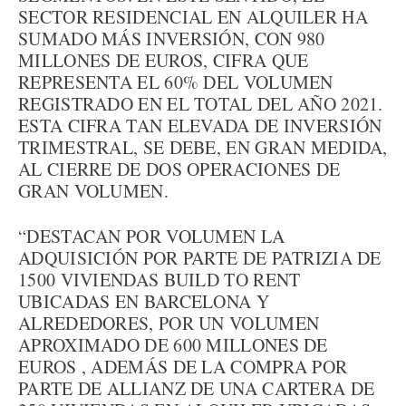
SECTOR RESIDENCIAL EN ALQUILER HA
SUMADO MÁS INVERSIÓN, CON 980
MILLONES DE EUROS, CIFRA QUE
REPRESENTA EL 60% DEL VOLUMEN
REGISTRADO EN EL TOTAL DEL AÑO 2021.
ESTA CIFRA TAN ELEVADA DE INVERSIÓN
TRIMESTRAL, SE DEBE, EN GRAN MEDIDA,
AL CIERRE DE DOS OPERACIONES DE
GRAN VOLUMEN.
“DESTACAN POR VOLUMEN LA
ADQUISICIÓN POR PARTE DE PATRIZIA DE
1500 VIVIENDAS BUILD TO RENT
UBICADAS EN BARCELONA Y
ALREDEDORES, POR UN VOLUMEN
APROXIMADO DE 600 MILLONES DE
EUROS , ADEMÁS DE LA COMPRA POR
PARTE DE ALLIANZ DE UNA CARTERA DE