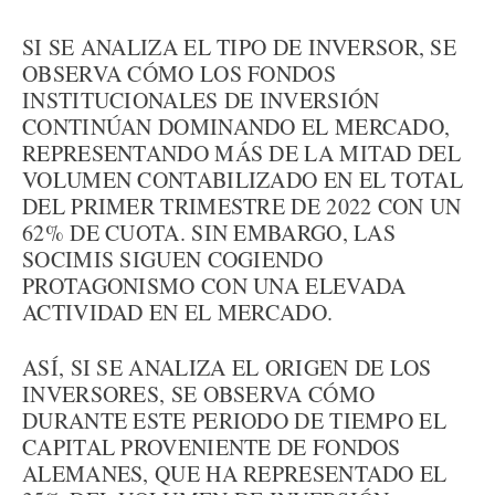
SI SE ANALIZA EL TIPO DE INVERSOR, SE
OBSERVA CÓMO LOS FONDOS
INSTITUCIONALES DE INVERSIÓN
CONTINÚAN DOMINANDO EL MERCADO,
REPRESENTANDO MÁS DE LA MITAD DEL
VOLUMEN CONTABILIZADO EN EL TOTAL
DEL PRIMER TRIMESTRE DE 2022 CON UN
62% DE CUOTA. SIN EMBARGO, LAS
SOCIMIS SIGUEN COGIENDO
PROTAGONISMO CON UNA ELEVADA
ACTIVIDAD EN EL MERCADO.
ASÍ, SI SE ANALIZA EL ORIGEN DE LOS
INVERSORES, SE OBSERVA CÓMO
DURANTE ESTE PERIODO DE TIEMPO EL
CAPITAL PROVENIENTE DE FONDOS
ALEMANES, QUE HA REPRESENTADO EL