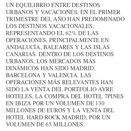
UN EQUILIBRIO ENTRE DESTINOS
URBANOS Y VACACIONES, EN EL PRIMER
TRIMESTRE DEL AÑO HAN PREDOMINADO
LOS DESTINOS VACACIONALES,
REPRESENTANDO EL 62% DE LAS
OPERACIONES, PRINCIPALMENTE EN
ANDALUCÍA, BALEARES Y LAS ISLAS
CANARIAS. DENTRO DE LOS DESTINOS
URBANOS, LOS MERCADOS MÁS
DINÁMICOS HAN SIDO MADRID,
BARCELONA Y VALENCIA. LAS
OPERACIONES MÁS RELEVANTES HAN
SIDO LA VENTA DEL PORTFOLIO AYRE
HOTELES, LA COMPRA DEL HOTEL 7PINES
EN IBIZA POR UN VOLUMEN DE 130
MILLONES DE EUROS Y LA VENTA DEL
HOTEL HARD ROCK MADRID, POR UN
VOLUMEN DE 65 MILLONES.