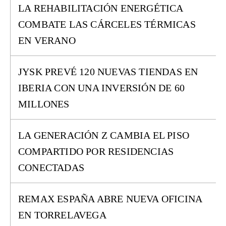
LA REHABILITACIÓN ENERGÉTICA
COMBATE LAS CÁRCELES TÉRMICAS
EN VERANO
JYSK PREVÉ 120 NUEVAS TIENDAS EN
IBERIA CON UNA INVERSIÓN DE 60
MILLONES
LA GENERACIÓN Z CAMBIA EL PISO
COMPARTIDO POR RESIDENCIAS
CONECTADAS
REMAX ESPAÑA ABRE NUEVA OFICINA
EN TORRELAVEGA