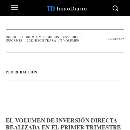
ID
InmoDiario
INICIO
ECONOMÍA Y NEGOCIOS
ESTUDIOS E
22/04/2022
INFORMES
2022 REGISTRARÁ UN VOLUMEN...
POR
REDACCIÓN
EL VOLUMEN DE INVERSIÓN DIRECTA
REALIZADA EN EL PRIMER TRIMESTRE