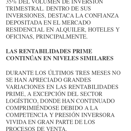
35% DEL VOLUMEN DE INVERSIÓN
TRIMESTRAL. DENTRO DE SUS
INVERSIONES, DESTACA LA CONFIANZA
DEPOSITADA EN EL MERCADO
RESIDENCIAL EN ALQUILER, HOTELES Y
OFICINAS, PRINCIPALMENTE.
LAS RENTABILIDADES PRIME
CONTINÚAN EN NIVELES SIMILARES
DURANTE LOS ÚLTIMOS TRES MESES NO
SE HAN APRECIADO GRANDES
VARIACIONES EN LAS RENTABILIDADES
PRIME, A EXCEPCIÓN DEL SECTOR
LOGÍSTICO, DONDE HAN CONTINUADO
COMPRIMIÉNDOSE DEBIDO A LA
COMPETENCIA Y PRESIÓN INVERSORA
VIVIDA EN GRAN PARTE DE LOS
PROCESOS DE VENTA.