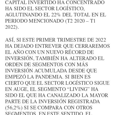
CAPITAL INVERTIDO HA CONCENTRADO
HA SIDO EL SECTOR LOGÍSTICO,
AGLUTINANDO EL 22% DEL TOTAL EN EL
PERIODO MENCIONADO (T2 2020 – T1
2022).
ASÍ, SI ESTE PRIMER TRIMESTRE DE 2022
HA DEJADO ENTREVER QUE CERRAREMOS
EL AÑO CON UN NUEVO RÉCORD DE
INVERSIÓN, TAMBIÉN HA ALTERADO EL
ORDEN DE SEGMENTOS CON MÁS
INVERSIÓN ACUMULADA DESDE QUE
EMPEZÓ LA PANDEMIA. SI BIEN ES
CIERTO QUE EL SECTOR LOGÍSTICO SIGUE
EN AUGE, EL SEGMENTO “LIVING” HA
SIDO EL QUE HA CANALIZADO LA MAYOR
PARTE DE LA INVERSIÓN REGISTRADA
(56,2%) SI SE COMPARA CON OTROS
SEGMENTOS. EN ESTE SENTIDO, EL