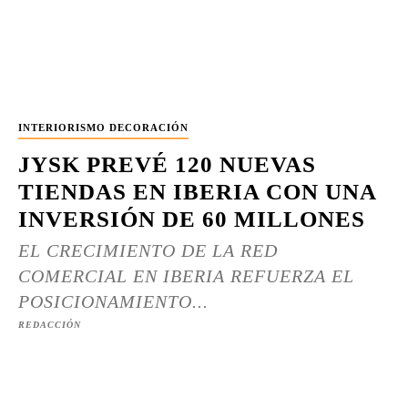
INTERIORISMO DECORACIÓN
JYSK PREVÉ 120 NUEVAS
TIENDAS EN IBERIA CON UNA
INVERSIÓN DE 60 MILLONES
EL CRECIMIENTO DE LA RED
COMERCIAL EN IBERIA REFUERZA EL
POSICIONAMIENTO...
REDACCIÓN