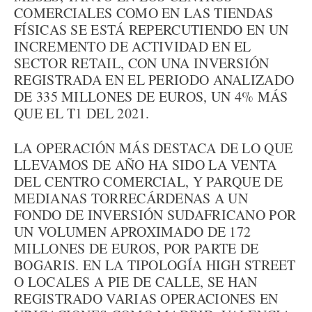
COMERCIALES COMO EN LAS TIENDAS
FÍSICAS SE ESTÁ REPERCUTIENDO EN UN
INCREMENTO DE ACTIVIDAD EN EL
SECTOR RETAIL, CON UNA INVERSIÓN
REGISTRADA EN EL PERIODO ANALIZADO
DE 335 MILLONES DE EUROS, UN 4% MÁS
QUE EL T1 DEL 2021.
LA OPERACIÓN MÁS DESTACA DE LO QUE
LLEVAMOS DE AÑO HA SIDO LA VENTA
DEL CENTRO COMERCIAL, Y PARQUE DE
MEDIANAS TORRECÁRDENAS A UN
FONDO DE INVERSIÓN SUDAFRICANO POR
UN VOLUMEN APROXIMADO DE 172
MILLONES DE EUROS, POR PARTE DE
BOGARIS. EN LA TIPOLOGÍA HIGH STREET
O LOCALES A PIE DE CALLE, SE HAN
REGISTRADO VARIAS OPERACIONES EN