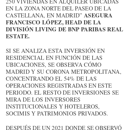
250 VIVIENDAS EN ALQUILER UBICADAS
EN LA ZONA NORTE DEL PASEO DE LA
ASEGURA
CASTELLANA, EN MADRID”
FRANCISCO LÓPEZ, HEAD DE LA
DIVISIÓN LIVING DE BNP PARIBAS REAL
ESTATE.
SI SE ANALIZA ESTA INVERSIÓN EN
RESIDENCIAL EN FUNCIÓN DE LAS
UBICACIONES, SE OBSERVA CÓMO
MADRID Y SU CORONA METROPOLITANA,
CONCENTRANDO EL 54% DE LAS
OPERACIONES REGISTRADAS EN ESTE
PERIODO. EL RESTO DE INVERSIONES SE
MIRA DE LOS INVERSORES
INSTITUCIONALES Y HOTELEROS,
SOCIMIS Y PATRIMONIOS PRIVADOS.
DESPUÉS DE UN 2021 DONDE SE OBSERVÓ