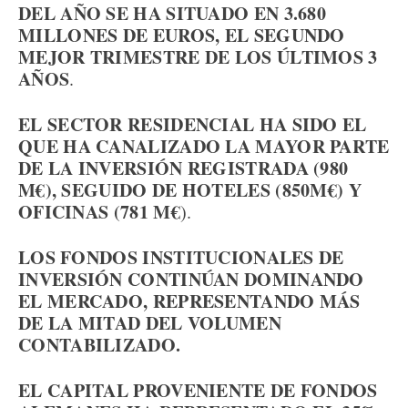
DEL AÑO SE HA SITUADO EN 3.680
MILLONES DE EUROS, EL SEGUNDO
MEJOR TRIMESTRE DE LOS ÚLTIMOS 3
AÑOS
.
EL SECTOR RESIDENCIAL HA SIDO EL
QUE HA CANALIZADO LA MAYOR PARTE
DE LA INVERSIÓN REGISTRADA (980
M€), SEGUIDO DE HOTELES (850M€) Y
OFICINAS (781 M€
).
LOS FONDOS INSTITUCIONALES DE
INVERSIÓN CONTINÚAN DOMINANDO
EL MERCADO, REPRESENTANDO MÁS
DE LA MITAD DEL VOLUMEN
CONTABILIZADO.
EL CAPITAL PROVENIENTE DE FONDOS