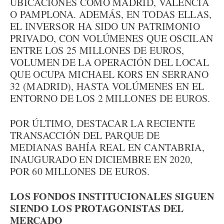
UBICACIONES COMO MADRID, VALENCIA
O PAMPLONA. ADEMÁS, EN TODAS ELLAS,
EL INVERSOR HA SIDO UN PATRIMONIO
PRIVADO, CON VOLÚMENES QUE OSCILAN
ENTRE LOS 25 MILLONES DE EUROS,
VOLUMEN DE LA OPERACIÓN DEL LOCAL
QUE OCUPA MICHAEL KORS EN SERRANO
32 (MADRID), HASTA VOLÚMENES EN EL
ENTORNO DE LOS 2 MILLONES DE EUROS.
POR ÚLTIMO, DESTACAR LA RECIENTE
TRANSACCIÓN DEL PARQUE DE
MEDIANAS BAHÍA REAL EN CANTABRIA,
INAUGURADO EN DICIEMBRE EN 2020,
POR 60 MILLONES DE EUROS.
LOS FONDOS INSTITUCIONALES SIGUEN
SIENDO LOS PROTAGONISTAS DEL
MERCADO