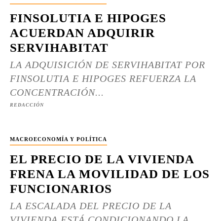
FINSOLUTIA E HIPOGES
ACUERDAN ADQUIRIR
SERVIHABITAT
LA ADQUISICIÓN DE SERVIHABITAT POR
FINSOLUTIA E HIPOGES REFUERZA LA
CONCENTRACIÓN...
REDACCIÓN
MACROECONOMÍA Y POLÍTICA
EL PRECIO DE LA VIVIENDA
FRENA LA MOVILIDAD DE LOS
FUNCIONARIOS
LA ESCALADA DEL PRECIO DE LA
VIVIENDA ESTÁ CONDICIONANDO LA