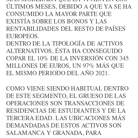
ÚLTIMOS MESES, DEBIDO A QUE YA SE HA
CONSUMIDO LA MAYOR PARTE QUE
EXISTÍA SOBRE LOS BONOS Y LAS
RENTABILIDADES DEL RESTO DE PAÍSES
EUROPEOS.
DENTRO DE LA TIPOLOGÍA DE ACTIVOS
ALTERNATIVOS, ÉSTA HA CONSEGUIDO
COPAR EL 10% DE LA INVERSIÓN CON 345
MILLONES DE EUROS, UN 97% MÁS QUE
EL MISMO PERIODO DEL AÑO 2021.
COMO VIENE SIENDO HABITUAL DENTRO
DE ESTE SEGMENTO, EL GRUESO DE LAS
OPERACIONES SON TRANSACCIONES DE
RESIDENCIAS DE ESTUDIANTES Y DE LA
TERCERA EDAD. LAS UBICACIONES MÁS
DEMANDADAS DE ESTOS ACTIVOS SON
SALAMANCA Y GRANADA, PARA