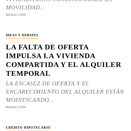
MOVILIDAD...
REDACCIÓN
IDEAS Y DEBATES
LA FALTA DE OFERTA
IMPULSA LA VIVIENDA
COMPARTIDA Y EL ALQUILER
TEMPORAL
LA ESCASEZ DE OFERTA Y EL
ENCARECIMIENTO DEL ALQUILER ESTÁN
MODIFICANDO...
REDACCIÓN
CRÉDITO HIPOTECARIO