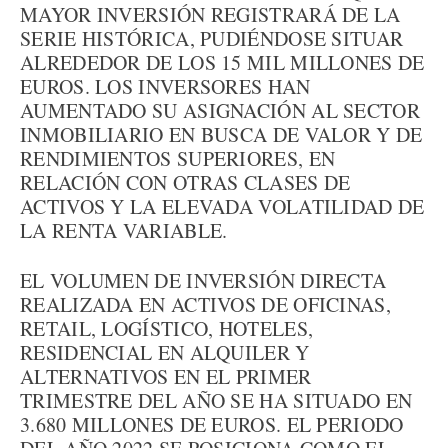
MAYOR INVERSIÓN REGISTRARÁ DE LA
SERIE HISTÓRICA, PUDIÉNDOSE SITUAR
ALREDEDOR DE LOS 15 MIL MILLONES DE
EUROS. LOS INVERSORES HAN
AUMENTADO SU ASIGNACIÓN AL SECTOR
INMOBILIARIO EN BUSCA DE VALOR Y DE
RENDIMIENTOS SUPERIORES, EN
RELACIÓN CON OTRAS CLASES DE
ACTIVOS Y LA ELEVADA VOLATILIDAD DE
LA RENTA VARIABLE.
EL VOLUMEN DE INVERSIÓN DIRECTA
REALIZADA EN ACTIVOS DE OFICINAS,
RETAIL, LOGÍSTICO, HOTELES,
RESIDENCIAL EN ALQUILER Y
ALTERNATIVOS EN EL PRIMER
TRIMESTRE DEL AÑO SE HA SITUADO EN
3.680 MILLONES DE EUROS. EL PERIODO