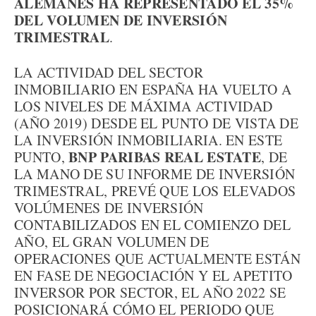
ALEMANES HA REPRESENTADO EL 35%
DEL VOLUMEN DE INVERSIÓN
TRIMESTRAL
.
LA ACTIVIDAD DEL SECTOR
INMOBILIARIO EN ESPAÑA HA VUELTO A
LOS NIVELES DE MÁXIMA ACTIVIDAD
(AÑO 2019) DESDE EL PUNTO DE VISTA DE
LA INVERSIÓN INMOBILIARIA. EN ESTE
BNP PARIBAS REAL ESTATE
PUNTO,
, DE
LA MANO DE SU INFORME DE INVERSIÓN
TRIMESTRAL, PREVÉ QUE LOS ELEVADOS
VOLÚMENES DE INVERSIÓN
CONTABILIZADOS EN EL COMIENZO DEL
AÑO, EL GRAN VOLUMEN DE
OPERACIONES QUE ACTUALMENTE ESTÁN
EN FASE DE NEGOCIACIÓN Y EL APETITO
INVERSOR POR SECTOR, EL AÑO 2022 SE
POSICIONARÁ CÓMO EL PERIODO QUE