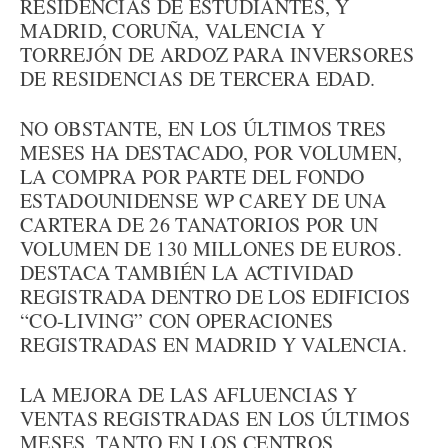
RESIDENCIAS DE ESTUDIANTES, Y
MADRID, CORUÑA, VALENCIA Y
TORREJÓN DE ARDOZ PARA INVERSORES
DE RESIDENCIAS DE TERCERA EDAD.
NO OBSTANTE, EN LOS ÚLTIMOS TRES
MESES HA DESTACADO, POR VOLUMEN,
LA COMPRA POR PARTE DEL FONDO
ESTADOUNIDENSE WP CAREY DE UNA
CARTERA DE 26 TANATORIOS POR UN
VOLUMEN DE 130 MILLONES DE EUROS.
DESTACA TAMBIÉN LA ACTIVIDAD
REGISTRADA DENTRO DE LOS EDIFICIOS
“CO-LIVING” CON OPERACIONES
REGISTRADAS EN MADRID Y VALENCIA.
LA MEJORA DE LAS AFLUENCIAS Y
VENTAS REGISTRADAS EN LOS ÚLTIMOS
MESES, TANTO EN LOS CENTROS