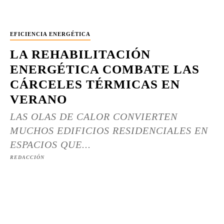
EFICIENCIA ENERGÉTICA
LA REHABILITACIÓN
ENERGÉTICA COMBATE LAS
CÁRCELES TÉRMICAS EN
VERANO
LAS OLAS DE CALOR CONVIERTEN
MUCHOS EDIFICIOS RESIDENCIALES EN
ESPACIOS QUE...
REDACCIÓN