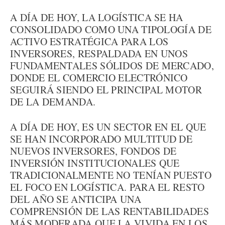
A DÍA DE HOY, LA LOGÍSTICA SE HA
CONSOLIDADO COMO UNA TIPOLOGÍA DE
ACTIVO ESTRATÉGICA PARA LOS
INVERSORES, RESPALDADA EN UNOS
FUNDAMENTALES SÓLIDOS DE MERCADO,
DONDE EL COMERCIO ELECTRÓNICO
SEGUIRÁ SIENDO EL PRINCIPAL MOTOR
DE LA DEMANDA.
A DÍA DE HOY, ES UN SECTOR EN EL QUE
SE HAN INCORPORADO MULTITUD DE
NUEVOS INVERSORES, FONDOS DE
INVERSIÓN INSTITUCIONALES QUE
TRADICIONALMENTE NO TENÍAN PUESTO
EL FOCO EN LOGÍSTICA. PARA EL RESTO
DEL AÑO SE ANTICIPA UNA
COMPRENSIÓN DE LAS RENTABILIDADES
MÁS MODERADA QUE LA VIVIDA EN LOS