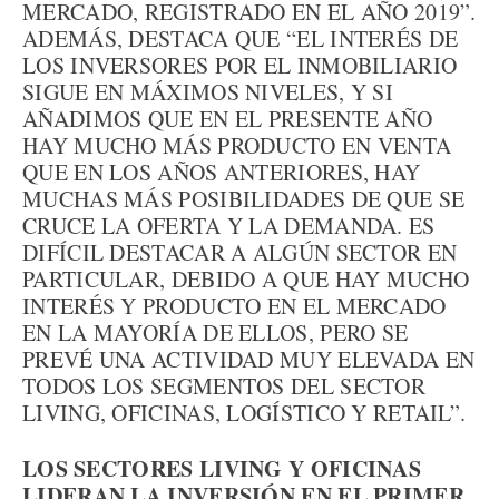
MERCADO, REGISTRADO EN EL AÑO 2019”.
ADEMÁS, DESTACA QUE “EL INTERÉS DE
LOS INVERSORES POR EL INMOBILIARIO
SIGUE EN MÁXIMOS NIVELES, Y SI
AÑADIMOS QUE EN EL PRESENTE AÑO
HAY MUCHO MÁS PRODUCTO EN VENTA
QUE EN LOS AÑOS ANTERIORES, HAY
MUCHAS MÁS POSIBILIDADES DE QUE SE
CRUCE LA OFERTA Y LA DEMANDA. ES
DIFÍCIL DESTACAR A ALGÚN SECTOR EN
PARTICULAR, DEBIDO A QUE HAY MUCHO
INTERÉS Y PRODUCTO EN EL MERCADO
EN LA MAYORÍA DE ELLOS, PERO SE
PREVÉ UNA ACTIVIDAD MUY ELEVADA EN
TODOS LOS SEGMENTOS DEL SECTOR
LIVING, OFICINAS, LOGÍSTICO Y RETAIL”.
LOS SECTORES LIVING Y OFICINAS
LIDERAN LA INVERSIÓN EN EL PRIMER