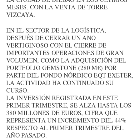
MESES, CON LA VENTA DE TORRE
VIZCAYA.
EN EL SECTOR DE LA LOGÍSTICA,
DESPUÉS DE CERRAR UN AÑO
VERTIGINOSO CON EL CIERRE DE
IMPORTANTES OPERACIONES DE GRAN
VOLUMEN, COMO LA ADQUISICIÓN DEL
PORTFOLIO GEMSTONE (280 M€) POR
PARTE DEL FONDO NÓRDICO EQT EXETER,
LA ACTIVIDAD HA CONTINUADO SU
CURSO.
LA INVERSIÓN REGISTRADA EN ESTE
PRIMER TRIMESTRE, SE ALZA HASTA LOS
380 MILLONES DE EUROS, CIFRA QUE
REPRESENTA UN INCREMENTO DEL 44%
RESPECTO AL PRIMER TRIMESTRE DEL
AÑO PASADO.