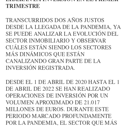
TRIMESTRE
TRANSCURRIDOS DOS AÑOS JUSTOS
DESDE LA LLEGADA DE LA PANDEMIA, YA
SE PUEDE ANALIZAR LA EVOLUCIÓN DEL
SECTOR INMOBILIARIO Y OBSERVAR
CUÁLES ESTÁN SIENDO LOS SECTORES
MÁS DINÁMICOS QUE ESTÁN
CANALIZANDO GRAN PARTE DE LA
INVERSIÓN REGISTRADA.
DESDE EL 1 DE ABRIL DE 2020 HASTA EL 1
DE ABRIL DE 2022 SE HAN REALIZADO
OPERACIONES DE INVERSIÓN POR UN
VOLUMEN APROXIMADO DE 21.017
MILLONES DE EUROS. DURANTE ESTE
PERIODO MARCADO PROFUNDAMENTE
POR LA PANDEMIA, EL SECTOR QUE MÁS