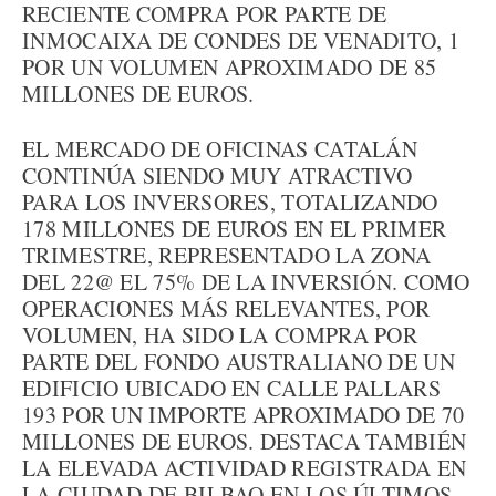
RECIENTE COMPRA POR PARTE DE
INMOCAIXA DE CONDES DE VENADITO, 1
POR UN VOLUMEN APROXIMADO DE 85
MILLONES DE EUROS.
EL MERCADO DE OFICINAS CATALÁN
CONTINÚA SIENDO MUY ATRACTIVO
PARA LOS INVERSORES, TOTALIZANDO
178 MILLONES DE EUROS EN EL PRIMER
TRIMESTRE, REPRESENTADO LA ZONA
DEL 22@ EL 75% DE LA INVERSIÓN. COMO
OPERACIONES MÁS RELEVANTES, POR
VOLUMEN, HA SIDO LA COMPRA POR
PARTE DEL FONDO AUSTRALIANO DE UN
EDIFICIO UBICADO EN CALLE PALLARS
193 POR UN IMPORTE APROXIMADO DE 70
MILLONES DE EUROS. DESTACA TAMBIÉN
LA ELEVADA ACTIVIDAD REGISTRADA EN
LA CIUDAD DE BILBAO EN LOS ÚLTIMOS