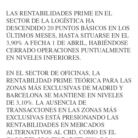
LAS RENTABILIDADES PRIME EN EL
SECTOR DE LA LOGÍSTICA HA
DESCENDIDO 20 PUNTOS BÁSICOS EN LOS
ÚLTIMOS MESES, HASTA SITUARSE EN EL
3,90% A FECHA 1 DE ABRIL, HABIÉNDOSE
CERRADO OPERACIONES PUNTUALMENTE
EN NIVELES INFERIORES.
EN EL SECTOR DE OFICINAS, LA
RENTABILIDAD PRIME TEÓRICA PARA LAS
ZONAS MÁS EXCLUSIVAS DE MADRID Y
BARCELONA SE MANTIENE EN NIVELES
DE 3,10%. LA AUSENCIA DE
TRANSACCIONES EN LAS ZONAS MÁS
EXCLUSIVAS ESTÁ PRESIONANDO LAS
RENTABILIDADES EN MERCADOS
ALTERNATIVOS AL CBD, COMO ES EL