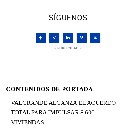
SÍGUENOS
- PUBLICIDAD -
CONTENIDOS DE PORTADA
VALGRANDE ALCANZA EL ACUERDO
TOTAL PARA IMPULSAR 8.600
VIVIENDAS