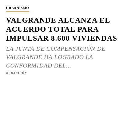
URBANISMO
VALGRANDE ALCANZA EL
ACUERDO TOTAL PARA
IMPULSAR 8.600 VIVIENDAS
LA JUNTA DE COMPENSACIÓN DE
VALGRANDE HA LOGRADO LA
CONFORMIDAD DEL...
REDACCIÓN