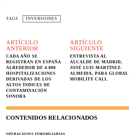
TAGS
INVERSIONES
ARTÍCULO
ARTÍCULO
ANTERIOR
SIGUIENTE
CADA AÑO SE
ENTREVISTA AL
REGISTRAN EN ESPAÑA
ALCALDE DE MADRID,
ALREDEDOR DE 4.000
JOSÉ LUIS MARTÍNEZ-
HOSPITALIZACIONES
ALMEIDA, PARA GLOBAL
DERIVADAS DE LOS
MOBILITY CALL
ALTOS ÍNDICES DE
CONTAMINACIÓN
SONORA
CONTENIDOS RELACIONADOS
OPERACIONES INMOBILIARIAS