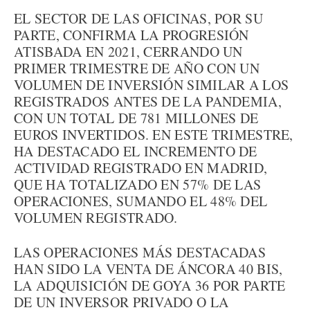
EL SECTOR DE LAS OFICINAS, POR SU
PARTE, CONFIRMA LA PROGRESIÓN
ATISBADA EN 2021, CERRANDO UN
PRIMER TRIMESTRE DE AÑO CON UN
VOLUMEN DE INVERSIÓN SIMILAR A LOS
REGISTRADOS ANTES DE LA PANDEMIA,
CON UN TOTAL DE 781 MILLONES DE
EUROS INVERTIDOS. EN ESTE TRIMESTRE,
HA DESTACADO EL INCREMENTO DE
ACTIVIDAD REGISTRADO EN MADRID,
QUE HA TOTALIZADO EN 57% DE LAS
OPERACIONES, SUMANDO EL 48% DEL
VOLUMEN REGISTRADO.
LAS OPERACIONES MÁS DESTACADAS
HAN SIDO LA VENTA DE ÁNCORA 40 BIS,
LA ADQUISICIÓN DE GOYA 36 POR PARTE
DE UN INVERSOR PRIVADO O LA