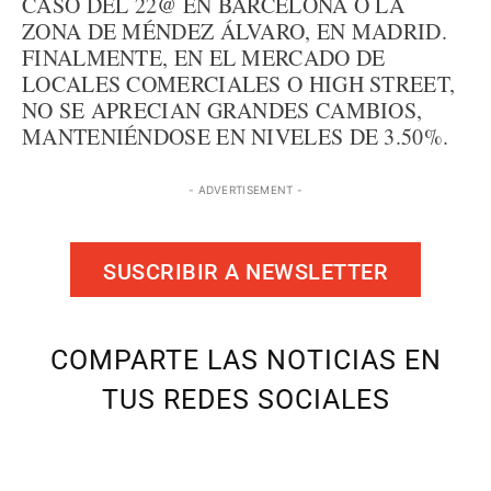
CASO DEL 22@ EN BARCELONA O LA
ZONA DE MÉNDEZ ÁLVARO, EN MADRID.
FINALMENTE, EN EL MERCADO DE
LOCALES COMERCIALES O HIGH STREET,
NO SE APRECIAN GRANDES CAMBIOS,
MANTENIÉNDOSE EN NIVELES DE 3.50%.
- ADVERTISEMENT -
SUSCRIBIR A NEWSLETTER
COMPARTE LAS NOTICIAS EN
TUS REDES SOCIALES