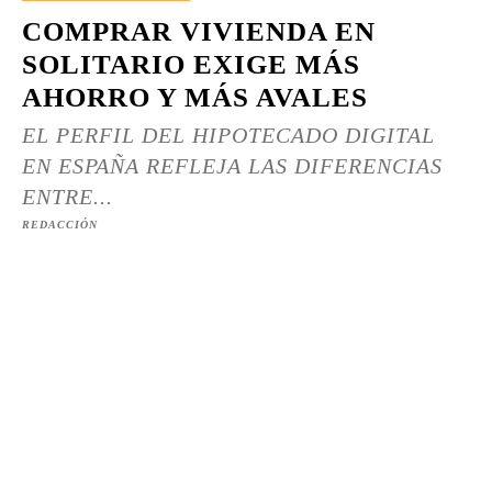
COMPRAR VIVIENDA EN
SOLITARIO EXIGE MÁS
AHORRO Y MÁS AVALES
EL PERFIL DEL HIPOTECADO DIGITAL
EN ESPAÑA REFLEJA LAS DIFERENCIAS
ENTRE...
REDACCIÓN