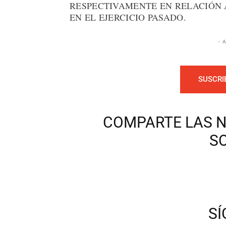
RESPECTIVAMENTE EN RELACIÓN 
EN EL EJERCICIO PASADO.
- 
SUSCRI
COMPARTE LAS N
S
S