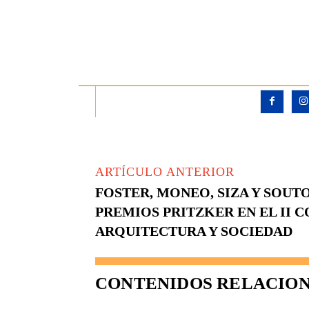
ARTÍCULO ANTERIOR
FOSTER, MONEO, SIZA Y SOUT
PREMIOS PRITZKER EN EL II 
ARQUITECTURA Y SOCIEDAD
CONTENIDOS RELACIO