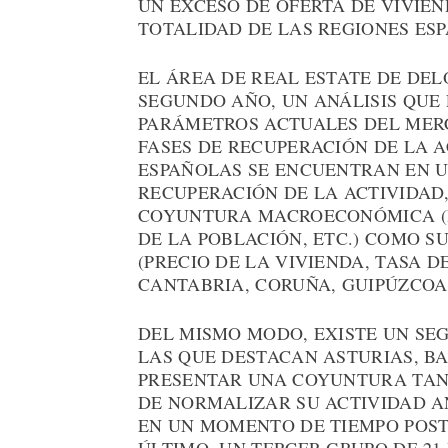
UN EXCESO DE OFERTA DE VIVIE
TOTALIDAD DE LAS REGIONES ES
EL ÁREA DE REAL ESTATE DE DEL
SEGUNDO AÑO, UN ANÁLISIS QUE 
PARÁMETROS ACTUALES DEL MERC
FASES DE RECUPERACIÓN DE LA AC
ESPAÑOLAS SE ENCUENTRAN EN U
RECUPERACIÓN DE LA ACTIVIDAD
COYUNTURA MACROECONÓMICA (D
DE LA POBLACIÓN, ETC.) COMO 
(PRECIO DE LA VIVIENDA, TASA DE
CANTABRIA, CORUÑA, GUIPÚZCOA
DEL MISMO MODO, EXISTE UN SEG
LAS QUE DESTACAN ASTURIAS, BA
PRESENTAR UNA COYUNTURA TAN 
DE NORMALIZAR SU ACTIVIDAD A
EN UN MOMENTO DE TIEMPO POST