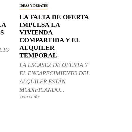
IDEAS Y DEBATES
LA FALTA DE OFERTA
LA
IMPULSA LA
S
VIVIENDA
COMPARTIDA Y EL
ALQUILER
CIO
TEMPORAL
LA ESCASEZ DE OFERTA Y
EL ENCARECIMIENTO DEL
ALQUILER ESTÁN
MODIFICANDO...
REDACCIÓN