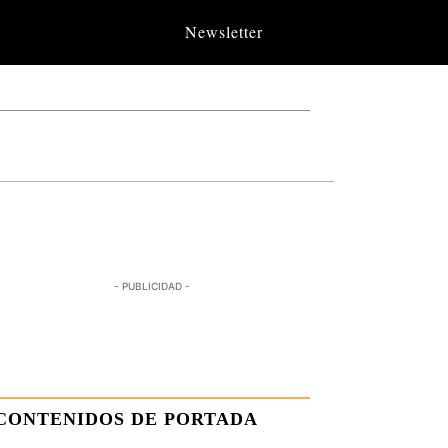
Newsletter
- PUBLICIDAD -
CONTENIDOS DE PORTADA