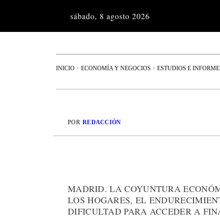
sábado, 8 agosto 2026
INICIO
ECONOMÍA Y NEGOCIOS
ESTUDIOS E INFORME
POR
REDACCIÓN
MADRID. LA COYUNTURA ECONÓMI
LOS HOGARES, EL ENDURECIMIE
DIFICULTAD PARA ACCEDER A FI