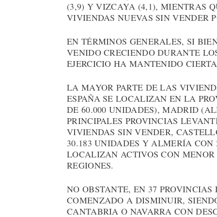
(3,9) Y VIZCAYA (4,1), MIENTRAS
VIVIENDAS NUEVAS SIN VENDER P
EN TÉRMINOS GENERALES, SI BIE
VENIDO CRECIENDO DURANTE LOS
EJERCICIO HA MANTENIDO CIERTA
LA MAYOR PARTE DE LAS VIVIEN
ESPAÑA SE LOCALIZAN EN LA PR
DE 60.000 UNIDADES), MADRID (A
PRINCIPALES PROVINCIAS LEVANT
VIVIENDAS SIN VENDER, CASTELL
30.183 UNIDADES Y ALMERÍA CON 
LOCALIZAN ACTIVOS CON MENOR 
REGIONES.
NO OBSTANTE, EN 37 PROVINCIAS
COMENZADO A DISMINUIR, SIENDO
CANTABRIA O NAVARRA CON DESCE