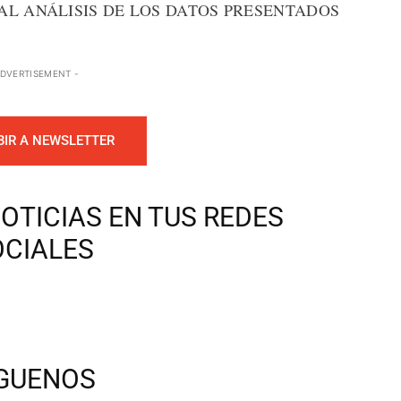
AL ANÁLISIS DE LOS DATOS PRESENTADOS
ADVERTISEMENT -
BIR A NEWSLETTER
OTICIAS EN TUS REDES
OCIALES
ÍGUENOS