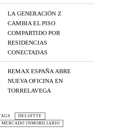
LA GENERACIÓN Z
CAMBIA EL PISO
COMPARTIDO POR
RESIDENCIAS
CONECTADAS
REMAX ESPAÑA ABRE
NUEVA OFICINA EN
TORRELAVEGA
TAGS
DELOITTE
MERCADO INMOBILIARIO