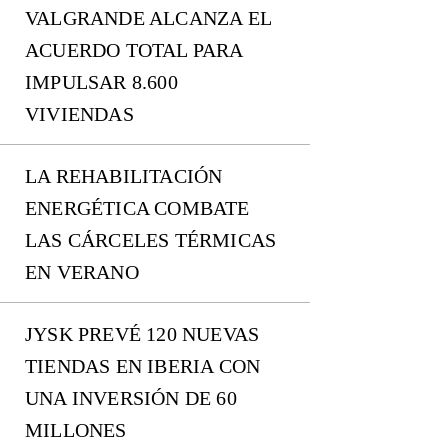
VALGRANDE ALCANZA EL
ACUERDO TOTAL PARA
IMPULSAR 8.600
VIVIENDAS
LA REHABILITACIÓN
ENERGÉTICA COMBATE
LAS CÁRCELES TÉRMICAS
EN VERANO
JYSK PREVÉ 120 NUEVAS
TIENDAS EN IBERIA CON
UNA INVERSIÓN DE 60
MILLONES