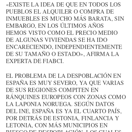
«EXISTE LA IDEA DE QUE EN TODOS LOS
PUEBLOS EL ALQUILER O COMPRA DE
INMUEBLES ES MUCHO MÁS BARATA, SIN
EMBARGO, EN LOS ÚLTIMOS AÑOS
HEMOS VISTO COMO EL PRECIO MEDIO
DE ALGUNAS VIVIENDAS SE HA IDO
ENCARECIENDO, INDEPENDIENTEMENTE
DE SU TAMAÑO O ESTADO», AFIRMA LA
EXPERTA DE FIABCI.
EL PROBLEMA DE LA DESPOBLACIÓN EN
ESPAÑA ES MUY SEVERO, YA QUE VARIAS
DE SUS REGIONES COMPITEN EN
RÁNQUINES EUROPEOS CON ZONAS COMO
LA LAPONIA NORUEGA. SEGÚN DATOS
DEL INE, ESPAÑA ES YA EL CUARTO PAÍS,
POR DETRÁS DE ESTONIA, FINLANCIA Y
LETONIA, CON MÁS MUNICIPIOS EN