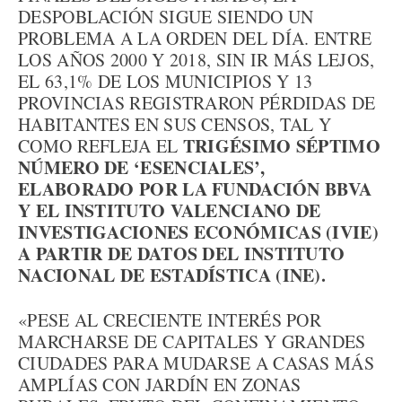
DESPOBLACIÓN SIGUE SIENDO UN
PROBLEMA A LA ORDEN DEL DÍA. ENTRE
LOS AÑOS 2000 Y 2018, SIN IR MÁS LEJOS,
EL 63,1% DE LOS MUNICIPIOS Y 13
PROVINCIAS REGISTRARON PÉRDIDAS DE
HABITANTES EN SUS CENSOS, TAL Y
TRIGÉSIMO SÉPTIMO
COMO REFLEJA EL
NÚMERO DE ‘ESENCIALES’,
ELABORADO POR LA FUNDACIÓN BBVA
Y EL INSTITUTO VALENCIANO DE
INVESTIGACIONES ECONÓMICAS (IVIE)
A PARTIR DE DATOS DEL INSTITUTO
NACIONAL DE ESTADÍSTICA (INE).
«PESE AL CRECIENTE INTERÉS POR
MARCHARSE DE CAPITALES Y GRANDES
CIUDADES PARA MUDARSE A CASAS MÁS
AMPLÍAS CON JARDÍN EN ZONAS