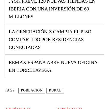
JYSK PREVÉ 120 NUEVAS TIENDAS EN
IBERIA CON UNA INVERSIÓN DE 60
MILLONES
LA GENERACIÓN Z CAMBIA EL PISO
COMPARTIDO POR RESIDENCIAS
CONECTADAS
REMAX ESPAÑA ABRE NUEVA OFICINA
EN TORRELAVEGA
TAGS
POBLACION
RURAL