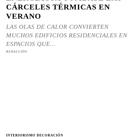
CÁRCELES TÉRMICAS EN
VERANO
LAS OLAS DE CALOR CONVIERTEN
MUCHOS EDIFICIOS RESIDENCIALES EN
ESPACIOS QUE...
REDACCIÓN
INTERIORISMO DECORACIÓN