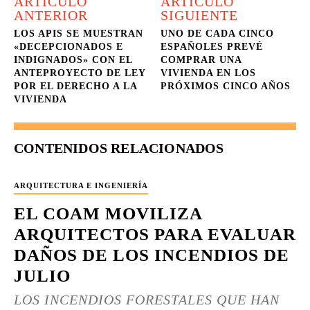
ARTÍCULO
ARTÍCULO
ANTERIOR
SIGUIENTE
LOS APIS SE MUESTRAN
UNO DE CADA CINCO
«DECEPCIONADOS E
ESPAÑOLES PREVÉ
INDIGNADOS» CON EL
COMPRAR UNA
ANTEPROYECTO DE LEY
VIVIENDA EN LOS
POR EL DERECHO A LA
PRÓXIMOS CINCO AÑOS
VIVIENDA
CONTENIDOS RELACIONADOS
ARQUITECTURA E INGENIERÍA
EL COAM MOVILIZA
ARQUITECTOS PARA EVALUAR
DAÑOS DE LOS INCENDIOS DE
JULIO
LOS INCENDIOS FORESTALES QUE HAN