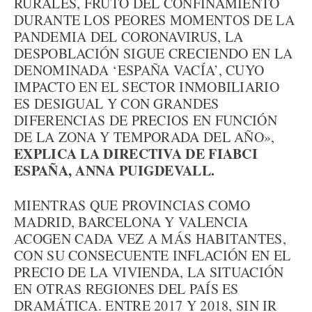
RURALES, FRUTO DEL CONFINAMIENTO
DURANTE LOS PEORES MOMENTOS DE LA
PANDEMIA DEL CORONAVIRUS, LA
DESPOBLACIÓN SIGUE CRECIENDO EN LA
DENOMINADA ‘ESPAÑA VACÍA’, CUYO
IMPACTO EN EL SECTOR INMOBILIARIO
ES DESIGUAL Y CON GRANDES
DIFERENCIAS DE PRECIOS EN FUNCIÓN
DE LA ZONA Y TEMPORADA DEL AÑO»,
EXPLICA LA DIRECTIVA DE FIABCI
ESPAÑA, ANNA PUIGDEVALL.
MIENTRAS QUE PROVINCIAS COMO
MADRID, BARCELONA Y VALENCIA
ACOGEN CADA VEZ A MÁS HABITANTES,
CON SU CONSECUENTE INFLACIÓN EN EL
PRECIO DE LA VIVIENDA, LA SITUACIÓN
EN OTRAS REGIONES DEL PAÍS ES
DRAMÁTICA. ENTRE 2017 Y 2018, SIN IR