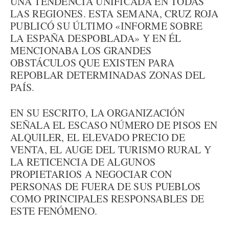
UNA TENDENCIA UNIFICADA EN TODAS
LAS REGIONES. ESTA SEMANA, CRUZ ROJA
PUBLICÓ SU ÚLTIMO «INFORME SOBRE
LA ESPAÑA DESPOBLADA» Y EN ÉL
MENCIONABA LOS GRANDES
OBSTÁCULOS QUE EXISTEN PARA
REPOBLAR DETERMINADAS ZONAS DEL
PAÍS.
EN SU ESCRITO, LA ORGANIZACIÓN
SEÑALA EL ESCASO NÚMERO DE PISOS EN
ALQUILER, EL ELEVADO PRECIO DE
VENTA, EL AUGE DEL TURISMO RURAL Y
LA RETICENCIA DE ALGUNOS
PROPIETARIOS A NEGOCIAR CON
PERSONAS DE FUERA DE SUS PUEBLOS
COMO PRINCIPALES RESPONSABLES DE
ESTE FENÓMENO.