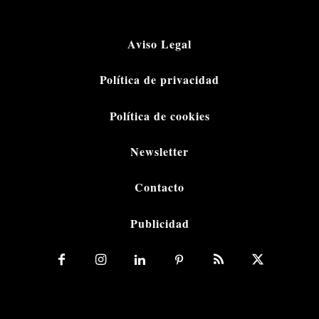
Aviso Legal
Política de privacidad
Política de cookies
Newsletter
Contacto
Publicidad