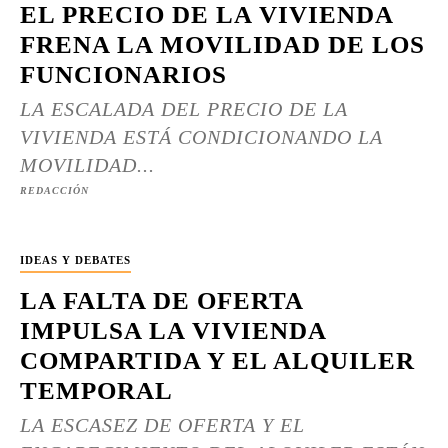
EL PRECIO DE LA VIVIENDA
FRENA LA MOVILIDAD DE LOS
FUNCIONARIOS
LA ESCALADA DEL PRECIO DE LA
VIVIENDA ESTÁ CONDICIONANDO LA
MOVILIDAD...
REDACCIÓN
IDEAS Y DEBATES
LA FALTA DE OFERTA
IMPULSA LA VIVIENDA
COMPARTIDA Y EL ALQUILER
TEMPORAL
LA ESCASEZ DE OFERTA Y EL