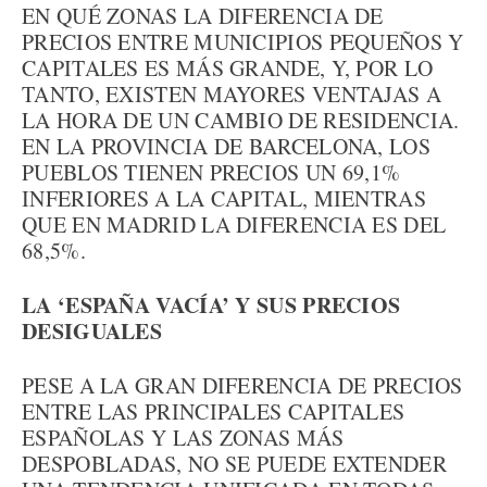
EN QUÉ ZONAS LA DIFERENCIA DE
PRECIOS ENTRE MUNICIPIOS PEQUEÑOS Y
CAPITALES ES MÁS GRANDE, Y, POR LO
TANTO, EXISTEN MAYORES VENTAJAS A
LA HORA DE UN CAMBIO DE RESIDENCIA.
EN LA PROVINCIA DE BARCELONA, LOS
PUEBLOS TIENEN PRECIOS UN 69,1%
INFERIORES A LA CAPITAL, MIENTRAS
QUE EN MADRID LA DIFERENCIA ES DEL
68,5%.
LA ‘ESPAÑA VACÍA’ Y SUS PRECIOS
DESIGUALES
PESE A LA GRAN DIFERENCIA DE PRECIOS
ENTRE LAS PRINCIPALES CAPITALES
ESPAÑOLAS Y LAS ZONAS MÁS
DESPOBLADAS, NO SE PUEDE EXTENDER