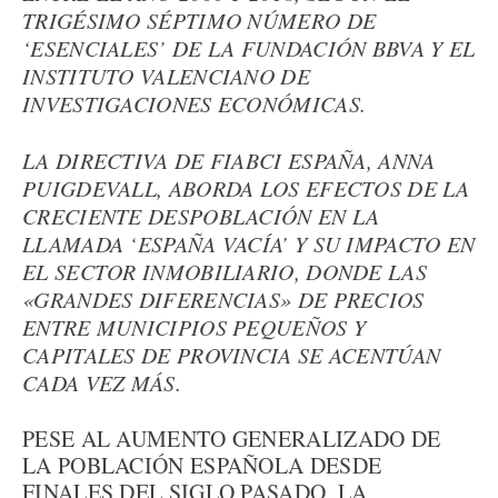
TRIGÉSIMO SÉPTIMO NÚMERO DE
‘ESENCIALES’ DE LA FUNDACIÓN BBVA Y EL
INSTITUTO VALENCIANO DE
INVESTIGACIONES ECONÓMICAS.
LA DIRECTIVA DE FIABCI ESPAÑA, ANNA
PUIGDEVALL, ABORDA LOS EFECTOS DE LA
CRECIENTE DESPOBLACIÓN EN LA
LLAMADA ‘ESPAÑA VACÍA’ Y SU IMPACTO EN
EL SECTOR INMOBILIARIO, DONDE LAS
«GRANDES DIFERENCIAS» DE PRECIOS
ENTRE MUNICIPIOS PEQUEÑOS Y
CAPITALES DE PROVINCIA SE ACENTÚAN
CADA VEZ MÁS.
PESE AL AUMENTO GENERALIZADO DE
LA POBLACIÓN ESPAÑOLA DESDE
FINALES DEL SIGLO PASADO, LA