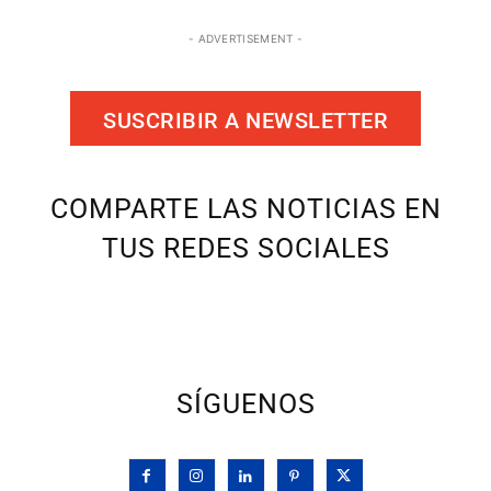
- ADVERTISEMENT -
SUSCRIBIR A NEWSLETTER
COMPARTE LAS NOTICIAS EN
TUS REDES SOCIALES
SÍGUENOS