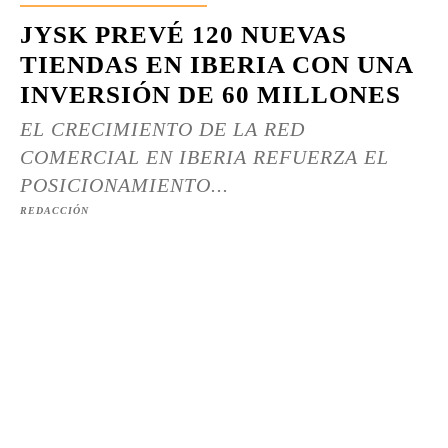
JYSK PREVÉ 120 NUEVAS
TIENDAS EN IBERIA CON UNA
INVERSIÓN DE 60 MILLONES
EL CRECIMIENTO DE LA RED
COMERCIAL EN IBERIA REFUERZA EL
POSICIONAMIENTO...
REDACCIÓN