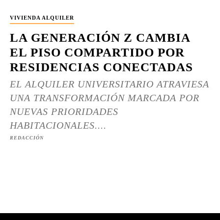
VIVIENDA ALQUILER
LA GENERACIÓN Z CAMBIA
EL PISO COMPARTIDO POR
RESIDENCIAS CONECTADAS
EL ALQUILER UNIVERSITARIO ATRAVIESA
UNA TRANSFORMACIÓN MARCADA POR
NUEVAS PRIORIDADES
HABITACIONALES....
REDACCIÓN