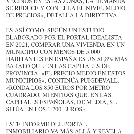
VECINOS EN ESTAS ZONAS, LA DEMANDA
SE REDUCE Y CON ELLA EL NIVEL MEDIO
DE PRECIOS», DETALLA LA DIRECTIVA.
ES ASÍ COMO, SEGÚN UN ESTUDIO
ELABORADO POR EL PORTAL IDEALISTA
EN 2021, COMPRAR UNA VIVIENDA EN UN
MUNICIPIO CON MENOS DE 5.000
HABITANTES EN ESPAÑA ES UN 51,8% MÁS
BARATO QUE EN LAS CAPITALES DE
PROVINCIA. «EL PRECIO MEDIO EN ESTOS
MUNICIPIOS», CONTINÚA PUIGDEVALL,
«RONDA LOS 850 EUROS POR METRO
CUADRADO, MIENTRAS QUE, EN LAS
CAPITALES ESPAÑOLAS, DE MEDIA, SE
SITÚA EN LOS 1.700 EUROS».
ESTE INFORME DEL PORTAL
INMOBILIARIO VA MÁS ALLÁ Y REVELA