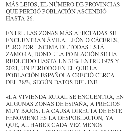
MÁS LEJOS, EL NÚMERO DE PROVINCIAS
QUE PERDIÓ POBLACIÓN ASCENDIÓ
HASTA 26.
ENTRE LAS ZONAS MÁS AFECTADAS SE
ENCUENTRAN ÁVILA, LEÓN O CÁCERES,
PERO POR ENCIMA DE TODAS ESTÁ
ZAMORA, DONDE LA POBLACIÓN SE HA
REDUCIDO HASTA UN 31% ENTRE 1975 Y
2021, UN PERIODO EN EL QUE LA
POBLACIÓN ESPAÑOLA CRECIÓ CERCA
DEL 38%, SEGÚN DATOS DEL INE.
«LA VIVIENDA RURAL SE ENCUENTRA, EN
ALGUNAS ZONAS DE ESPAÑA, A PRECIOS
MUY BAJOS. LA CAUSA DIRECTA DE ESTE
FENÓMENO ES LA DESPOBLACIÓN, YA
QUE, AL HABER CADA VEZ MENOS