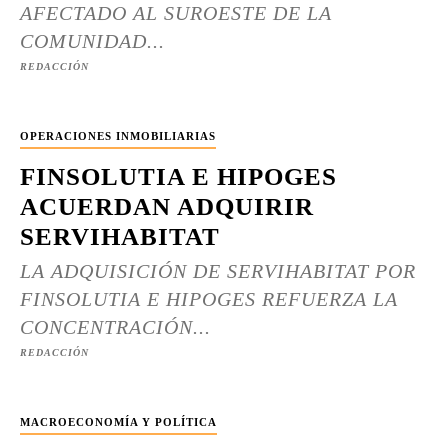
AFECTADO AL SUROESTE DE LA
COMUNIDAD...
REDACCIÓN
OPERACIONES INMOBILIARIAS
FINSOLUTIA E HIPOGES
ACUERDAN ADQUIRIR
SERVIHABITAT
LA ADQUISICIÓN DE SERVIHABITAT POR
FINSOLUTIA E HIPOGES REFUERZA LA
CONCENTRACIÓN...
REDACCIÓN
MACROECONOMÍA Y POLÍTICA