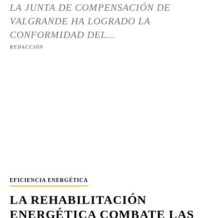
LA JUNTA DE COMPENSACIÓN DE
VALGRANDE HA LOGRADO LA
CONFORMIDAD DEL...
REDACCIÓN
EFICIENCIA ENERGÉTICA
LA REHABILITACIÓN
ENERGÉTICA COMBATE LAS