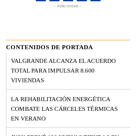
- PUBLICIDAD -
CONTENIDOS DE PORTADA
VALGRANDE ALCANZA EL ACUERDO
TOTAL PARA IMPULSAR 8.600
VIVIENDAS
LA REHABILITACIÓN ENERGÉTICA
COMBATE LAS CÁRCELES TÉRMICAS
EN VERANO