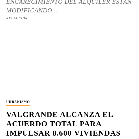
ENCARECIMIENTO DEL ALQUILER ESTÁN
MODIFICANDO...
REDACCIÓN
URBANISMO
VALGRANDE ALCANZA EL
ACUERDO TOTAL PARA
IMPULSAR 8.600 VIVIENDAS