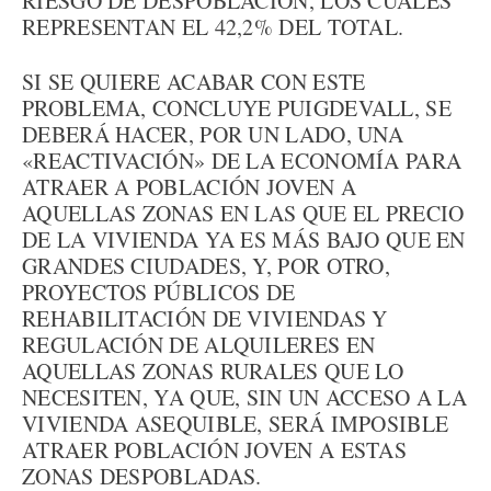
RIESGO DE DESPOBLACIÓN, LOS CUALES
REPRESENTAN EL 42,2% DEL TOTAL.
SI SE QUIERE ACABAR CON ESTE
PROBLEMA, CONCLUYE PUIGDEVALL, SE
DEBERÁ HACER, POR UN LADO, UNA
«REACTIVACIÓN» DE LA ECONOMÍA PARA
ATRAER A POBLACIÓN JOVEN A
AQUELLAS ZONAS EN LAS QUE EL PRECIO
DE LA VIVIENDA YA ES MÁS BAJO QUE EN
GRANDES CIUDADES, Y, POR OTRO,
PROYECTOS PÚBLICOS DE
REHABILITACIÓN DE VIVIENDAS Y
REGULACIÓN DE ALQUILERES EN
AQUELLAS ZONAS RURALES QUE LO
NECESITEN, YA QUE, SIN UN ACCESO A LA
VIVIENDA ASEQUIBLE, SERÁ IMPOSIBLE
ATRAER POBLACIÓN JOVEN A ESTAS
ZONAS DESPOBLADAS.