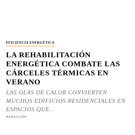
EFICIENCIA ENERGÉTICA
LA REHABILITACIÓN
ENERGÉTICA COMBATE LAS
CÁRCELES TÉRMICAS EN
VERANO
LAS OLAS DE CALOR CONVIERTEN
MUCHOS EDIFICIOS RESIDENCIALES EN
ESPACIOS QUE...
REDACCIÓN