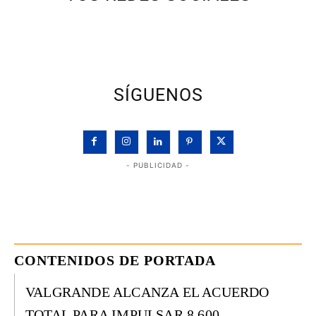
SÍGUENOS
- PUBLICIDAD -
CONTENIDOS DE PORTADA
VALGRANDE ALCANZA EL ACUERDO
TOTAL PARA IMPULSAR 8.600