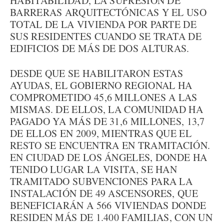
HABITABILIDAD, LA SUPRESIÓN DE
BARRERAS ARQUITECTÓNICAS Y EL USO
TOTAL DE LA VIVIENDA POR PARTE DE
SUS RESIDENTES CUANDO SE TRATA DE
EDIFICIOS DE MÁS DE DOS ALTURAS.
DESDE QUE SE HABILITARON ESTAS
AYUDAS, EL GOBIERNO REGIONAL HA
COMPROMETIDO 45,6 MILLONES A LAS
MISMAS. DE ELLOS, LA COMUNIDAD HA
PAGADO YA MÁS DE 31,6 MILLONES, 13,7
DE ELLOS EN 2009, MIENTRAS QUE EL
RESTO SE ENCUENTRA EN TRAMITACIÓN.
EN CIUDAD DE LOS ÁNGELES, DONDE HA
TENIDO LUGAR LA VISITA, SE HAN
TRAMITADO SUBVENCIONES PARA LA
INSTALACIÓN DE 49 ASCENSORES, QUE
BENEFICIARÁN A 566 VIVIENDAS DONDE
RESIDEN MÁS DE 1.400 FAMILIAS, CON UN