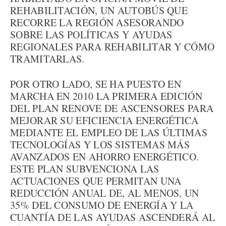
REHABILITACIÓN, UN AUTOBÚS QUE
RECORRE LA REGIÓN ASESORANDO
SOBRE LAS POLÍTICAS Y AYUDAS
REGIONALES PARA REHABILITAR Y CÓMO
TRAMITARLAS.
POR OTRO LADO, SE HA PUESTO EN
MARCHA EN 2010 LA PRIMERA EDICIÓN
DEL PLAN RENOVE DE ASCENSORES PARA
MEJORAR SU EFICIENCIA ENERGÉTICA
MEDIANTE EL EMPLEO DE LAS ÚLTIMAS
TECNOLOGÍAS Y LOS SISTEMAS MÁS
AVANZADOS EN AHORRO ENERGÉTICO.
ESTE PLAN SUBVENCIONA LAS
ACTUACIONES QUE PERMITAN UNA
REDUCCIÓN ANUAL DE, AL MENOS, UN
35% DEL CONSUMO DE ENERGÍA Y LA
CUANTÍA DE LAS AYUDAS ASCENDERÁ AL