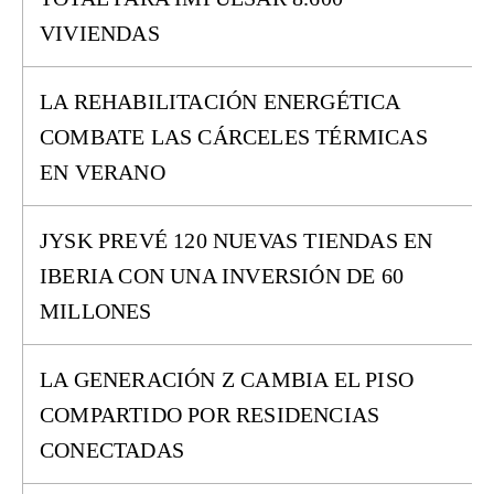
VIVIENDAS
LA REHABILITACIÓN ENERGÉTICA
COMBATE LAS CÁRCELES TÉRMICAS
EN VERANO
JYSK PREVÉ 120 NUEVAS TIENDAS EN
IBERIA CON UNA INVERSIÓN DE 60
MILLONES
LA GENERACIÓN Z CAMBIA EL PISO
COMPARTIDO POR RESIDENCIAS
CONECTADAS