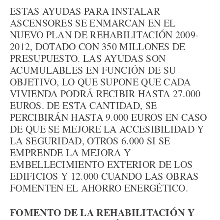
ESTAS AYUDAS PARA INSTALAR
ASCENSORES SE ENMARCAN EN EL
NUEVO PLAN DE REHABILITACIÓN 2009-
2012, DOTADO CON 350 MILLONES DE
PRESUPUESTO. LAS AYUDAS SON
ACUMULABLES EN FUNCIÓN DE SU
OBJETIVO, LO QUE SUPONE QUE CADA
VIVIENDA PODRÁ RECIBIR HASTA 27.000
EUROS. DE ESTA CANTIDAD, SE
PERCIBIRÁN HASTA 9.000 EUROS EN CASO
DE QUE SE MEJORE LA ACCESIBILIDAD Y
LA SEGURIDAD, OTROS 6.000 SI SE
EMPRENDE LA MEJORA Y
EMBELLECIMIENTO EXTERIOR DE LOS
EDIFICIOS Y 12.000 CUANDO LAS OBRAS
FOMENTEN EL AHORRO ENERGÉTICO.
FOMENTO DE LA REHABILITACIÓN Y