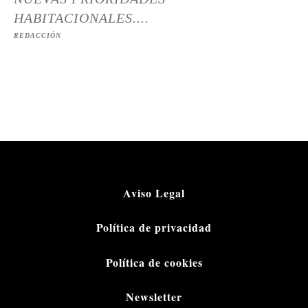
HABITACIONALES....
REDACCIÓN
Aviso Legal
Política de privacidad
Política de cookies
Newsletter