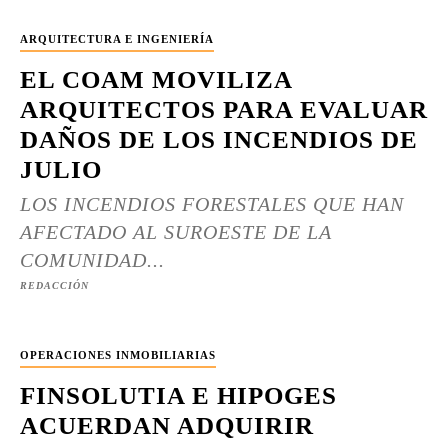
ARQUITECTURA E INGENIERÍA
EL COAM MOVILIZA
ARQUITECTOS PARA EVALUAR
DAÑOS DE LOS INCENDIOS DE
JULIO
LOS INCENDIOS FORESTALES QUE HAN
AFECTADO AL SUROESTE DE LA
COMUNIDAD...
REDACCIÓN
OPERACIONES INMOBILIARIAS
FINSOLUTIA E HIPOGES
ACUERDAN ADQUIRIR