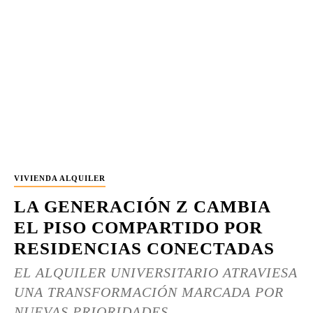
VIVIENDA ALQUILER
LA GENERACIÓN Z CAMBIA
EL PISO COMPARTIDO POR
RESIDENCIAS CONECTADAS
EL ALQUILER UNIVERSITARIO ATRAVIESA
UNA TRANSFORMACIÓN MARCADA POR
NUEVAS PRIORIDADES