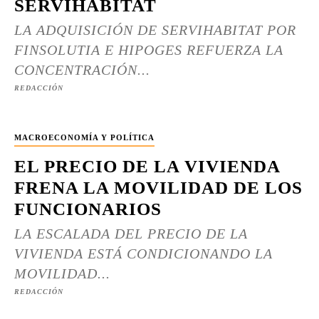
SERVIHABITAT
LA ADQUISICIÓN DE SERVIHABITAT POR
FINSOLUTIA E HIPOGES REFUERZA LA
CONCENTRACIÓN...
REDACCIÓN
MACROECONOMÍA Y POLÍTICA
EL PRECIO DE LA VIVIENDA
FRENA LA MOVILIDAD DE LOS
FUNCIONARIOS
LA ESCALADA DEL PRECIO DE LA
VIVIENDA ESTÁ CONDICIONANDO LA
MOVILIDAD...
REDACCIÓN