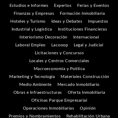
Estudios e Informes
Expertos
Ferias y Eventos
Finanzas y Empresas
Formación Inmobiliaria
Hoteles y Turismo
Ideas y Debates
Impuestos
Industrial y Logística
Instituciones Financieras
Interiorismo Decoración
Internacional
Laboral Empleo
Lacooop
Legal y Judicial
Licitaciones y Concursos
Locales y Centros Comerciales
Macroeconomía y Política
Marketing y Tecnología
Materiales Construcción
Medio Ambiente
Mercado Inmobiliario
Obras e Infraestructuras
Oferta Inmobiliaria
Oficinas Parque Empresarial
Operaciones Inmobiliarias
Opinión
Premios y Nombramientos
Rehabilitación Urbana