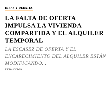
IDEAS Y DEBATES
LA FALTA DE OFERTA
IMPULSA LA VIVIENDA
COMPARTIDA Y EL ALQUILER
TEMPORAL
LA ESCASEZ DE OFERTA Y EL
ENCARECIMIENTO DEL ALQUILER ESTÁN
MODIFICANDO...
REDACCIÓN