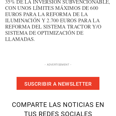
35% DE LA INVERSIÓN SUBVENCIONABLE,
CON UNOS LÍMITES MÁXIMOS DE 600
EUROS PARA LA REFORMA DE LA
ILUMINACIÓN Y 2.700 EUROS PARA LA
REFORMA DEL SISTEMA TRACTOR Y/O
SISTEMA DE OPTIMIZACIÓN DE
LLAMADAS.
- ADVERTISEMENT -
SUSCRIBIR A NEWSLETTER
COMPARTE LAS NOTICIAS EN
TUS REDES SOCIALES