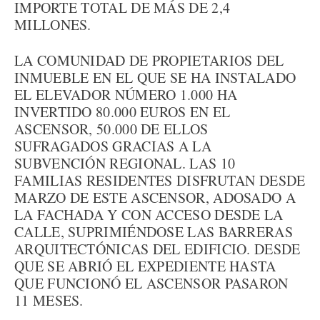
IMPORTE TOTAL DE MÁS DE 2,4
MILLONES.
LA COMUNIDAD DE PROPIETARIOS DEL
INMUEBLE EN EL QUE SE HA INSTALADO
EL ELEVADOR NÚMERO 1.000 HA
INVERTIDO 80.000 EUROS EN EL
ASCENSOR, 50.000 DE ELLOS
SUFRAGADOS GRACIAS A LA
SUBVENCIÓN REGIONAL. LAS 10
FAMILIAS RESIDENTES DISFRUTAN DESDE
MARZO DE ESTE ASCENSOR, ADOSADO A
LA FACHADA Y CON ACCESO DESDE LA
CALLE, SUPRIMIÉNDOSE LAS BARRERAS
ARQUITECTÓNICAS DEL EDIFICIO. DESDE
QUE SE ABRIÓ EL EXPEDIENTE HASTA
QUE FUNCIONÓ EL ASCENSOR PASARON
11 MESES.