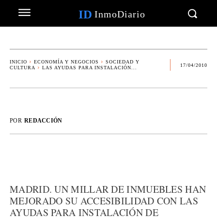
ID
InmoDiario
INICIO
ECONOMÍA Y NEGOCIOS
SOCIEDAD Y
17/04/2010
CULTURA
LAS AYUDAS PARA INSTALACIÓN...
POR
REDACCIÓN
MADRID. UN MILLAR DE INMUEBLES HAN
MEJORADO SU ACCESIBILIDAD CON LAS
AYUDAS PARA INSTALACIÓN DE