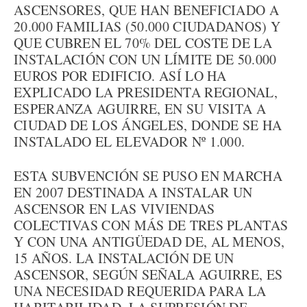
ASCENSORES, QUE HAN BENEFICIADO A
20.000 FAMILIAS (50.000 CIUDADANOS) Y
QUE CUBREN EL 70% DEL COSTE DE LA
INSTALACIÓN CON UN LÍMITE DE 50.000
EUROS POR EDIFICIO. ASÍ LO HA
EXPLICADO LA PRESIDENTA REGIONAL,
ESPERANZA AGUIRRE, EN SU VISITA A
CIUDAD DE LOS ÁNGELES, DONDE SE HA
INSTALADO EL ELEVADOR Nº 1.000.
ESTA SUBVENCIÓN SE PUSO EN MARCHA
EN 2007 DESTINADA A INSTALAR UN
ASCENSOR EN LAS VIVIENDAS
COLECTIVAS CON MÁS DE TRES PLANTAS
Y CON UNA ANTIGÜEDAD DE, AL MENOS,
15 AÑOS. LA INSTALACIÓN DE UN
ASCENSOR, SEGÚN SEÑALA AGUIRRE, ES
UNA NECESIDAD REQUERIDA PARA LA