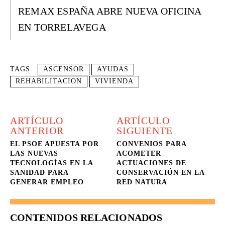
REMAX ESPAÑA ABRE NUEVA OFICINA
EN TORRELAVEGA
TAGS
ASCENSOR
AYUDAS
REHABILITACION
VIVIENDA
ARTÍCULO
ARTÍCULO
ANTERIOR
SIGUIENTE
EL PSOE APUESTA POR
CONVENIOS PARA
LAS NUEVAS
ACOMETER
TECNOLOGÍAS EN LA
ACTUACIONES DE
SANIDAD PARA
CONSERVACIÓN EN LA
GENERAR EMPLEO
RED NATURA
CONTENIDOS RELACIONADOS