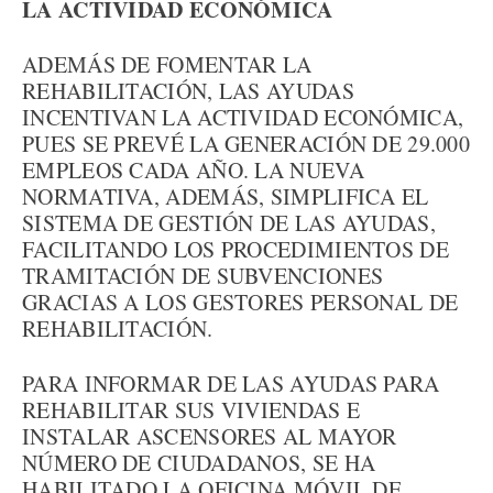
LA ACTIVIDAD ECONÓMICA
ADEMÁS DE FOMENTAR LA
REHABILITACIÓN, LAS AYUDAS
INCENTIVAN LA ACTIVIDAD ECONÓMICA,
PUES SE PREVÉ LA GENERACIÓN DE 29.000
EMPLEOS CADA AÑO. LA NUEVA
NORMATIVA, ADEMÁS, SIMPLIFICA EL
SISTEMA DE GESTIÓN DE LAS AYUDAS,
FACILITANDO LOS PROCEDIMIENTOS DE
TRAMITACIÓN DE SUBVENCIONES
GRACIAS A LOS GESTORES PERSONAL DE
REHABILITACIÓN.
PARA INFORMAR DE LAS AYUDAS PARA
REHABILITAR SUS VIVIENDAS E
INSTALAR ASCENSORES AL MAYOR
NÚMERO DE CIUDADANOS, SE HA
HABILITADO LA OFICINA MÓVIL DE