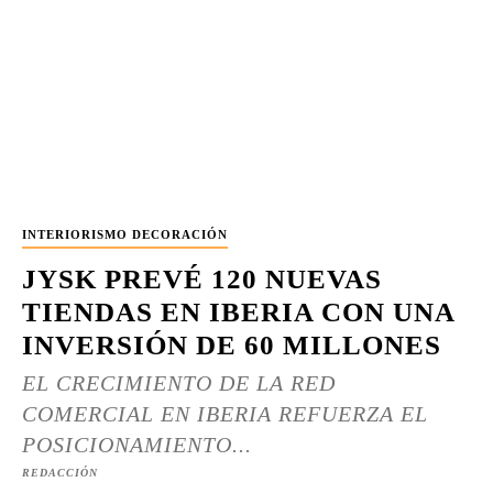
INTERIORISMO DECORACIÓN
JYSK PREVÉ 120 NUEVAS
TIENDAS EN IBERIA CON UNA
INVERSIÓN DE 60 MILLONES
EL CRECIMIENTO DE LA RED
COMERCIAL EN IBERIA REFUERZA EL
POSICIONAMIENTO...
REDACCIÓN