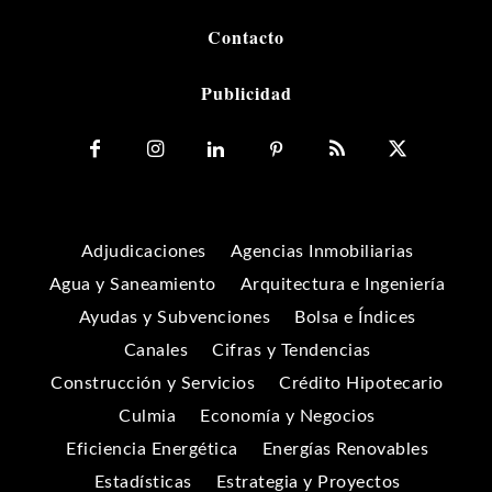
Contacto
Publicidad
Adjudicaciones
Agencias Inmobiliarias
Agua y Saneamiento
Arquitectura e Ingeniería
Ayudas y Subvenciones
Bolsa e Índices
Canales
Cifras y Tendencias
Construcción y Servicios
Crédito Hipotecario
Culmia
Economía y Negocios
Eficiencia Energética
Energías Renovables
Estadísticas
Estrategia y Proyectos