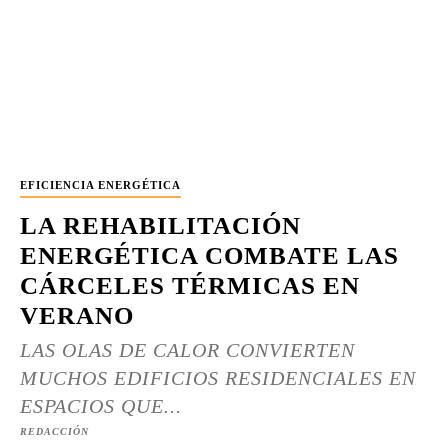
EFICIENCIA ENERGÉTICA
LA REHABILITACIÓN
ENERGÉTICA COMBATE LAS
CÁRCELES TÉRMICAS EN
VERANO
LAS OLAS DE CALOR CONVIERTEN
MUCHOS EDIFICIOS RESIDENCIALES EN
ESPACIOS QUE...
REDACCIÓN