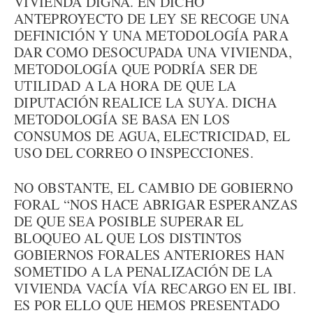
VIVIENDA DIGNA. EN DICHO
ANTEPROYECTO DE LEY SE RECOGE UNA
DEFINICIÓN Y UNA METODOLOGÍA PARA
DAR COMO DESOCUPADA UNA VIVIENDA,
METODOLOGÍA QUE PODRÍA SER DE
UTILIDAD A LA HORA DE QUE LA
DIPUTACIÓN REALICE LA SUYA. DICHA
METODOLOGÍA SE BASA EN LOS
CONSUMOS DE AGUA, ELECTRICIDAD, EL
USO DEL CORREO O INSPECCIONES.
NO OBSTANTE, EL CAMBIO DE GOBIERNO
FORAL “NOS HACE ABRIGAR ESPERANZAS
DE QUE SEA POSIBLE SUPERAR EL
BLOQUEO AL QUE LOS DISTINTOS
GOBIERNOS FORALES ANTERIORES HAN
SOMETIDO A LA PENALIZACIÓN DE LA
VIVIENDA VACÍA VÍA RECARGO EN EL IBI.
ES POR ELLO QUE HEMOS PRESENTADO