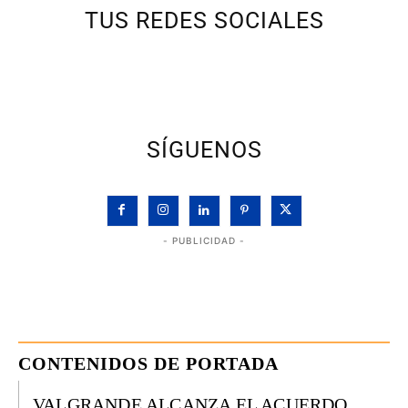
TUS REDES SOCIALES
SÍGUENOS
- PUBLICIDAD -
CONTENIDOS DE PORTADA
VALGRANDE ALCANZA EL ACUERDO