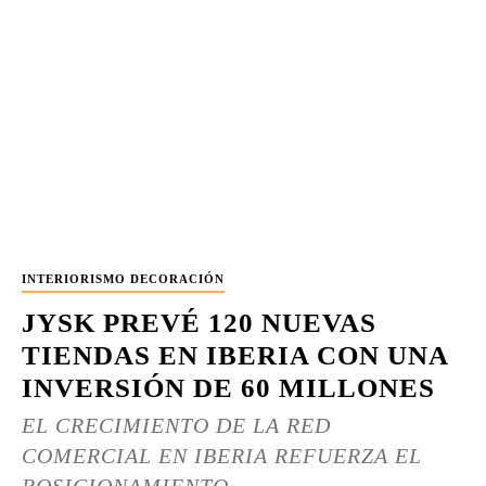
INTERIORISMO DECORACIÓN
JYSK PREVÉ 120 NUEVAS
TIENDAS EN IBERIA CON UNA
INVERSIÓN DE 60 MILLONES
EL CRECIMIENTO DE LA RED
COMERCIAL EN IBERIA REFUERZA EL