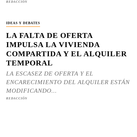
REDACCIÓN
IDEAS Y DEBATES
LA FALTA DE OFERTA
IMPULSA LA VIVIENDA
COMPARTIDA Y EL ALQUILER
TEMPORAL
LA ESCASEZ DE OFERTA Y EL
ENCARECIMIENTO DEL ALQUILER ESTÁN
MODIFICANDO...
REDACCIÓN