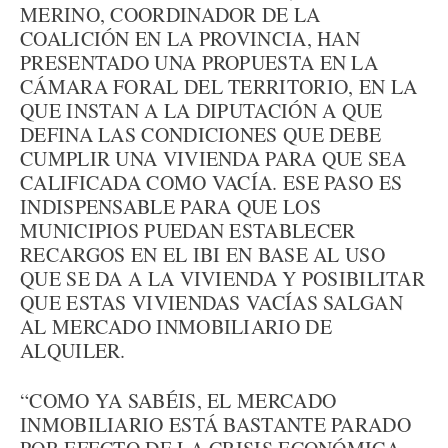
MERINO, COORDINADOR DE LA
COALICIÓN EN LA PROVINCIA, HAN
PRESENTADO UNA PROPUESTA EN LA
CÁMARA FORAL DEL TERRITORIO, EN LA
QUE INSTAN A LA DIPUTACIÓN A QUE
DEFINA LAS CONDICIONES QUE DEBE
CUMPLIR UNA VIVIENDA PARA QUE SEA
CALIFICADA COMO VACÍA. ESE PASO ES
INDISPENSABLE PARA QUE LOS
MUNICIPIOS PUEDAN ESTABLECER
RECARGOS EN EL IBI EN BASE AL USO
QUE SE DA A LA VIVIENDA Y POSIBILITAR
QUE ESTAS VIVIENDAS VACÍAS SALGAN
AL MERCADO INMOBILIARIO DE
ALQUILER.
“COMO YA SABÉIS, EL MERCADO
INMOBILIARIO ESTÁ BASTANTE PARADO