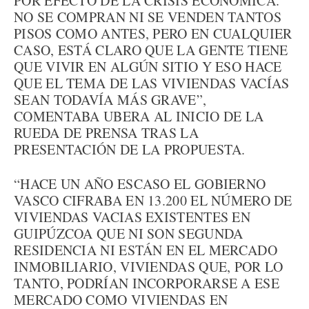
POR EFECTO DE LA CRISIS ECONÓMICA.
NO SE COMPRAN NI SE VENDEN TANTOS
PISOS COMO ANTES, PERO EN CUALQUIER
CASO, ESTÁ CLARO QUE LA GENTE TIENE
QUE VIVIR EN ALGÚN SITIO Y ESO HACE
QUE EL TEMA DE LAS VIVIENDAS VACÍAS
SEAN TODAVÍA MÁS GRAVE”,
COMENTABA UBERA AL INICIO DE LA
RUEDA DE PRENSA TRAS LA
PRESENTACIÓN DE LA PROPUESTA.
“HACE UN AÑO ESCASO EL GOBIERNO
VASCO CIFRABA EN 13.200 EL NÚMERO DE
VIVIENDAS VACIAS EXISTENTES EN
GUIPÚZCOA QUE NI SON SEGUNDA
RESIDENCIA NI ESTÁN EN EL MERCADO
INMOBILIARIO, VIVIENDAS QUE, POR LO
TANTO, PODRÍAN INCORPORARSE A ESE
MERCADO COMO VIVIENDAS EN