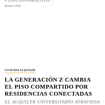
POSICIONAMIENTO...
REDACCIÓN
VIVIENDA ALQUILER
LA GENERACIÓN Z CAMBIA
EL PISO COMPARTIDO POR
RESIDENCIAS CONECTADAS
EL ALQUILER UNIVERSITARIO ATRAVIESA