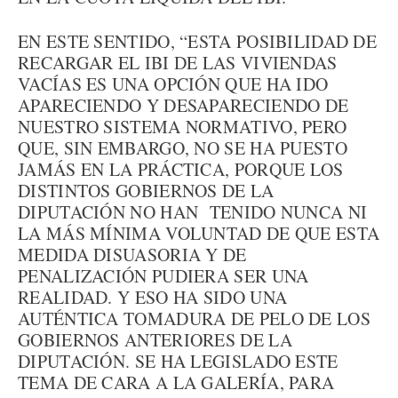
EN ESTE SENTIDO, “ESTA POSIBILIDAD DE
RECARGAR EL IBI DE LAS VIVIENDAS
VACÍAS ES UNA OPCIÓN QUE HA IDO
APARECIENDO Y DESAPARECIENDO DE
NUESTRO SISTEMA NORMATIVO, PERO
QUE, SIN EMBARGO, NO SE HA PUESTO
JAMÁS EN LA PRÁCTICA, PORQUE LOS
DISTINTOS GOBIERNOS DE LA
DIPUTACIÓN NO HAN TENIDO NUNCA NI
LA MÁS MÍNIMA VOLUNTAD DE QUE ESTA
MEDIDA DISUASORIA Y DE
PENALIZACIÓN PUDIERA SER UNA
REALIDAD. Y ESO HA SIDO UNA
AUTÉNTICA TOMADURA DE PELO DE LOS
GOBIERNOS ANTERIORES DE LA
DIPUTACIÓN. SE HA LEGISLADO ESTE
TEMA DE CARA A LA GALERÍA, PARA