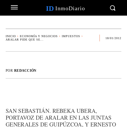
ID
InmoDiario
INICIO
ECONOMÍA Y NEGOCIOS
IMPUESTOS
18/01/2012
ARALAR PIDE QUE SE...
POR
REDACCIÓN
SAN SEBASTIÁN. REBEKA UBERA,
PORTAVOZ DE ARALAR EN LAS JUNTAS
GENERALES DE GUIPÚZCOA, Y ERNESTO