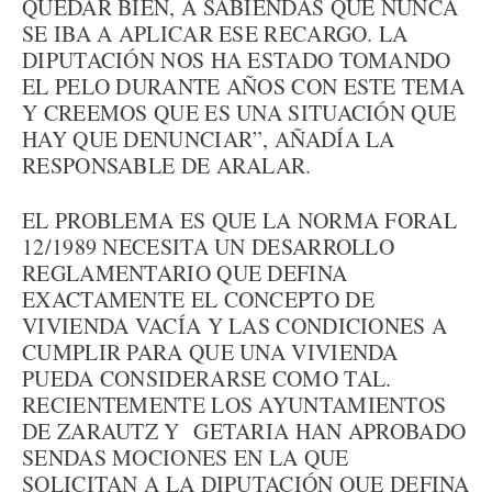
QUEDAR BIEN, A SABIENDAS QUE NUNCA
SE IBA A APLICAR ESE RECARGO. LA
DIPUTACIÓN NOS HA ESTADO TOMANDO
EL PELO DURANTE AÑOS CON ESTE TEMA
Y CREEMOS QUE ES UNA SITUACIÓN QUE
HAY QUE DENUNCIAR”, AÑADÍA LA
RESPONSABLE DE ARALAR.
EL PROBLEMA ES QUE LA NORMA FORAL
12/1989 NECESITA UN DESARROLLO
REGLAMENTARIO QUE DEFINA
EXACTAMENTE EL CONCEPTO DE
VIVIENDA VACÍA Y LAS CONDICIONES A
CUMPLIR PARA QUE UNA VIVIENDA
PUEDA CONSIDERARSE COMO TAL.
RECIENTEMENTE LOS AYUNTAMIENTOS
DE ZARAUTZ Y GETARIA HAN APROBADO
SENDAS MOCIONES EN LA QUE
SOLICITAN A LA DIPUTACIÓN QUE DEFINA