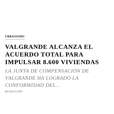
URBANISMO
VALGRANDE ALCANZA EL
ACUERDO TOTAL PARA
IMPULSAR 8.600 VIVIENDAS
LA JUNTA DE COMPENSACIÓN DE
VALGRANDE HA LOGRADO LA
CONFORMIDAD DEL...
REDACCIÓN