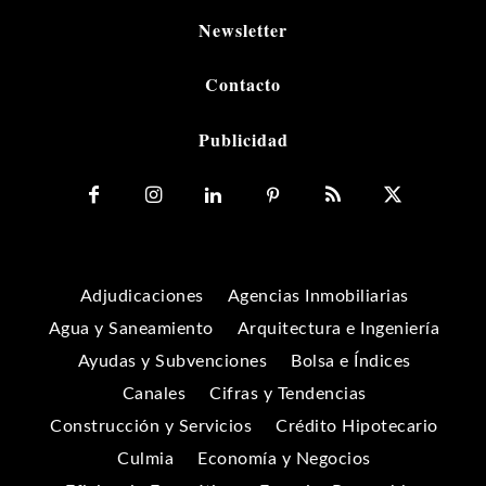
Newsletter
Contacto
Publicidad
Adjudicaciones
Agencias Inmobiliarias
Agua y Saneamiento
Arquitectura e Ingeniería
Ayudas y Subvenciones
Bolsa e Índices
Canales
Cifras y Tendencias
Construcción y Servicios
Crédito Hipotecario
Culmia
Economía y Negocios