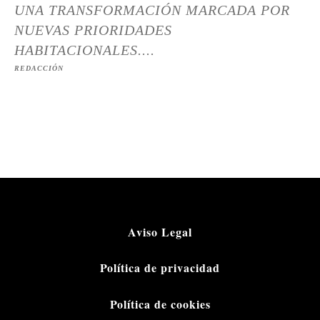
UNA TRANSFORMACIÓN MARCADA POR
NUEVAS PRIORIDADES
HABITACIONALES....
REDACCIÓN
Aviso Legal
Política de privacidad
Política de cookies