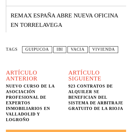
REMAX ESPAÑA ABRE NUEVA OFICINA
EN TORRELAVEGA
TAGS
GUIPUCOA
IBI
VACIA
VIVIENDA
ARTÍCULO
ARTÍCULO
ANTERIOR
SIGUIENTE
NUEVO CURSO DE LA
923 CONTRATOS DE
ASOCIACIÓN
ALQUILER SE
PROFESIONAL DE
BENEFICIAN DEL
EXPERTOS
SISTEMA DE ARBITRAJE
INMOBILIARIOS EN
GRATUITO DE LA RIOJA
VALLADOLID Y
LOGROÑO