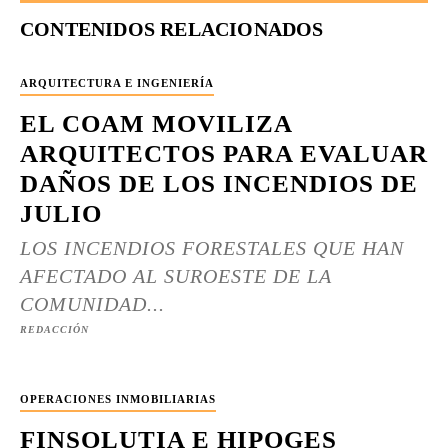
CONTENIDOS RELACIONADOS
ARQUITECTURA E INGENIERÍA
EL COAM MOVILIZA
ARQUITECTOS PARA EVALUAR
DAÑOS DE LOS INCENDIOS DE
JULIO
LOS INCENDIOS FORESTALES QUE HAN
AFECTADO AL SUROESTE DE LA
COMUNIDAD...
REDACCIÓN
OPERACIONES INMOBILIARIAS
FINSOLUTIA E HIPOGES