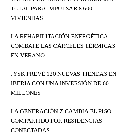
TOTAL PARA IMPULSAR 8.600
VIVIENDAS
LA REHABILITACIÓN ENERGÉTICA
COMBATE LAS CÁRCELES TÉRMICAS
EN VERANO
JYSK PREVÉ 120 NUEVAS TIENDAS EN
IBERIA CON UNA INVERSIÓN DE 60
MILLONES
LA GENERACIÓN Z CAMBIA EL PISO
COMPARTIDO POR RESIDENCIAS
CONECTADAS