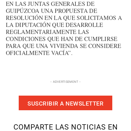
EN LAS JUNTAS GENERALES DE
GUIPÚZCOA UNA PROPUESTA DE
RESOLUCIÓN EN LA QUE SOLICITAMOS A
LA DIPUTACIÓN QUE DESARROLLE
REGLAMENTARIAMENTE LAS
CONDICIONES QUE HAN DE CUMPLIRSE
PARA QUE UNA VIVIENDA SE CONSIDERE
OFICIALMENTE VACÍA”.
- ADVERTISEMENT -
SUSCRIBIR A NEWSLETTER
COMPARTE LAS NOTICIAS EN