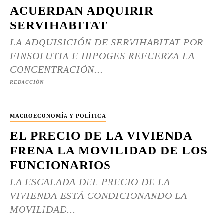
ACUERDAN ADQUIRIR
SERVIHABITAT
LA ADQUISICIÓN DE SERVIHABITAT POR
FINSOLUTIA E HIPOGES REFUERZA LA
CONCENTRACIÓN...
REDACCIÓN
MACROECONOMÍA Y POLÍTICA
EL PRECIO DE LA VIVIENDA
FRENA LA MOVILIDAD DE LOS
FUNCIONARIOS
LA ESCALADA DEL PRECIO DE LA
VIVIENDA ESTÁ CONDICIONANDO LA
MOVILIDAD...