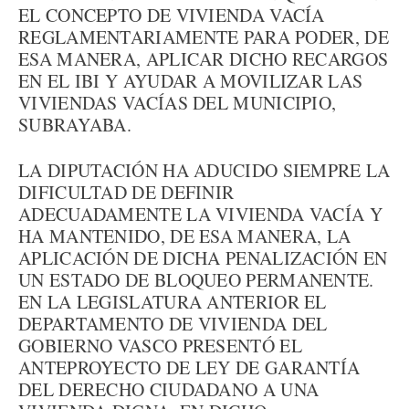
EL CONCEPTO DE VIVIENDA VACÍA
REGLAMENTARIAMENTE PARA PODER, DE
ESA MANERA, APLICAR DICHO RECARGOS
EN EL IBI Y AYUDAR A MOVILIZAR LAS
VIVIENDAS VACÍAS DEL MUNICIPIO,
SUBRAYABA.
LA DIPUTACIÓN HA ADUCIDO SIEMPRE LA
DIFICULTAD DE DEFINIR
ADECUADAMENTE LA VIVIENDA VACÍA Y
HA MANTENIDO, DE ESA MANERA, LA
APLICACIÓN DE DICHA PENALIZACIÓN EN
UN ESTADO DE BLOQUEO PERMANENTE.
EN LA LEGISLATURA ANTERIOR EL
DEPARTAMENTO DE VIVIENDA DEL
GOBIERNO VASCO PRESENTÓ EL
ANTEPROYECTO DE LEY DE GARANTÍA
DEL DERECHO CIUDADANO A UNA