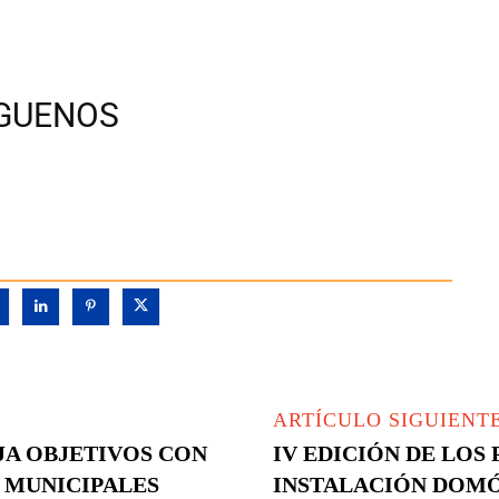
ÍGUENOS
ARTÍCULO SIGUIENT
IJA OBJETIVOS CON
IV EDICIÓN DE LOS
Y MUNICIPALES
INSTALACIÓN DOMÓ