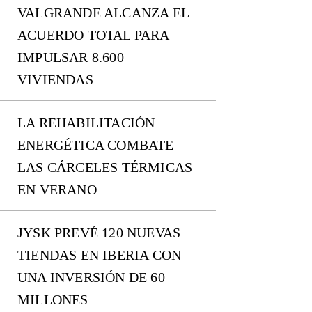
VALGRANDE ALCANZA EL
ACUERDO TOTAL PARA
IMPULSAR 8.600
VIVIENDAS
LA REHABILITACIÓN
ENERGÉTICA COMBATE
LAS CÁRCELES TÉRMICAS
EN VERANO
JYSK PREVÉ 120 NUEVAS
TIENDAS EN IBERIA CON
UNA INVERSIÓN DE 60
MILLONES