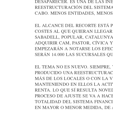
DESAPARECER. ES UNA DE LAS IN
REESTRUCTURACIÓN DEL SISTEMA
CABO. MENOS ENTIDADES, MENOS 
EL ALCANCE DEL RECORTE ESTÁ 
COSTES AL QUE QUIERAN LLEGAR
SABADELL, POPULAR, CATALUNYA
ADQUIRIR CAM, PASTOR, CÍVICA 
EMPEZARÁN A NOTARSE LOS EFEC
SERÁN 14.000 LAS SUCURSALES Q
EL TEMA NO ES NUEVO. SIEMPRE,
PRODUCIDO UNA REESTRUCTURACIÓ
MÁS DE LOS LOCALES O CON LA V
MANTENIENDO EN ELLOS LA ACTI
RENTA. LO QUE SÍ RESULTA NOVE
PROCESO DE AJUSTE SE VA A HAC
TOTALIDAD DEL SISTEMA FINANCI
EN MAYOR O MENOR MEDIDA, DE 