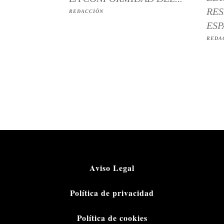
RES
REDACCIÓN
ESP
REDA
Aviso Legal
Política de privacidad
Política de cookies