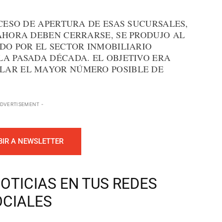
XCESO DE APERTURA DE ESAS SUCURSALES,
AHORA DEBEN CERRARSE, SE PRODUJO AL
DO POR EL SECTOR INMOBILIARIO
LA PASADA DÉCADA. EL OBJETIVO ERA
LAR EL MAYOR NÚMERO POSIBLE DE
ADVERTISEMENT -
BIR A NEWSLETTER
OTICIAS EN TUS REDES
OCIALES