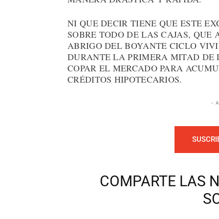
NI QUE DECIR TIENE QUE ESTE E
SOBRE TODO DE LAS CAJAS, QUE 
ABRIGO DEL BOYANTE CICLO VIVI
DURANTE LA PRIMERA MITAD DE 
COPAR EL MERCADO PARA ACUMU
CRÉDITOS HIPOTECARIOS.
- 
SUSCRI
COMPARTE LAS N
S