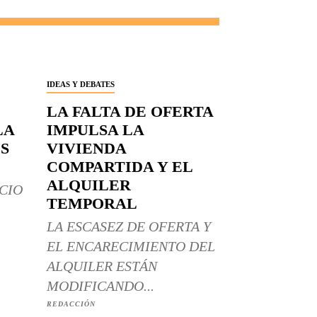
IDEAS Y DEBATES
LA FALTA DE OFERTA
LA
IMPULSA LA
S
VIVIENDA
COMPARTIDA Y EL
ALQUILER
CIO
TEMPORAL
LA ESCASEZ DE OFERTA Y
EL ENCARECIMIENTO DEL
ALQUILER ESTÁN
MODIFICANDO...
REDACCIÓN