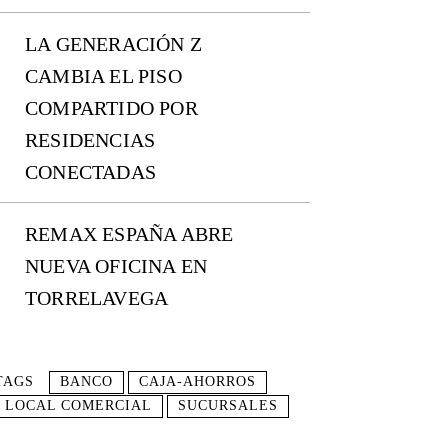
LA GENERACIÓN Z
CAMBIA EL PISO
COMPARTIDO POR
RESIDENCIAS
CONECTADAS
REMAX ESPAÑA ABRE
NUEVA OFICINA EN
TORRELAVEGA
TAGS
BANCO
CAJA-AHORROS
LOCAL COMERCIAL
SUCURSALES