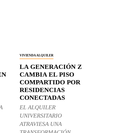
VIVIENDA ALQUILER
LA GENERACIÓN Z
EN
CAMBIA EL PISO
COMPARTIDO POR
RESIDENCIAS
CONECTADAS
A
EL ALQUILER
UNIVERSITARIO
ATRAVIESA UNA
TRANSFORMACIÓN