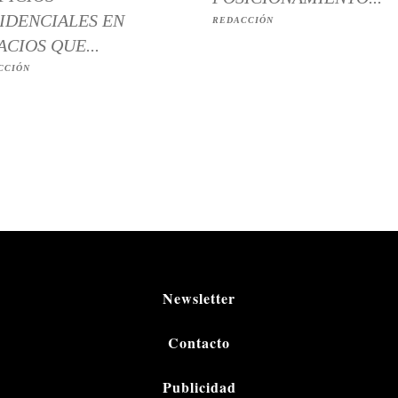
IDENCIALES EN
REDACCIÓN
ACIOS QUE...
CCIÓN
Newsletter
Contacto
Publicidad