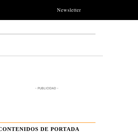
Newsletter
- PUBLICIDAD -
CONTENIDOS DE PORTADA