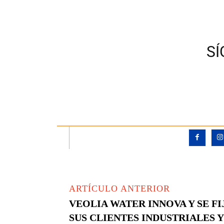
S
ARTÍCULO ANTERIOR
VEOLIA WATER INNOVA Y SE F
SUS CLIENTES INDUSTRIALES 