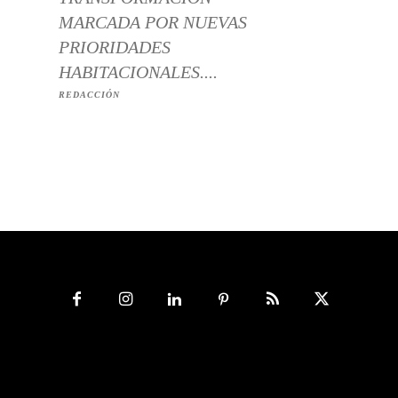
MARCADA POR NUEVAS
PRIORIDADES
HABITACIONALES....
REDACCIÓN