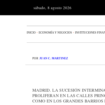
sábado, 8 agosto 2026
INICIO
ECONOMÍA Y NEGOCIOS
INSTITUCIONES FINA
POR
JUAN C. MARTINEZ
MADRID. LA SUCESIÓN INTERMIN
PROLIFERAN EN LAS CALLES PRIN
COMO EN LOS GRANDES BARRIOS 