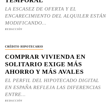
TEMPORAL
LA ESCASEZ DE OFERTA Y EL
ENCARECIMIENTO DEL ALQUILER ESTÁN
MODIFICANDO...
REDACCIÓN
CRÉDITO HIPOTECARIO
COMPRAR VIVIENDA EN
SOLITARIO EXIGE MÁS
AHORRO Y MÁS AVALES
EL PERFIL DEL HIPOTECADO DIGITAL
EN ESPAÑA REFLEJA LAS DIFERENCIAS
ENTRE...
REDACCIÓN