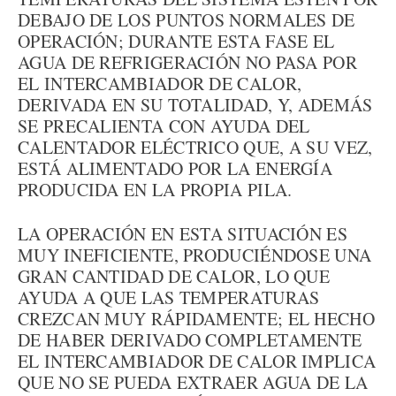
DEBAJO DE LOS PUNTOS NORMALES DE
OPERACIÓN; DURANTE ESTA FASE EL
AGUA DE REFRIGERACIÓN NO PASA POR
EL INTERCAMBIADOR DE CALOR,
DERIVADA EN SU TOTALIDAD, Y, ADEMÁS
SE PRECALIENTA CON AYUDA DEL
CALENTADOR ELÉCTRICO QUE, A SU VEZ,
ESTÁ ALIMENTADO POR LA ENERGÍA
PRODUCIDA EN LA PROPIA PILA.
LA OPERACIÓN EN ESTA SITUACIÓN ES
MUY INEFICIENTE, PRODUCIÉNDOSE UNA
GRAN CANTIDAD DE CALOR, LO QUE
AYUDA A QUE LAS TEMPERATURAS
CREZCAN MUY RÁPIDAMENTE; EL HECHO
DE HABER DERIVADO COMPLETAMENTE
EL INTERCAMBIADOR DE CALOR IMPLICA
QUE NO SE PUEDA EXTRAER AGUA DE LA