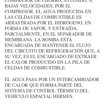
COMPRESOR DE CHORRO, AYUDADO, A
BAJAS VELOCIDADES, POR EL
COMPRESOR. EL AGUA PRODUCIDA EN
LAS CELDAS DE COMBUSTIBLE ES
ARRASTRADA POR EL HIDRÓGENO, EN
FORMA DE VAPOR, Y EXTRAÍDA,
PARCIALMENTE, EN EL SEPARADOR DE
MEMBRANA. LA BOMBA ESTÁ
ENCARGADA DE MANTENER EL FLUJO
DEL CIRCUITO DE REFRIGERACIÓN QUE, A
SU VEZ, ES EL ENCARGADO DE EXTRAER
EL CALOR PRODUCIDO EN LA PILA DE
CELDAS DE COMBUSTIBLE.
EL AGUA PASA POR UN INTERCAMBIADOR
DE CALOR QUE FORMA PARTE DEL
SISTEMA DE CONTROL TÉRMICO DEL
VEHÍCULO ESPACIAL HERMES.