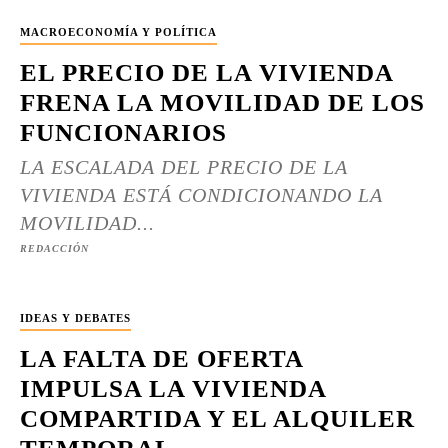
MACROECONOMÍA Y POLÍTICA
EL PRECIO DE LA VIVIENDA
FRENA LA MOVILIDAD DE LOS
FUNCIONARIOS
LA ESCALADA DEL PRECIO DE LA
VIVIENDA ESTÁ CONDICIONANDO LA
MOVILIDAD...
REDACCIÓN
IDEAS Y DEBATES
LA FALTA DE OFERTA
IMPULSA LA VIVIENDA
COMPARTIDA Y EL ALQUILER