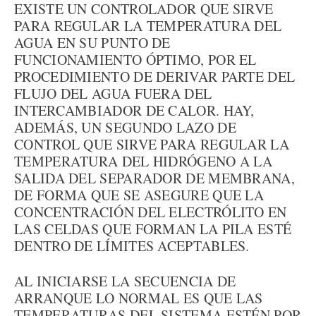
EXISTE UN CONTROLADOR QUE SIRVE
PARA REGULAR LA TEMPERATURA DEL
AGUA EN SU PUNTO DE
FUNCIONAMIENTO ÓPTIMO, POR EL
PROCEDIMIENTO DE DERIVAR PARTE DEL
FLUJO DEL AGUA FUERA DEL
INTERCAMBIADOR DE CALOR. HAY,
ADEMÁS, UN SEGUNDO LAZO DE
CONTROL QUE SIRVE PARA REGULAR LA
TEMPERATURA DEL HIDRÓGENO A LA
SALIDA DEL SEPARADOR DE MEMBRANA,
DE FORMA QUE SE ASEGURE QUE LA
CONCENTRACIÓN DEL ELECTRÓLITO EN
LAS CELDAS QUE FORMAN LA PILA ESTÉ
DENTRO DE LÍMITES ACEPTABLES.
AL INICIARSE LA SECUENCIA DE
ARRANQUE LO NORMAL ES QUE LAS
TEMPERATURAS DEL SISTEMA ESTÉN POR