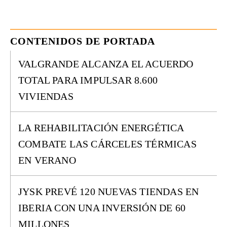
CONTENIDOS DE PORTADA
VALGRANDE ALCANZA EL ACUERDO
TOTAL PARA IMPULSAR 8.600
VIVIENDAS
LA REHABILITACIÓN ENERGÉTICA
COMBATE LAS CÁRCELES TÉRMICAS
EN VERANO
JYSK PREVÉ 120 NUEVAS TIENDAS EN
IBERIA CON UNA INVERSIÓN DE 60
MILLONES