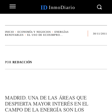
ID
InmoDiario
INICIO
ECONOMÍA Y NEGOCIOS
ENERGÍAS
30/11/2011
RENOVABLES
EL USO DE ECOSIMPRO...
POR
REDACCIÓN
MADRID. UNA DE LAS ÁREAS QUE
DESPIERTA MAYOR INTERÉS EN EL
CAMPO DE LA ENERGÍA SON LOS