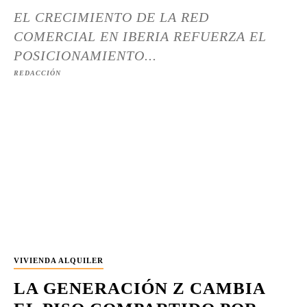
EL CRECIMIENTO DE LA RED
COMERCIAL EN IBERIA REFUERZA EL
POSICIONAMIENTO...
REDACCIÓN
VIVIENDA ALQUILER
LA GENERACIÓN Z CAMBIA