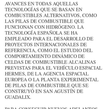
AVANCES EN TODAS AQUELLAS
TECNOLOGÍAS QUE SE BASAN EN
COMBUSTIBLES ALTERNATIVOS, COMO
LAS PILAS DE COMBUSTIBLE QUE
FUNCIONAN CON HIDRÓGENO. LA
TECNOLOGÍA ESPAÑOLA SE HA
EMPLEADO PARA EL DESARROLLO DE
PROYECTOS INTERNACIONALES DE
REFERENCIA, COMO EL ESTUDIO DEL
COMPORTAMIENTO DINÁMICO DE
CELDAS DE COMBUSTIBLE ALCALINAS
PREVISTAS PARA EL VEHÍCULO ESPACIAL
HERMES, DE LA AGENCIA ESPACIAL
EUROPEA O LA PLANTA EXPERIMENTAL
DE PILAS DE COMBUSTIBLE QUE SE
CONSTRUYÓ EN SAN AGUSTÍN DE
GUADALIX.