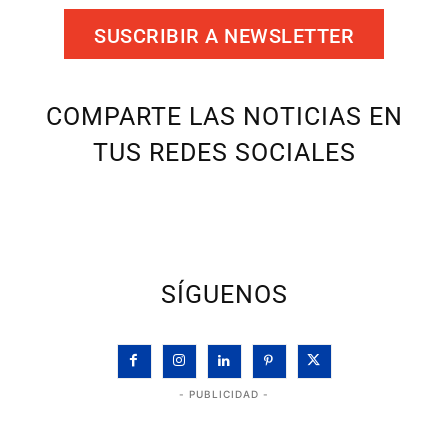
SUSCRIBIR A NEWSLETTER
COMPARTE LAS NOTICIAS EN
TUS REDES SOCIALES
SÍGUENOS
- PUBLICIDAD -