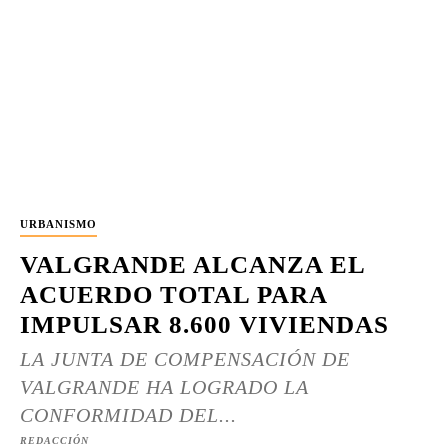
URBANISMO
VALGRANDE ALCANZA EL
ACUERDO TOTAL PARA
IMPULSAR 8.600 VIVIENDAS
LA JUNTA DE COMPENSACIÓN DE
VALGRANDE HA LOGRADO LA
CONFORMIDAD DEL...
REDACCIÓN