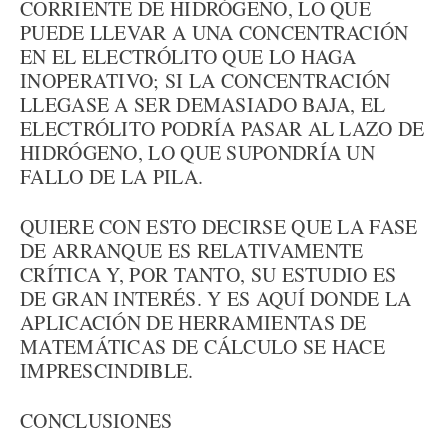
CORRIENTE DE HIDRÓGENO, LO QUE
PUEDE LLEVAR A UNA CONCENTRACIÓN
EN EL ELECTRÓLITO QUE LO HAGA
INOPERATIVO; SI LA CONCENTRACIÓN
LLEGASE A SER DEMASIADO BAJA, EL
ELECTRÓLITO PODRÍA PASAR AL LAZO DE
HIDRÓGENO, LO QUE SUPONDRÍA UN
FALLO DE LA PILA.
QUIERE CON ESTO DECIRSE QUE LA FASE
DE ARRANQUE ES RELATIVAMENTE
CRÍTICA Y, POR TANTO, SU ESTUDIO ES
DE GRAN INTERÉS. Y ES AQUÍ DONDE LA
APLICACIÓN DE HERRAMIENTAS DE
MATEMÁTICAS DE CÁLCULO SE HACE
IMPRESCINDIBLE.
CONCLUSIONES