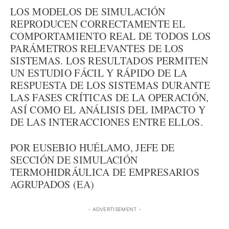
LOS MODELOS DE SIMULACIÓN
REPRODUCEN CORRECTAMENTE EL
COMPORTAMIENTO REAL DE TODOS LOS
PARÁMETROS RELEVANTES DE LOS
SISTEMAS. LOS RESULTADOS PERMITEN
UN ESTUDIO FÁCIL Y RÁPIDO DE LA
RESPUESTA DE LOS SISTEMAS DURANTE
LAS FASES CRÍTICAS DE LA OPERACIÓN,
ASÍ COMO EL ANÁLISIS DEL IMPACTO Y
DE LAS INTERACCIONES ENTRE ELLOS.
POR EUSEBIO HUÉLAMO, JEFE DE
SECCIÓN DE SIMULACIÓN
TERMOHIDRÁULICA DE EMPRESARIOS
AGRUPADOS (EA)
- ADVERTISEMENT -