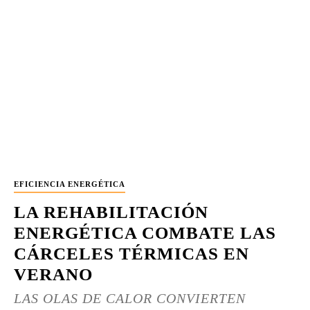
EFICIENCIA ENERGÉTICA
LA REHABILITACIÓN
ENERGÉTICA COMBATE LAS
CÁRCELES TÉRMICAS EN
VERANO
LAS OLAS DE CALOR CONVIERTEN