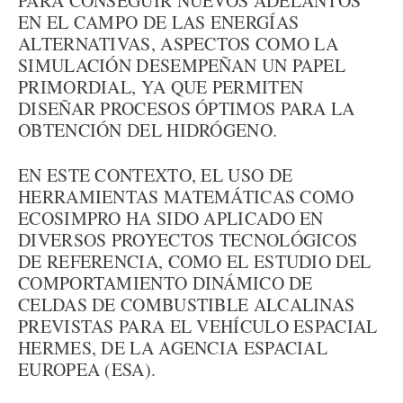
PARA CONSEGUIR NUEVOS ADELANTOS
EN EL CAMPO DE LAS ENERGÍAS
ALTERNATIVAS, ASPECTOS COMO LA
SIMULACIÓN DESEMPEÑAN UN PAPEL
PRIMORDIAL, YA QUE PERMITEN
DISEÑAR PROCESOS ÓPTIMOS PARA LA
OBTENCIÓN DEL HIDRÓGENO.
EN ESTE CONTEXTO, EL USO DE
HERRAMIENTAS MATEMÁTICAS COMO
ECOSIMPRO HA SIDO APLICADO EN
DIVERSOS PROYECTOS TECNOLÓGICOS
DE REFERENCIA, COMO EL ESTUDIO DEL
COMPORTAMIENTO DINÁMICO DE
CELDAS DE COMBUSTIBLE ALCALINAS
PREVISTAS PARA EL VEHÍCULO ESPACIAL
HERMES, DE LA AGENCIA ESPACIAL
EUROPEA (ESA).