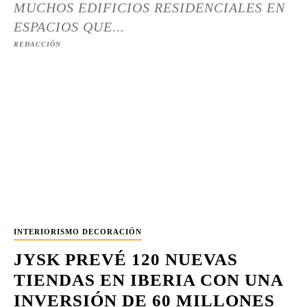
MUCHOS EDIFICIOS RESIDENCIALES EN
ESPACIOS QUE...
REDACCIÓN
INTERIORISMO DECORACIÓN
JYSK PREVÉ 120 NUEVAS
TIENDAS EN IBERIA CON UNA
INVERSIÓN DE 60 MILLONES