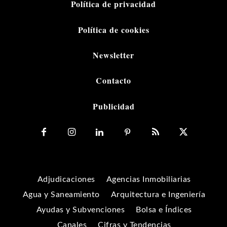
Política de privacidad
Política de cookies
Newsletter
Contacto
Publicidad
Adjudicaciones
Agencias Inmobiliarias
Agua y Saneamiento
Arquitectura e Ingeniería
Ayudas y Subvenciones
Bolsa e Índices
Canales
Cifras y Tendencias