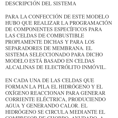
DESCRIPCIÓN DEL SISTEMA
PARA LA CONFECCIÓN DE ESTE MODELO
HUBO QUE REALIZAR LA PROGRAMACIÓN
DE COMPONENTES ESPECÍFICOS PARA
LAS CELDAS DE COMBUSTIBLE
PROPIAMENTE DICHAS Y PARA LOS
SEPARADORES DE MEMBRANA. EL
SISTEMA SELECCIONADO PARA DICHO
MODELO ESTÁ BASADO EN CELDAS
ALCALINAS DE ELECTRÓLITO INMÓVIL.
EN CADA UNA DE LAS CELDAS QUE
FORMAN LA PILA EL HIDRÓGENO Y EL
OXÍGENO REACCIONAN PARA GENERAR
CORRIENTE ELÉCTRICA, PRODUCIENDO
AGUA Y GENERANDO CALOR. EL
HIDRÓGENO SE CIRCULA MEDIANTE EL