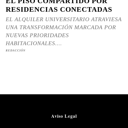
EL PISO COMPARTIDO POR
RESIDENCIAS CONECTADAS
EL ALQUILER UNIVERSITARIO ATRAVIESA
UNA TRANSFORMACIÓN MARCADA POR
NUEVAS PRIORIDADES
HABITACIONALES....
REDACCIÓN
Aviso Legal