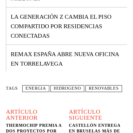
LA GENERACIÓN Z CAMBIA EL PISO
COMPARTIDO POR RESIDENCIAS
CONECTADAS
REMAX ESPAÑA ABRE NUEVA OFICINA
EN TORRELAVEGA
TAGS
ENERGIA
HIDROGENO
RENOVABLES
ARTÍCULO
ARTÍCULO
ANTERIOR
SIGUIENTE
THERMOCHIP PREMIA A
CASTELLÓN ENTREGA
DOS PROYECTOS POR
EN BRUSELAS MÁS DE