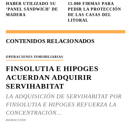
HABER UTILIZADO SU
15.000 FIRMAS PARA
‘PANEL SÁNDWICH’ DE
PEDIR LA PROTECCIÓN
MADERA
DE LAS CASAS DEL
LITORAL
CONTENIDOS RELACIONADOS
OPERACIONES INMOBILIARIAS
FINSOLUTIA E HIPOGES
ACUERDAN ADQUIRIR
SERVIHABITAT
LA ADQUISICIÓN DE SERVIHABITAT POR
FINSOLUTIA E HIPOGES REFUERZA LA
CONCENTRACIÓN...
REDACCIÓN