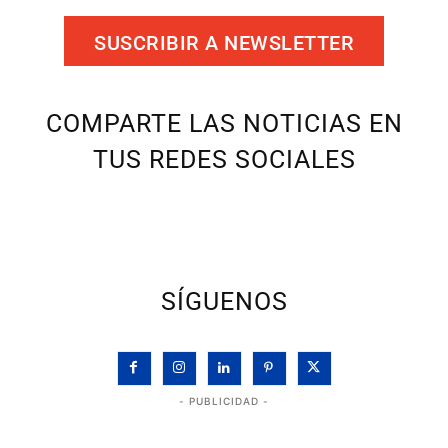
SUSCRIBIR A NEWSLETTER
COMPARTE LAS NOTICIAS EN
TUS REDES SOCIALES
SÍGUENOS
- PUBLICIDAD -