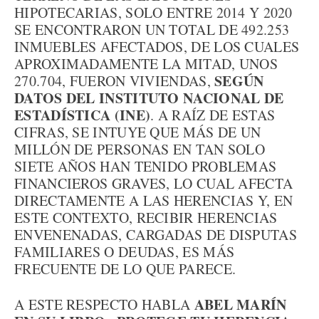
HIPOTECARIAS, SOLO ENTRE 2014 Y 2020
SE ENCONTRARON UN TOTAL DE 492.253
INMUEBLES AFECTADOS, DE LOS CUALES
APROXIMADAMENTE LA MITAD, UNOS
SEGÚN
270.704, FUERON VIVIENDAS,
DATOS DEL INSTITUTO NACIONAL DE
ESTADÍSTICA (INE)
. A RAÍZ DE ESTAS
CIFRAS, SE INTUYE QUE MÁS DE UN
MILLÓN DE PERSONAS EN TAN SOLO
SIETE AÑOS HAN TENIDO PROBLEMAS
FINANCIEROS GRAVES, LO CUAL AFECTA
DIRECTAMENTE A LAS HERENCIAS Y, EN
ESTE CONTEXTO, RECIBIR HERENCIAS
ENVENENADAS, CARGADAS DE DISPUTAS
FAMILIARES O DEUDAS, ES MÁS
FRECUENTE DE LO QUE PARECE.
ABEL MARÍN
A ESTE RESPECTO HABLA