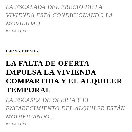
LA ESCALADA DEL PRECIO DE LA
VIVIENDA ESTÁ CONDICIONANDO LA
MOVILIDAD...
REDACCIÓN
IDEAS Y DEBATES
LA FALTA DE OFERTA
IMPULSA LA VIVIENDA
COMPARTIDA Y EL ALQUILER
TEMPORAL
LA ESCASEZ DE OFERTA Y EL
ENCARECIMIENTO DEL ALQUILER ESTÁN
MODIFICANDO...
REDACCIÓN