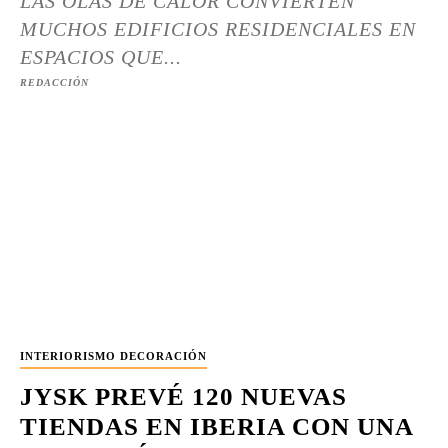
LAS OLAS DE CALOR CONVIERTEN
MUCHOS EDIFICIOS RESIDENCIALES EN
ESPACIOS QUE...
REDACCIÓN
INTERIORISMO DECORACIÓN
JYSK PREVÉ 120 NUEVAS
TIENDAS EN IBERIA CON UNA