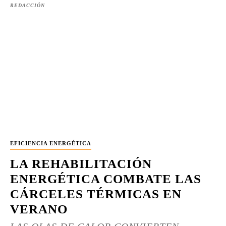
REDACCIÓN
EFICIENCIA ENERGÉTICA
LA REHABILITACIÓN
ENERGÉTICA COMBATE LAS
CÁRCELES TÉRMICAS EN
VERANO