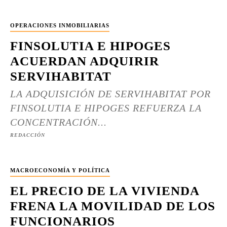
OPERACIONES INMOBILIARIAS
FINSOLUTIA E HIPOGES
ACUERDAN ADQUIRIR
SERVIHABITAT
LA ADQUISICIÓN DE SERVIHABITAT POR
FINSOLUTIA E HIPOGES REFUERZA LA
CONCENTRACIÓN...
REDACCIÓN
MACROECONOMÍA Y POLÍTICA
EL PRECIO DE LA VIVIENDA
FRENA LA MOVILIDAD DE LOS
FUNCIONARIOS