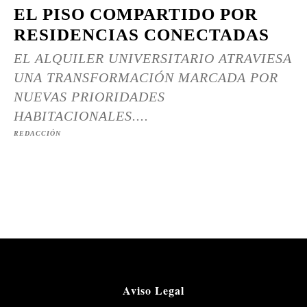
EL PISO COMPARTIDO POR
RESIDENCIAS CONECTADAS
EL ALQUILER UNIVERSITARIO ATRAVIESA
UNA TRANSFORMACIÓN MARCADA POR
NUEVAS PRIORIDADES
HABITACIONALES....
REDACCIÓN
Aviso Legal