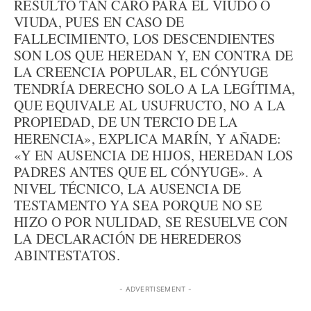
RESULTÓ TAN CARO PARA EL VIUDO O
VIUDA, PUES EN CASO DE
FALLECIMIENTO, LOS DESCENDIENTES
SON LOS QUE HEREDAN Y, EN CONTRA DE
LA CREENCIA POPULAR, EL CÓNYUGE
TENDRÍA DERECHO SOLO A LA LEGÍTIMA,
QUE EQUIVALE AL USUFRUCTO, NO A LA
PROPIEDAD, DE UN TERCIO DE LA
HERENCIA», EXPLICA MARÍN, Y AÑADE:
«Y EN AUSENCIA DE HIJOS, HEREDAN LOS
PADRES ANTES QUE EL CÓNYUGE». A
NIVEL TÉCNICO, LA AUSENCIA DE
TESTAMENTO YA SEA PORQUE NO SE
HIZO O POR NULIDAD, SE RESUELVE CON
LA DECLARACIÓN DE HEREDEROS
ABINTESTATOS.
- ADVERTISEMENT -