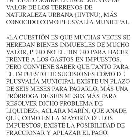
VALOR DE LOS TERRENOS DE
NATURALEZA URBANA (IIVTNU), MÁS
CONOCIDO COMO PLUSVALÍA MUNICIPAL.
«LA CUESTIÓN ES QUE MUCHAS VECES SE
HEREDAN BIENES INMUEBLES DE MUCHO
VALOR, PERO NO EL DINERO PARA HACER
FRENTE A LOS GASTOS EN IMPUESTOS,
PERO CONVIENE SABER QUE TANTO PARA
EL IMPUESTO DE SUCESIONES COMO DE
PLUSVALÍA MUNICIPAL EXISTE UN PLAZO
DE SEIS MESES PARA PAGARLO, MÁS UNA
PRÓRROGA DE SEIS MESES MÁS PARA
RESOLVER DICHO PROBLEMA DE
LIQUIDEZ», ACLARA MARÍN, QUE AÑADE
QUE, COMO EN LA MAYORÍA DE LOS
IMPUESTOS, EXISTE LA POSIBILIDAD DE
FRACCIONAR Y APLAZAR EL PAGO.