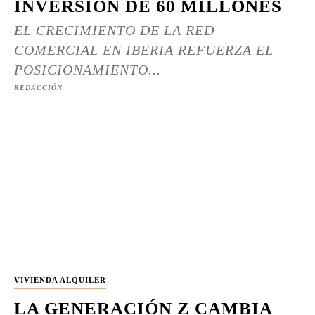
INVERSIÓN DE 60 MILLONES
EL CRECIMIENTO DE LA RED
COMERCIAL EN IBERIA REFUERZA EL
POSICIONAMIENTO...
REDACCIÓN
VIVIENDA ALQUILER
LA GENERACIÓN Z CAMBIA