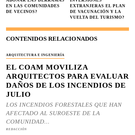
ABONAR LAS DERRAMAS
INVERSIONES
EN LAS COMUNIDADES
EXTRANJERAS EL PLAN
DE VECINOS?
DE VACUNACIÓN Y LA
VUELTA DEL TURISMO?
CONTENIDOS RELACIONADOS
ARQUITECTURA E INGENIERÍA
EL COAM MOVILIZA
ARQUITECTOS PARA EVALUAR
DAÑOS DE LOS INCENDIOS DE
JULIO
LOS INCENDIOS FORESTALES QUE HAN
AFECTADO AL SUROESTE DE LA
COMUNIDAD...
REDACCIÓN