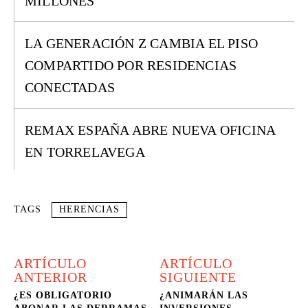
MILLONES
LA GENERACIÓN Z CAMBIA EL PISO
COMPARTIDO POR RESIDENCIAS
CONECTADAS
REMAX ESPAÑA ABRE NUEVA OFICINA
EN TORRELAVEGA
TAGS
HERENCIAS
ARTÍCULO
ARTÍCULO
ANTERIOR
SIGUIENTE
¿ES OBLIGATORIO
¿ANIMARÁN LAS