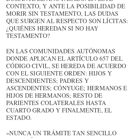
CONTEXTO, Y ANTE LA POSIBILIDAD DE
MORIR SIN TESTAMENTO, LAS DUDAS
QUE SURGEN AL RESPECTO SON LÍCITAS:
¿QUIÉNES HEREDAN SI NO HAY
TESTAMENTO?
EN LAS COMUNIDADES AUTÓNOMAS
DONDE APLICAN EL ARTÍCULO 657 DEL
CÓDIGO CIVIL, SE HEREDA DE ACUERDO
CON EL SIGUIENTE ORDEN: HIJOS Y
DESCENDIENTES; PADRES Y
ASCENDENTES; CÓNYUGE; HERMANOS E
HIJOS DE HERMANOS; RESTO DE
PARIENTES COLATERALES HASTA
CUARTO GRADO Y FINALMENTE, EL
ESTADO.
«NUNCA UN TRÁMITE TAN SENCILLO