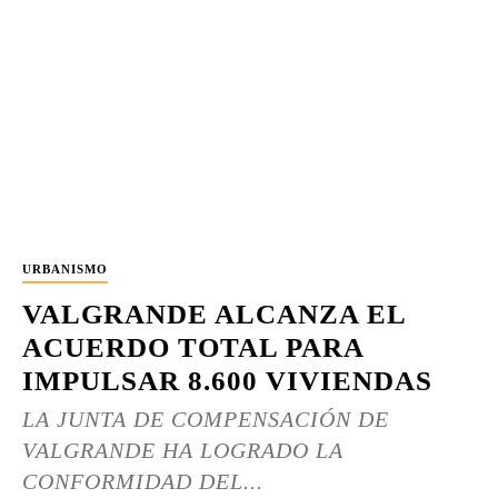
URBANISMO
VALGRANDE ALCANZA EL
ACUERDO TOTAL PARA
IMPULSAR 8.600 VIVIENDAS
LA JUNTA DE COMPENSACIÓN DE
VALGRANDE HA LOGRADO LA
CONFORMIDAD DEL...