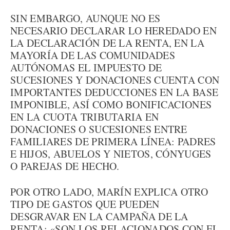
SIN EMBARGO, AUNQUE NO ES
NECESARIO DECLARAR LO HEREDADO EN
LA DECLARACIÓN DE LA RENTA, EN LA
MAYORÍA DE LAS COMUNIDADES
AUTÓNOMAS EL IMPUESTO DE
SUCESIONES Y DONACIONES CUENTA CON
IMPORTANTES DEDUCCIONES EN LA BASE
IMPONIBLE, ASÍ COMO BONIFICACIONES
EN LA CUOTA TRIBUTARIA EN
DONACIONES O SUCESIONES ENTRE
FAMILIARES DE PRIMERA LÍNEA: PADRES
E HIJOS, ABUELOS Y NIETOS, CÓNYUGES
O PAREJAS DE HECHO.
POR OTRO LADO, MARÍN EXPLICA OTRO
TIPO DE GASTOS QUE PUEDEN
DESGRAVAR EN LA CAMPAÑA DE LA
RENTA: «SON LOS RELACIONADOS CON EL