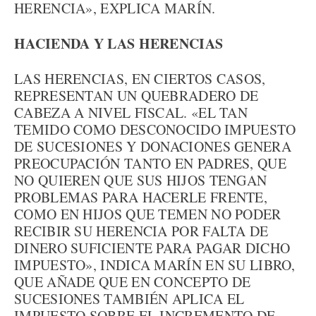
HERENCIA», EXPLICA MARÍN.
HACIENDA Y LAS HERENCIAS
LAS HERENCIAS, EN CIERTOS CASOS,
REPRESENTAN UN QUEBRADERO DE
CABEZA A NIVEL FISCAL. «EL TAN
TEMIDO COMO DESCONOCIDO IMPUESTO
DE SUCESIONES Y DONACIONES GENERA
PREOCUPACIÓN TANTO EN PADRES, QUE
NO QUIEREN QUE SUS HIJOS TENGAN
PROBLEMAS PARA HACERLE FRENTE,
COMO EN HIJOS QUE TEMEN NO PODER
RECIBIR SU HERENCIA POR FALTA DE
DINERO SUFICIENTE PARA PAGAR DICHO
IMPUESTO», INDICA MARÍN EN SU LIBRO,
QUE AÑADE QUE EN CONCEPTO DE
SUCESIONES TAMBIÉN APLICA EL
IMPUESTO SOBRE EL INCREMENTO DE