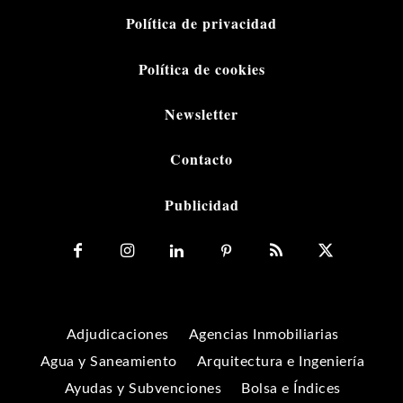
Política de privacidad
Política de cookies
Newsletter
Contacto
Publicidad
Adjudicaciones
Agencias Inmobiliarias
Agua y Saneamiento
Arquitectura e Ingeniería
Ayudas y Subvenciones
Bolsa e Índices