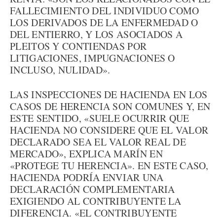
FALLECIMIENTO DEL INDIVIDUO COMO
LOS DERIVADOS DE LA ENFERMEDAD O
DEL ENTIERRO, Y LOS ASOCIADOS A
PLEITOS Y CONTIENDAS POR
LITIGACIONES, IMPUGNACIONES O
INCLUSO, NULIDAD».
LAS INSPECCIONES DE HACIENDA EN LOS
CASOS DE HERENCIA SON COMUNES Y, EN
ESTE SENTIDO, «SUELE OCURRIR QUE
HACIENDA NO CONSIDERE QUE EL VALOR
DECLARADO SEA EL VALOR REAL DE
MERCADO», EXPLICA MARÍN EN
«PROTEGE TU HERENCIA». EN ESTE CASO,
HACIENDA PODRÍA ENVIAR UNA
DECLARACIÓN COMPLEMENTARIA
EXIGIENDO AL CONTRIBUYENTE LA
DIFERENCIA. «EL CONTRIBUYENTE