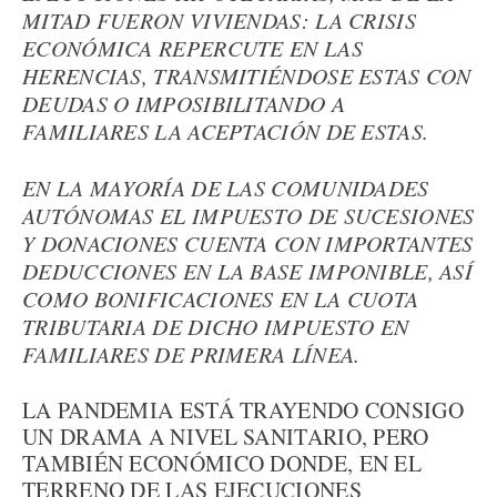
MITAD FUERON VIVIENDAS: LA CRISIS
ECONÓMICA REPERCUTE EN LAS
HERENCIAS, TRANSMITIÉNDOSE ESTAS CON
DEUDAS O IMPOSIBILITANDO A
FAMILIARES LA ACEPTACIÓN DE ESTAS.
EN LA MAYORÍA DE LAS COMUNIDADES
AUTÓNOMAS EL IMPUESTO DE SUCESIONES
Y DONACIONES CUENTA CON IMPORTANTES
DEDUCCIONES EN LA BASE IMPONIBLE, ASÍ
COMO BONIFICACIONES EN LA CUOTA
TRIBUTARIA DE DICHO IMPUESTO EN
FAMILIARES DE PRIMERA LÍNEA.
LA PANDEMIA ESTÁ TRAYENDO CONSIGO
UN DRAMA A NIVEL SANITARIO, PERO
TAMBIÉN ECONÓMICO DONDE, EN EL
TERRENO DE LAS EJECUCIONES