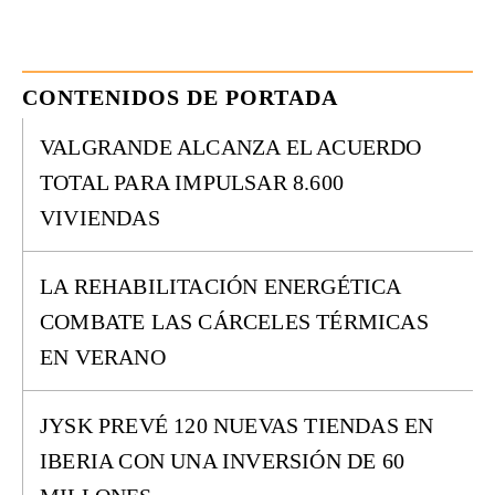
CONTENIDOS DE PORTADA
VALGRANDE ALCANZA EL ACUERDO
TOTAL PARA IMPULSAR 8.600
VIVIENDAS
LA REHABILITACIÓN ENERGÉTICA
COMBATE LAS CÁRCELES TÉRMICAS
EN VERANO
JYSK PREVÉ 120 NUEVAS TIENDAS EN
IBERIA CON UNA INVERSIÓN DE 60