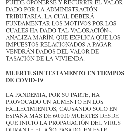
PUEDE OPONERSE Y RECURRIR EL VALOR
DADO POR LA ADMINISTRACIÓN
TRIBUTARIA, LA CUAL DEBERÁ
FUNDAMENTAR LOS MOTIVOS POR LOS
CUALES HA DADO TAL VALORACIÓN»,
ANALIZA MARÍN, QUE EXPLICA QUE LOS
IMPUESTOS RELACIONADOS A PAGAR
VENDRÁN DADOS DEL VALOR DE
TASACIÓN DE LA VIVIENDA.
MUERTE SIN TESTAMENTO EN TIEMPOS
DE COVID-19
LA PANDEMIA, POR SU PARTE, HA
PROVOCADO UN AUMENTO EN LOS
FALLECIMIENTOS, CAUSANDO SOLO EN
ESPAÑA MÁS DE 60.000 MUERTES DESDE
QUE INICIÓ LA PROPAGACIÓN DEL VIRUS
DURANTE EL AÑO PASADO. EN ESTE