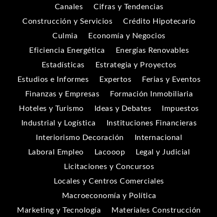
Canales
Cifras y Tendencias
Construcción y Servicios
Crédito Hipotecario
Culmia
Economía y Negocios
Eficiencia Energética
Energías Renovables
Estadísticas
Estrategia y Proyectos
Estudios e Informes
Expertos
Ferias y Eventos
Finanzas y Empresas
Formación Inmobiliaria
Hoteles y Turismo
Ideas y Debates
Impuestos
Industrial y Logística
Instituciones Financieras
Interiorismo Decoración
Internacional
Laboral Empleo
Lacooop
Legal y Judicial
Licitaciones y Concursos
Locales y Centros Comerciales
Macroeconomía y Política
Marketing y Tecnología
Materiales Construcción