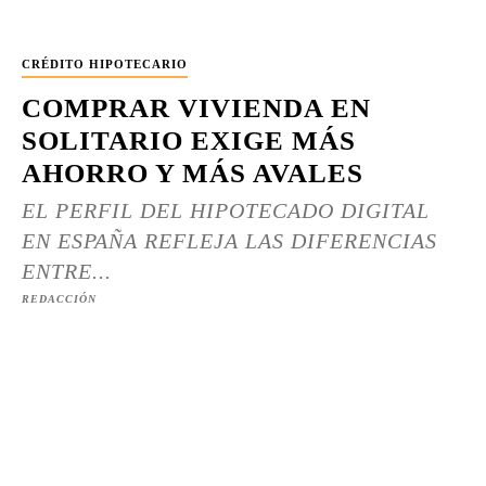
CRÉDITO HIPOTECARIO
COMPRAR VIVIENDA EN
SOLITARIO EXIGE MÁS
AHORRO Y MÁS AVALES
EL PERFIL DEL HIPOTECADO DIGITAL
EN ESPAÑA REFLEJA LAS DIFERENCIAS
ENTRE...
REDACCIÓN