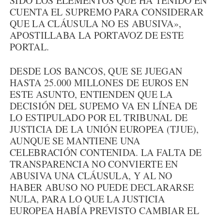
SIDO LOS ELEMENTOS QUE HA TENIDO EN
CUENTA EL SUPREMO PARA CONSIDERAR
QUE LA CLÁUSULA NO ES ABUSIVA»,
APOSTILLABA LA PORTAVOZ DE ESTE
PORTAL.
DESDE LOS BANCOS, QUE SE JUEGAN
HASTA 25.000 MILLONES DE EUROS EN
ESTE ASUNTO, ENTIENDEN QUE LA
DECISIÓN DEL SUPEMO VA EN LÍNEA DE
LO ESTIPULADO POR EL TRIBUNAL DE
JUSTICIA DE LA UNIÓN EUROPEA (TJUE),
AUNQUE SE MANTIENE UNA
CELEBRACIÓN CONTENIDA. LA FALTA DE
TRANSPARENCIA NO CONVIERTE EN
ABUSIVA UNA CLÁUSULA, Y AL NO
HABER ABUSO NO PUEDE DECLARARSE
NULA, PARA LO QUE LA JUSTICIA
EUROPEA HABÍA PREVISTO CAMBIAR EL