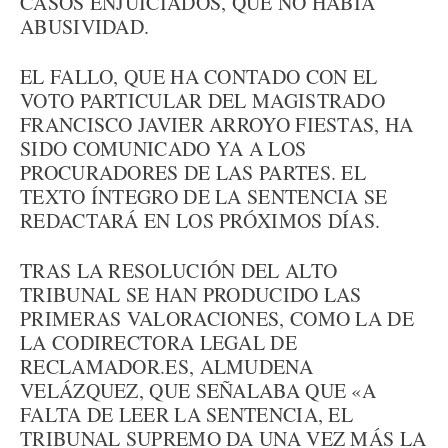
CASOS ENJUICIADOS, QUE NO HABÍA
ABUSIVIDAD.
EL FALLO, QUE HA CONTADO CON EL
VOTO PARTICULAR DEL MAGISTRADO
FRANCISCO JAVIER ARROYO FIESTAS, HA
SIDO COMUNICADO YA A LOS
PROCURADORES DE LAS PARTES. EL
TEXTO ÍNTEGRO DE LA SENTENCIA SE
REDACTARÁ EN LOS PRÓXIMOS DÍAS.
TRAS LA RESOLUCIÓN DEL ALTO
TRIBUNAL SE HAN PRODUCIDO LAS
PRIMERAS VALORACIONES, COMO LA DE
LA CODIRECTORA LEGAL DE
RECLAMADOR.ES, ALMUDENA
VELÁZQUEZ, QUE SEÑALABA QUE «A
FALTA DE LEER LA SENTENCIA, EL
TRIBUNAL SUPREMO DA UNA VEZ MÁS LA