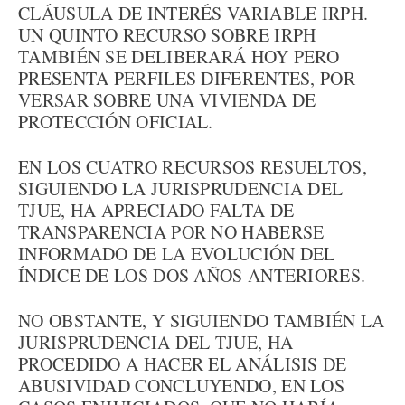
CLÁUSULA DE INTERÉS VARIABLE IRPH.
UN QUINTO RECURSO SOBRE IRPH
TAMBIÉN SE DELIBERARÁ HOY PERO
PRESENTA PERFILES DIFERENTES, POR
VERSAR SOBRE UNA VIVIENDA DE
PROTECCIÓN OFICIAL.
EN LOS CUATRO RECURSOS RESUELTOS,
SIGUIENDO LA JURISPRUDENCIA DEL
TJUE, HA APRECIADO FALTA DE
TRANSPARENCIA POR NO HABERSE
INFORMADO DE LA EVOLUCIÓN DEL
ÍNDICE DE LOS DOS AÑOS ANTERIORES.
NO OBSTANTE, Y SIGUIENDO TAMBIÉN LA
JURISPRUDENCIA DEL TJUE, HA
PROCEDIDO A HACER EL ANÁLISIS DE
ABUSIVIDAD CONCLUYENDO, EN LOS