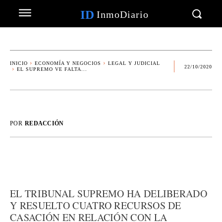
ID
InmoDiario
INICIO
ECONOMÍA Y NEGOCIOS
LEGAL Y JUDICIAL
22/10/2020
EL SUPREMO VE FALTA...
POR
REDACCIÓN
EL TRIBUNAL SUPREMO HA DELIBERADO
Y RESUELTO CUATRO RECURSOS DE
CASACIÓN EN RELACIÓN CON LA