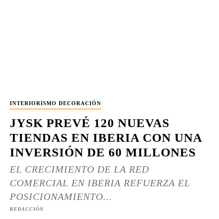
INTERIORISMO DECORACIÓN
JYSK PREVÉ 120 NUEVAS
TIENDAS EN IBERIA CON UNA
INVERSIÓN DE 60 MILLONES
EL CRECIMIENTO DE LA RED
COMERCIAL EN IBERIA REFUERZA EL
POSICIONAMIENTO...
REDACCIÓN