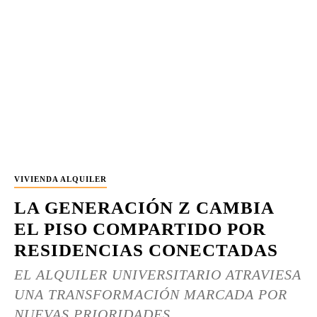
VIVIENDA ALQUILER
LA GENERACIÓN Z CAMBIA
EL PISO COMPARTIDO POR
RESIDENCIAS CONECTADAS
EL ALQUILER UNIVERSITARIO ATRAVIESA
UNA TRANSFORMACIÓN MARCADA POR
NUEVAS PRIORIDADES