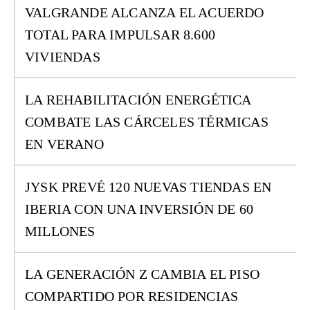
VALGRANDE ALCANZA EL ACUERDO
TOTAL PARA IMPULSAR 8.600
VIVIENDAS
LA REHABILITACIÓN ENERGÉTICA
COMBATE LAS CÁRCELES TÉRMICAS
EN VERANO
JYSK PREVÉ 120 NUEVAS TIENDAS EN
IBERIA CON UNA INVERSIÓN DE 60
MILLONES
LA GENERACIÓN Z CAMBIA EL PISO
COMPARTIDO POR RESIDENCIAS