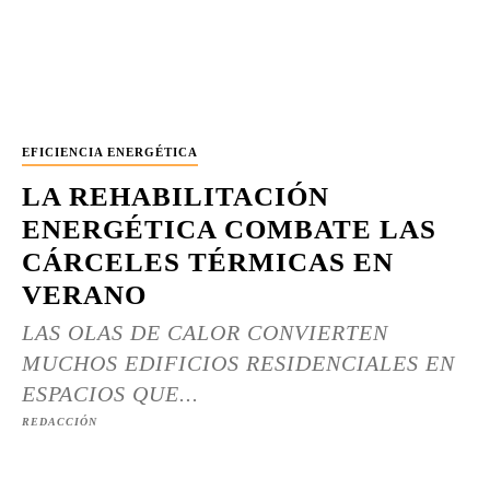
EFICIENCIA ENERGÉTICA
LA REHABILITACIÓN
ENERGÉTICA COMBATE LAS
CÁRCELES TÉRMICAS EN
VERANO
LAS OLAS DE CALOR CONVIERTEN
MUCHOS EDIFICIOS RESIDENCIALES EN
ESPACIOS QUE...
REDACCIÓN