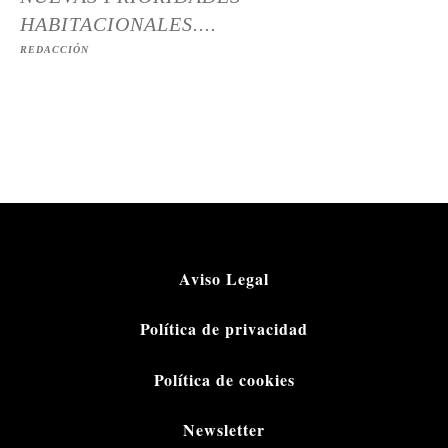
HABITACIONALES....
REDACCIÓN
Aviso Legal
Política de privacidad
Política de cookies
Newsletter