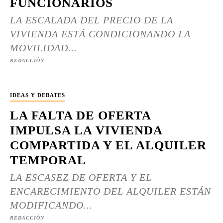
FUNCIONARIOS
LA ESCALADA DEL PRECIO DE LA
VIVIENDA ESTÁ CONDICIONANDO LA
MOVILIDAD...
REDACCIÓN
IDEAS Y DEBATES
LA FALTA DE OFERTA
IMPULSA LA VIVIENDA
COMPARTIDA Y EL ALQUILER
TEMPORAL
LA ESCASEZ DE OFERTA Y EL
ENCARECIMIENTO DEL ALQUILER ESTÁN
MODIFICANDO...
REDACCIÓN