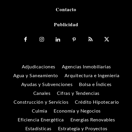
Contacto
Publicidad
Adjudicaciones
Agencias Inmobiliarias
Agua y Saneamiento
Arquitectura e Ingeniería
Ayudas y Subvenciones
Bolsa e Índices
Canales
Cifras y Tendencias
Construcción y Servicios
Crédito Hipotecario
Culmia
Economía y Negocios
Eficiencia Energética
Energías Renovables
Estadísticas
Estrategia y Proyectos