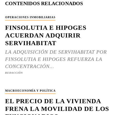
CONTENIDOS RELACIONADOS
OPERACIONES INMOBILIARIAS
FINSOLUTIA E HIPOGES
ACUERDAN ADQUIRIR
SERVIHABITAT
LA ADQUISICIÓN DE SERVIHABITAT POR
FINSOLUTIA E HIPOGES REFUERZA LA
CONCENTRACIÓN...
REDACCIÓN
MACROECONOMÍA Y POLÍTICA
EL PRECIO DE LA VIVIENDA
FRENA LA MOVILIDAD DE LOS