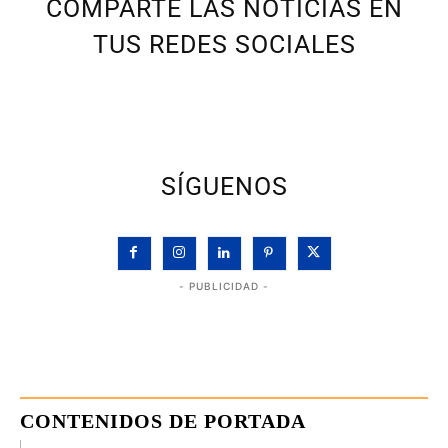
COMPARTE LAS NOTICIAS EN
TUS REDES SOCIALES
SÍGUENOS
- PUBLICIDAD -
CONTENIDOS DE PORTADA