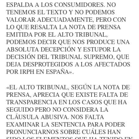
ESPALDA A LOS CONSUMIDORES. NO
TENEMOS EL TEXTO Y NO PODEMOS
VALORAR ADECUADAMENTE, PERO CON
LO QUE RESALTA LA NOTA DE PRENSA
EMITIDA POR EL ALTO TRIBUNAL,
PODEMOS DECIR QUE NOS PRODUCE UNA
ABSOLUTA DECEPCIÓN Y ESTUPOR LA
DECISIÓN DEL TRIBUNAL SUPREMO, QUE
DEJA DESPROTEGIDOS A LOS AFECTADOS
POR IRPH EN ESPAÑA».
«EL ALTO TRIBUNAL, SEGÚN LA NOTA DE
PRENSA, APRECIA QUE EXISTE FALTA DE
TRANSPARENCIA EN LOS CASOS QUE HA
SEGUIDO PERO NO CONSIDERA LA
CLÁUSULA ABUSIVA. NOS FALTA
EXAMINAR LA SENTENCIA PARA PODER
PRONUNCIARNOS SOBRE CUÁLES HAN