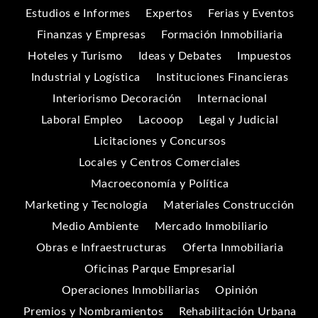
Estudios e Informes
Expertos
Ferias y Eventos
Finanzas y Empresas
Formación Inmobiliaria
Hoteles y Turismo
Ideas y Debates
Impuestos
Industrial y Logística
Instituciones Financieras
Interiorismo Decoración
Internacional
Laboral Empleo
Lacooop
Legal y Judicial
Licitaciones y Concursos
Locales y Centros Comerciales
Macroeconomía y Política
Marketing y Tecnología
Materiales Construcción
Medio Ambiente
Mercado Inmobiliario
Obras e Infraestructuras
Oferta Inmobiliaria
Oficinas Parque Empresarial
Operaciones Inmobiliarias
Opinión
Premios y Nombramientos
Rehabilitación Urbana