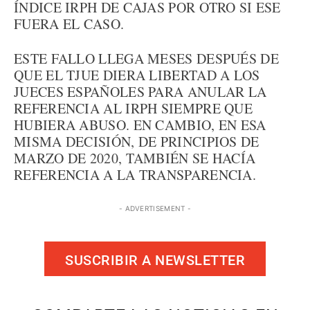
ÍNDICE IRPH DE CAJAS POR OTRO SI ESE
FUERA EL CASO.
ESTE FALLO LLEGA MESES DESPUÉS DE
QUE EL TJUE DIERA LIBERTAD A LOS
JUECES ESPAÑOLES PARA ANULAR LA
REFERENCIA AL IRPH SIEMPRE QUE
HUBIERA ABUSO. EN CAMBIO, EN ESA
MISMA DECISIÓN, DE PRINCIPIOS DE
MARZO DE 2020, TAMBIÉN SE HACÍA
REFERENCIA A LA TRANSPARENCIA.
- ADVERTISEMENT -
SUSCRIBIR A NEWSLETTER