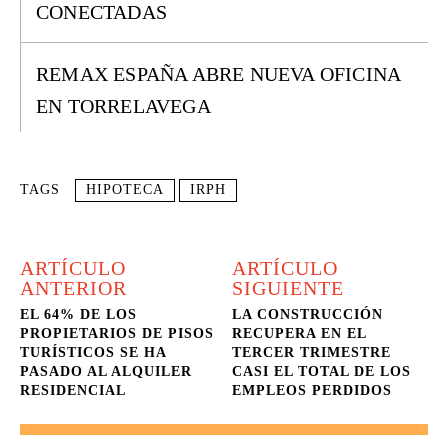
CONECTADAS
REMAX ESPAÑA ABRE NUEVA OFICINA
EN TORRELAVEGA
TAGS
HIPOTECA
IRPH
ARTÍCULO
ARTÍCULO
ANTERIOR
SIGUIENTE
EL 64% DE LOS
LA CONSTRUCCIÓN
PROPIETARIOS DE PISOS
RECUPERA EN EL
TURÍSTICOS SE HA
TERCER TRIMESTRE
PASADO AL ALQUILER
CASI EL TOTAL DE LOS
RESIDENCIAL
EMPLEOS PERDIDOS