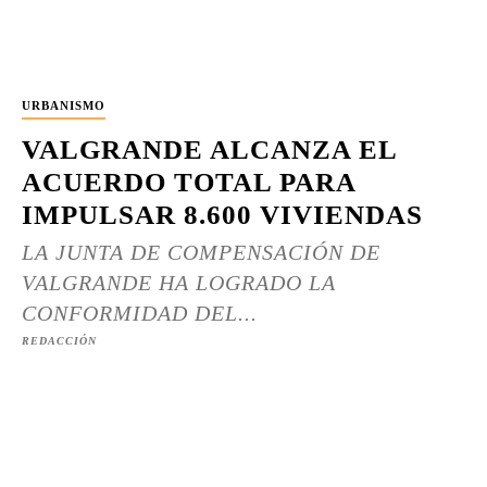
URBANISMO
VALGRANDE ALCANZA EL
ACUERDO TOTAL PARA
IMPULSAR 8.600 VIVIENDAS
LA JUNTA DE COMPENSACIÓN DE
VALGRANDE HA LOGRADO LA
CONFORMIDAD DEL...
REDACCIÓN