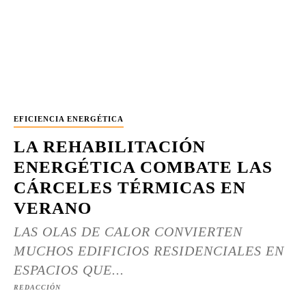
EFICIENCIA ENERGÉTICA
LA REHABILITACIÓN
ENERGÉTICA COMBATE LAS
CÁRCELES TÉRMICAS EN
VERANO
LAS OLAS DE CALOR CONVIERTEN
MUCHOS EDIFICIOS RESIDENCIALES EN
ESPACIOS QUE...
REDACCIÓN