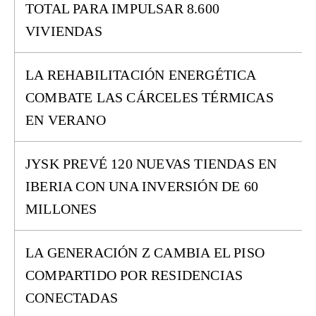
TOTAL PARA IMPULSAR 8.600
VIVIENDAS
LA REHABILITACIÓN ENERGÉTICA
COMBATE LAS CÁRCELES TÉRMICAS
EN VERANO
JYSK PREVÉ 120 NUEVAS TIENDAS EN
IBERIA CON UNA INVERSIÓN DE 60
MILLONES
LA GENERACIÓN Z CAMBIA EL PISO
COMPARTIDO POR RESIDENCIAS
CONECTADAS