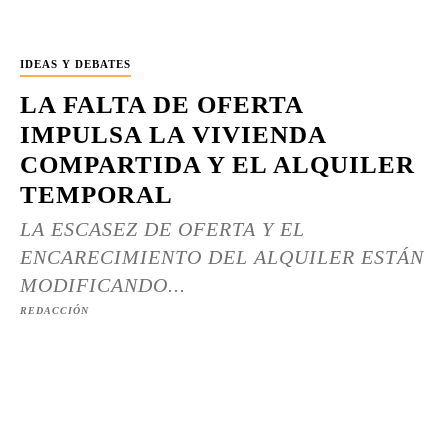
IDEAS Y DEBATES
LA FALTA DE OFERTA
IMPULSA LA VIVIENDA
COMPARTIDA Y EL ALQUILER
TEMPORAL
LA ESCASEZ DE OFERTA Y EL
ENCARECIMIENTO DEL ALQUILER ESTÁN
MODIFICANDO...
REDACCIÓN