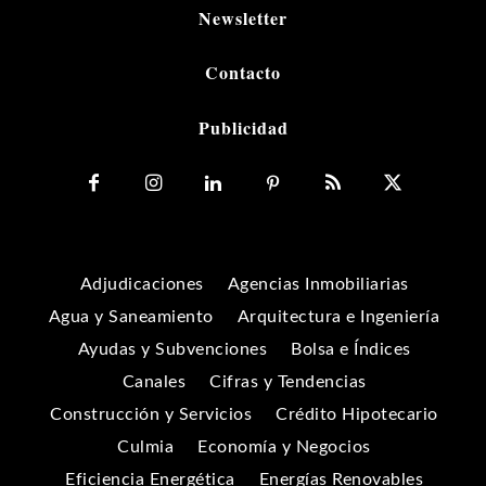
Newsletter
Contacto
Publicidad
Adjudicaciones
Agencias Inmobiliarias
Agua y Saneamiento
Arquitectura e Ingeniería
Ayudas y Subvenciones
Bolsa e Índices
Canales
Cifras y Tendencias
Construcción y Servicios
Crédito Hipotecario
Culmia
Economía y Negocios
Eficiencia Energética
Energías Renovables