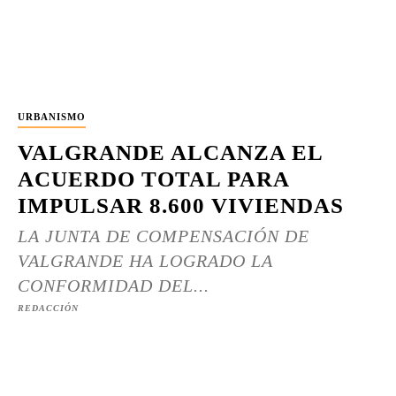
URBANISMO
VALGRANDE ALCANZA EL
ACUERDO TOTAL PARA
IMPULSAR 8.600 VIVIENDAS
LA JUNTA DE COMPENSACIÓN DE
VALGRANDE HA LOGRADO LA
CONFORMIDAD DEL...
REDACCIÓN