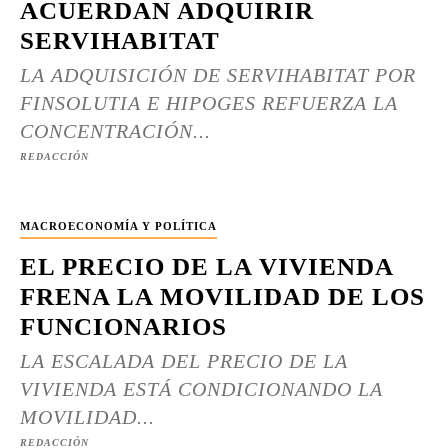
ACUERDAN ADQUIRIR
SERVIHABITAT
LA ADQUISICIÓN DE SERVIHABITAT POR
FINSOLUTIA E HIPOGES REFUERZA LA
CONCENTRACIÓN...
REDACCIÓN
MACROECONOMÍA Y POLÍTICA
EL PRECIO DE LA VIVIENDA
FRENA LA MOVILIDAD DE LOS
FUNCIONARIOS
LA ESCALADA DEL PRECIO DE LA
VIVIENDA ESTÁ CONDICIONANDO LA
MOVILIDAD...
REDACCIÓN