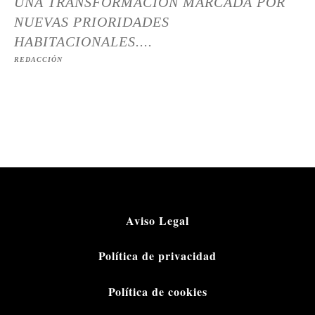
UNA TRANSFORMACIÓN MARCADA POR
NUEVAS PRIORIDADES
HABITACIONALES....
REDACCIÓN
Aviso Legal
Política de privacidad
Política de cookies