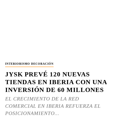
INTERIORISMO DECORACIÓN
JYSK PREVÉ 120 NUEVAS
TIENDAS EN IBERIA CON UNA
INVERSIÓN DE 60 MILLONES
EL CRECIMIENTO DE LA RED
COMERCIAL EN IBERIA REFUERZA EL
POSICIONAMIENTO...