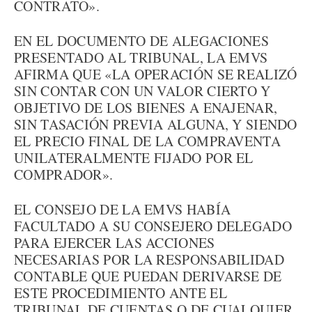
CONTRATO».
EN EL DOCUMENTO DE ALEGACIONES
PRESENTADO AL TRIBUNAL, LA EMVS
AFIRMA QUE «LA OPERACIÓN SE REALIZÓ
SIN CONTAR CON UN VALOR CIERTO Y
OBJETIVO DE LOS BIENES A ENAJENAR,
SIN TASACIÓN PREVIA ALGUNA, Y SIENDO
EL PRECIO FINAL DE LA COMPRAVENTA
UNILATERALMENTE FIJADO POR EL
COMPRADOR».
EL CONSEJO DE LA EMVS HABÍA
FACULTADO A SU CONSEJERO DELEGADO
PARA EJERCER LAS ACCIONES
NECESARIAS POR LA RESPONSABILIDAD
CONTABLE QUE PUEDAN DERIVARSE DE
ESTE PROCEDIMIENTO ANTE EL
TRIBUNAL DE CUENTAS O DE CUALQUIER