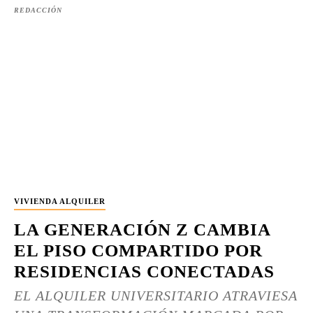
REDACCIÓN
VIVIENDA ALQUILER
LA GENERACIÓN Z CAMBIA
EL PISO COMPARTIDO POR
RESIDENCIAS CONECTADAS
EL ALQUILER UNIVERSITARIO ATRAVIESA