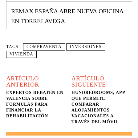
REMAX ESPAÑA ABRE NUEVA OFICINA
EN TORRELAVEGA
TAGS
COMPRAVENTA
INVERSIONES
VIVIENDA
ARTÍCULO
ARTÍCULO
ANTERIOR
SIGUIENTE
EXPERTOS DEBATEN EN
HUNDREDROOMS, APP
VALENCIA SOBRE
QUE PERMITE
FÓRMULAS PARA
COMPARAR
FINANCIAR LA
ALOJAMIENTOS
REHABILITACIÓN
VACACIONALES A
TRAVÉS DEL MÓVIL