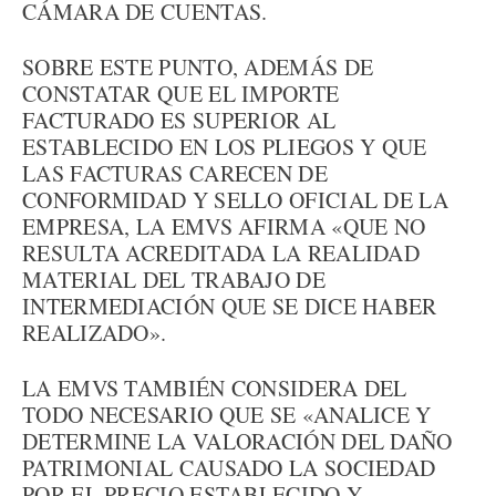
CÁMARA DE CUENTAS.
SOBRE ESTE PUNTO, ADEMÁS DE
CONSTATAR QUE EL IMPORTE
FACTURADO ES SUPERIOR AL
ESTABLECIDO EN LOS PLIEGOS Y QUE
LAS FACTURAS CARECEN DE
CONFORMIDAD Y SELLO OFICIAL DE LA
EMPRESA, LA EMVS AFIRMA «QUE NO
RESULTA ACREDITADA LA REALIDAD
MATERIAL DEL TRABAJO DE
INTERMEDIACIÓN QUE SE DICE HABER
REALIZADO».
LA EMVS TAMBIÉN CONSIDERA DEL
TODO NECESARIO QUE SE «ANALICE Y
DETERMINE LA VALORACIÓN DEL DAÑO
PATRIMONIAL CAUSADO LA SOCIEDAD
POR EL PRECIO ESTABLECIDO Y