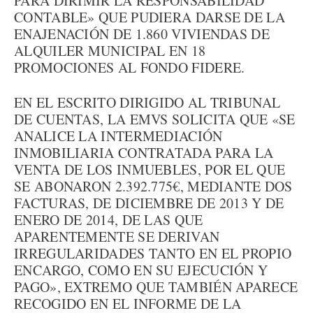
PARA DIRIMIR LA RESPONSABILIDAD
CONTABLE» QUE PUDIERA DARSE DE LA
ENAJENACIÓN DE 1.860 VIVIENDAS DE
ALQUILER MUNICIPAL EN 18
PROMOCIONES AL FONDO FIDERE.
EN EL ESCRITO DIRIGIDO AL TRIBUNAL
DE CUENTAS, LA EMVS SOLICITA QUE «SE
ANALICE LA INTERMEDIACIÓN
INMOBILIARIA CONTRATADA PARA LA
VENTA DE LOS INMUEBLES, POR EL QUE
SE ABONARON 2.392.775€, MEDIANTE DOS
FACTURAS, DE DICIEMBRE DE 2013 Y DE
ENERO DE 2014, DE LAS QUE
APARENTEMENTE SE DERIVAN
IRREGULARIDADES TANTO EN EL PROPIO
ENCARGO, COMO EN SU EJECUCIÓN Y
PAGO», EXTREMO QUE TAMBIÉN APARECE
RECOGIDO EN EL INFORME DE LA