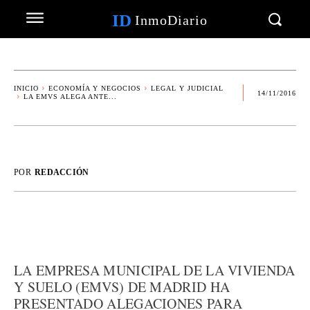
ID
InmoDiario
INICIO
ECONOMÍA Y NEGOCIOS
LEGAL Y JUDICIAL
14/11/2016
LA EMVS ALEGA ANTE...
POR
REDACCIÓN
LA EMPRESA MUNICIPAL DE LA VIVIENDA
Y SUELO (EMVS) DE MADRID HA
PRESENTADO ALEGACIONES PARA