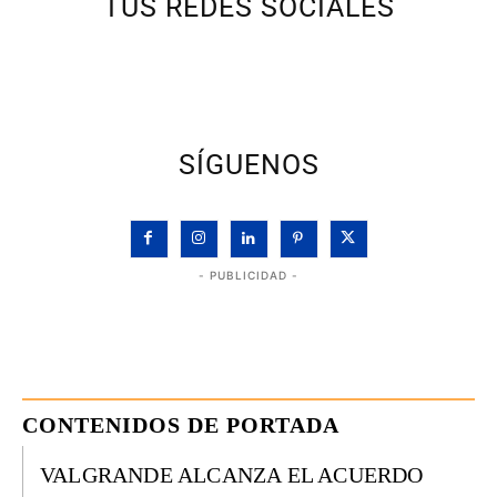
TUS REDES SOCIALES
SÍGUENOS
- PUBLICIDAD -
CONTENIDOS DE PORTADA
VALGRANDE ALCANZA EL ACUERDO