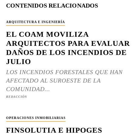
CONTENIDOS RELACIONADOS
ARQUITECTURA E INGENIERÍA
EL COAM MOVILIZA
ARQUITECTOS PARA EVALUAR
DAÑOS DE LOS INCENDIOS DE
JULIO
LOS INCENDIOS FORESTALES QUE HAN
AFECTADO AL SUROESTE DE LA
COMUNIDAD...
REDACCIÓN
OPERACIONES INMOBILIARIAS
FINSOLUTIA E HIPOGES