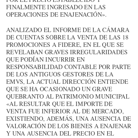
FINALMENTE INGRESADO EN LAS
OPERACIONES DE ENAJENACIÓN».
ANALIZADO EL INFORME DE LA CÁMARA
DE CUENTAS SOBRE LA VENTA DE LAS 18
PROMOCIONES A FIDERE, EN EL QUE SE
REVELABAN GRAVES IRREGULARIDADES
QUE PODÍAN INCURRIR EN
RESPONSABILIDAD CONTABLE POR PARTE
DE LOS ANTIGUOS GESTORES DE LA
EMVS, LA ACTUAL DIRECCIÓN ENTIENDE
QUE SE HA OCASIONADO UN GRAVE
QUEBRANTO AL PATRIMONIO MUNICIPAL
«AL RESULTAR QUE EL IMPORTE DE
VENTA FUE INFERIOR AL DE MERCADO,
EXISTIENDO, ADEMÁS, UNA AUSENCIA DE
VALORACIÓN DE LOS BIENES A ENAJENAR
Y UNA AUSENCIA DEL PRECIO EN EL