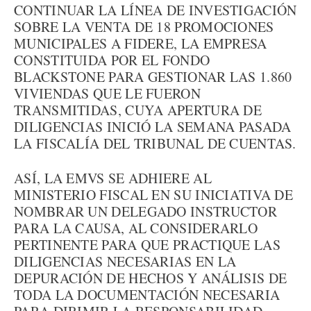
CONTINUAR LA LÍNEA DE INVESTIGACIÓN
SOBRE LA VENTA DE 18 PROMOCIONES
MUNICIPALES A FIDERE, LA EMPRESA
CONSTITUIDA POR EL FONDO
BLACKSTONE PARA GESTIONAR LAS 1.860
VIVIENDAS QUE LE FUERON
TRANSMITIDAS, CUYA APERTURA DE
DILIGENCIAS INICIÓ LA SEMANA PASADA
LA FISCALÍA DEL TRIBUNAL DE CUENTAS.
ASÍ, LA EMVS SE ADHIERE AL
MINISTERIO FISCAL EN SU INICIATIVA DE
NOMBRAR UN DELEGADO INSTRUCTOR
PARA LA CAUSA, AL CONSIDERARLO
PERTINENTE PARA QUE PRACTIQUE LAS
DILIGENCIAS NECESARIAS EN LA
DEPURACIÓN DE HECHOS Y ANÁLISIS DE
TODA LA DOCUMENTACIÓN NECESARIA