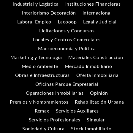
Industrial y Logística
Instituciones Financieras
Interiorismo Decoración
Internacional
Laboral Empleo
Lacooop
Legal y Judicial
Licitaciones y Concursos
Locales y Centros Comerciales
Macroeconomía y Política
Marketing y Tecnología
Materiales Construcción
Medio Ambiente
Mercado Inmobiliario
Obras e Infraestructuras
Oferta Inmobiliaria
Oficinas Parque Empresarial
Operaciones Inmobiliarias
Opinión
Premios y Nombramientos
Rehabilitación Urbana
Remax
Servicios Auxiliares
Servicios Profesionales
Singular
Sociedad y Cultura
Stock Inmobiliario