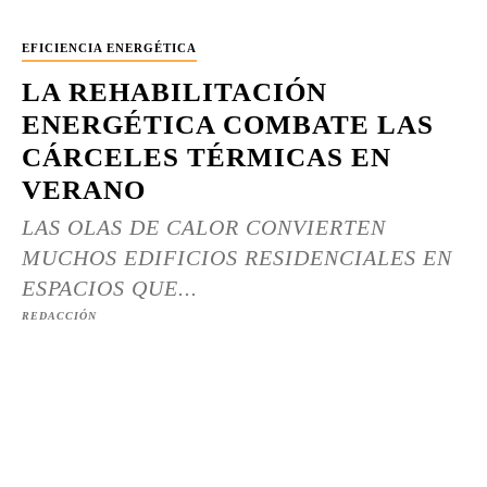
EFICIENCIA ENERGÉTICA
LA REHABILITACIÓN
ENERGÉTICA COMBATE LAS
CÁRCELES TÉRMICAS EN
VERANO
LAS OLAS DE CALOR CONVIERTEN
MUCHOS EDIFICIOS RESIDENCIALES EN
ESPACIOS QUE...
REDACCIÓN