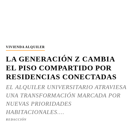
VIVIENDA ALQUILER
LA GENERACIÓN Z CAMBIA
EL PISO COMPARTIDO POR
RESIDENCIAS CONECTADAS
EL ALQUILER UNIVERSITARIO ATRAVIESA
UNA TRANSFORMACIÓN MARCADA POR
NUEVAS PRIORIDADES
HABITACIONALES....
REDACCIÓN