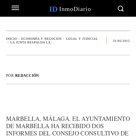
ID
InmoDiario
INICIO
ECONOMÍA Y NEGOCIOS
LEGAL Y JUDICIAL
31/05/2012
LA JUNTA RESPALDA LA...
POR
REDACCIÓN
MARBELLA, MÁLAGA. EL AYUNTAMIENTO
DE MARBELLA HA RECIBIDO DOS
INFORMES DEL CONSEJO CONSULTIVO DE