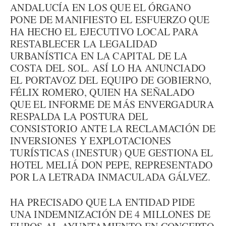
ANDALUCÍA EN LOS QUE EL ÓRGANO
PONE DE MANIFIESTO EL ESFUERZO QUE
HA HECHO EL EJECUTIVO LOCAL PARA
RESTABLECER LA LEGALIDAD
URBANÍSTICA EN LA CAPITAL DE LA
COSTA DEL SOL. ASÍ LO HA ANUNCIADO
EL PORTAVOZ DEL EQUIPO DE GOBIERNO,
FÉLIX ROMERO, QUIEN HA SEÑALADO
QUE EL INFORME DE MÁS ENVERGADURA
RESPALDA LA POSTURA DEL
CONSISTORIO ANTE LA RECLAMACIÓN DE
INVERSIONES Y EXPLOTACIONES
TURÍSTICAS (INESTUR) QUE GESTIONA EL
HOTEL MELIÁ DON PEPE, REPRESENTADO
POR LA LETRADA INMACULADA GÁLVEZ.
HA PRECISADO QUE LA ENTIDAD PIDE
UNA INDEMNIZACIÓN DE 4 MILLONES DE