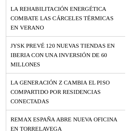
LA REHABILITACIÓN ENERGÉTICA
COMBATE LAS CÁRCELES TÉRMICAS
EN VERANO
JYSK PREVÉ 120 NUEVAS TIENDAS EN
IBERIA CON UNA INVERSIÓN DE 60
MILLONES
LA GENERACIÓN Z CAMBIA EL PISO
COMPARTIDO POR RESIDENCIAS
CONECTADAS
REMAX ESPAÑA ABRE NUEVA OFICINA
EN TORRELAVEGA