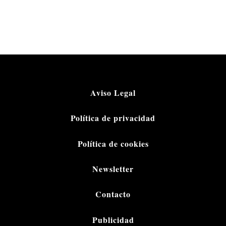
Aviso Legal
Política de privacidad
Política de cookies
Newsletter
Contacto
Publicidad