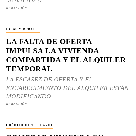
MOVILIDAD...
REDACCIÓN
IDEAS Y DEBATES
LA FALTA DE OFERTA
IMPULSA LA VIVIENDA
COMPARTIDA Y EL ALQUILER
TEMPORAL
LA ESCASEZ DE OFERTA Y EL
ENCARECIMIENTO DEL ALQUILER ESTÁN
MODIFICANDO...
REDACCIÓN
CRÉDITO HIPOTECARIO