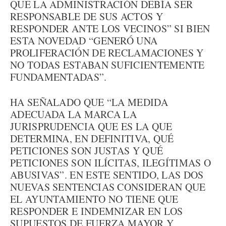
QUE LA ADMINISTRACIÓN DEBÍA SER
RESPONSABLE DE SUS ACTOS Y
RESPONDER ANTE LOS VECINOS” SI BIEN
ESTA NOVEDAD “GENERÓ UNA
PROLIFERACIÓN DE RECLAMACIONES Y
NO TODAS ESTABAN SUFICIENTEMENTE
FUNDAMENTADAS”.
HA SEÑALADO QUE “LA MEDIDA
ADECUADA LA MARCA LA
JURISPRUDENCIA QUE ES LA QUE
DETERMINA, EN DEFINITIVA, QUÉ
PETICIONES SON JUSTAS Y QUÉ
PETICIONES SON ILÍCITAS, ILEGÍTIMAS O
ABUSIVAS”. EN ESTE SENTIDO, LAS DOS
NUEVAS SENTENCIAS CONSIDERAN QUE
EL AYUNTAMIENTO NO TIENE QUE
RESPONDER E INDEMNIZAR EN LOS
SUPUESTOS DE FUERZA MAYOR Y