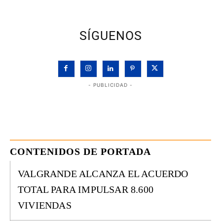
SÍGUENOS
- PUBLICIDAD -
CONTENIDOS DE PORTADA
VALGRANDE ALCANZA EL ACUERDO
TOTAL PARA IMPULSAR 8.600
VIVIENDAS