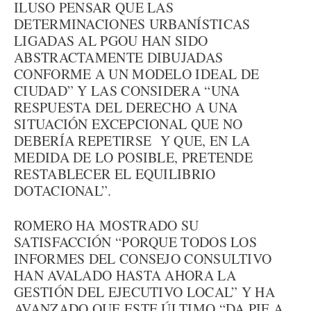
ILUSO PENSAR QUE LAS
DETERMINACIONES URBANÍSTICAS
LIGADAS AL PGOU HAN SIDO
ABSTRACTAMENTE DIBUJADAS
CONFORME A UN MODELO IDEAL DE
CIUDAD” Y LAS CONSIDERA “UNA
RESPUESTA DEL DERECHO A UNA
SITUACIÓN EXCEPCIONAL QUE NO
DEBERÍA REPETIRSE Y QUE, EN LA
MEDIDA DE LO POSIBLE, PRETENDE
RESTABLECER EL EQUILIBRIO
DOTACIONAL”.
ROMERO HA MOSTRADO SU
SATISFACCIÓN “PORQUE TODOS LOS
INFORMES DEL CONSEJO CONSULTIVO
HAN AVALADO HASTA AHORA LA
GESTIÓN DEL EJECUTIVO LOCAL” Y HA
AVANZADO QUE ESTE ÚLTIMO “DA PIE A