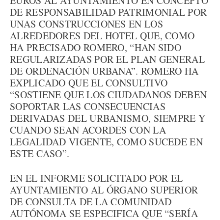
EUROS AL AYUNTAMIENTO EN CONCEPTO
DE RESPONSABILIDAD PATRIMONIAL POR
UNAS CONSTRUCCIONES EN LOS
ALREDEDORES DEL HOTEL QUE, COMO
HA PRECISADO ROMERO, “HAN SIDO
REGULARIZADAS POR EL PLAN GENERAL
DE ORDENACIÓN URBANA”. ROMERO HA
EXPLICADO QUE EL CONSULTIVO
“SOSTIENE QUE LOS CIUDADANOS DEBEN
SOPORTAR LAS CONSECUENCIAS
DERIVADAS DEL URBANISMO, SIEMPRE Y
CUANDO SEAN ACORDES CON LA
LEGALIDAD VIGENTE, COMO SUCEDE EN
ESTE CASO”.
EN EL INFORME SOLICITADO POR EL
AYUNTAMIENTO AL ÓRGANO SUPERIOR
DE CONSULTA DE LA COMUNIDAD
AUTÓNOMA SE ESPECIFICA QUE “SERÍA