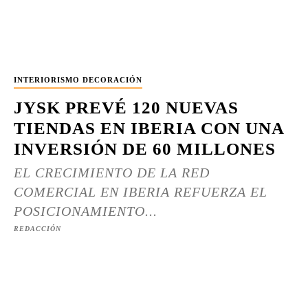
INTERIORISMO DECORACIÓN
JYSK PREVÉ 120 NUEVAS
TIENDAS EN IBERIA CON UNA
INVERSIÓN DE 60 MILLONES
EL CRECIMIENTO DE LA RED
COMERCIAL EN IBERIA REFUERZA EL
POSICIONAMIENTO...
REDACCIÓN