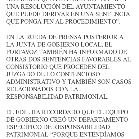
UNA RESOLUCIÓN DEL AYUNTAMIENTO
QUE PUEDE DERIVAR EN UNA SENTENCIA
QUE PONGA FIN AL PROCEDIMIENTO”.
EN LA RUEDA DE PRENSA POSTERIOR A
LA JUNTA DE GOBIERNO LOCAL, EL
PORTAVOZ TAMBIÉN HA INFORMADO DE
OTRAS DOS SENTENCIAS FAVORABLES AL
CONSISTORIO QUE PROCEDEN DEL
JUZGADO DE LO CONTENCIOSO
ADMINISTRATIVO Y TAMBIÉN SON CASOS
RELACIONADOS CON LA
RESPONSABILIDAD PATRIMONIAL.
EL EDIL HA RECORDADO QUE EL EQUIPO
DE GOBIERNO CREÓ UN DEPARTAMENTO
ESPECÍFICO DE RESPONSABILIDAD
PATRIMONIAL “PORQUE ENTENDÍAMOS