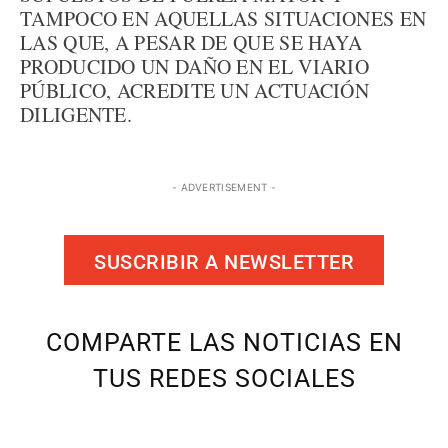
TAMPOCO EN AQUELLAS SITUACIONES EN
LAS QUE, A PESAR DE QUE SE HAYA
PRODUCIDO UN DAÑO EN EL VIARIO
PÚBLICO, ACREDITE UN ACTUACIÓN
DILIGENTE.
- ADVERTISEMENT -
SUSCRIBIR A NEWSLETTER
COMPARTE LAS NOTICIAS EN
TUS REDES SOCIALES