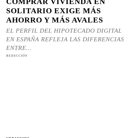
COMPRAR VIVIENDA EN
SOLITARIO EXIGE MÁS
AHORRO Y MÁS AVALES
EL PERFIL DEL HIPOTECADO DIGITAL
EN ESPAÑA REFLEJA LAS DIFERENCIAS
ENTRE...
REDACCIÓN