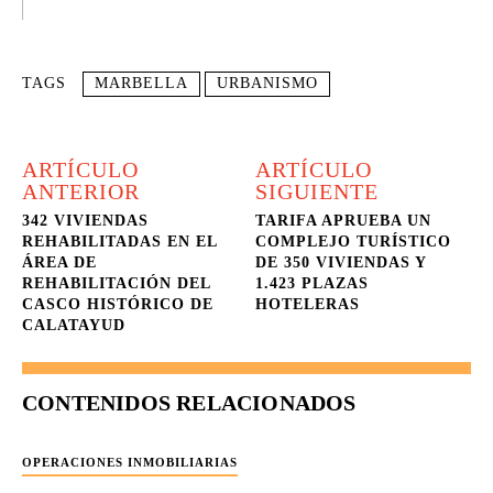
TAGS
MARBELLA
URBANISMO
ARTÍCULO
ARTÍCULO
ANTERIOR
SIGUIENTE
342 VIVIENDAS
TARIFA APRUEBA UN
REHABILITADAS EN EL
COMPLEJO TURÍSTICO
ÁREA DE
DE 350 VIVIENDAS Y
REHABILITACIÓN DEL
1.423 PLAZAS
CASCO HISTÓRICO DE
HOTELERAS
CALATAYUD
CONTENIDOS RELACIONADOS
OPERACIONES INMOBILIARIAS