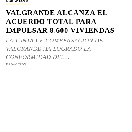
URBANISMO
VALGRANDE ALCANZA EL
ACUERDO TOTAL PARA
IMPULSAR 8.600 VIVIENDAS
LA JUNTA DE COMPENSACIÓN DE
VALGRANDE HA LOGRADO LA
CONFORMIDAD DEL...
REDACCIÓN