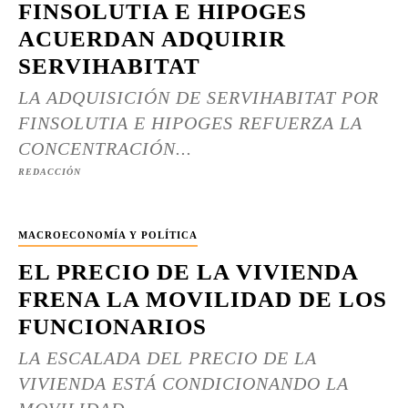
FINSOLUTIA E HIPOGES
ACUERDAN ADQUIRIR
SERVIHABITAT
LA ADQUISICIÓN DE SERVIHABITAT POR
FINSOLUTIA E HIPOGES REFUERZA LA
CONCENTRACIÓN...
REDACCIÓN
MACROECONOMÍA Y POLÍTICA
EL PRECIO DE LA VIVIENDA
FRENA LA MOVILIDAD DE LOS
FUNCIONARIOS
LA ESCALADA DEL PRECIO DE LA
VIVIENDA ESTÁ CONDICIONANDO LA