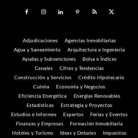
Adjudicaciones
Agencias Inmobiliarias
Agua y Saneamiento
Arquitectura e Ingeniería
Ayudas y Subvenciones
Bolsa e Índices
Canales
Cifras y Tendencias
Construcción y Servicios
Crédito Hipotecario
Culmia
Economía y Negocios
Eficiencia Energética
Energías Renovables
Estadísticas
Estrategia y Proyectos
Estudios e Informes
Expertos
Ferias y Eventos
Finanzas y Empresas
Formación Inmobiliaria
Hoteles y Turismo
Ideas y Debates
Impuestos