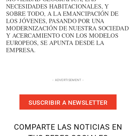
NECESIDADES HABITACIONALES, Y
SOBRE TODO, A LA EMANCIPACIÓN DE
LOS JÓVENES, PASANDO POR UNA
MODERNIZACIÓN DE NUESTRA SOCIEDAD
Y ACERCAMIENTO CON LOS MODELOS
EUROPEOS, SE APUNTA DESDE LA
EMPRESA.
- ADVERTISEMENT -
SUSCRIBIR A NEWSLETTER
COMPARTE LAS NOTICIAS EN