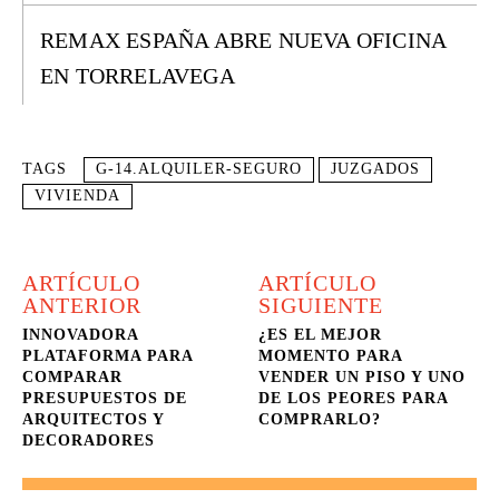
REMAX ESPAÑA ABRE NUEVA OFICINA
EN TORRELAVEGA
TAGS
G-14.ALQUILER-SEGURO
JUZGADOS
VIVIENDA
ARTÍCULO
ARTÍCULO
ANTERIOR
SIGUIENTE
INNOVADORA
¿ES EL MEJOR
PLATAFORMA PARA
MOMENTO PARA
COMPARAR
VENDER UN PISO Y UNO
PRESUPUESTOS DE
DE LOS PEORES PARA
ARQUITECTOS Y
COMPRARLO?
DECORADORES