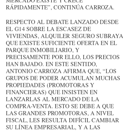
MERCADO EXISTE Y CRECE
RÁPIDAMENTE”, CONTINÚA CARROZA.
RESPECTO AL DEBATE LANZADO DESDE
EL G14 SOBRE LA ESCASEZ DE
VIVIENDAS, ALQUILER SEGURO SUBRAYA
QUE EXISTE SUFICIENTE OFERTA EN EL
PARQUE INMOBILIARIO, Y
PRECISAMENTE POR ELLO, LOS PRECIOS
HAN BAJADO. EN ESTE SENTIDO,
ANTONIO CARROZA AFIRMA QUE, “LOS
GRUPOS DE PODER ACUMULAN MUCHAS
PROPIEDADES (PROMOTORAS Y
FINANCIERAS) QUE INSISTEN EN
LANZARLAS AL MERCADO DE LA
COMPRA-VENTA. ESTO SE DEBE A QUE
LAS GRANDES PROMOTORAS, A NIVEL
FISCAL, LES RESULTA DIFÍCIL CAMBIAR
SU LÍNEA EMPRESARIAL, Y A LAS