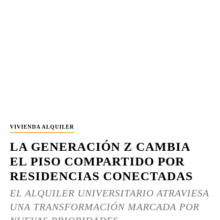
VIVIENDA ALQUILER
LA GENERACIÓN Z CAMBIA
EL PISO COMPARTIDO POR
RESIDENCIAS CONECTADAS
EL ALQUILER UNIVERSITARIO ATRAVIESA
UNA TRANSFORMACIÓN MARCADA POR