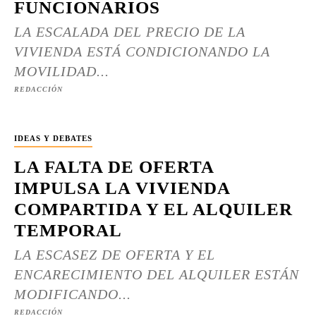
FUNCIONARIOS
LA ESCALADA DEL PRECIO DE LA
VIVIENDA ESTÁ CONDICIONANDO LA
MOVILIDAD...
REDACCIÓN
IDEAS Y DEBATES
LA FALTA DE OFERTA
IMPULSA LA VIVIENDA
COMPARTIDA Y EL ALQUILER
TEMPORAL
LA ESCASEZ DE OFERTA Y EL
ENCARECIMIENTO DEL ALQUILER ESTÁN
MODIFICANDO...
REDACCIÓN