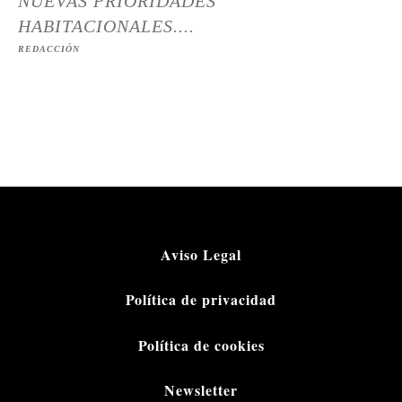
NUEVAS PRIORIDADES
HABITACIONALES....
REDACCIÓN
Aviso Legal
Política de privacidad
Política de cookies
Newsletter