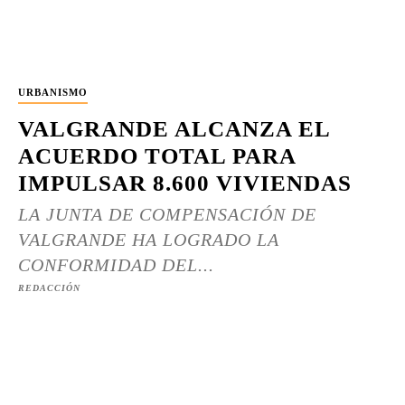
URBANISMO
VALGRANDE ALCANZA EL
ACUERDO TOTAL PARA
IMPULSAR 8.600 VIVIENDAS
LA JUNTA DE COMPENSACIÓN DE
VALGRANDE HA LOGRADO LA
CONFORMIDAD DEL...
REDACCIÓN