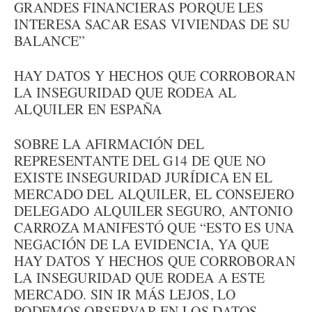
GRANDES FINANCIERAS PORQUE LES
INTERESA SACAR ESAS VIVIENDAS DE SU
BALANCE”
HAY DATOS Y HECHOS QUE CORROBORAN
LA INSEGURIDAD QUE RODEA AL
ALQUILER EN ESPAÑA
SOBRE LA AFIRMACIÓN DEL
REPRESENTANTE DEL G14 DE QUE NO
EXISTE INSEGURIDAD JURÍDICA EN EL
MERCADO DEL ALQUILER, EL CONSEJERO
DELEGADO ALQUILER SEGURO, ANTONIO
CARROZA MANIFESTÓ QUE “ESTO ES UNA
NEGACIÓN DE LA EVIDENCIA, YA QUE
HAY DATOS Y HECHOS QUE CORROBORAN
LA INSEGURIDAD QUE RODEA A ESTE
MERCADO. SIN IR MÁS LEJOS, LO
PODEMOS OBSERVAR EN LOS DATOS