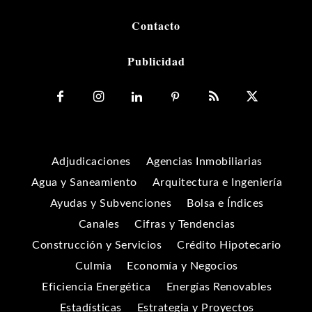
Contacto
Publicidad
Adjudicaciones
Agencias Inmobiliarias
Agua y Saneamiento
Arquitectura e Ingeniería
Ayudas y Subvenciones
Bolsa e Índices
Canales
Cifras y Tendencias
Construcción y Servicios
Crédito Hipotecario
Culmia
Economía y Negocios
Eficiencia Energética
Energías Renovables
Estadísticas
Estrategia y Proyectos