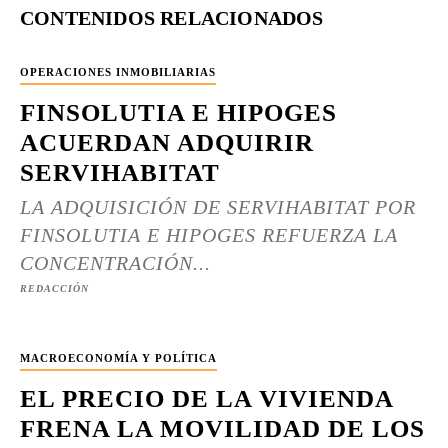
CONTENIDOS RELACIONADOS
OPERACIONES INMOBILIARIAS
FINSOLUTIA E HIPOGES
ACUERDAN ADQUIRIR
SERVIHABITAT
LA ADQUISICIÓN DE SERVIHABITAT POR
FINSOLUTIA E HIPOGES REFUERZA LA
CONCENTRACIÓN...
REDACCIÓN
MACROECONOMÍA Y POLÍTICA
EL PRECIO DE LA VIVIENDA
FRENA LA MOVILIDAD DE LOS