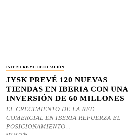
INTERIORISMO DECORACIÓN
JYSK PREVÉ 120 NUEVAS
TIENDAS EN IBERIA CON UNA
INVERSIÓN DE 60 MILLONES
EL CRECIMIENTO DE LA RED
COMERCIAL EN IBERIA REFUERZA EL
POSICIONAMIENTO...
REDACCIÓN