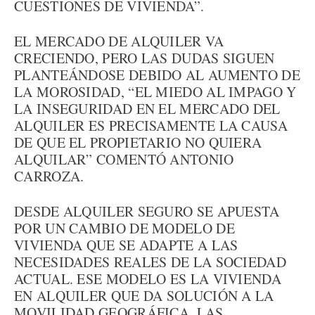
CUESTIONES DE VIVIENDA”.
EL MERCADO DE ALQUILER VA
CRECIENDO, PERO LAS DUDAS SIGUEN
PLANTEÁNDOSE DEBIDO AL AUMENTO DE
LA MOROSIDAD, “EL MIEDO AL IMPAGO Y
LA INSEGURIDAD EN EL MERCADO DEL
ALQUILER ES PRECISAMENTE LA CAUSA
DE QUE EL PROPIETARIO NO QUIERA
ALQUILAR” COMENTÓ ANTONIO
CARROZA.
DESDE ALQUILER SEGURO SE APUESTA
POR UN CAMBIO DE MODELO DE
VIVIENDA QUE SE ADAPTE A LAS
NECESIDADES REALES DE LA SOCIEDAD
ACTUAL. ESE MODELO ES LA VIVIENDA
EN ALQUILER QUE DA SOLUCIÓN A LA
MOVILIDAD GEOGRÁFICA, LAS