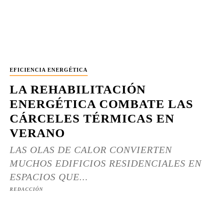
EFICIENCIA ENERGÉTICA
LA REHABILITACIÓN
ENERGÉTICA COMBATE LAS
CÁRCELES TÉRMICAS EN
VERANO
LAS OLAS DE CALOR CONVIERTEN
MUCHOS EDIFICIOS RESIDENCIALES EN
ESPACIOS QUE...
REDACCIÓN