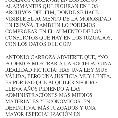
ALARMANTES QUE FIGURAN EN LOS
ARCHIVOS DEL FIM, DONDE SE HACE
VISIBLE EL AUMENTO DE LA MOROSIDAD
EN ESPAÑA. TAMBIÉN LO PODEMOS
COMPROBAR EN EL AUMENTO DE LOS
CONFLICTOS QUE HAY EN LOS JUZGADOS,
CON LOS DATOS DEL CGPJ.
ANTONIO CARROZA ADVIERTE QUE, “NO
PODEMOS MOSTRAR A LA SOCIEDAD UNA
REALIDAD FICTICIA; HAY UNA LEY MUY
VÁLIDA, PERO UNA JUSTICIA MUY LENTA.
ES POR ESO QUE ALQUILER SEGURO
LLEVA AÑOS PIDIENDO A LAS
ADMINISTRACIONES MÁS MEDIOS
MATERIALES Y ECONÓMICOS, EN
DEFINITIVA, MÁS JUZGADOS Y UNA
MAYOR ESPECIALIZACIÓN EN