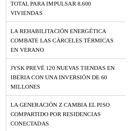
TOTAL PARA IMPULSAR 8.600
VIVIENDAS
LA REHABILITACIÓN ENERGÉTICA
COMBATE LAS CÁRCELES TÉRMICAS
EN VERANO
JYSK PREVÉ 120 NUEVAS TIENDAS EN
IBERIA CON UNA INVERSIÓN DE 60
MILLONES
LA GENERACIÓN Z CAMBIA EL PISO
COMPARTIDO POR RESIDENCIAS
CONECTADAS