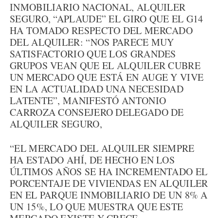
INMOBILIARIO NACIONAL, ALQUILER
SEGURO, “APLAUDE” EL GIRO QUE EL G14
HA TOMADO RESPECTO DEL MERCADO
DEL ALQUILER: “NOS PARECE MUY
SATISFACTORIO QUE LOS GRANDES
GRUPOS VEAN QUE EL ALQUILER CUBRE
UN MERCADO QUE ESTÁ EN AUGE Y VIVE
EN LA ACTUALIDAD UNA NECESIDAD
LATENTE”, MANIFESTÓ ANTONIO
CARROZA CONSEJERO DELEGADO DE
ALQUILER SEGURO,
“EL MERCADO DEL ALQUILER SIEMPRE
HA ESTADO AHÍ, DE HECHO EN LOS
ÚLTIMOS AÑOS SE HA INCREMENTADO EL
PORCENTAJE DE VIVIENDAS EN ALQUILER
EN EL PARQUE INMOBILIARIO DE UN 8% A
UN 15%, LO QUE MUESTRA QUE ESTE