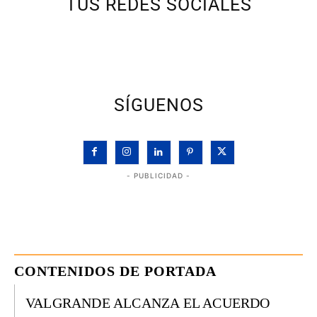
TUS REDES SOCIALES
SÍGUENOS
- PUBLICIDAD -
CONTENIDOS DE PORTADA
VALGRANDE ALCANZA EL ACUERDO