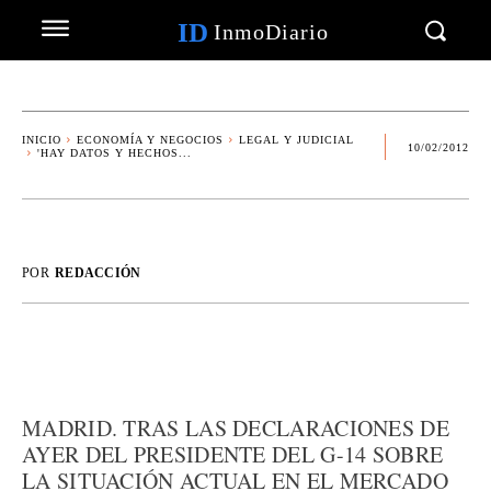
ID
InmoDiario
INICIO
ECONOMÍA Y NEGOCIOS
LEGAL Y JUDICIAL
10/02/2012
'HAY DATOS Y HECHOS...
POR
REDACCIÓN
MADRID. TRAS LAS DECLARACIONES DE
AYER DEL PRESIDENTE DEL G-14 SOBRE
LA SITUACIÓN ACTUAL EN EL MERCADO