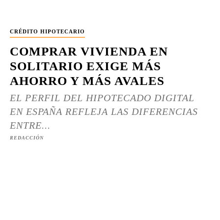
CRÉDITO HIPOTECARIO
COMPRAR VIVIENDA EN
SOLITARIO EXIGE MÁS
AHORRO Y MÁS AVALES
EL PERFIL DEL HIPOTECADO DIGITAL
EN ESPAÑA REFLEJA LAS DIFERENCIAS
ENTRE...
REDACCIÓN