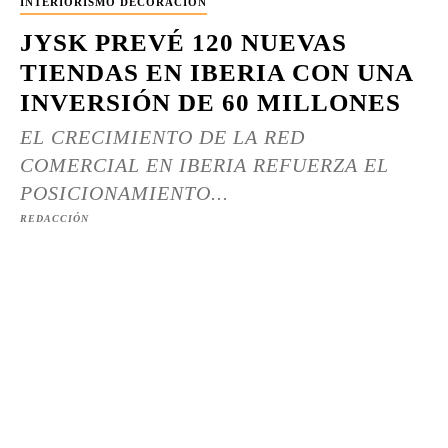
INTERIORISMO DECORACIÓN
JYSK PREVÉ 120 NUEVAS
TIENDAS EN IBERIA CON UNA
INVERSIÓN DE 60 MILLONES
EL CRECIMIENTO DE LA RED
COMERCIAL EN IBERIA REFUERZA EL
POSICIONAMIENTO...
REDACCIÓN