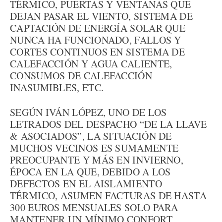
TÉRMICO, PUERTAS Y VENTANAS QUE
DEJAN PASAR EL VIENTO, SISTEMA DE
CAPTACIÓN DE ENERGÍA SOLAR QUE
NUNCA HA FUNCIONADO, FALLOS Y
CORTES CONTINUOS EN SISTEMA DE
CALEFACCIÓN Y AGUA CALIENTE,
CONSUMOS DE CALEFACCIÓN
INASUMIBLES, ETC.
SEGÚN IVÁN LÓPEZ, UNO DE LOS
LETRADOS DEL DESPACHO “DE LA LLAVE
& ASOCIADOS”, LA SITUACIÓN DE
MUCHOS VECINOS ES SUMAMENTE
PREOCUPANTE Y MÁS EN INVIERNO,
ÉPOCA EN LA QUE, DEBIDO A LOS
DEFECTOS EN EL AISLAMIENTO
TÉRMICO, ASUMEN FACTURAS DE HASTA
300 EUROS MENSUALES SOLO PARA
MANTENER UN MÍNIMO CONFORT