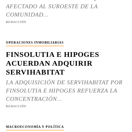
AFECTADO AL SUROESTE DE LA
COMUNIDAD...
REDACCIÓN
OPERACIONES INMOBILIARIAS
FINSOLUTIA E HIPOGES
ACUERDAN ADQUIRIR
SERVIHABITAT
LA ADQUISICIÓN DE SERVIHABITAT POR
FINSOLUTIA E HIPOGES REFUERZA LA
CONCENTRACIÓN...
REDACCIÓN
MACROECONOMÍA Y POLÍTICA