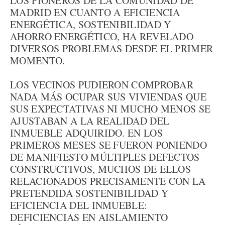
LOS PIONEROS DE LA COMUNIDAD DE
MADRID EN CUANTO A EFICIENCIA
ENERGÉTICA, SOSTENIBILIDAD Y
AHORRO ENERGÉTICO, HA REVELADO
DIVERSOS PROBLEMAS DESDE EL PRIMER
MOMENTO.
LOS VECINOS PUDIERON COMPROBAR
NADA MÁS OCUPAR SUS VIVIENDAS QUE
SUS EXPECTATIVAS NI MUCHO MENOS SE
AJUSTABAN A LA REALIDAD DEL
INMUEBLE ADQUIRIDO. EN LOS
PRIMEROS MESES SE FUERON PONIENDO
DE MANIFIESTO MÚLTIPLES DEFECTOS
CONSTRUCTIVOS, MUCHOS DE ELLOS
RELACIONADOS PRECISAMENTE CON LA
PRETENDIDA SOSTENIBILIDAD Y
EFICIENCIA DEL INMUEBLE:
DEFICIENCIAS EN AISLAMIENTO