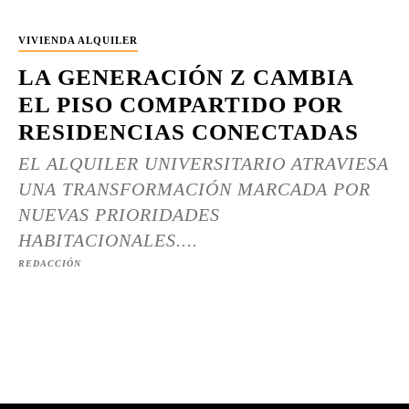
VIVIENDA ALQUILER
LA GENERACIÓN Z CAMBIA
EL PISO COMPARTIDO POR
RESIDENCIAS CONECTADAS
EL ALQUILER UNIVERSITARIO ATRAVIESA
UNA TRANSFORMACIÓN MARCADA POR
NUEVAS PRIORIDADES
HABITACIONALES....
REDACCIÓN