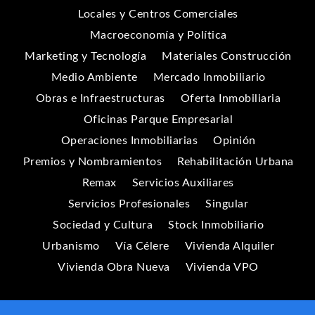
Locales y Centros Comerciales
Macroeconomía y Política
Marketing y Tecnología
Materiales Construcción
Medio Ambiente
Mercado Inmobiliario
Obras e Infraestructuras
Oferta Inmobiliaria
Oficinas Parque Empresarial
Operaciones Inmobiliarias
Opinión
Premios y Nombramientos
Rehabilitación Urbana
Remax
Servicios Auxiliares
Servicios Profesionales
Singular
Sociedad y Cultura
Stock Inmobiliario
Urbanismo
Vía Célere
Vivienda Alquiler
Vivienda Obra Nueva
Vivienda VPO