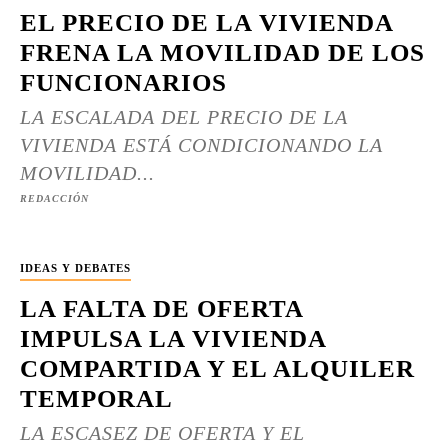
EL PRECIO DE LA VIVIENDA
FRENA LA MOVILIDAD DE LOS
FUNCIONARIOS
LA ESCALADA DEL PRECIO DE LA
VIVIENDA ESTÁ CONDICIONANDO LA
MOVILIDAD...
REDACCIÓN
IDEAS Y DEBATES
LA FALTA DE OFERTA
IMPULSA LA VIVIENDA
COMPARTIDA Y EL ALQUILER
TEMPORAL
LA ESCASEZ DE OFERTA Y EL