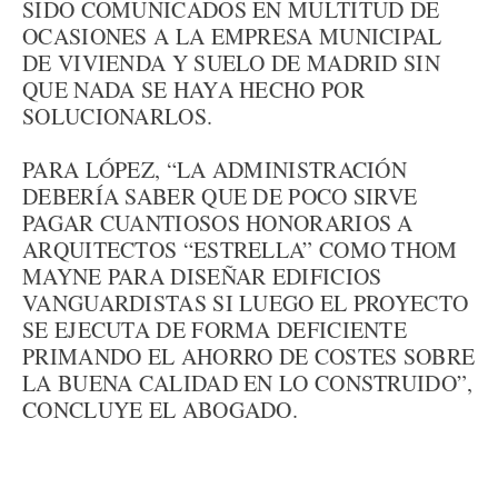
SIDO COMUNICADOS EN MULTITUD DE
OCASIONES A LA EMPRESA MUNICIPAL
DE VIVIENDA Y SUELO DE MADRID SIN
QUE NADA SE HAYA HECHO POR
SOLUCIONARLOS.
PARA LÓPEZ, “LA ADMINISTRACIÓN
DEBERÍA SABER QUE DE POCO SIRVE
PAGAR CUANTIOSOS HONORARIOS A
ARQUITECTOS “ESTRELLA” COMO THOM
MAYNE PARA DISEÑAR EDIFICIOS
VANGUARDISTAS SI LUEGO EL PROYECTO
SE EJECUTA DE FORMA DEFICIENTE
PRIMANDO EL AHORRO DE COSTES SOBRE
LA BUENA CALIDAD EN LO CONSTRUIDO”,
CONCLUYE EL ABOGADO.