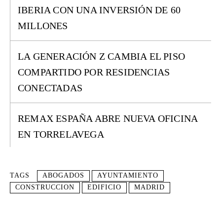
IBERIA CON UNA INVERSIÓN DE 60
MILLONES
LA GENERACIÓN Z CAMBIA EL PISO
COMPARTIDO POR RESIDENCIAS
CONECTADAS
REMAX ESPAÑA ABRE NUEVA OFICINA
EN TORRELAVEGA
TAGS
ABOGADOS
AYUNTAMIENTO
CONSTRUCCION
EDIFICIO
MADRID