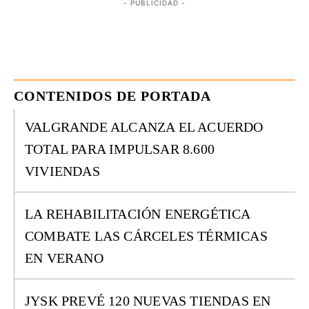
- PUBLICIDAD -
CONTENIDOS DE PORTADA
VALGRANDE ALCANZA EL ACUERDO
TOTAL PARA IMPULSAR 8.600
VIVIENDAS
LA REHABILITACIÓN ENERGÉTICA
COMBATE LAS CÁRCELES TÉRMICAS
EN VERANO
JYSK PREVÉ 120 NUEVAS TIENDAS EN