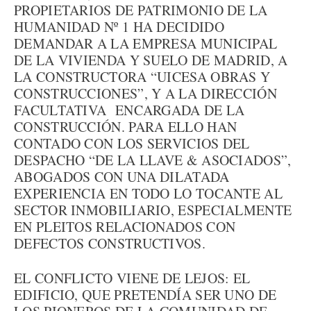
PROPIETARIOS DE PATRIMONIO DE LA
HUMANIDAD Nº 1 HA DECIDIDO
DEMANDAR A LA EMPRESA MUNICIPAL
DE LA VIVIENDA Y SUELO DE MADRID, A
LA CONSTRUCTORA “UICESA OBRAS Y
CONSTRUCCIONES”, Y A LA DIRECCIÓN
FACULTATIVA ENCARGADA DE LA
CONSTRUCCIÓN. PARA ELLO HAN
CONTADO CON LOS SERVICIOS DEL
DESPACHO “DE LA LLAVE & ASOCIADOS”,
ABOGADOS CON UNA DILATADA
EXPERIENCIA EN TODO LO TOCANTE AL
SECTOR INMOBILIARIO, ESPECIALMENTE
EN PLEITOS RELACIONADOS CON
DEFECTOS CONSTRUCTIVOS.
EL CONFLICTO VIENE DE LEJOS: EL
EDIFICIO, QUE PRETENDÍA SER UNO DE