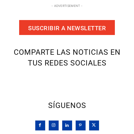
- ADVERTISEMENT -
SUSCRIBIR A NEWSLETTER
COMPARTE LAS NOTICIAS EN
TUS REDES SOCIALES
SÍGUENOS