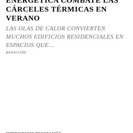
ENERGÉTICA COMBATE LAS
CÁRCELES TÉRMICAS EN
VERANO
LAS OLAS DE CALOR CONVIERTEN
MUCHOS EDIFICIOS RESIDENCIALES EN
ESPACIOS QUE...
REDACCIÓN