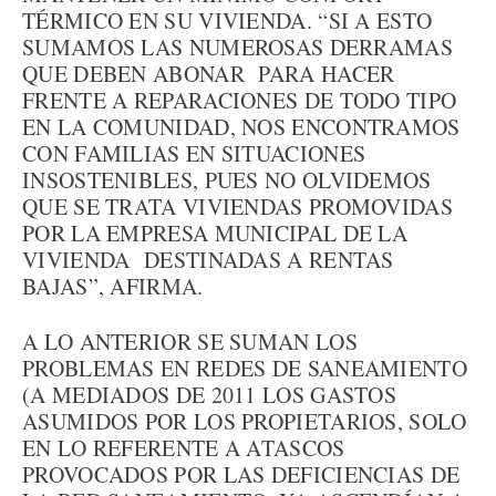
TÉRMICO EN SU VIVIENDA. “SI A ESTO
SUMAMOS LAS NUMEROSAS DERRAMAS
QUE DEBEN ABONAR PARA HACER
FRENTE A REPARACIONES DE TODO TIPO
EN LA COMUNIDAD, NOS ENCONTRAMOS
CON FAMILIAS EN SITUACIONES
INSOSTENIBLES, PUES NO OLVIDEMOS
QUE SE TRATA VIVIENDAS PROMOVIDAS
POR LA EMPRESA MUNICIPAL DE LA
VIVIENDA DESTINADAS A RENTAS
BAJAS”, AFIRMA.
A LO ANTERIOR SE SUMAN LOS
PROBLEMAS EN REDES DE SANEAMIENTO
(A MEDIADOS DE 2011 LOS GASTOS
ASUMIDOS POR LOS PROPIETARIOS, SOLO
EN LO REFERENTE A ATASCOS
PROVOCADOS POR LAS DEFICIENCIAS DE