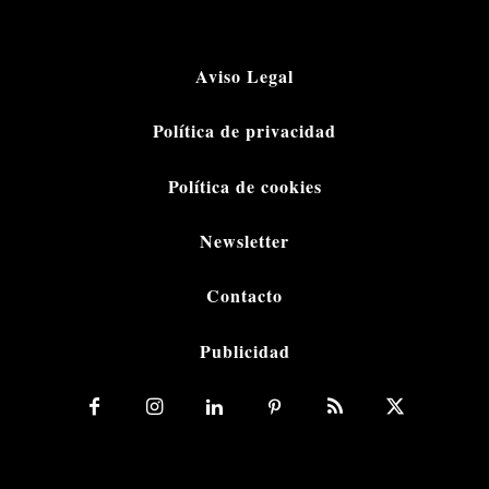
Aviso Legal
Política de privacidad
Política de cookies
Newsletter
Contacto
Publicidad