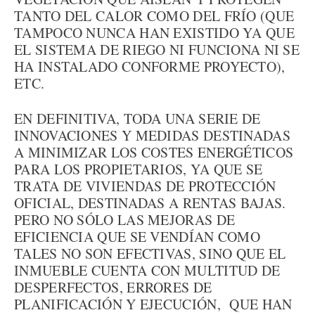
TANTO DEL CALOR COMO DEL FRÍO (QUE
TAMPOCO NUNCA HAN EXISTIDO YA QUE
EL SISTEMA DE RIEGO NI FUNCIONA NI SE
HA INSTALADO CONFORME PROYECTO),
ETC.
EN DEFINITIVA, TODA UNA SERIE DE
INNOVACIONES Y MEDIDAS DESTINADAS
A MINIMIZAR LOS COSTES ENERGÉTICOS
PARA LOS PROPIETARIOS, YA QUE SE
TRATA DE VIVIENDAS DE PROTECCIÓN
OFICIAL, DESTINADAS A RENTAS BAJAS.
PERO NO SÓLO LAS MEJORAS DE
EFICIENCIA QUE SE VENDÍAN COMO
TALES NO SON EFECTIVAS, SINO QUE EL
INMUEBLE CUENTA CON MULTITUD DE
DESPERFECTOS, ERRORES DE
PLANIFICACIÓN Y EJECUCIÓN, QUE HAN