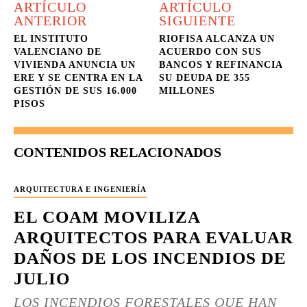
ARTÍCULO
ARTÍCULO
ANTERIOR
SIGUIENTE
EL INSTITUTO
RIOFISA ALCANZA UN
VALENCIANO DE
ACUERDO CON SUS
VIVIENDA ANUNCIA UN
BANCOS Y REFINANCIA
ERE Y SE CENTRA EN LA
SU DEUDA DE 355
GESTIÓN DE SUS 16.000
MILLONES
PISOS
CONTENIDOS RELACIONADOS
ARQUITECTURA E INGENIERÍA
EL COAM MOVILIZA
ARQUITECTOS PARA EVALUAR
DAÑOS DE LOS INCENDIOS DE
JULIO
LOS INCENDIOS FORESTALES QUE HAN