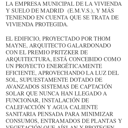
LA EMPRESA MUNICIPAL DE LA VIVIENDA
Y SUELO DE MADRID (E.M.V.S.), Y MÁS
TENIENDO EN CUENTA QUE SE TRATA DE
VIVIENDA PROTEGIDA.
EL EDIFICIO, PROYECTADO POR THOM
MAYNE, ARQUITECTO GALARDONADO
CON EL PREMIO PRITZKER DE
ARQUITECTURA, ESTÁ CONCEBIDO COMO
UN PROYECTO ENERGÉTICAMENTE
EFICIENTE, APROVECHANDO LA LUZ DEL
SOL, SUPUESTAMENTE DOTADO DE
AVANZADOS SISTEMAS DE CAPTACIÓN
SOLAR QUE NUNCA HAN LLEGADO A
FUNCIONAR, INSTALACIÓN DE
CALEFACCIÓN Y AGUA CALIENTE
SANITARIA PENSADA PARA MINIMIZAR
CONSUMOS, ENTRAMADOS DE PLANTAS Y
VEGETACIÓN QUE AÍSLAN Y PROTEGEN