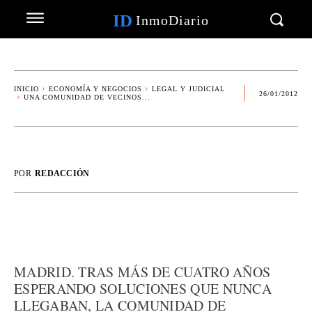
ID
InmoDiario
INICIO
ECONOMÍA Y NEGOCIOS
LEGAL Y JUDICIAL
26/01/2012
UNA COMUNIDAD DE VECINOS...
POR
REDACCIÓN
MADRID. TRAS MÁS DE CUATRO AÑOS
ESPERANDO SOLUCIONES QUE NUNCA
LLEGABAN, LA COMUNIDAD DE