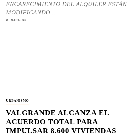
ENCARECIMIENTO DEL ALQUILER ESTÁN
MODIFICANDO...
REDACCIÓN
URBANISMO
VALGRANDE ALCANZA EL
ACUERDO TOTAL PARA
IMPULSAR 8.600 VIVIENDAS