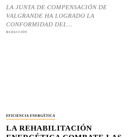
LA JUNTA DE COMPENSACIÓN DE
VALGRANDE HA LOGRADO LA
CONFORMIDAD DEL...
REDACCIÓN
EFICIENCIA ENERGÉTICA
LA REHABILITACIÓN