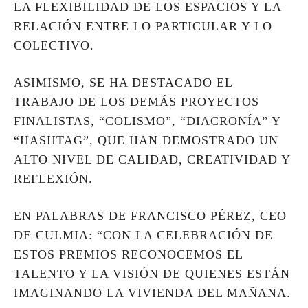
LA FLEXIBILIDAD DE LOS ESPACIOS Y LA
RELACIÓN ENTRE LO PARTICULAR Y LO
COLECTIVO.
ASIMISMO, SE HA DESTACADO EL
TRABAJO DE LOS DEMÁS PROYECTOS
FINALISTAS, “COLISMO”, “DIACRONÍA” Y
“HASHTAG”, QUE HAN DEMOSTRADO UN
ALTO NIVEL DE CALIDAD, CREATIVIDAD Y
REFLEXIÓN.
EN PALABRAS DE FRANCISCO PÉREZ, CEO
DE CULMIA: “CON LA CELEBRACIÓN DE
ESTOS PREMIOS RECONOCEMOS EL
TALENTO Y LA VISIÓN DE QUIENES ESTÁN
IMAGINANDO LA VIVIENDA DEL MAÑANA.