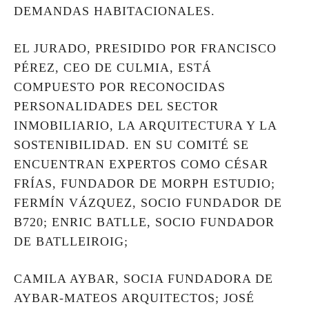
DEMANDAS HABITACIONALES.
EL JURADO, PRESIDIDO POR FRANCISCO
PÉREZ, CEO DE CULMIA, ESTÁ
COMPUESTO POR RECONOCIDAS
PERSONALIDADES DEL SECTOR
INMOBILIARIO, LA ARQUITECTURA Y LA
SOSTENIBILIDAD. EN SU COMITÉ SE
ENCUENTRAN EXPERTOS COMO CÉSAR
FRÍAS, FUNDADOR DE MORPH ESTUDIO;
FERMÍN VÁZQUEZ, SOCIO FUNDADOR DE
B720; ENRIC BATLLE, SOCIO FUNDADOR
DE BATLLEIROIG;
CAMILA AYBAR, SOCIA FUNDADORA DE
AYBAR-MATEOS ARQUITECTOS; JOSÉ