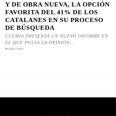
Y DE OBRA NUEVA, LA OPCIÓN
FAVORITA DEL 41% DE LOS
CATALANES EN SU PROCESO
DE BÚSQUEDA
CULMIA PRESENTA UN NUEVO INFORME EN
EL QUE PULSA LA OPINIÓN...
REDACCIÓN