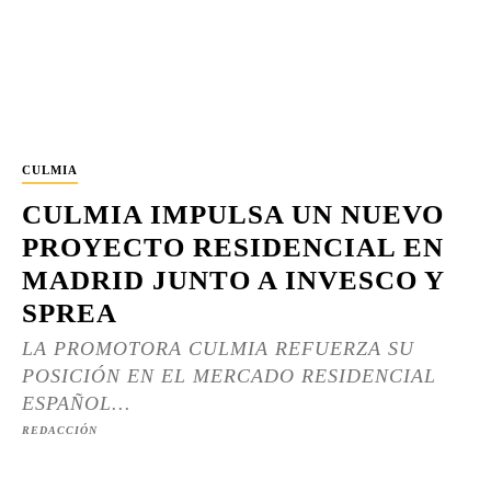
CULMIA
CULMIA IMPULSA UN NUEVO
PROYECTO RESIDENCIAL EN
MADRID JUNTO A INVESCO Y
SPREA
LA PROMOTORA CULMIA REFUERZA SU
POSICIÓN EN EL MERCADO RESIDENCIAL
ESPAÑOL...
REDACCIÓN