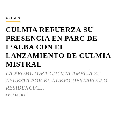
CULMIA
CULMIA REFUERZA SU
PRESENCIA EN PARC DE
L’ALBA CON EL
LANZAMIENTO DE CULMIA
MISTRAL
LA PROMOTORA CULMIA AMPLÍA SU
APUESTA POR EL NUEVO DESARROLLO
RESIDENCIAL...
REDACCIÓN