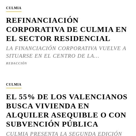
CULMIA
REFINANCIACIÓN
CORPORATIVA DE CULMIA EN
EL SECTOR RESIDENCIAL
LA FINANCIACIÓN CORPORATIVA VUELVE A
SITUARSE EN EL CENTRO DE LA...
REDACCIÓN
CULMIA
EL 55% DE LOS VALENCIANOS
BUSCA VIVIENDA EN
ALQUILER ASEQUIBLE O CON
SUBVENCIÓN PÚBLICA
CULMIA PRESENTA LA SEGUNDA EDICIÓN