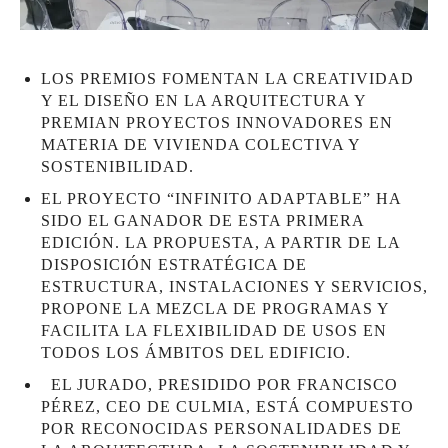
LOS PREMIOS FOMENTAN LA CREATIVIDAD
Y EL DISEÑO EN LA ARQUITECTURA Y
PREMIAN PROYECTOS INNOVADORES EN
MATERIA DE VIVIENDA COLECTIVA Y
SOSTENIBILIDAD.
EL PROYECTO “INFINITO ADAPTABLE” HA
SIDO EL GANADOR DE ESTA PRIMERA
EDICIÓN. LA PROPUESTA, A PARTIR DE LA
DISPOSICIÓN ESTRATÉGICA DE
ESTRUCTURA, INSTALACIONES Y SERVICIOS,
PROPONE LA MEZCLA DE PROGRAMAS Y
FACILITA LA FLEXIBILIDAD DE USOS EN
TODOS LOS ÁMBITOS DEL EDIFICIO.
EL JURADO, PRESIDIDO POR FRANCISCO
PÉREZ, CEO DE CULMIA, ESTÁ COMPUESTO
POR RECONOCIDAS PERSONALIDADES DE