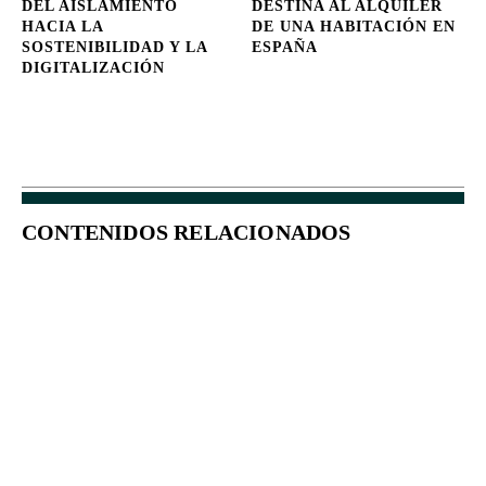
DEL AISLAMIENTO
DESTINA AL ALQUILER
HACIA LA
DE UNA HABITACIÓN EN
SOSTENIBILIDAD Y LA
ESPAÑA
DIGITALIZACIÓN
CONTENIDOS RELACIONADOS