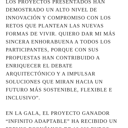
LOS PROYECTOS PRESENTADOS HAN
DEMOSTRADO UN ALTO NIVEL DE
INNOVACIÓN Y COMPROMISO CON LOS
RETOS QUE PLANTEAN LAS NUEVAS
FORMAS DE VIVIR. QUIERO DAR MI MÁS
SINCERA ENHORABUENA A TODOS LOS
PARTICIPANTES, PORQUE CON SUS
PROPUESTAS HAN CONTRIBUIDO A
ENRIQUECER EL DEBATE
ARQUITECTÓNICO Y A IMPULSAR
SOLUCIONES QUE MIRAN HACIA UN
FUTURO MÁS SOSTENIBLE, FLEXIBLE E
INCLUSIVO”.
EN LA GALA, EL PROYECTO GANADOR
“INFINITO ADAPTABLE” HA RECIBIDO UN