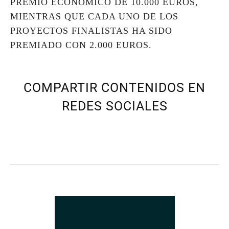
PREMIO ECONÓMICO DE 10.000 EUROS,
MIENTRAS QUE CADA UNO DE LOS
PROYECTOS FINALISTAS HA SIDO
PREMIADO CON 2.000 EUROS.
COMPARTIR CONTENIDOS EN
REDES SOCIALES