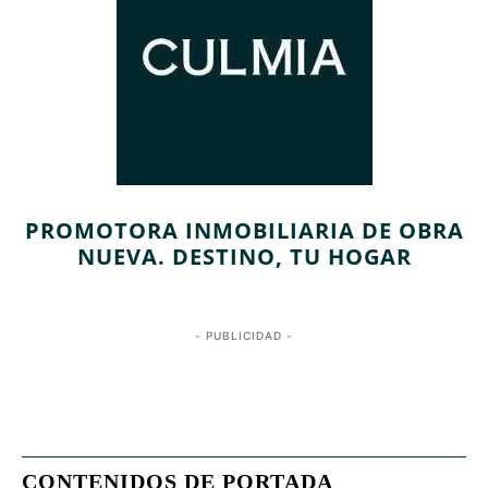
PROMOTORA INMOBILIARIA DE OBRA
NUEVA. DESTINO, TU HOGAR
- PUBLICIDAD -
CONTENIDOS DE PORTADA