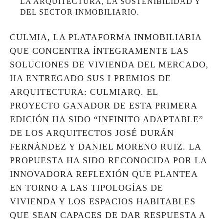
LA ARQUITECTURA, LA SOSTENIBILIDAD Y
DEL SECTOR INMOBILIARIO.
CULMIA, LA PLATAFORMA INMOBILIARIA
QUE CONCENTRA ÍNTEGRAMENTE LAS
SOLUCIONES DE VIVIENDA DEL MERCADO,
HA ENTREGADO SUS I PREMIOS DE
ARQUITECTURA: CULMIARQ. EL
PROYECTO GANADOR DE ESTA PRIMERA
EDICIÓN HA SIDO “INFINITO ADAPTABLE”
DE LOS ARQUITECTOS JOSÉ DURÁN
FERNÁNDEZ Y DANIEL MORENO RUIZ. LA
PROPUESTA HA SIDO RECONOCIDA POR LA
INNOVADORA REFLEXIÓN QUE PLANTEA
EN TORNO A LAS TIPOLOGÍAS DE
VIVIENDA Y LOS ESPACIOS HABITABLES
QUE SEAN CAPACES DE DAR RESPUESTA A