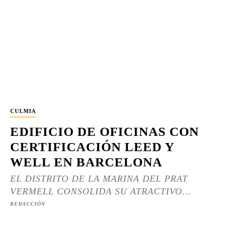
CULMIA
EDIFICIO DE OFICINAS CON
CERTIFICACIÓN LEED Y
WELL EN BARCELONA
EL DISTRITO DE LA MARINA DEL PRAT
VERMELL CONSOLIDA SU ATRACTIVO...
REDACCIÓN