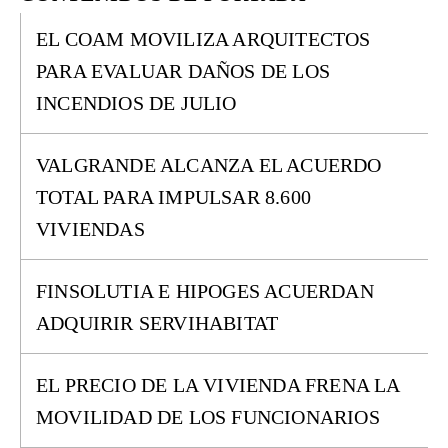
EL COAM MOVILIZA ARQUITECTOS
PARA EVALUAR DAÑOS DE LOS
INCENDIOS DE JULIO
VALGRANDE ALCANZA EL ACUERDO
TOTAL PARA IMPULSAR 8.600
VIVIENDAS
FINSOLUTIA E HIPOGES ACUERDAN
ADQUIRIR SERVIHABITAT
EL PRECIO DE LA VIVIENDA FRENA LA
MOVILIDAD DE LOS FUNCIONARIOS