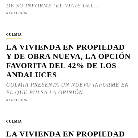
DE SU INFORME ‘EL VIAJE DEL...
REDACCIÓN
CULMIA
LA VIVIENDA EN PROPIEDAD
Y DE OBRA NUEVA, LA OPCIÓN
FAVORITA DEL 42% DE LOS
ANDALUCES
CULMIA PRESENTA UN NUEVO INFORME EN
EL QUE PULSA LA OPINIÓN...
REDACCIÓN
CULMIA
LA VIVIENDA EN PROPIEDAD