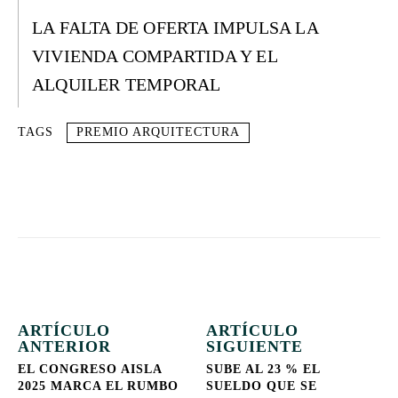
LA FALTA DE OFERTA IMPULSA LA
VIVIENDA COMPARTIDA Y EL
ALQUILER TEMPORAL
TAGS
PREMIO ARQUITECTURA
ARTÍCULO
ARTÍCULO
ANTERIOR
SIGUIENTE
EL CONGRESO AISLA
SUBE AL 23 % EL
2025 MARCA EL RUMBO
SUELDO QUE SE