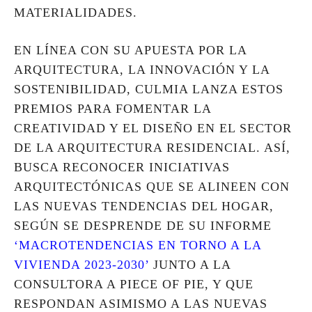
MATERIALIDADES.
EN LÍNEA CON SU APUESTA POR LA
ARQUITECTURA, LA INNOVACIÓN Y LA
SOSTENIBILIDAD, CULMIA LANZA ESTOS
PREMIOS PARA FOMENTAR LA
CREATIVIDAD Y EL DISEÑO EN EL SECTOR
DE LA ARQUITECTURA RESIDENCIAL. ASÍ,
BUSCA RECONOCER INICIATIVAS
ARQUITECTÓNICAS QUE SE ALINEEN CON
LAS NUEVAS TENDENCIAS DEL HOGAR,
SEGÚN SE DESPRENDE DE SU INFORME
‘MACROTENDENCIAS EN TORNO A LA
VIVIENDA 2023-2030’
JUNTO A LA
CONSULTORA A PIECE OF PIE, Y QUE
RESPONDAN ASIMISMO A LAS NUEVAS