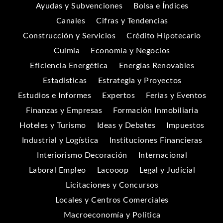
Ayudas y Subvenciones
Bolsa e Índices
Canales
Cifras y Tendencias
Construcción y Servicios
Crédito Hipotecario
Culmia
Economía y Negocios
Eficiencia Energética
Energías Renovables
Estadísticas
Estrategia y Proyectos
Estudios e Informes
Expertos
Ferias y Eventos
Finanzas y Empresas
Formación Inmobiliaria
Hoteles y Turismo
Ideas y Debates
Impuestos
Industrial y Logística
Instituciones Financieras
Interiorismo Decoración
Internacional
Laboral Empleo
Lacooop
Legal y Judicial
Licitaciones y Concursos
Locales y Centros Comerciales
Macroeconomía y Política