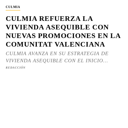
CULMIA
CULMIA REFUERZA LA
VIVIENDA ASEQUIBLE CON
NUEVAS PROMOCIONES EN LA
COMUNITAT VALENCIANA
CULMIA AVANZA EN SU ESTRATEGIA DE
VIVIENDA ASEQUIBLE CON EL INICIO...
REDACCIÓN