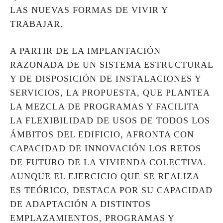
LAS NUEVAS FORMAS DE VIVIR Y
TRABAJAR.
A PARTIR DE LA IMPLANTACIÓN
RAZONADA DE UN SISTEMA ESTRUCTURAL
Y DE DISPOSICIÓN DE INSTALACIONES Y
SERVICIOS, LA PROPUESTA, QUE PLANTEA
LA MEZCLA DE PROGRAMAS Y FACILITA
LA FLEXIBILIDAD DE USOS DE TODOS LOS
ÁMBITOS DEL EDIFICIO, AFRONTA CON
CAPACIDAD DE INNOVACIÓN LOS RETOS
DE FUTURO DE LA VIVIENDA COLECTIVA.
AUNQUE EL EJERCICIO QUE SE REALIZA
ES TEÓRICO, DESTACA POR SU CAPACIDAD
DE ADAPTACIÓN A DISTINTOS
EMPLAZAMIENTOS, PROGRAMAS Y