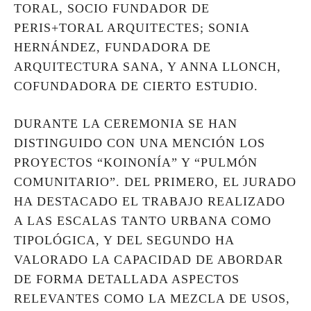
TORAL, SOCIO FUNDADOR DE
PERIS+TORAL ARQUITECTES; SONIA
HERNÁNDEZ, FUNDADORA DE
ARQUITECTURA SANA, Y ANNA LLONCH,
COFUNDADORA DE CIERTO ESTUDIO.
DURANTE LA CEREMONIA SE HAN
DISTINGUIDO CON UNA MENCIÓN LOS
PROYECTOS “KOINONÍA” Y “PULMÓN
COMUNITARIO”. DEL PRIMERO, EL JURADO
HA DESTACADO EL TRABAJO REALIZADO
A LAS ESCALAS TANTO URBANA COMO
TIPOLÓGICA, Y DEL SEGUNDO HA
VALORADO LA CAPACIDAD DE ABORDAR
DE FORMA DETALLADA ASPECTOS
RELEVANTES COMO LA MEZCLA DE USOS,