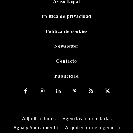
Aviso Legal
Política de privacidad
Política de cookies
Newsletter
Contacto
Publicidad
Adjudicaciones
Agencias Inmobiliarias
Agua y Saneamiento
Arquitectura e Ingeniería