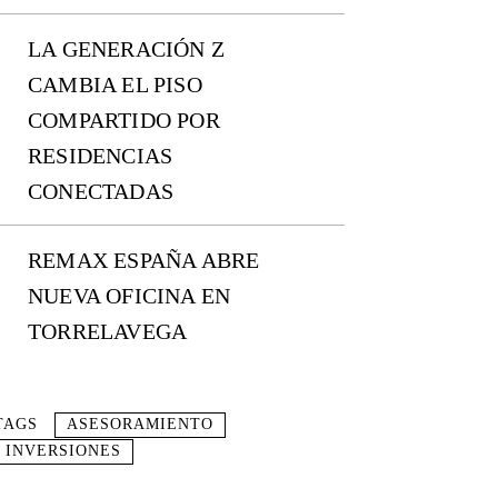
LA GENERACIÓN Z
CAMBIA EL PISO
COMPARTIDO POR
RESIDENCIAS
CONECTADAS
REMAX ESPAÑA ABRE
NUEVA OFICINA EN
TORRELAVEGA
TAGS
ASESORAMIENTO
INVERSIONES