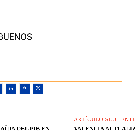
ÍGUENOS
ARTÍCULO SIGUIENT
AÍDA DEL PIB EN
VALENCIA ACTUALIZ