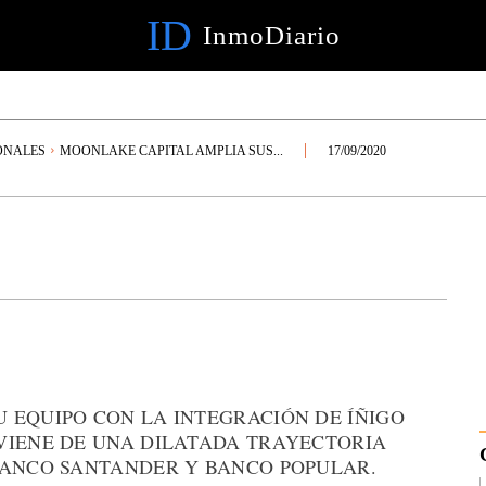
ID
InmoDiario
ONALES
MOONLAKE CAPITAL AMPLIA SUS...
17/09/2020
 EQUIPO CON LA INTEGRACIÓN DE ÍÑIGO
VIENE DE UNA DILATADA TRAYECTORIA
BANCO SANTANDER Y BANCO POPULAR.