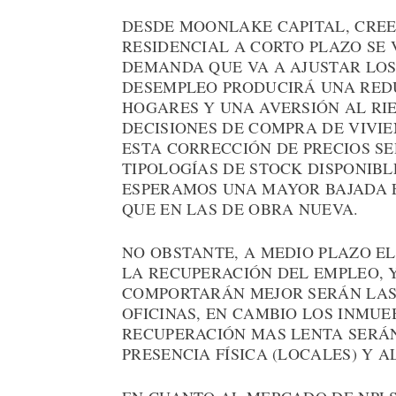
DESDE MOONLAKE CAPITAL, CREE
RESIDENCIAL A CORTO PLAZO SE 
DEMANDA QUE VA A AJUSTAR LOS 
DESEMPLEO PRODUCIRÁ UNA REDU
HOGARES Y UNA AVERSIÓN AL RI
DECISIONES DE COMPRA DE VIVI
ESTA CORRECCIÓN DE PRECIOS SE
TIPOLOGÍAS DE STOCK DISPONIBLE
ESPERAMOS UNA MAYOR BAJADA 
QUE EN LAS DE OBRA NUEVA.
NO OBSTANTE, A MEDIO PLAZO E
LA RECUPERACIÓN DEL EMPLEO, Y
COMPORTARÁN MEJOR SERÁN LAS 
OFICINAS, EN CAMBIO LOS INMU
RECUPERACIÓN MAS LENTA SERÁ
PRESENCIA FÍSICA (LOCALES) Y A