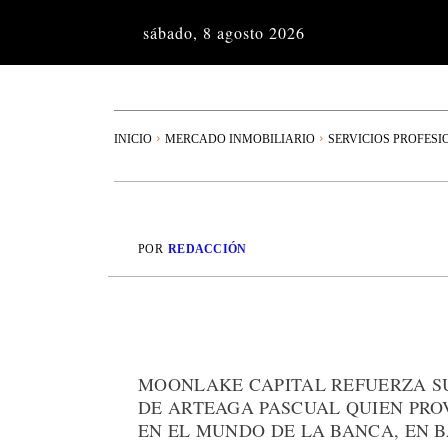
sábado, 8 agosto 2026
INICIO
MERCADO INMOBILIARIO
SERVICIOS PROFESI
POR
REDACCIÓN
MOONLAKE CAPITAL REFUERZA SU
DE ARTEAGA PASCUAL QUIEN PRO
EN EL MUNDO DE LA BANCA, EN 