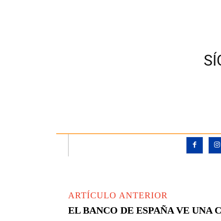
S
ARTÍCULO ANTERIOR
EL BANCO DE ESPAÑA VE UNA C