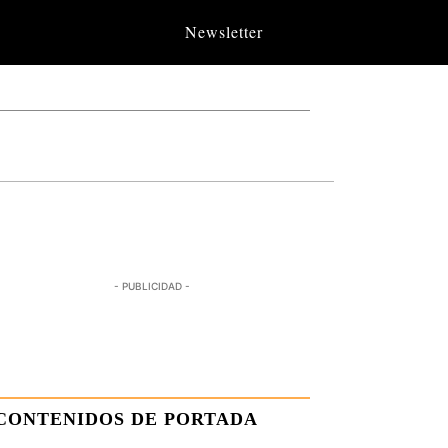
Newsletter
- PUBLICIDAD -
CONTENIDOS DE PORTADA