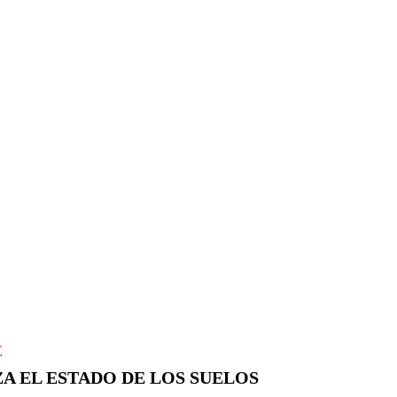
E
A EL ESTADO DE LOS SUELOS