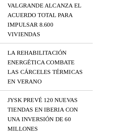
VALGRANDE ALCANZA EL
ACUERDO TOTAL PARA
IMPULSAR 8.600
VIVIENDAS
LA REHABILITACIÓN
ENERGÉTICA COMBATE
LAS CÁRCELES TÉRMICAS
EN VERANO
JYSK PREVÉ 120 NUEVAS
TIENDAS EN IBERIA CON
UNA INVERSIÓN DE 60
MILLONES