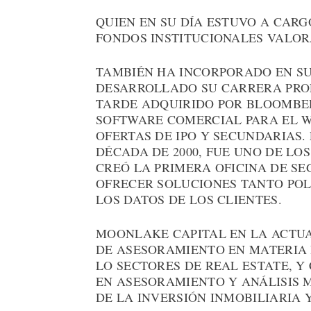
QUIEN EN SU DÍA ESTUVO A CARG
FONDOS INSTITUCIONALES VALORA
TAMBIÉN HA INCORPORADO EN SU
DESARROLLADO SU CARRERA PRO
TARDE ADQUIRIDO POR BLOOMBERG
SOFTWARE COMERCIAL PARA EL W
OFERTAS DE IPO Y SECUNDARIAS.
DÉCADA DE 2000, FUE UNO DE LO
CREÓ LA PRIMERA OFICINA DE S
OFRECER SOLUCIONES TANTO POL
LOS DATOS DE LOS CLIENTES.
MOONLAKE CAPITAL EN LA ACTUA
DE ASESORAMIENTO EN MATERIA 
LO SECTORES DE REAL ESTATE, Y
EN ASESORAMIENTO Y ANÁLISIS 
DE LA INVERSIÓN INMOBILIARIA Y