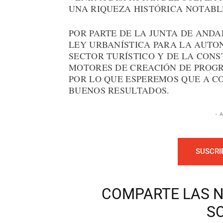
UNA RIQUEZA HISTÓRICA NOTABL
POR PARTE DE LA JUNTA DE AND
LEY URBANÍSTICA PARA LA AUTO
SECTOR TURÍSTICO Y DE LA CON
MOTORES DE CREACIÓN DE PROGR
POR LO QUE ESPEREMOS QUE A C
BUENOS RESULTADOS.
- 
SUSCRI
COMPARTE LAS N
S