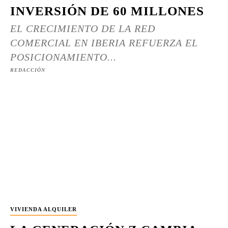
INVERSIÓN DE 60 MILLONES
EL CRECIMIENTO DE LA RED
COMERCIAL EN IBERIA REFUERZA EL
POSICIONAMIENTO...
REDACCIÓN
VIVIENDA ALQUILER