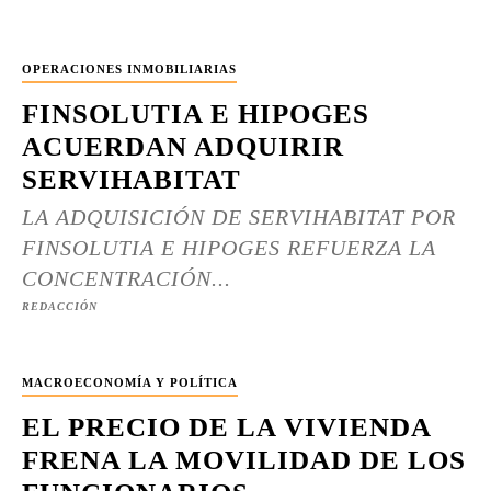
OPERACIONES INMOBILIARIAS
FINSOLUTIA E HIPOGES
ACUERDAN ADQUIRIR
SERVIHABITAT
LA ADQUISICIÓN DE SERVIHABITAT POR
FINSOLUTIA E HIPOGES REFUERZA LA
CONCENTRACIÓN...
REDACCIÓN
MACROECONOMÍA Y POLÍTICA
EL PRECIO DE LA VIVIENDA
FRENA LA MOVILIDAD DE LOS