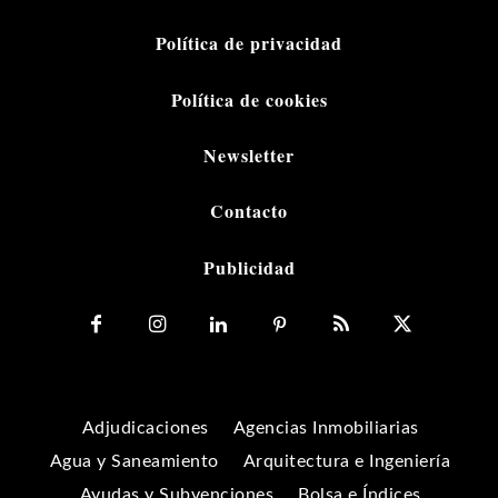
Política de privacidad
Política de cookies
Newsletter
Contacto
Publicidad
Adjudicaciones
Agencias Inmobiliarias
Agua y Saneamiento
Arquitectura e Ingeniería
Ayudas y Subvenciones
Bolsa e Índices