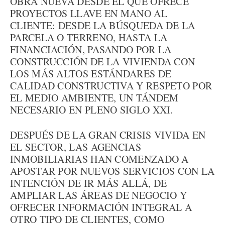
OBRA NUEVA DESDE EL QUE OFRECE
PROYECTOS LLAVE EN MANO AL
CLIENTE: DESDE LA BÚSQUEDA DE LA
PARCELA O TERRENO, HASTA LA
FINANCIACIÓN, PASANDO POR LA
CONSTRUCCIÓN DE LA VIVIENDA CON
LOS MÁS ALTOS ESTÁNDARES DE
CALIDAD CONSTRUCTIVA Y RESPETO POR
EL MEDIO AMBIENTE, UN TÁNDEM
NECESARIO EN PLENO SIGLO XXI.
DESPUÉS DE LA GRAN CRISIS VIVIDA EN
EL SECTOR, LAS AGENCIAS
INMOBILIARIAS HAN COMENZADO A
APOSTAR POR NUEVOS SERVICIOS CON LA
INTENCIÓN DE IR MÁS ALLÁ, DE
AMPLIAR LAS ÁREAS DE NEGOCIO Y
OFRECER INFORMACIÓN INTEGRAL A
OTRO TIPO DE CLIENTES, COMO