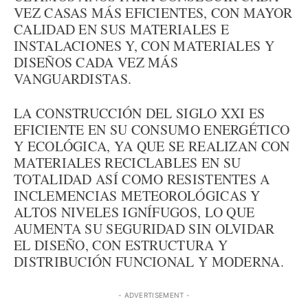
VEZ CASAS MÁS EFICIENTES, CON MAYOR
CALIDAD EN SUS MATERIALES E
INSTALACIONES Y, CON MATERIALES Y
DISEÑOS CADA VEZ MÁS
VANGUARDISTAS.
LA CONSTRUCCIÓN DEL SIGLO XXI ES
EFICIENTE EN SU CONSUMO ENERGÉTICO
Y ECOLÓGICA, YA QUE SE REALIZAN CON
MATERIALES RECICLABLES EN SU
TOTALIDAD ASÍ COMO RESISTENTES A
INCLEMENCIAS METEOROLÓGICAS Y
ALTOS NIVELES IGNÍFUGOS, LO QUE
AUMENTA SU SEGURIDAD SIN OLVIDAR
EL DISEÑO, CON ESTRUCTURA Y
DISTRIBUCIÓN FUNCIONAL Y MODERNA.
- ADVERTISEMENT -