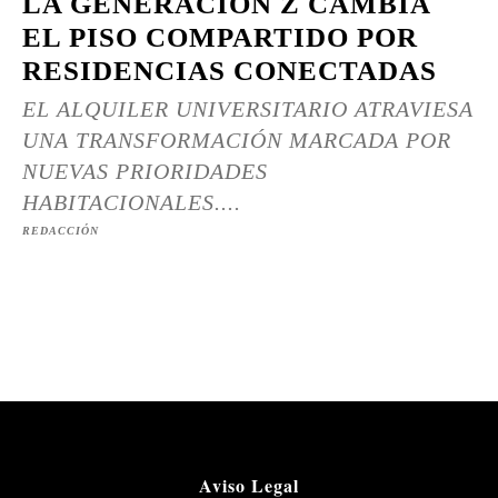
LA GENERACIÓN Z CAMBIA
EL PISO COMPARTIDO POR
RESIDENCIAS CONECTADAS
EL ALQUILER UNIVERSITARIO ATRAVIESA
UNA TRANSFORMACIÓN MARCADA POR
NUEVAS PRIORIDADES
HABITACIONALES....
REDACCIÓN
Aviso Legal