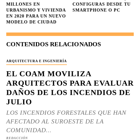
MILLONES EN
CONFIGURAS DESDE TU
URBANISMO Y VIVIENDA
SMARTPHONE O PC
EN 2020 PARA UN NUEVO
MODELO DE CIUDAD
CONTENIDOS RELACIONADOS
ARQUITECTURA E INGENIERÍA
EL COAM MOVILIZA
ARQUITECTOS PARA EVALUAR
DAÑOS DE LOS INCENDIOS DE
JULIO
LOS INCENDIOS FORESTALES QUE HAN
AFECTADO AL SUROESTE DE LA
COMUNIDAD...
REDACCIÓN