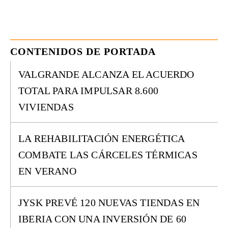
CONTENIDOS DE PORTADA
VALGRANDE ALCANZA EL ACUERDO
TOTAL PARA IMPULSAR 8.600
VIVIENDAS
LA REHABILITACIÓN ENERGÉTICA
COMBATE LAS CÁRCELES TÉRMICAS
EN VERANO
JYSK PREVÉ 120 NUEVAS TIENDAS EN
IBERIA CON UNA INVERSIÓN DE 60