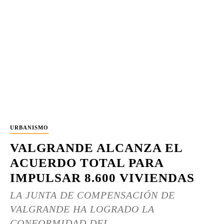
URBANISMO
VALGRANDE ALCANZA EL
ACUERDO TOTAL PARA
IMPULSAR 8.600 VIVIENDAS
LA JUNTA DE COMPENSACIÓN DE
VALGRANDE HA LOGRADO LA
CONFORMIDAD DEL...