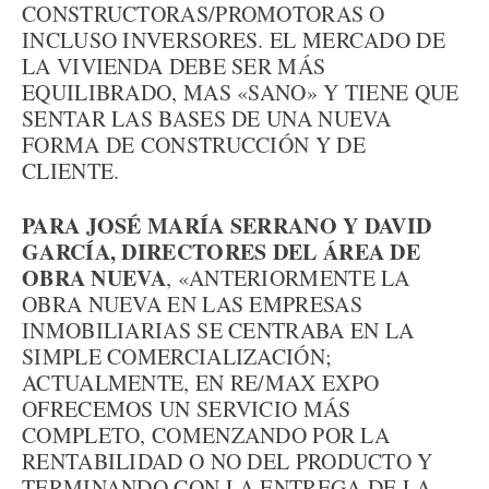
CONSTRUCTORAS/PROMOTORAS O
INCLUSO INVERSORES. EL MERCADO DE
LA VIVIENDA DEBE SER MÁS
EQUILIBRADO, MAS «SANO» Y TIENE QUE
SENTAR LAS BASES DE UNA NUEVA
FORMA DE CONSTRUCCIÓN Y DE
CLIENTE.
PARA JOSÉ MARÍA SERRANO Y DAVID
GARCÍA, DIRECTORES DEL ÁREA DE
OBRA NUEVA
, «ANTERIORMENTE LA
OBRA NUEVA EN LAS EMPRESAS
INMOBILIARIAS SE CENTRABA EN LA
SIMPLE COMERCIALIZACIÓN;
ACTUALMENTE, EN RE/MAX EXPO
OFRECEMOS UN SERVICIO MÁS
COMPLETO, COMENZANDO POR LA
RENTABILIDAD O NO DEL PRODUCTO Y
TERMINANDO CON LA ENTREGA DE LA