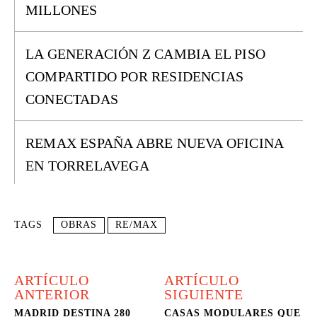
MILLONES
LA GENERACIÓN Z CAMBIA EL PISO
COMPARTIDO POR RESIDENCIAS
CONECTADAS
REMAX ESPAÑA ABRE NUEVA OFICINA
EN TORRELAVEGA
TAGS
OBRAS
RE/MAX
ARTÍCULO
ARTÍCULO
ANTERIOR
SIGUIENTE
MADRID DESTINA 280
CASAS MODULARES QUE