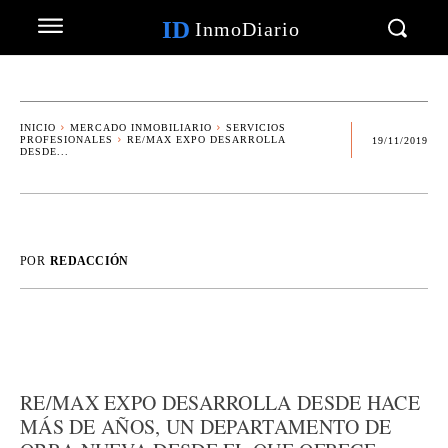
ID
InmoDiario
INICIO
MERCADO INMOBILIARIO
SERVICIOS
PROFESIONALES
RE/MAX EXPO DESARROLLA
19/11/2019
DESDE...
POR
REDACCIÓN
RE/MAX EXPO DESARROLLA DESDE HACE
MÁS DE AÑOS, UN DEPARTAMENTO DE