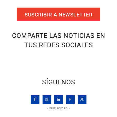
SUSCRIBIR A NEWSLETTER
COMPARTE LAS NOTICIAS EN
TUS REDES SOCIALES
SÍGUENOS
- PUBLICIDAD -