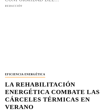
REDACCIÓN
EFICIENCIA ENERGÉTICA
LA REHABILITACIÓN
ENERGÉTICA COMBATE LAS
CÁRCELES TÉRMICAS EN
VERANO