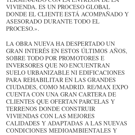
VIVIENDA. ES UN PROCESO GLOBAL
DONDE EL CLIENTE ESTÁ ACOMPAÑADO Y
ASESORADO DURANTE TODO EL
PROCESO.».
LA OBRA NUEVA HA DESPERTADO UN
GRAN INTERÉS EN ESTOS ÚLTIMOS AÑOS,
SOBRE TODO POR PROMOTORES E
INVERSORES QUE NO ENCUENTRAN
SUELO URBANIZABLE NI EDIFICACIONES
PARA REHABILITAR EN LAS GRANDES
CIUDADES, COMO MADRID. RE/MAX EXPO
CUENTA CON UNA GRAN CARTERA DE
CLIENTES QUE OFERTAN PARCELAS Y
TERRENOS DONDE CONSTRUIR
VIVIENDAS CON LAS MEJORES
CALIDADES Y ADAPTADAS A LAS NUEVAS
CONDICIONES MEDIOAMBIENTALES Y