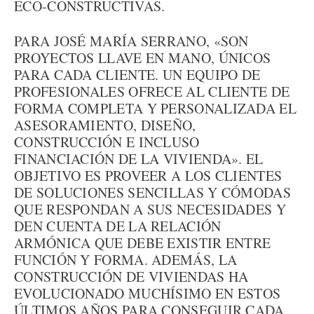
ECO-CONSTRUCTIVAS.
PARA JOSÉ MARÍA SERRANO, «SON
PROYECTOS LLAVE EN MANO, ÚNICOS
PARA CADA CLIENTE. UN EQUIPO DE
PROFESIONALES OFRECE AL CLIENTE DE
FORMA COMPLETA Y PERSONALIZADA EL
ASESORAMIENTO, DISEÑO,
CONSTRUCCIÓN E INCLUSO
FINANCIACIÓN DE LA VIVIENDA». EL
OBJETIVO ES PROVEER A LOS CLIENTES
DE SOLUCIONES SENCILLAS Y CÓMODAS
QUE RESPONDAN A SUS NECESIDADES Y
DEN CUENTA DE LA RELACIÓN
ARMÓNICA QUE DEBE EXISTIR ENTRE
FUNCIÓN Y FORMA. ADEMÁS, LA
CONSTRUCCIÓN DE VIVIENDAS HA
EVOLUCIONADO MUCHÍSIMO EN ESTOS
ÚLTIMOS AÑOS PARA CONSEGUIR CADA