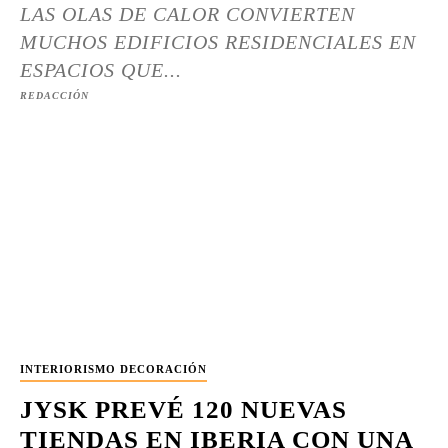
LAS OLAS DE CALOR CONVIERTEN
MUCHOS EDIFICIOS RESIDENCIALES EN
ESPACIOS QUE...
REDACCIÓN
INTERIORISMO DECORACIÓN
JYSK PREVÉ 120 NUEVAS
TIENDAS EN IBERIA CON UNA