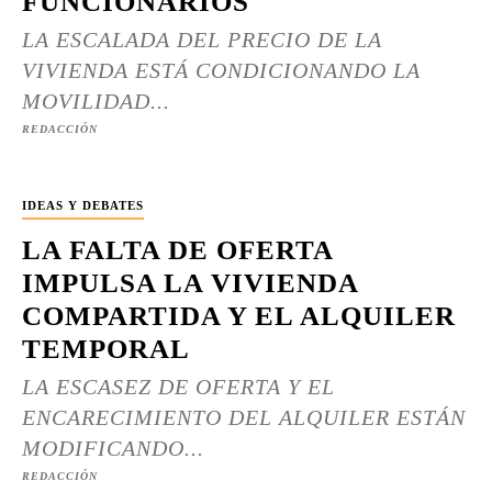
FUNCIONARIOS
LA ESCALADA DEL PRECIO DE LA
VIVIENDA ESTÁ CONDICIONANDO LA
MOVILIDAD...
REDACCIÓN
IDEAS Y DEBATES
LA FALTA DE OFERTA
IMPULSA LA VIVIENDA
COMPARTIDA Y EL ALQUILER
TEMPORAL
LA ESCASEZ DE OFERTA Y EL
ENCARECIMIENTO DEL ALQUILER ESTÁN
MODIFICANDO...
REDACCIÓN