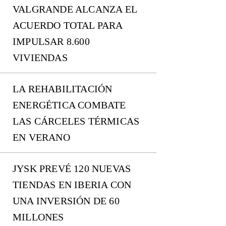
VALGRANDE ALCANZA EL
ACUERDO TOTAL PARA
IMPULSAR 8.600
VIVIENDAS
LA REHABILITACIÓN
ENERGÉTICA COMBATE
LAS CÁRCELES TÉRMICAS
EN VERANO
JYSK PREVÉ 120 NUEVAS
TIENDAS EN IBERIA CON
UNA INVERSIÓN DE 60
MILLONES