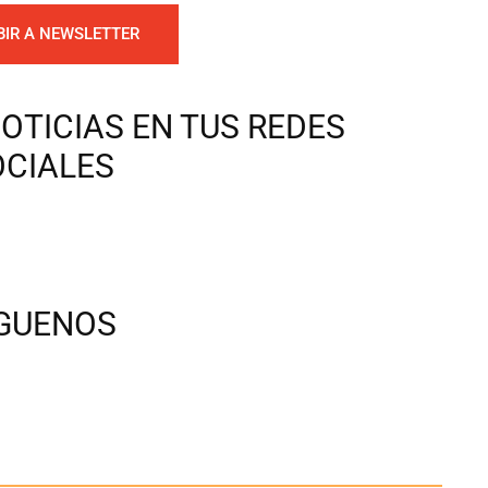
BIR A NEWSLETTER
OTICIAS EN TUS REDES
OCIALES
ÍGUENOS