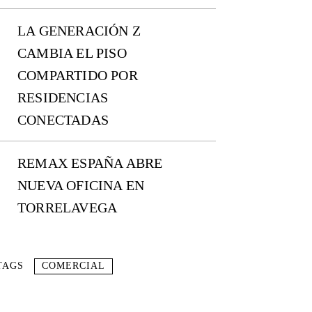
LA GENERACIÓN Z
CAMBIA EL PISO
COMPARTIDO POR
RESIDENCIAS
CONECTADAS
REMAX ESPAÑA ABRE
NUEVA OFICINA EN
TORRELAVEGA
TAGS
COMERCIAL