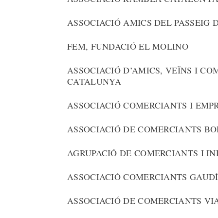
ASSOCIACIÓ AMICS DEL PASSEIG 
FEM, FUNDACIÓ EL MOLINO
ASSOCIACIÓ D’AMICS, VEÏNS I C
CATALUNYA
ASSOCIACIÓ COMERCIANTS I EMP
ASSOCIACIÓ DE COMERCIANTS B
AGRUPACIÓ DE COMERCIANTS I IN
ASSOCIACIÓ COMERCIANTS GAUDÍ
ASSOCIACIÓ DE COMERCIANTS VI