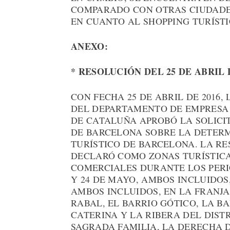
COMPARADO CON OTRAS CIUDADE
EN CUANTO AL SHOPPING TURÍSTI
ANEXO:
* RESOLUCIÓN DEL 25 DE ABRIL 
CON FECHA 25 DE ABRIL DE 2016
DEL DEPARTAMENTO DE EMPRESA
DE CATALUÑA APROBÓ LA SOLICI
DE BARCELONA SOBRE LA DETERM
TURÍSTICO DE BARCELONA. LA RES
DECLARÓ COMO ZONAS TURÍSTICA
COMERCIALES DURANTE LOS PERI
Y 24 DE MAYO, AMBOS INCLUIDOS,
AMBOS INCLUIDOS, EN LA FRANJA
RABAL, EL BARRIO GÓTICO, LA B
CATERINA Y LA RIBERA DEL DISTR
SAGRADA FAMILIA, LA DERECHA 