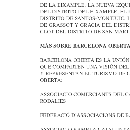
DE LA EIXAMPLE, LA NUEVA IZQU
DEL DISTRITO DEL EIXAMPLE, EL
DISTRITO DE SANTOS-MONTJUIC, 
DE GRASSOT Y GRACIA DEL DISTR
CLOT DEL DISTRITO DE SAN MART
MÁS SOBRE BARCELONA OBERT
BARCELONA OBERTA ES LA UNIÓN 
QUE COMPARTEN UNA VISIÓN DEL 
Y REPRESENTAN EL TURISMO DE 
OBERTA:
ASSOCIACIÓ COMERCIANTS DEL CA
RODALIES
FEDERACIÓ D’ASSOCIACIONS DE 
ASSOCIACIÓ RAMBLA CATALUNYA 