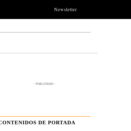
Newsletter
- PUBLICIDAD -
CONTENIDOS DE PORTADA