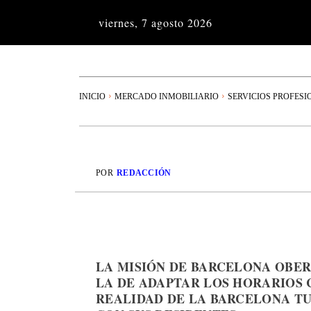
viernes, 7 agosto 2026
INICIO
MERCADO INMOBILIARIO
SERVICIOS PROFESI
POR
REDACCIÓN
LA MISIÓN DE BARCELONA OBERT
LA DE ADAPTAR LOS HORARIOS 
REALIDAD DE LA BARCELONA TU