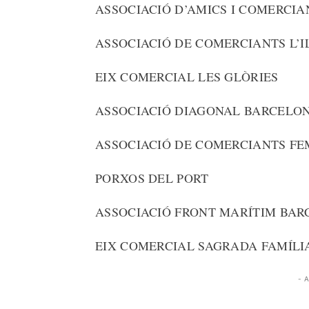
ASSOCIACIÓ D’AMICS I COMERCIA
ASSOCIACIÓ DE COMERCIANTS L’
EIX COMERCIAL LES GLÒRIES
ASSOCIACIÓ DIAGONAL BARCELO
ASSOCIACIÓ DE COMERCIANTS FE
PORXOS DEL PORT
ASSOCIACIÓ FRONT MARÍTIM BA
EIX COMERCIAL SAGRADA FAMÍLI
- 