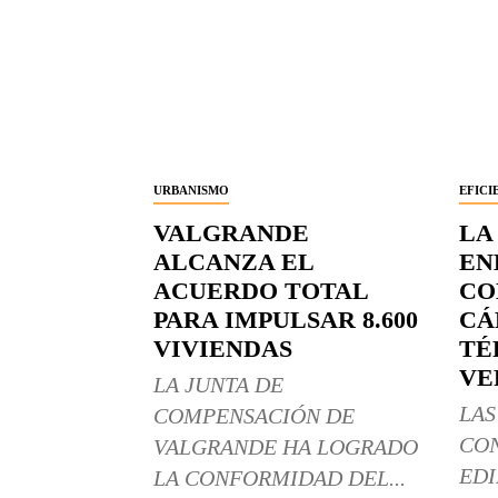
URBANISMO
EFICI
VALGRANDE
LA
ALCANZA EL
EN
ACUERDO TOTAL
CO
PARA IMPULSAR 8.600
CÁ
VIVIENDAS
TÉ
VE
LA JUNTA DE
LAS
COMPENSACIÓN DE
CO
VALGRANDE HA LOGRADO
EDI
LA CONFORMIDAD DEL...