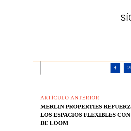
SÍ
ARTÍCULO ANTERIOR
MERLIN PROPERTIES REFUERZ
LOS ESPACIOS FLEXIBLES CON
DE LOOM