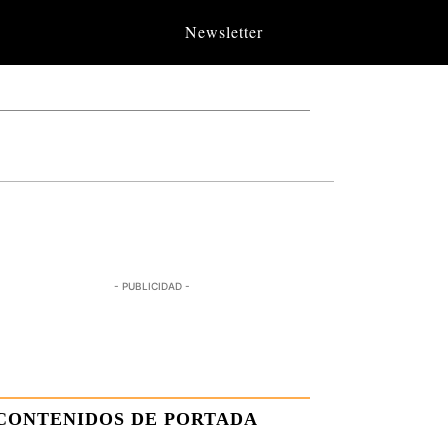
Newsletter
- PUBLICIDAD -
CONTENIDOS DE PORTADA