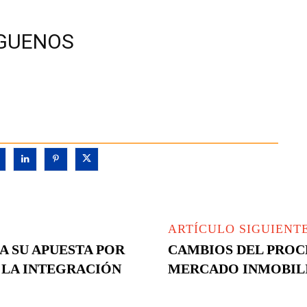
GUENOS
ARTÍCULO SIGUIENT
A SU APUESTA POR
CAMBIOS DEL PROCE
 LA INTEGRACIÓN
MERCADO INMOBIL