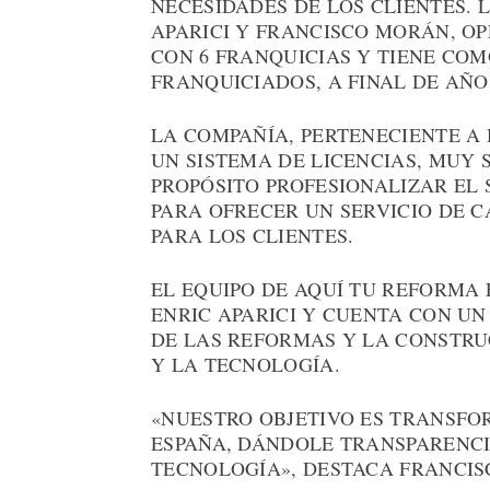
NECESIDADES DE LOS CLIENTES. 
APARICI Y FRANCISCO MORÁN, O
CON 6 FRANQUICIAS Y TIENE COM
FRANQUICIADOS, A FINAL DE AÑO
LA COMPAÑÍA, PERTENECIENTE A
UN SISTEMA DE LICENCIAS, MUY 
PROPÓSITO PROFESIONALIZAR EL
PARA OFRECER UN SERVICIO DE 
PARA LOS CLIENTES.
EL EQUIPO DE AQUÍ TU REFORMA
ENRIC APARICI Y CUENTA CON UN
DE LAS REFORMAS Y LA CONSTRUC
Y LA TECNOLOGÍA.
«NUESTRO OBJETIVO ES TRANSFO
ESPAÑA, DÁNDOLE TRANSPARENCI
TECNOLOGÍA», DESTACA FRANCIS