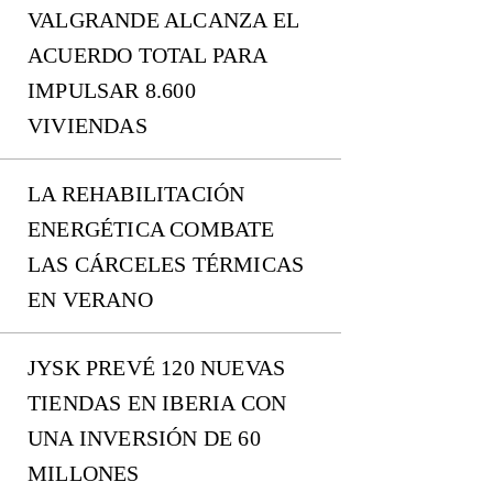
VALGRANDE ALCANZA EL
ACUERDO TOTAL PARA
IMPULSAR 8.600
VIVIENDAS
LA REHABILITACIÓN
ENERGÉTICA COMBATE
LAS CÁRCELES TÉRMICAS
EN VERANO
JYSK PREVÉ 120 NUEVAS
TIENDAS EN IBERIA CON
UNA INVERSIÓN DE 60
MILLONES