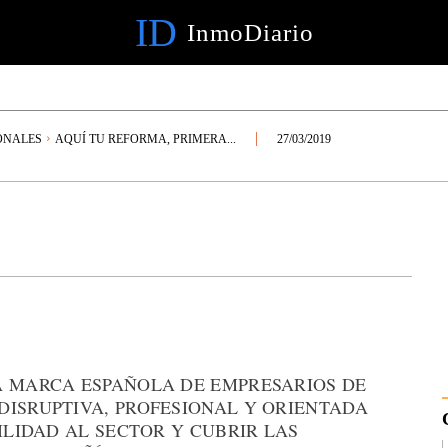
ID
InmoDiario
ONALES
AQUÍ TU REFORMA, PRIMERA...
27/03/2019
A MARCA ESPAÑOLA DE EMPRESARIOS DE
DISRUPTIVA, PROFESIONAL Y ORIENTADA
ILIDAD AL SECTOR Y CUBRIR LAS