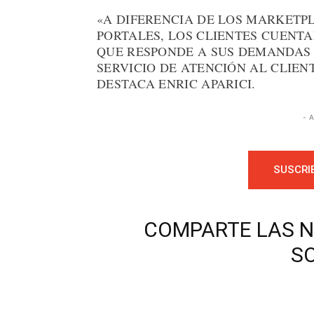
«A DIFERENCIA DE LOS MARKETP
PORTALES, LOS CLIENTES CUENT
QUE RESPONDE A SUS DEMANDAS 
SERVICIO DE ATENCIÓN AL CLIEN
DESTACA ENRIC APARICI.
- 
SUSCRI
COMPARTE LAS N
S