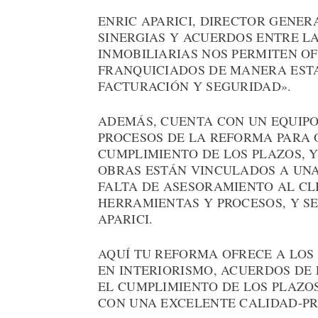
ENRIC APARICI, DIRECTOR GENE
SINERGIAS Y ACUERDOS ENTRE L
INMOBILIARIAS NOS PERMITEN O
FRANQUICIADOS DE MANERA EST
FACTURACIÓN Y SEGURIDAD».
ADEMÁS, CUENTA CON UN EQUIPO
PROCESOS DE LA REFORMA PARA 
CUMPLIMIENTO DE LOS PLAZOS, 
OBRAS ESTÁN VINCULADOS A UNA
FALTA DE ASESORAMIENTO AL CL
HERRAMIENTAS Y PROCESOS, Y SE
APARICI.
AQUÍ TU REFORMA OFRECE A LOS
EN INTERIORISMO, ACUERDOS DE 
EL CUMPLIMIENTO DE LOS PLAZOS
CON UNA EXCELENTE CALIDAD-PR