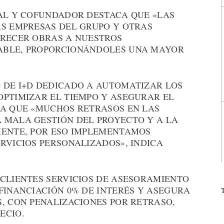
RAL Y COFUNDADOR DESTACA QUE «LAS
AS EMPRESAS DEL GRUPO Y OTRAS
FRECER OBRAS A NUESTROS
ABLE, PROPORCIONÁNDOLES UNA MAYOR
 DE I+D DEDICADO A AUTOMATIZAR LOS
OPTIMIZAR EL TIEMPO Y ASEGURAR EL
YA QUE «MUCHOS RETRASOS EN LAS
 MALA GESTIÓN DEL PROYECTO Y A LA
IENTE, POR ESO IMPLEMENTAMOS
RVICIOS PERSONALIZADOS», INDICA
 CLIENTES SERVICIOS DE ASESORAMIENTO
FINANCIACIÓN 0% DE INTERÉS Y ASEGURA
, CON PENALIZACIONES POR RETRASO,
ECIO.