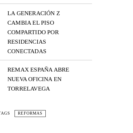
LA GENERACIÓN Z
CAMBIA EL PISO
COMPARTIDO POR
RESIDENCIAS
CONECTADAS
REMAX ESPAÑA ABRE
NUEVA OFICINA EN
TORRELAVEGA
TAGS
REFORMAS