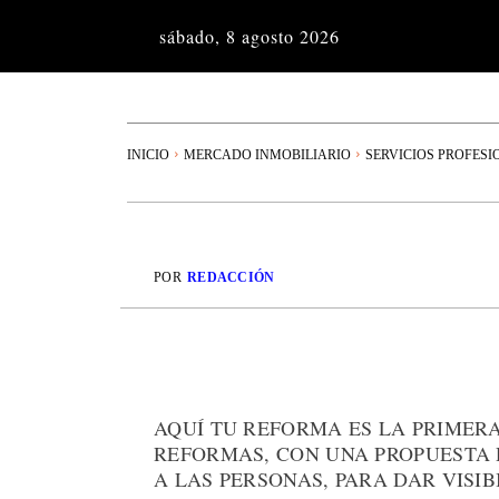
sábado, 8 agosto 2026
INICIO
MERCADO INMOBILIARIO
SERVICIOS PROFESI
POR
REDACCIÓN
AQUÍ TU REFORMA ES LA PRIMER
REFORMAS, CON UNA PROPUESTA 
A LAS PERSONAS, PARA DAR VISIB