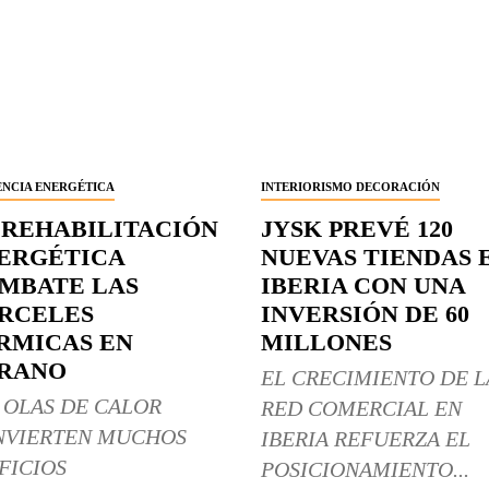
ENCIA ENERGÉTICA
INTERIORISMO DECORACIÓN
 REHABILITACIÓN
JYSK PREVÉ 120
ERGÉTICA
NUEVAS TIENDAS 
MBATE LAS
IBERIA CON UNA
RCELES
INVERSIÓN DE 60
RMICAS EN
MILLONES
RANO
EL CRECIMIENTO DE L
 OLAS DE CALOR
RED COMERCIAL EN
NVIERTEN MUCHOS
IBERIA REFUERZA EL
FICIOS
POSICIONAMIENTO...