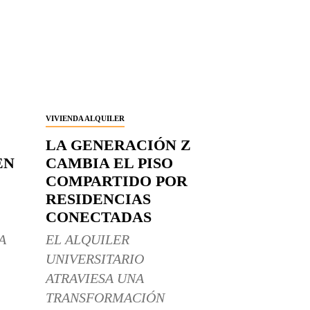
VIVIENDA ALQUILER
LA GENERACIÓN Z
EN
CAMBIA EL PISO
COMPARTIDO POR
RESIDENCIAS
CONECTADAS
A
EL ALQUILER
UNIVERSITARIO
ATRAVIESA UNA
TRANSFORMACIÓN