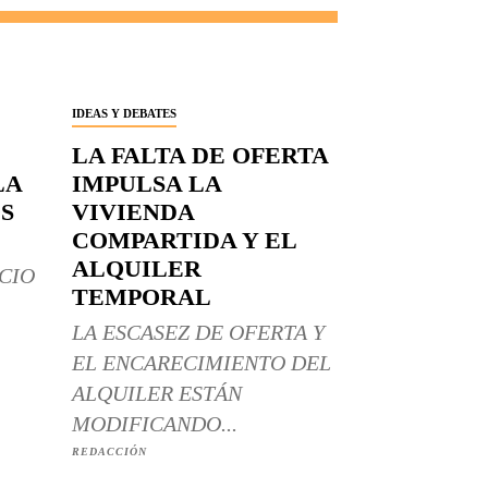
IDEAS Y DEBATES
LA FALTA DE OFERTA
LA
IMPULSA LA
S
VIVIENDA
COMPARTIDA Y EL
ALQUILER
CIO
TEMPORAL
LA ESCASEZ DE OFERTA Y
EL ENCARECIMIENTO DEL
ALQUILER ESTÁN
MODIFICANDO...
REDACCIÓN