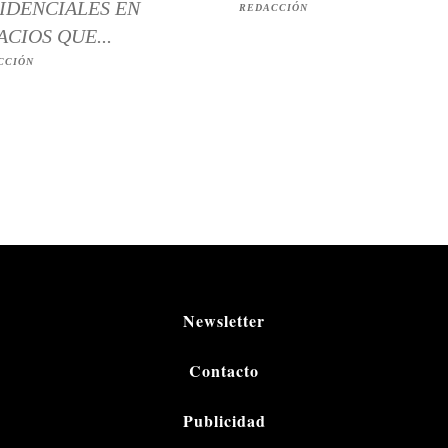
IDENCIALES EN
REDACCIÓN
ACIOS QUE...
CCIÓN
Newsletter
Contacto
Publicidad