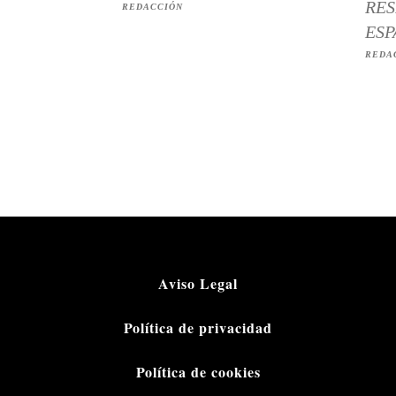
RES
REDACCIÓN
ESP
REDA
Aviso Legal
Política de privacidad
Política de cookies