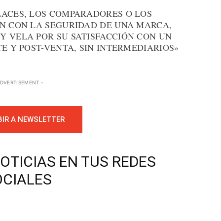
LACES, LOS COMPARADORES O LOS
AN CON LA SEGURIDAD DE UNA MARCA,
Y VELA POR SU SATISFACCIÓN CON UN
TE Y POST-VENTA, SIN INTERMEDIARIOS»
ADVERTISEMENT -
BIR A NEWSLETTER
OTICIAS EN TUS REDES
OCIALES