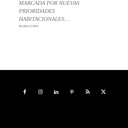
MARCADA POR NUEVAS
PRIORIDADES
HABITACIONALES....
REDACCIÓN