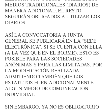
MEDIOS TRADICIONALES (DIARIOS) DE
MANERA ADICIONAL; EL RESTO
SEGUIRÁN OBLIGADOS A UTILIZAR LOS
DIARIOS.
ASÍ LA CONVOCATORIA A JUNTA
GENERAL SE PUBLICARÁ EN LA “SEDE
ELECTRÓNICA”, SI SE CUENTA CON ELLA
(A LA VEZ QUE EN EL BORME). ESTO ES
POSIBLE PARA LAS SOCIEDADES
ANÓNIMAS Y PARA LAS LIMITADAS, POR
LA MODIFICACIÓN REALIZADA,
ADMITIENDO TAMBIÉN QUE LOS
ESTATUTOS FIJEN ADICIONALMENTE
ALGÚN MEDIO DE COMUNICACIÓN
INDIVIDUAL.
SIN EMBARGO, YA NO ES OBLIGATORIO