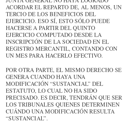
JUNTA GENERAL NO HAYA LOGRADO
ACORDAR EL REPARTO DE, AL MENOS, UN
TERCIO DE LOS BENEFICIOS DEL
EJERCICIO. ESO SÍ, ESTO SÓLO PUEDE
HACERSE A PARTIR DEL QUINTO
EJERCICIO COMPUTADO DESDE LA
INSCRIPCIÓN DE LA SOCIEDAD EN EL
REGISTRO MERCANTIL, CONTANDO CON
UN MES PARA HACERLO EFECTIVO.
POR OTRA PARTE, EL MISMO DERECHO SE
GENERA CUANDO HAYA UNA
MODIFICACIÓN “SUSTANCIAL” DEL
ESTATUTO, LO CUAL NO HA SIDO
PRECISADO. ES DECIR, TENDRÁN QUE SER
LOS TRIBUNALES QUIENES DETERMINEN
CUÁNDO UNA MODIFICACIÓN RESULTA
“SUSTANCIAL”.