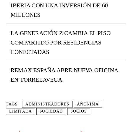
IBERIA CON UNA INVERSIÓN DE 60
MILLONES
LA GENERACIÓN Z CAMBIA EL PISO
COMPARTIDO POR RESIDENCIAS
CONECTADAS
REMAX ESPAÑA ABRE NUEVA OFICINA
EN TORRELAVEGA
TAGS
ADMINISTRADORES
ANONIMA
LIMITADA
SOCIEDAD
SOCIOS