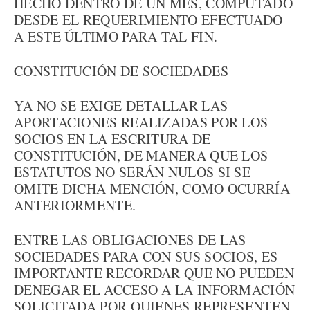
HECHO DENTRO DE UN MES, COMPUTADO
DESDE EL REQUERIMIENTO EFECTUADO
A ESTE ÚLTIMO PARA TAL FIN.
CONSTITUCIÓN DE SOCIEDADES
YA NO SE EXIGE DETALLAR LAS
APORTACIONES REALIZADAS POR LOS
SOCIOS EN LA ESCRITURA DE
CONSTITUCIÓN, DE MANERA QUE LOS
ESTATUTOS NO SERÁN NULOS SI SE
OMITE DICHA MENCIÓN, COMO OCURRÍA
ANTERIORMENTE.
ENTRE LAS OBLIGACIONES DE LAS
SOCIEDADES PARA CON SUS SOCIOS, ES
IMPORTANTE RECORDAR QUE NO PUEDEN
DENEGAR EL ACCESO A LA INFORMACIÓN
SOLICITADA POR QUIENES REPRESENTEN