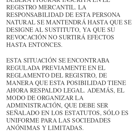
REGISTRO MERCANTIL. LA
RESPONSABILIDAD DE ESTA PERSONA
NATURAL SE MANTENDRÁ HASTA QUE SE
DESIGNE AL SUSTITUTO, YA QUE SU
REVOCACIÓN NO SURTIRÁ EFECTOS
HASTA ENTONCES.
ESTA SITUACIÓN SE ENCONTRABA
REGULADA PREVIAMENTE EN EL
REGLAMENTO DEL REGISTRO, DE
MANERA QUE ESTA POSIBILIDAD TIENE
AHORA RESPALDO LEGAL. ADEMÁS, EL
MODO DE ORGANIZAR LA
ADMINISTRACIÓN, QUE DEBE SER
SEÑALADO EN LOS ESTATUTOS, SÓLO ES
UNIFORME PARA LAS SOCIEDADES
ANÓNIMAS Y LIMITADAS.