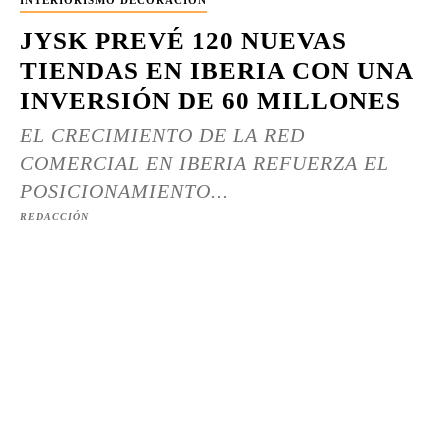
INTERIORISMO DECORACIÓN
JYSK PREVÉ 120 NUEVAS
TIENDAS EN IBERIA CON UNA
INVERSIÓN DE 60 MILLONES
EL CRECIMIENTO DE LA RED
COMERCIAL EN IBERIA REFUERZA EL
POSICIONAMIENTO...
REDACCIÓN