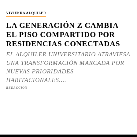
VIVIENDA ALQUILER
LA GENERACIÓN Z CAMBIA
EL PISO COMPARTIDO POR
RESIDENCIAS CONECTADAS
EL ALQUILER UNIVERSITARIO ATRAVIESA
UNA TRANSFORMACIÓN MARCADA POR
NUEVAS PRIORIDADES
HABITACIONALES....
REDACCIÓN