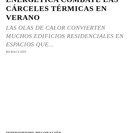
CÁRCELES TÉRMICAS EN
VERANO
LAS OLAS DE CALOR CONVIERTEN
MUCHOS EDIFICIOS RESIDENCIALES EN
ESPACIOS QUE...
REDACCIÓN