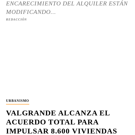
ENCARECIMIENTO DEL ALQUILER ESTÁN
MODIFICANDO...
REDACCIÓN
URBANISMO
VALGRANDE ALCANZA EL
ACUERDO TOTAL PARA
IMPULSAR 8.600 VIVIENDAS