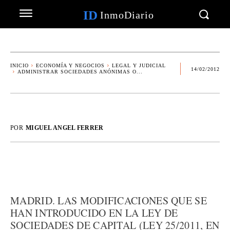
ID
InmoDiario
INICIO
ECONOMÍA Y NEGOCIOS
LEGAL Y JUDICIAL
14/02/2012
ADMINISTRAR SOCIEDADES ANÓNIMAS O...
POR
MIGUEL ANGEL FERRER
MADRID. LAS MODIFICACIONES QUE SE
HAN INTRODUCIDO EN LA LEY DE
SOCIEDADES DE CAPITAL (LEY 25/2011, EN