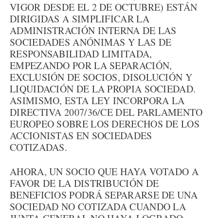
VIGOR DESDE EL 2 DE OCTUBRE) ESTÁN
DIRIGIDAS A SIMPLIFICAR LA
ADMINISTRACIÓN INTERNA DE LAS
SOCIEDADES ANÓNIMAS Y LAS DE
RESPONSABILIDAD LIMITADA,
EMPEZANDO POR LA SEPARACIÓN,
EXCLUSIÓN DE SOCIOS, DISOLUCIÓN Y
LIQUIDACIÓN DE LA PROPIA SOCIEDAD.
ASIMISMO, ESTA LEY INCORPORA LA
DIRECTIVA 2007/36/CE DEL PARLAMENTO
EUROPEO SOBRE LOS DERECHOS DE LOS
ACCIONISTAS EN SOCIEDADES
COTIZADAS.
AHORA, UN SOCIO QUE HAYA VOTADO A
FAVOR DE LA DISTRIBUCIÓN DE
BENEFICIOS PODRÁ SEPARARSE DE UNA
SOCIEDAD NO COTIZADA CUANDO LA