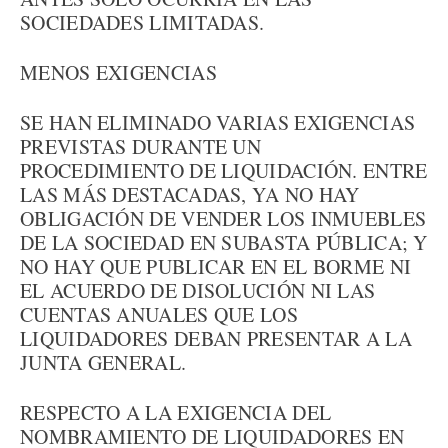
SOCIEDADES LIMITADAS.
MENOS EXIGENCIAS
SE HAN ELIMINADO VARIAS EXIGENCIAS
PREVISTAS DURANTE UN
PROCEDIMIENTO DE LIQUIDACIÓN. ENTRE
LAS MÁS DESTACADAS, YA NO HAY
OBLIGACIÓN DE VENDER LOS INMUEBLES
DE LA SOCIEDAD EN SUBASTA PÚBLICA; Y
NO HAY QUE PUBLICAR EN EL BORME NI
EL ACUERDO DE DISOLUCIÓN NI LAS
CUENTAS ANUALES QUE LOS
LIQUIDADORES DEBAN PRESENTAR A LA
JUNTA GENERAL.
RESPECTO A LA EXIGENCIA DEL
NOMBRAMIENTO DE LIQUIDADORES EN