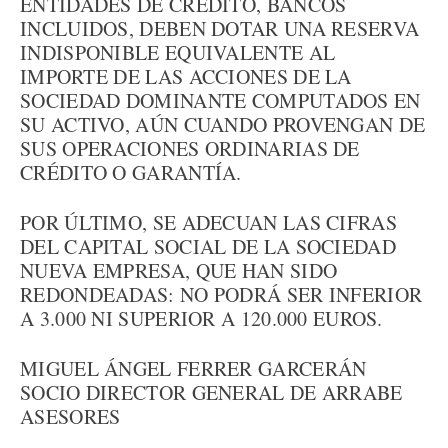
ENTIDADES DE CRÉDITO, BANCOS
INCLUIDOS, DEBEN DOTAR UNA RESERVA
INDISPONIBLE EQUIVALENTE AL
IMPORTE DE LAS ACCIONES DE LA
SOCIEDAD DOMINANTE COMPUTADOS EN
SU ACTIVO, AÚN CUANDO PROVENGAN DE
SUS OPERACIONES ORDINARIAS DE
CRÉDITO O GARANTÍA.
POR ÚLTIMO, SE ADECUAN LAS CIFRAS
DEL CAPITAL SOCIAL DE LA SOCIEDAD
NUEVA EMPRESA, QUE HAN SIDO
REDONDEADAS: NO PODRÁ SER INFERIOR
A 3.000 NI SUPERIOR A 120.000 EUROS.
MIGUEL ÁNGEL FERRER GARCERÁN
SOCIO DIRECTOR GENERAL DE ARRABE
ASESORES