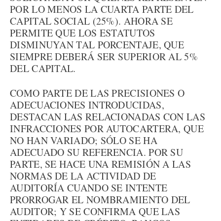
POR LO MENOS LA CUARTA PARTE DEL
CAPITAL SOCIAL (25%). AHORA SE
PERMITE QUE LOS ESTATUTOS
DISMINUYAN TAL PORCENTAJE, QUE
SIEMPRE DEBERÁ SER SUPERIOR AL 5%
DEL CAPITAL.
COMO PARTE DE LAS PRECISIONES O
ADECUACIONES INTRODUCIDAS,
DESTACAN LAS RELACIONADAS CON LAS
INFRACCIONES POR AUTOCARTERA, QUE
NO HAN VARIADO; SÓLO SE HA
ADECUADO SU REFERENCIA. POR SU
PARTE, SE HACE UNA REMISIÓN A LAS
NORMAS DE LA ACTIVIDAD DE
AUDITORÍA CUANDO SE INTENTE
PRORROGAR EL NOMBRAMIENTO DEL
AUDITOR; Y SE CONFIRMA QUE LAS