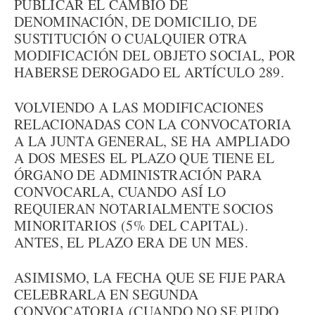
PUBLICAR EL CAMBIO DE
DENOMINACIÓN, DE DOMICILIO, DE
SUSTITUCIÓN O CUALQUIER OTRA
MODIFICACIÓN DEL OBJETO SOCIAL, POR
HABERSE DEROGADO EL ARTÍCULO 289.
VOLVIENDO A LAS MODIFICACIONES
RELACIONADAS CON LA CONVOCATORIA
A LA JUNTA GENERAL, SE HA AMPLIADO
A DOS MESES EL PLAZO QUE TIENE EL
ÓRGANO DE ADMINISTRACIÓN PARA
CONVOCARLA, CUANDO ASÍ LO
REQUIERAN NOTARIALMENTE SOCIOS
MINORITARIOS (5% DEL CAPITAL).
ANTES, EL PLAZO ERA DE UN MES.
ASIMISMO, LA FECHA QUE SE FIJE PARA
CELEBRARLA EN SEGUNDA
CONVOCATORIA (CUANDO NO SE PUDO