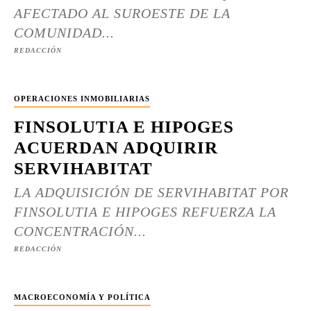
AFECTADO AL SUROESTE DE LA
COMUNIDAD...
REDACCIÓN
OPERACIONES INMOBILIARIAS
FINSOLUTIA E HIPOGES
ACUERDAN ADQUIRIR
SERVIHABITAT
LA ADQUISICIÓN DE SERVIHABITAT POR
FINSOLUTIA E HIPOGES REFUERZA LA
CONCENTRACIÓN...
REDACCIÓN
MACROECONOMÍA Y POLÍTICA