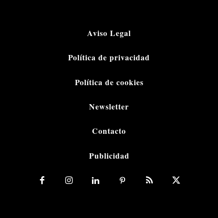
Aviso Legal
Política de privacidad
Política de cookies
Newsletter
Contacto
Publicidad