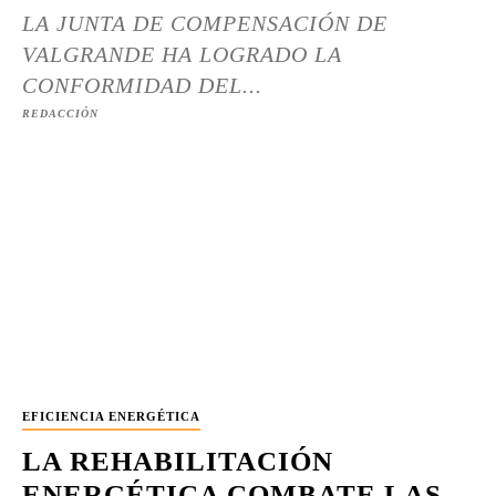
LA JUNTA DE COMPENSACIÓN DE
VALGRANDE HA LOGRADO LA
CONFORMIDAD DEL...
REDACCIÓN
EFICIENCIA ENERGÉTICA
LA REHABILITACIÓN
ENERGÉTICA COMBATE LAS