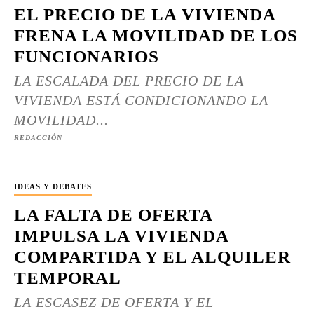
EL PRECIO DE LA VIVIENDA
FRENA LA MOVILIDAD DE LOS
FUNCIONARIOS
LA ESCALADA DEL PRECIO DE LA
VIVIENDA ESTÁ CONDICIONANDO LA
MOVILIDAD...
REDACCIÓN
IDEAS Y DEBATES
LA FALTA DE OFERTA
IMPULSA LA VIVIENDA
COMPARTIDA Y EL ALQUILER
TEMPORAL
LA ESCASEZ DE OFERTA Y EL