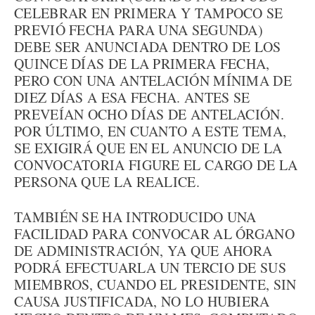
CELEBRAR EN PRIMERA Y TAMPOCO SE
PREVIÓ FECHA PARA UNA SEGUNDA)
DEBE SER ANUNCIADA DENTRO DE LOS
QUINCE DÍAS DE LA PRIMERA FECHA,
PERO CON UNA ANTELACIÓN MÍNIMA DE
DIEZ DÍAS A ESA FECHA. ANTES SE
PREVEÍAN OCHO DÍAS DE ANTELACIÓN.
POR ÚLTIMO, EN CUANTO A ESTE TEMA,
SE EXIGIRÁ QUE EN EL ANUNCIO DE LA
CONVOCATORIA FIGURE EL CARGO DE LA
PERSONA QUE LA REALICE.
TAMBIÉN SE HA INTRODUCIDO UNA
FACILIDAD PARA CONVOCAR AL ÓRGANO
DE ADMINISTRACIÓN, YA QUE AHORA
PODRÁ EFECTUARLA UN TERCIO DE SUS
MIEMBROS, CUANDO EL PRESIDENTE, SIN
CAUSA JUSTIFICADA, NO LO HUBIERA