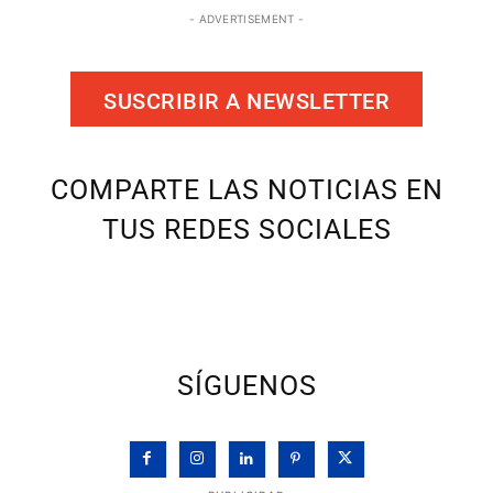
- ADVERTISEMENT -
SUSCRIBIR A NEWSLETTER
COMPARTE LAS NOTICIAS EN
TUS REDES SOCIALES
SÍGUENOS