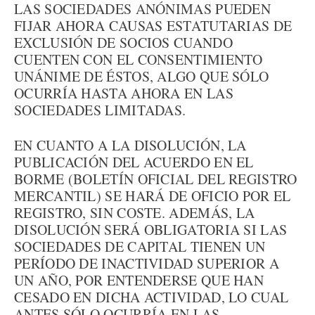
LAS SOCIEDADES ANÓNIMAS PUEDEN
FIJAR AHORA CAUSAS ESTATUTARIAS DE
EXCLUSIÓN DE SOCIOS CUANDO
CUENTEN CON EL CONSENTIMIENTO
UNÁNIME DE ÉSTOS, ALGO QUE SÓLO
OCURRÍA HASTA AHORA EN LAS
SOCIEDADES LIMITADAS.
EN CUANTO A LA DISOLUCIÓN, LA
PUBLICACIÓN DEL ACUERDO EN EL
BORME (BOLETÍN OFICIAL DEL REGISTRO
MERCANTIL) SE HARÁ DE OFICIO POR EL
REGISTRO, SIN COSTE. ADEMÁS, LA
DISOLUCIÓN SERÁ OBLIGATORIA SI LAS
SOCIEDADES DE CAPITAL TIENEN UN
PERÍODO DE INACTIVIDAD SUPERIOR A
UN AÑO, POR ENTENDERSE QUE HAN
CESADO EN DICHA ACTIVIDAD, LO CUAL
ANTES SÓLO OCURRÍA EN LAS