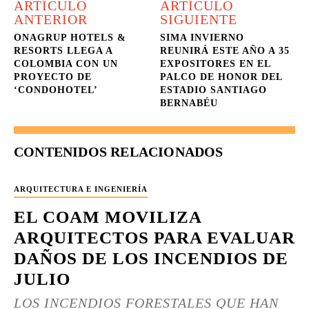
ARTÍCULO
ARTÍCULO
ANTERIOR
SIGUIENTE
ONAGRUP HOTELS &
SIMA INVIERNO
RESORTS LLEGA A
REUNIRÁ ESTE AÑO A 35
COLOMBIA CON UN
EXPOSITORES EN EL
PROYECTO DE
PALCO DE HONOR DEL
‘CONDOHOTEL’
ESTADIO SANTIAGO
BERNABÉU
CONTENIDOS RELACIONADOS
ARQUITECTURA E INGENIERÍA
EL COAM MOVILIZA
ARQUITECTOS PARA EVALUAR
DAÑOS DE LOS INCENDIOS DE
JULIO
LOS INCENDIOS FORESTALES QUE HAN