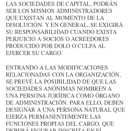
LAS SOCIEDADES DE CAPITAL, PODRÁN
SER LOS MISMOS ADMINISTRADORES
QUE EXISTAN AL MOMENTO DE LA
DISOLUCIÓN. Y EN GENERAL, SE EXIGIRÁ
SU RESPONSABILIDAD CUANDO EXISTA
PERJUICIO A SOCIOS O ACREEDORES
PRODUCIDO POR DOLO O CULPA AL
EJERCER SU CARGO.
ENTRANDO A LAS MODIFICACIONES
RELACIONADAS CON LA ORGANIZACIÓN,
SE PREVÉ LA POSIBILIDAD DE QUE LAS
SOCIEDADES ANÓNIMAS NOMBREN A
UNA PERSONA JURÍDICA COMO ÓRGANO
DE ADMINISTRACIÓN. PARA ELLO, DEBEN
DESIGNAR A UNA PERSONA NATURAL QUE
EJERZA PERMANENTEMENTE LAS
FUNCIONES PROPIAS DEL CARGO, QUE
DEBERÁ FIGURAR INSCRITA EN EL