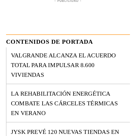
- PUBLICIDAD -
CONTENIDOS DE PORTADA
VALGRANDE ALCANZA EL ACUERDO
TOTAL PARA IMPULSAR 8.600
VIVIENDAS
LA REHABILITACIÓN ENERGÉTICA
COMBATE LAS CÁRCELES TÉRMICAS
EN VERANO
JYSK PREVÉ 120 NUEVAS TIENDAS EN