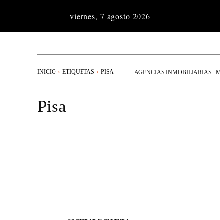
viernes, 7 agosto 2026
INICIO
ETIQUETAS
PISA
AGENCIAS INMOBILIARIAS
M
Pisa