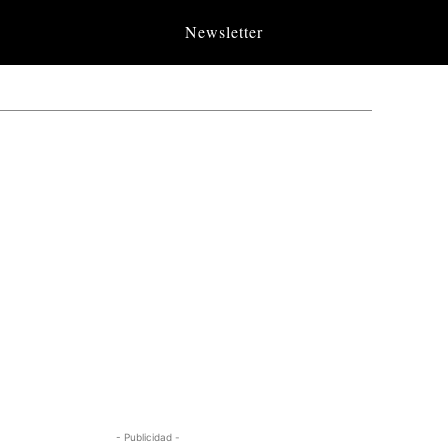
Newsletter
- Publicidad -