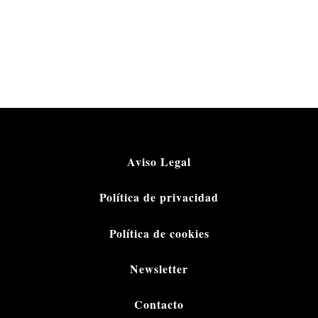
Aviso Legal
Política de privacidad
Política de cookies
Newsletter
Contacto