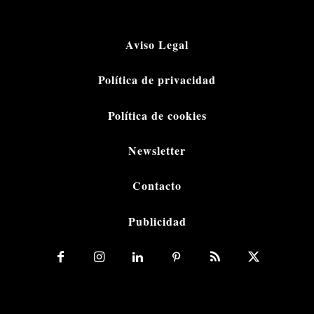
Aviso Legal
Política de privacidad
Política de cookies
Newsletter
Contacto
Publicidad