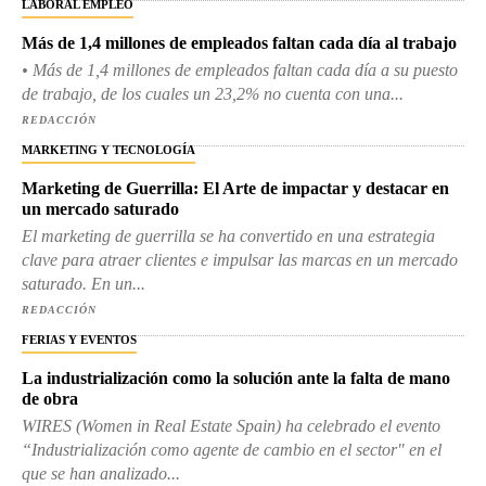
LABORAL EMPLEO
Más de 1,4 millones de empleados faltan cada día al trabajo
• Más de 1,4 millones de empleados faltan cada día a su puesto
de trabajo, de los cuales un 23,2% no cuenta con una...
REDACCIÓN
MARKETING Y TECNOLOGÍA
Marketing de Guerrilla: El Arte de impactar y destacar en
un mercado saturado
El marketing de guerrilla se ha convertido en una estrategia
clave para atraer clientes e impulsar las marcas en un mercado
saturado. En un...
REDACCIÓN
FERIAS Y EVENTOS
La industrialización como la solución ante la falta de mano
de obra
WIRES (Women in Real Estate Spain) ha celebrado el evento
“Industrialización como agente de cambio en el sector" en el
que se han analizado...