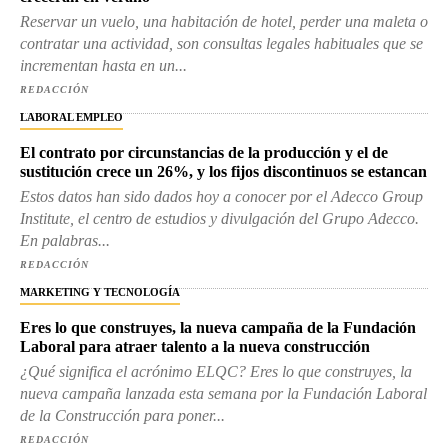
Reservar un vuelo, una habitación de hotel, perder una maleta o
contratar una actividad, son consultas legales habituales que se
incrementan hasta en un...
REDACCIÓN
LABORAL EMPLEO
El contrato por circunstancias de la producción y el de
sustitución crece un 26%, y los fijos discontinuos se estancan
Estos datos han sido dados hoy a conocer por el Adecco Group
Institute, el centro de estudios y divulgación del Grupo Adecco.
En palabras...
REDACCIÓN
MARKETING Y TECNOLOGÍA
Eres lo que construyes, la nueva campaña de la Fundación
Laboral para atraer talento a la nueva construcción
¿Qué significa el acrónimo ELQC? Eres lo que construyes, la
nueva campaña lanzada esta semana por la Fundación Laboral
de la Construcción para poner...
REDACCIÓN