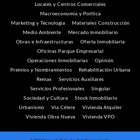
Locales y Centros Comerciales
Macroeconomía y Política
Marketing y Tecnología
Materiales Construcción
Medio Ambiente
Mercado Inmobiliario
Obras e Infraestructuras
Oferta Inmobiliaria
Oficinas Parque Empresarial
Operaciones Inmobiliarias
Opinión
Premios y Nombramientos
Rehabilitación Urbana
Remax
Servicios Auxiliares
Servicios Profesionales
Singular
Sociedad y Cultura
Stock Inmobiliario
Urbanismo
Vía Célere
Vivienda Alquiler
Vivienda Obra Nueva
Vivienda VPO