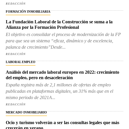
REDACCIÓN
FORMACIÓN INMOBILIARIA
La Fundación Laboral de la Construcción se suma a la
Alianza por la Formación Profesional
El objetivo es consolidar el proceso de modernización de la FP
para que sea un sistema “eficaz, dinámico y de excelencia,
palanca de crecimiento”Desde...
REDACCIÓN
LABORAL EMPLEO
Análisis del mercado laboral europeo en 2022: crecimiento
del empleo, pero en desaceleración
España registra más de 2,1 millones de ofertas de empleo
publicadas en plataformas digitales, un 31% más que en el
mismo periodo de 2021A...
REDACCIÓN
MERCADO INMOBILIARIO
Ocio y turismo volverán a ser las consultas legales que más
crecerán en verano