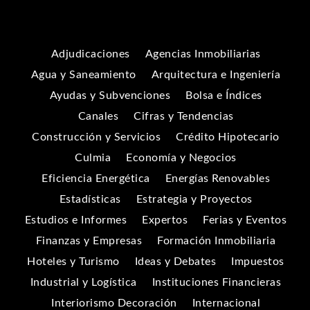
Adjudicaciones
Agencias Inmobiliarias
Agua y Saneamiento
Arquitectura e Ingeniería
Ayudas y Subvenciones
Bolsa e Índices
Canales
Cifras y Tendencias
Construcción y Servicios
Crédito Hipotecario
Culmia
Economía y Negocios
Eficiencia Energética
Energías Renovables
Estadísticas
Estrategia y Proyectos
Estudios e Informes
Expertos
Ferias y Eventos
Finanzas y Empresas
Formación Inmobiliaria
Hoteles y Turismo
Ideas y Debates
Impuestos
Industrial y Logística
Instituciones Financieras
Interiorismo Decoración
Internacional