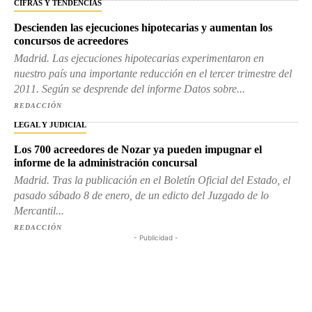
CIFRAS Y TENDENCIAS
Descienden las ejecuciones hipotecarias y aumentan los
concursos de acreedores
Madrid. Las ejecuciones hipotecarias experimentaron en
nuestro país una importante reducción en el tercer trimestre del
2011. Según se desprende del informe Datos sobre...
REDACCIÓN
LEGAL Y JUDICIAL
Los 700 acreedores de Nozar ya pueden impugnar el
informe de la administración concursal
Madrid. Tras la publicación en el Boletín Oficial del Estado, el
pasado sábado 8 de enero, de un edicto del Juzgado de lo
Mercantil...
REDACCIÓN
- Publicidad -