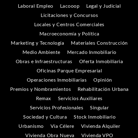
Laboral Empleo
Lacooop
Legal y Judicial
Licitaciones y Concursos
Locales y Centros Comerciales
Macroeconomía y Política
Marketing y Tecnología
Materiales Construcción
Medio Ambiente
Mercado Inmobiliario
Obras e Infraestructuras
Oferta Inmobiliaria
Oficinas Parque Empresarial
Operaciones Inmobiliarias
Opinión
Premios y Nombramientos
Rehabilitación Urbana
Remax
Servicios Auxiliares
Servicios Profesionales
Singular
Sociedad y Cultura
Stock Inmobiliario
Urbanismo
Vía Célere
Vivienda Alquiler
Vivienda Obra Nueva
Vivienda VPO