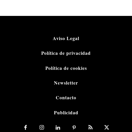
Aviso Legal
Política de privacidad
Política de cookies
Newsletter
Contacto
Publicidad