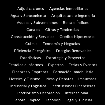
Adjudicaciones
Agencias Inmobiliarias
Agua y Saneamiento
Arquitectura e Ingeniería
Ayudas y Subvenciones
Bolsa e Índices
Canales
Cifras y Tendencias
Construcción y Servicios
Crédito Hipotecario
Culmia
Economía y Negocios
Eficiencia Energética
Energías Renovables
Estadísticas
Estrategia y Proyectos
Estudios e Informes
Expertos
Ferias y Eventos
Finanzas y Empresas
Formación Inmobiliaria
Hoteles y Turismo
Ideas y Debates
Impuestos
Industrial y Logística
Instituciones Financieras
Interiorismo Decoración
Internacional
Laboral Empleo
Lacooop
Legal y Judicial