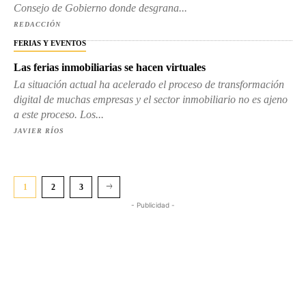
Consejo de Gobierno donde desgrana...
REDACCIÓN
FERIAS Y EVENTOS
Las ferias inmobiliarias se hacen virtuales
La situación actual ha acelerado el proceso de transformación
digital de muchas empresas y el sector inmobiliario no es ajeno
a este proceso. Los...
JAVIER RÍOS
1
2
3
- Publicidad -