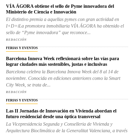
VÍA ÁGORA obtiene el sello de Pyme innovadora del
Ministerio de Ciencia e Innovación
El distintivo premia a aquellas pymes con gran actividad en
I+D+iLa promotora inmobiliaria VÍA ÁGORA ha obtenido el
sello de “Pyme innovadora” que reconoce...
REDACCIÓN
FERIAS Y EVENTOS
Barcelona Innova Week reflexionará sobre las vías para
lograr ciudades más sostenibles, justas e inclusivas
Barcelona celebra la Barcelona Innova Week del 8 al 14 de
noviembre. Conocida en ediciones anteriores como la Smart
City Week, se trata de...
REDACCIÓN
FERIAS Y EVENTOS
Las II Jornadas de Innovación en Vivienda abordan el
futuro residencial desde una óptica transversal
La Vicepresidencia Segunda y Conselleria de Vivienda y
Arquitectura Bioclimática de la Generalitat Valenciana, a través