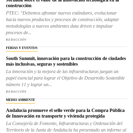
construcción
PTEC: "Debemos afrontar nuevos estándares, evolucionar
hacia nuevos productos y procesos de construcción, adaptar
metodologías a nuevos ambientes data driven e impulsar
procesos de...
REDACCIÓN
FERIAS Y EVENTOS
South Summit, innovación para la construcción de ciudades
más inclusivas, seguras y sostenibles
La innovación y la mejora de las infraestructuras juegan un
papel esencial para lograr el Objetivo de Desarrollo Sostenible
número 11 y lograr un...
REDACCIÓN
MEDIO AMBIENTE
Andalucía promueve el sello verde para la Compra Pública
de Innovación en transporte y vivienda protegida
La Consejería de Fomento, Infraestructuras y Ordenación del
Territorio de la Junta de Andalucía ha presentado un informe al