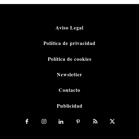
Aviso Legal
Política de privacidad
Política de cookies
Newsletter
Contacto
Publicidad