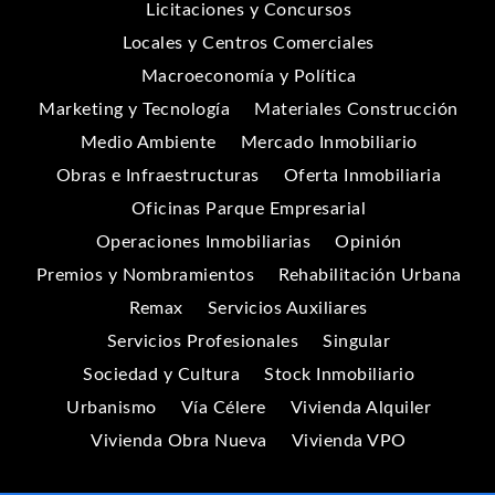
Licitaciones y Concursos
Locales y Centros Comerciales
Macroeconomía y Política
Marketing y Tecnología
Materiales Construcción
Medio Ambiente
Mercado Inmobiliario
Obras e Infraestructuras
Oferta Inmobiliaria
Oficinas Parque Empresarial
Operaciones Inmobiliarias
Opinión
Premios y Nombramientos
Rehabilitación Urbana
Remax
Servicios Auxiliares
Servicios Profesionales
Singular
Sociedad y Cultura
Stock Inmobiliario
Urbanismo
Vía Célere
Vivienda Alquiler
Vivienda Obra Nueva
Vivienda VPO