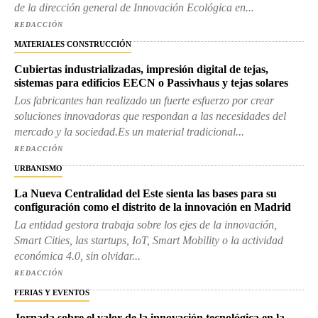
de la dirección general de Innovación Ecológica en...
REDACCIÓN
MATERIALES CONSTRUCCIÓN
Cubiertas industrializadas, impresión digital de tejas,
sistemas para edificios EECN o Passivhaus y tejas solares
Los fabricantes han realizado un fuerte esfuerzo por crear
soluciones innovadoras que respondan a las necesidades del
mercado y la sociedad.Es un material tradicional...
REDACCIÓN
URBANISMO
La Nueva Centralidad del Este sienta las bases para su
configuración como el distrito de la innovación en Madrid
La entidad gestora trabaja sobre los ejes de la innovación,
Smart Cities, las startups, IoT, Smart Mobility o la actividad
económica 4.0, sin olvidar...
REDACCIÓN
FERIAS Y EVENTOS
Jornada sobre el valor de la innovación tecnológica en la