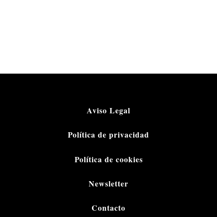
Aviso Legal
Política de privacidad
Política de cookies
Newsletter
Contacto