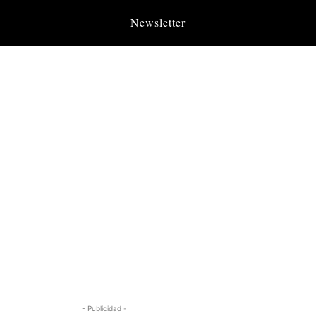
Newsletter
- Publicidad -