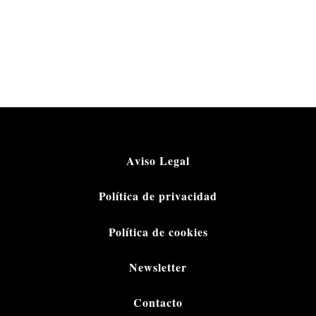
Aviso Legal
Política de privacidad
Política de cookies
Newsletter
Contacto