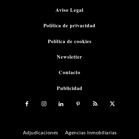
Aviso Legal
Política de privacidad
Política de cookies
Newsletter
Contacto
Publicidad
Adjudicaciones
Agencias Inmobiliarias