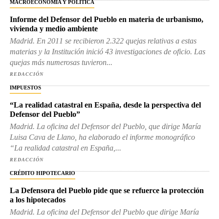
MACROECONOMÍA Y POLÍTICA
Informe del Defensor del Pueblo en materia de urbanismo,
vivienda y medio ambiente
Madrid. En 2011 se recibieron 2.322 quejas relativas a estas
materias y la Institución inició 43 investigaciones de oficio. Las
quejas más numerosas tuvieron...
REDACCIÓN
IMPUESTOS
“La realidad catastral en España, desde la perspectiva del
Defensor del Pueblo”
Madrid. La oficina del Defensor del Pueblo, que dirige María
Luisa Cava de Llano, ha elaborado el informe monográfico
“La realidad catastral en España,...
REDACCIÓN
CRÉDITO HIPOTECARIO
La Defensora del Pueblo pide que se refuerce la protección
a los hipotecados
Madrid. La oficina del Defensor del Pueblo que dirige María