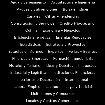
Agua y Saneamiento
Arquitectura e Ingeniería
Ayudas y Subvenciones
Bolsa e Índices
Canales
Cifras y Tendencias
Construcción y Servicios
Crédito Hipotecario
Culmia
Economía y Negocios
Eficiencia Energética
Energías Renovables
Estadísticas
Estrategia y Proyectos
Estudios e Informes
Expertos
Ferias y Eventos
Finanzas y Empresas
Formación Inmobiliaria
Hoteles y Turismo
Ideas y Debates
Impuestos
Industrial y Logística
Instituciones Financieras
Interiorismo Decoración
Internacional
Laboral Empleo
Lacooop
Legal y Judicial
Licitaciones y Concursos
Locales y Centros Comerciales