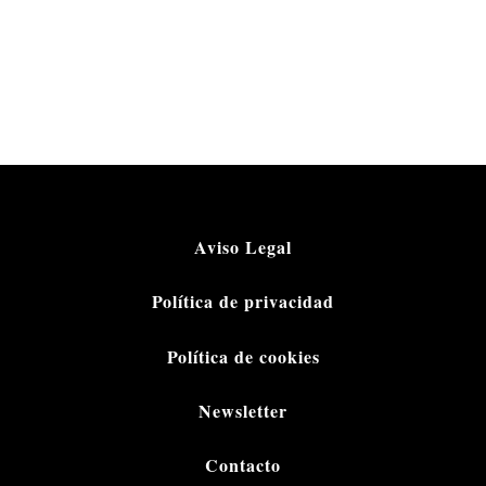
Aviso Legal
Política de privacidad
Política de cookies
Newsletter
Contacto