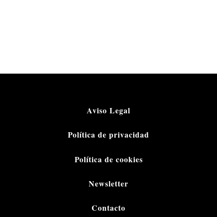
Aviso Legal
Política de privacidad
Política de cookies
Newsletter
Contacto