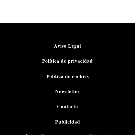
Aviso Legal
Política de privacidad
Política de cookies
Newsletter
Contacto
Publicidad