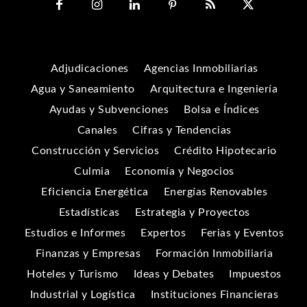
Adjudicaciones
Agencias Inmobiliarias
Agua y Saneamiento
Arquitectura e Ingeniería
Ayudas y Subvenciones
Bolsa e Índices
Canales
Cifras y Tendencias
Construcción y Servicios
Crédito Hipotecario
Culmia
Economía y Negocios
Eficiencia Energética
Energías Renovables
Estadísticas
Estrategia y Proyectos
Estudios e Informes
Expertos
Ferias y Eventos
Finanzas y Empresas
Formación Inmobiliaria
Hoteles y Turismo
Ideas y Debates
Impuestos
Industrial y Logística
Instituciones Financieras