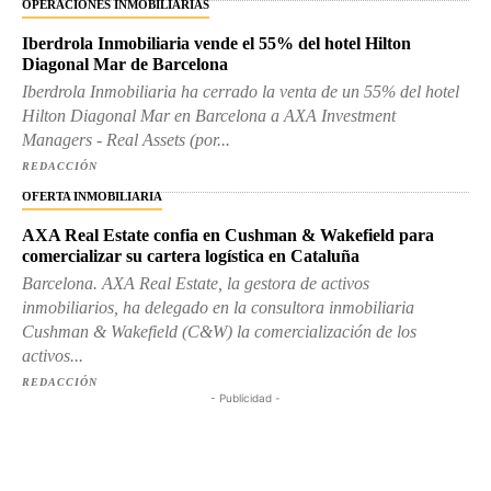
OPERACIONES INMOBILIARIAS
Iberdrola Inmobiliaria vende el 55% del hotel Hilton
Diagonal Mar de Barcelona
Iberdrola Inmobiliaria ha cerrado la venta de un 55% del hotel
Hilton Diagonal Mar en Barcelona a AXA Investment
Managers - Real Assets (por...
REDACCIÓN
OFERTA INMOBILIARIA
AXA Real Estate confia en Cushman & Wakefield para
comercializar su cartera logística en Cataluña
Barcelona. AXA Real Estate, la gestora de activos
inmobiliarios, ha delegado en la consultora inmobiliaria
Cushman & Wakefield (C&W) la comercialización de los
activos...
REDACCIÓN
- Publicidad -