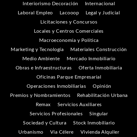
Interiorismo Decoración
Internacional
Laboral Empleo
Lacooop
Legal y Judicial
Licitaciones y Concursos
Locales y Centros Comerciales
Macroeconomía y Política
Marketing y Tecnología
Materiales Construcción
Medio Ambiente
Mercado Inmobiliario
Obras e Infraestructuras
Oferta Inmobiliaria
Oficinas Parque Empresarial
Operaciones Inmobiliarias
Opinión
Premios y Nombramientos
Rehabilitación Urbana
Remax
Servicios Auxiliares
Servicios Profesionales
Singular
Sociedad y Cultura
Stock Inmobiliario
Urbanismo
Vía Célere
Vivienda Alquiler