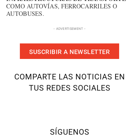
COMO AUTOVÍAS, FERROCARRILES O
AUTOBUSES.
- ADVERTISEMENT -
SUSCRIBIR A NEWSLETTER
COMPARTE LAS NOTICIAS EN
TUS REDES SOCIALES
SÍGUENOS