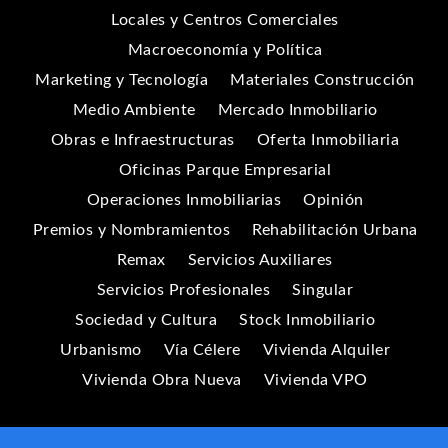
Locales y Centros Comerciales
Macroeconomía y Política
Marketing y Tecnología
Materiales Construcción
Medio Ambiente
Mercado Inmobiliario
Obras e Infraestructuras
Oferta Inmobiliaria
Oficinas Parque Empresarial
Operaciones Inmobiliarias
Opinión
Premios y Nombramientos
Rehabilitación Urbana
Remax
Servicios Auxiliares
Servicios Profesionales
Singular
Sociedad y Cultura
Stock Inmobiliario
Urbanismo
Vía Célere
Vivienda Alquiler
Vivienda Obra Nueva
Vivienda VPO