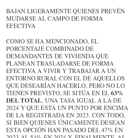
BAJAN LIGERAMENTE QUIENES PREVÉN
MUDARSE AL CAMPO DE FORMA
EFECTIVA
COMO SE HA MENCIONADO, EL
PORCENTAJE COMBINADO DE
DEMANDANTES DE VIVIENDA QUE
PLANEAN TRASLADARSE DE FORMA
EFECTIVA A VIVIR Y TRABAJAR A UN
ENTORNO RURAL CON EL DE AQUELLOS
QUE DESEARÍAN HACERLO, PERO NO LO
63%
TIENEN PREVISTO, SE SITÚA EN EL
DEL TOTAL
, UNA TASA IGUAL A LA DE
2024 Y QUE ESTÁ UN PUNTO POR ENCIMA
DE LA REGISTRADA EN 2023. CON TODO,
SI BIEN QUIENES ÚNICAMENTE DESEAN
ESTA OPCIÓN HAN PASADO DEL 47% EN
2023 AL 51% EN 2024 Y, FINALMENTE, AL