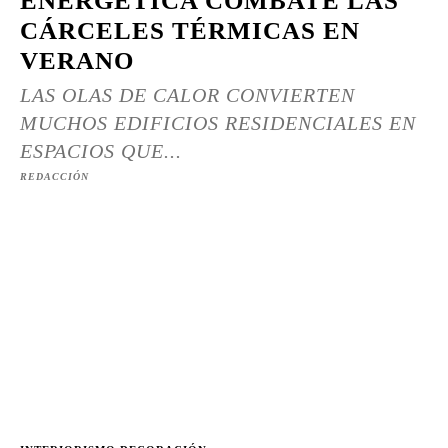
ENERGÉTICA COMBATE LAS
CÁRCELES TÉRMICAS EN
VERANO
LAS OLAS DE CALOR CONVIERTEN
MUCHOS EDIFICIOS RESIDENCIALES EN
ESPACIOS QUE...
REDACCIÓN