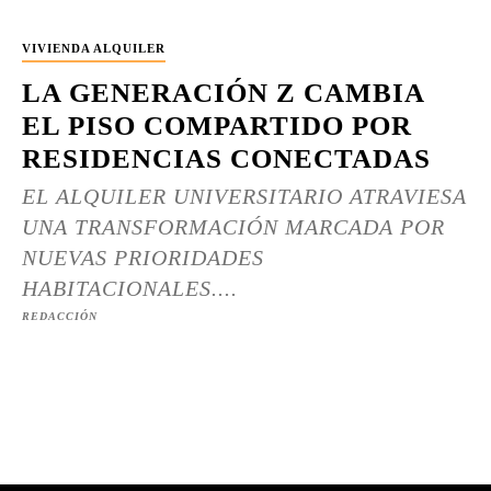
VIVIENDA ALQUILER
LA GENERACIÓN Z CAMBIA
EL PISO COMPARTIDO POR
RESIDENCIAS CONECTADAS
EL ALQUILER UNIVERSITARIO ATRAVIESA
UNA TRANSFORMACIÓN MARCADA POR
NUEVAS PRIORIDADES
HABITACIONALES....
REDACCIÓN