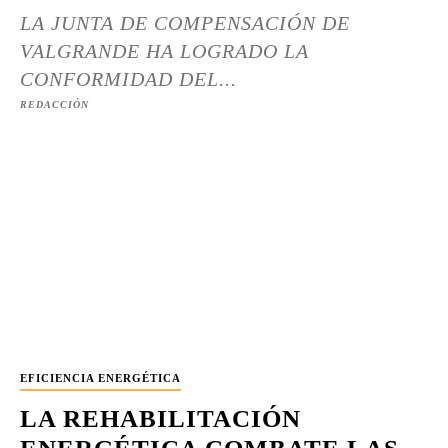
LA JUNTA DE COMPENSACIÓN DE
VALGRANDE HA LOGRADO LA
CONFORMIDAD DEL...
REDACCIÓN
EFICIENCIA ENERGÉTICA
LA REHABILITACIÓN