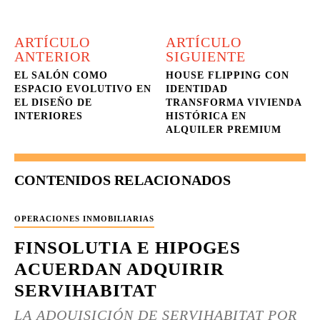
ARTÍCULO
ARTÍCULO
ANTERIOR
SIGUIENTE
EL SALÓN COMO
HOUSE FLIPPING CON
ESPACIO EVOLUTIVO EN
IDENTIDAD
EL DISEÑO DE
TRANSFORMA VIVIENDA
INTERIORES
HISTÓRICA EN
ALQUILER PREMIUM
CONTENIDOS RELACIONADOS
OPERACIONES INMOBILIARIAS
FINSOLUTIA E HIPOGES
ACUERDAN ADQUIRIR
SERVIHABITAT
LA ADQUISICIÓN DE SERVIHABITAT POR