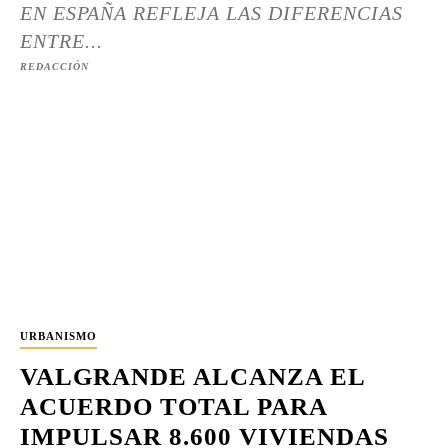
EN ESPAÑA REFLEJA LAS DIFERENCIAS
ENTRE...
REDACCIÓN
URBANISMO
VALGRANDE ALCANZA EL
ACUERDO TOTAL PARA
IMPULSAR 8.600 VIVIENDAS