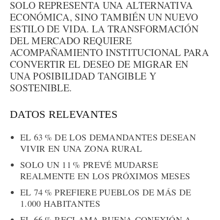
SOLO REPRESENTA UNA ALTERNATIVA
ECONÓMICA, SINO TAMBIÉN UN NUEVO
ESTILO DE VIDA. LA TRANSFORMACIÓN
DEL MERCADO REQUIERE
ACOMPAÑAMIENTO INSTITUCIONAL PARA
CONVERTIR EL DESEO DE MIGRAR EN
UNA POSIBILIDAD TANGIBLE Y
SOSTENIBLE.
DATOS RELEVANTES
EL 63 % DE LOS DEMANDANTES DESEAN
VIVIR EN UNA ZONA RURAL
SOLO UN 11 % PREVÉ MUDARSE
REALMENTE EN LOS PRÓXIMOS MESES
EL 74 % PREFIERE PUEBLOS DE MÁS DE
1.000 HABITANTES
EL 66 % RECLAMA BUENA CONEXIÓN A