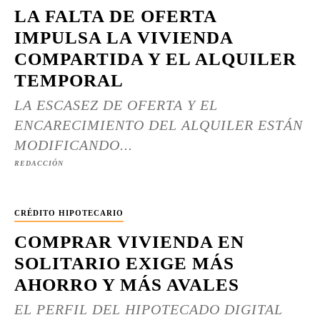
LA FALTA DE OFERTA
IMPULSA LA VIVIENDA
COMPARTIDA Y EL ALQUILER
TEMPORAL
LA ESCASEZ DE OFERTA Y EL
ENCARECIMIENTO DEL ALQUILER ESTÁN
MODIFICANDO...
REDACCIÓN
CRÉDITO HIPOTECARIO
COMPRAR VIVIENDA EN
SOLITARIO EXIGE MÁS
AHORRO Y MÁS AVALES
EL PERFIL DEL HIPOTECADO DIGITAL