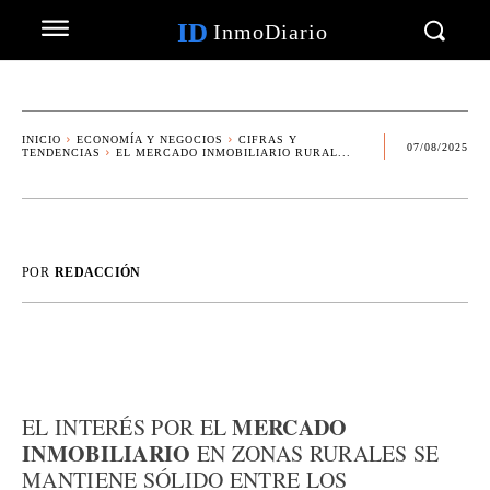
ID
InmoDiario
INICIO
ECONOMÍA Y NEGOCIOS
CIFRAS Y
07/08/2025
TENDENCIAS
EL MERCADO INMOBILIARIO RURAL...
POR
REDACCIÓN
MERCADO
EL INTERÉS POR EL
INMOBILIARIO
EN ZONAS RURALES SE
MANTIENE SÓLIDO ENTRE LOS