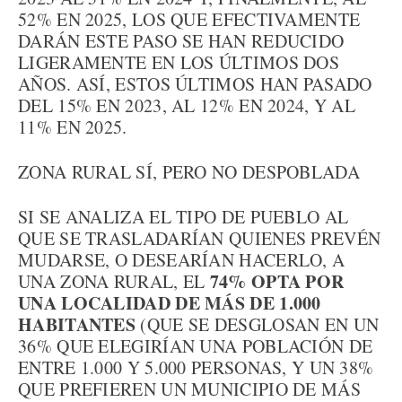
52% EN 2025, LOS QUE EFECTIVAMENTE
DARÁN ESTE PASO SE HAN REDUCIDO
LIGERAMENTE EN LOS ÚLTIMOS DOS
AÑOS. ASÍ, ESTOS ÚLTIMOS HAN PASADO
DEL 15% EN 2023, AL 12% EN 2024, Y AL
11% EN 2025.
ZONA RURAL SÍ, PERO NO DESPOBLADA
SI SE ANALIZA EL TIPO DE PUEBLO AL
QUE SE TRASLADARÍAN QUIENES PREVÉN
MUDARSE, O DESEARÍAN HACERLO, A
74% OPTA POR
UNA ZONA RURAL, EL
UNA LOCALIDAD DE MÁS DE 1.000
HABITANTES
(QUE SE DESGLOSAN EN UN
36% QUE ELEGIRÍAN UNA POBLACIÓN DE
ENTRE 1.000 Y 5.000 PERSONAS, Y UN 38%
QUE PREFIEREN UN MUNICIPIO DE MÁS