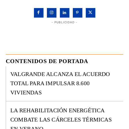
- PUBLICIDAD -
CONTENIDOS DE PORTADA
VALGRANDE ALCANZA EL ACUERDO
TOTAL PARA IMPULSAR 8.600
VIVIENDAS
LA REHABILITACIÓN ENERGÉTICA
COMBATE LAS CÁRCELES TÉRMICAS
EN VERANO