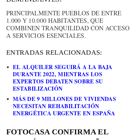
PRINCIPALMENTE PUEBLOS DE ENTRE
1.000 Y 10.000 HABITANTES, QUE
COMBINEN TRANQUILIDAD CON ACCESO
A SERVICIOS ESENCIALES.
ENTRADAS RELACIONADAS:
EL ALQUILER SEGUIRÁ A LA BAJA
DURANTE 2022, MIENTRAS LOS
EXPERTOS DEBATEN SOBRE SU
ESTABILIZACIÓN
MÁS DE 9 MILLONES DE VIVIENDAS
NECESITAN REHABILITACIÓN
ENERGÉTICA URGENTE EN ESPAÑA
FOTOCASA CONFIRMA EL