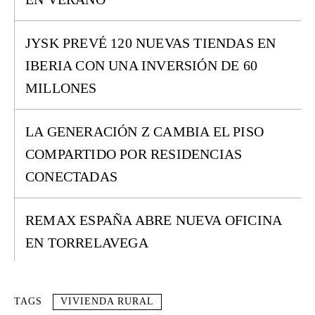
JYSK PREVÉ 120 NUEVAS TIENDAS EN
IBERIA CON UNA INVERSIÓN DE 60
MILLONES
LA GENERACIÓN Z CAMBIA EL PISO
COMPARTIDO POR RESIDENCIAS
CONECTADAS
REMAX ESPAÑA ABRE NUEVA OFICINA
EN TORRELAVEGA
TAGS
VIVIENDA RURAL