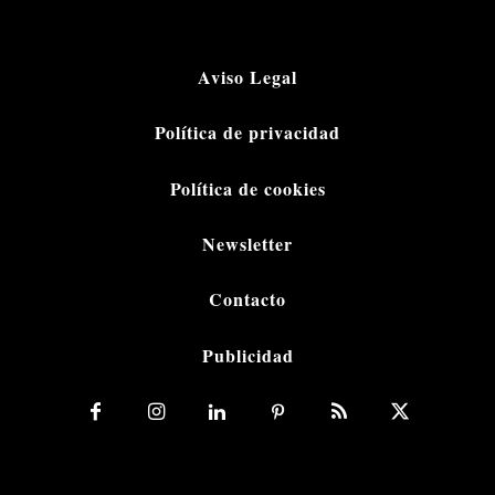
Aviso Legal
Política de privacidad
Política de cookies
Newsletter
Contacto
Publicidad