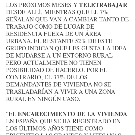
TELETRABAJAR
LOS PRÓXIMOS MESES Y
DESDE ALLÍ, MIENTRAS QUE EL 7%
SEÑALAN QUE VAN A CAMBIAR TANTO DE
TRABAJO COMO DE LUGAR DE
RESIDENCIA FUERA DE UN ÁREA
URBANA. EL RESTANTE 52% DE ESTE
GRUPO INDICAN QUE LES GUSTA LA IDEA
DE MUDARSE A UN ENTORNO RURAL
PERO ACTUALMENTE NO TIENEN
POSIBILIDAD DE HACERLO. POR EL
CONTRARIO, EL 37% DE LOS
DEMANDANTES DE VIVIENDA NO SE
TRASLADARÍAN A VIVIR A UNA ZONA
RURAL EN NINGÚN CASO.
ENCARECIMIENTO DE LA VIVIENDA
“EL
EN ESPAÑA QUE SE HA REGISTRADO EN
LOS ÚLTIMOS AÑOS TIENE COMO