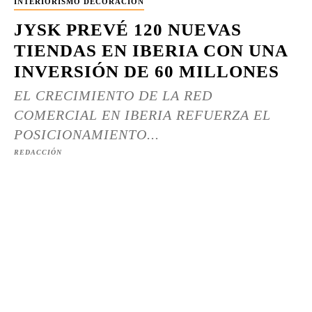
INTERIORISMO DECORACIÓN
JYSK PREVÉ 120 NUEVAS
TIENDAS EN IBERIA CON UNA
INVERSIÓN DE 60 MILLONES
EL CRECIMIENTO DE LA RED
COMERCIAL EN IBERIA REFUERZA EL
POSICIONAMIENTO...
REDACCIÓN