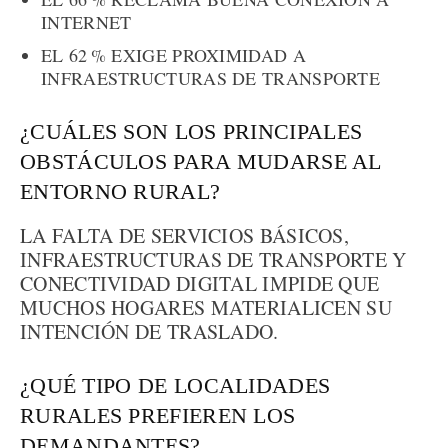
INTERNET
EL 62 % EXIGE PROXIMIDAD A
INFRAESTRUCTURAS DE TRANSPORTE
¿CUÁLES SON LOS PRINCIPALES
OBSTÁCULOS PARA MUDARSE AL
ENTORNO RURAL?
LA FALTA DE SERVICIOS BÁSICOS,
INFRAESTRUCTURAS DE TRANSPORTE Y
CONECTIVIDAD DIGITAL IMPIDE QUE
MUCHOS HOGARES MATERIALICEN SU
INTENCIÓN DE TRASLADO.
¿QUÉ TIPO DE LOCALIDADES
RURALES PREFIEREN LOS
DEMANDANTES?