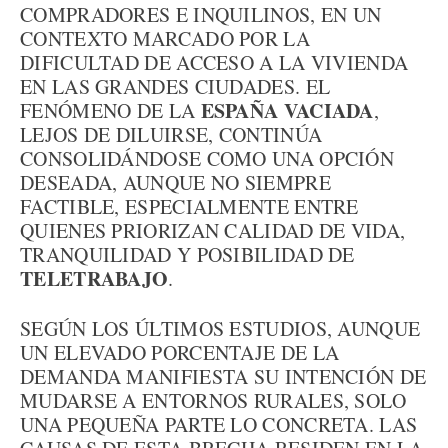
COMPRADORES E INQUILINOS, EN UN
CONTEXTO MARCADO POR LA
DIFICULTAD DE ACCESO A LA VIVIENDA
EN LAS GRANDES CIUDADES. EL
ESPAÑA VACIADA
FENÓMENO DE LA
,
LEJOS DE DILUIRSE, CONTINÚA
CONSOLIDÁNDOSE COMO UNA OPCIÓN
DESEADA, AUNQUE NO SIEMPRE
FACTIBLE, ESPECIALMENTE ENTRE
QUIENES PRIORIZAN CALIDAD DE VIDA,
TRANQUILIDAD Y POSIBILIDAD DE
TELETRABAJO
.
SEGÚN LOS ÚLTIMOS ESTUDIOS, AUNQUE
UN ELEVADO PORCENTAJE DE LA
DEMANDA MANIFIESTA SU INTENCIÓN DE
MUDARSE A ENTORNOS RURALES, SOLO
UNA PEQUEÑA PARTE LO CONCRETA. LAS