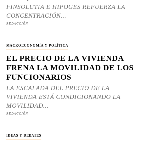
FINSOLUTIA E HIPOGES REFUERZA LA
CONCENTRACIÓN...
REDACCIÓN
MACROECONOMÍA Y POLÍTICA
EL PRECIO DE LA VIVIENDA
FRENA LA MOVILIDAD DE LOS
FUNCIONARIOS
LA ESCALADA DEL PRECIO DE LA
VIVIENDA ESTÁ CONDICIONANDO LA
MOVILIDAD...
REDACCIÓN
IDEAS Y DEBATES