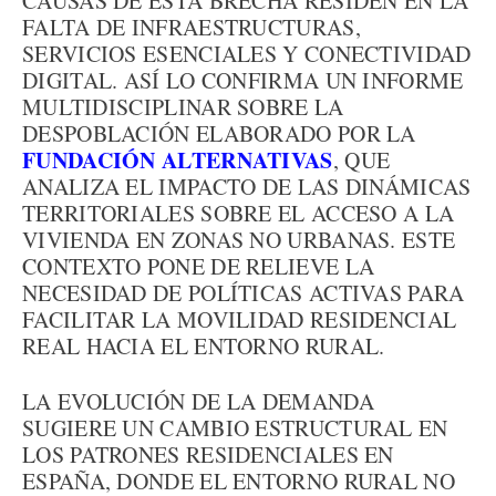
CAUSAS DE ESTA BRECHA RESIDEN EN LA
FALTA DE INFRAESTRUCTURAS,
SERVICIOS ESENCIALES Y CONECTIVIDAD
DIGITAL. ASÍ LO CONFIRMA UN INFORME
MULTIDISCIPLINAR SOBRE LA
DESPOBLACIÓN ELABORADO POR LA
FUNDACIÓN ALTERNATIVAS
, QUE
ANALIZA EL IMPACTO DE LAS DINÁMICAS
TERRITORIALES SOBRE EL ACCESO A LA
VIVIENDA EN ZONAS NO URBANAS. ESTE
CONTEXTO PONE DE RELIEVE LA
NECESIDAD DE POLÍTICAS ACTIVAS PARA
FACILITAR LA MOVILIDAD RESIDENCIAL
REAL HACIA EL ENTORNO RURAL.
LA EVOLUCIÓN DE LA DEMANDA
SUGIERE UN CAMBIO ESTRUCTURAL EN
LOS PATRONES RESIDENCIALES EN
ESPAÑA, DONDE EL ENTORNO RURAL NO