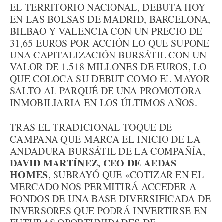
EL TERRITORIO NACIONAL, DEBUTA HOY
EN LAS BOLSAS DE MADRID, BARCELONA,
BILBAO Y VALENCIA CON UN PRECIO DE
31,65 EUROS POR ACCIÓN LO QUE SUPONE
UNA CAPITALIZACIÓN BURSÁTIL CON UN
VALOR DE 1.518 MILLONES DE EUROS, LO
QUE COLOCA SU DEBUT COMO EL MAYOR
SALTO AL PARQUÉ DE UNA PROMOTORA
INMOBILIARIA EN LOS ÚLTIMOS AÑOS.
TRAS EL TRADICIONAL TOQUE DE
CAMPANA QUE MARCA EL INICIO DE LA
ANDADURA BURSÁTIL DE LA COMPAÑÍA,
DAVID MARTÍNEZ, CEO DE AEDAS
HOMES
, SUBRAYÓ QUE «COTIZAR EN EL
MERCADO NOS PERMITIRÁ ACCEDER A
FONDOS DE UNA BASE DIVERSIFICADA DE
INVERSORES QUE PODRÁ INVERTIRSE EN