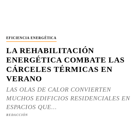
EFICIENCIA ENERGÉTICA
LA REHABILITACIÓN
ENERGÉTICA COMBATE LAS
CÁRCELES TÉRMICAS EN
VERANO
LAS OLAS DE CALOR CONVIERTEN
MUCHOS EDIFICIOS RESIDENCIALES EN
ESPACIOS QUE...
REDACCIÓN