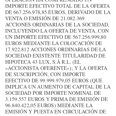
IMPORTE EFECTIVO TOTAL DE LA OFERTA
DE 667.256.978,85 EUROS, DERIVADO DE LA
VENTA O EMISIÓN DE 21.082.369
ACCIONES ORDINARIAS DE LA SOCIEDAD,
INCLUYENDO LA OFERTA DE VENTA, CON
UN IMPORTE EFECTIVO DE 567.256.999,80
EUROS MEDIANTE LA COLOCACIÓN DE
17.922.812 ACCIONES ORDINARIAS DE LA
SOCIEDAD EXISTENTE TITULARIDAD DE
HIPOTECA 43 LUX, S.À R.L. (EL
«ACCIONISTA OFERENTE»); Y LA OFERTA
DE SUSCRIPCIÓN, CON IMPORTE
EFECTIVO DE 99.999.979,05 EUROS (QUE
IMPLICA UN AUMENTO DE CAPITAL DE LA
SOCIEDAD POR IMPORTE NOMINAL DE
3.159.557 EUROS Y PRIMA DE EMISIÓN DE
96.840.422,05 EUROS) MEDIANTE LA
EMISIÓN Y PUESTA EN CIRCULACIÓN DE