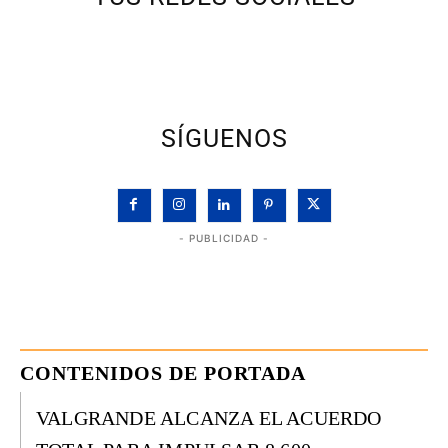
SÍGUENOS
- PUBLICIDAD -
CONTENIDOS DE PORTADA
VALGRANDE ALCANZA EL ACUERDO