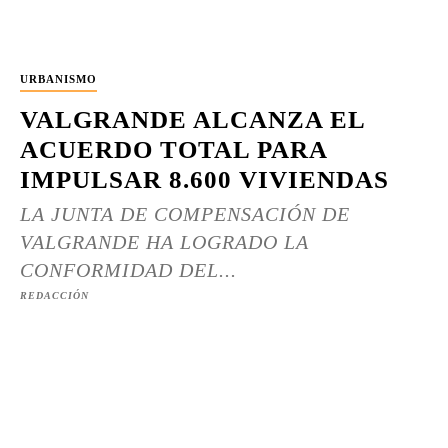
URBANISMO
VALGRANDE ALCANZA EL
ACUERDO TOTAL PARA
IMPULSAR 8.600 VIVIENDAS
LA JUNTA DE COMPENSACIÓN DE
VALGRANDE HA LOGRADO LA
CONFORMIDAD DEL...
REDACCIÓN