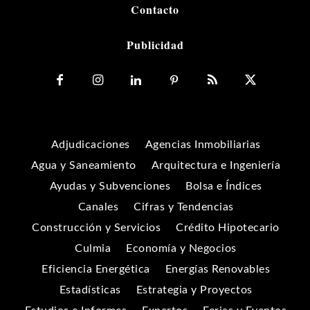
Contacto
Publicidad
Adjudicaciones
Agencias Inmobiliarias
Agua y Saneamiento
Arquitectura e Ingeniería
Ayudas y Subvenciones
Bolsa e Índices
Canales
Cifras y Tendencias
Construcción y Servicios
Crédito Hipotecario
Culmia
Economía y Negocios
Eficiencia Energética
Energías Renovables
Estadísticas
Estrategia y Proyectos