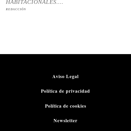
HABITACIONALES....
REDACCIÓN
Aviso Legal
Política de privacidad
Política de cookies
Newsletter