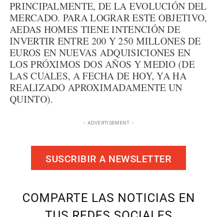
PRINCIPALMENTE, DE LA EVOLUCIÓN DEL
MERCADO. PARA LOGRAR ESTE OBJETIVO,
AEDAS HOMES TIENE INTENCIÓN DE
INVERTIR ENTRE 200 Y 250 MILLONES DE
EUROS EN NUEVAS ADQUISICIONES EN
LOS PRÓXIMOS DOS AÑOS Y MEDIO (DE
LAS CUALES, A FECHA DE HOY, YA HA
REALIZADO APROXIMADAMENTE UN
QUINTO).
- ADVERTISEMENT -
SUSCRIBIR A NEWSLETTER
COMPARTE LAS NOTICIAS EN
TUS REDES SOCIALES