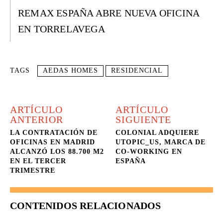
REMAX ESPAÑA ABRE NUEVA OFICINA
EN TORRELAVEGA
TAGS
AEDAS HOMES
RESIDENCIAL
ARTÍCULO
ARTÍCULO
ANTERIOR
SIGUIENTE
LA CONTRATACIÓN DE
COLONIAL ADQUIERE
OFICINAS EN MADRID
UTOPIC_US, MARCA DE
ALCANZÓ LOS 88.700 M2
CO-WORKING EN
EN EL TERCER
ESPAÑA
TRIMESTRE
CONTENIDOS RELACIONADOS