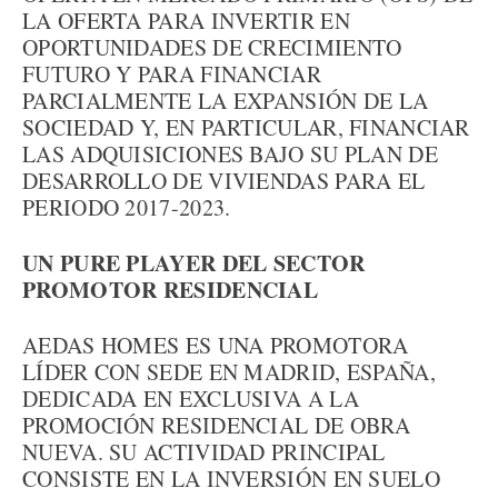
LA OFERTA PARA INVERTIR EN
OPORTUNIDADES DE CRECIMIENTO
FUTURO Y PARA FINANCIAR
PARCIALMENTE LA EXPANSIÓN DE LA
SOCIEDAD Y, EN PARTICULAR, FINANCIAR
LAS ADQUISICIONES BAJO SU PLAN DE
DESARROLLO DE VIVIENDAS PARA EL
PERIODO 2017-2023.
UN PURE PLAYER DEL SECTOR
PROMOTOR RESIDENCIAL
AEDAS HOMES ES UNA PROMOTORA
LÍDER CON SEDE EN MADRID, ESPAÑA,
DEDICADA EN EXCLUSIVA A LA
PROMOCIÓN RESIDENCIAL DE OBRA
NUEVA. SU ACTIVIDAD PRINCIPAL
CONSISTE EN LA INVERSIÓN EN SUELO