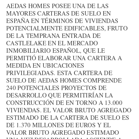
AEDAS HOMES POSEE UNA DE LAS
MAYORES CARTERAS DE SUELO EN
ESPAÑA EN TÉRMINOS DE VIVIENDAS
POTENCIALMENTE EDIFICABLES, FRUTO
DE LA TEMPRANA ENTRADA DE
CASTLELAKE EN EL MERCADO
INMOBILIARIO ESPAÑOL, QUE LE
PERMITIÓ ELABORAR UNA CARTERA A
MEDIDA EN UBICACIONES
PRIVILEGIADAS. ESTA CARTERA DE
SUELO DE AEDAS HOMES COMPRENDE
240 POTENCIALES PROYECTOS DE
DESARROLLO QUE PERMITIRÍAN LA
CONSTRUCCIÓN DE EN TORNO A 13.000
VIVIENDAS. EL VALOR BRUTO AGREGADO
ESTIMADO DE LA CARTERA DE SUELO ES
DE 1.370 MILLONES DE EUROS Y EL
VALOR BRUTO AGREGADO ESTIMADO