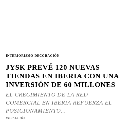
INTERIORISMO DECORACIÓN
JYSK PREVÉ 120 NUEVAS
TIENDAS EN IBERIA CON UNA
INVERSIÓN DE 60 MILLONES
EL CRECIMIENTO DE LA RED
COMERCIAL EN IBERIA REFUERZA EL
POSICIONAMIENTO...
REDACCIÓN