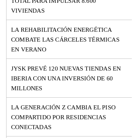
TOTAL PARA IMPULSAR 8.600
VIVIENDAS
LA REHABILITACIÓN ENERGÉTICA
COMBATE LAS CÁRCELES TÉRMICAS
EN VERANO
JYSK PREVÉ 120 NUEVAS TIENDAS EN
IBERIA CON UNA INVERSIÓN DE 60
MILLONES
LA GENERACIÓN Z CAMBIA EL PISO
COMPARTIDO POR RESIDENCIAS
CONECTADAS