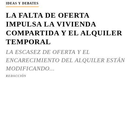
IDEAS Y DEBATES
LA FALTA DE OFERTA
IMPULSA LA VIVIENDA
COMPARTIDA Y EL ALQUILER
TEMPORAL
LA ESCASEZ DE OFERTA Y EL
ENCARECIMIENTO DEL ALQUILER ESTÁN
MODIFICANDO...
REDACCIÓN