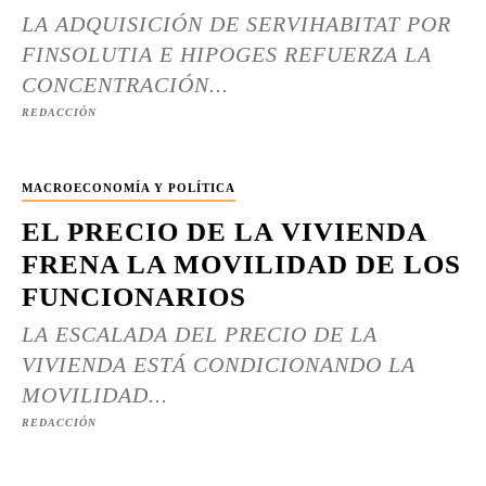
LA ADQUISICIÓN DE SERVIHABITAT POR
FINSOLUTIA E HIPOGES REFUERZA LA
CONCENTRACIÓN...
REDACCIÓN
MACROECONOMÍA Y POLÍTICA
EL PRECIO DE LA VIVIENDA
FRENA LA MOVILIDAD DE LOS
FUNCIONARIOS
LA ESCALADA DEL PRECIO DE LA
VIVIENDA ESTÁ CONDICIONANDO LA
MOVILIDAD...
REDACCIÓN