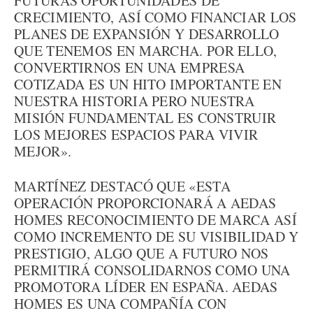
FUTURAS OPORTUNIDADES DE
CRECIMIENTO, ASÍ COMO FINANCIAR LOS
PLANES DE EXPANSIÓN Y DESARROLLO
QUE TENEMOS EN MARCHA. POR ELLO,
CONVERTIRNOS EN UNA EMPRESA
COTIZADA ES UN HITO IMPORTANTE EN
NUESTRA HISTORIA PERO NUESTRA
MISIÓN FUNDAMENTAL ES CONSTRUIR
LOS MEJORES ESPACIOS PARA VIVIR
MEJOR».
MARTÍNEZ DESTACÓ QUE «ESTA
OPERACIÓN PROPORCIONARÁ A AEDAS
HOMES RECONOCIMIENTO DE MARCA ASÍ
COMO INCREMENTO DE SU VISIBILIDAD Y
PRESTIGIO, ALGO QUE A FUTURO NOS
PERMITIRÁ CONSOLIDARNOS COMO UNA
PROMOTORA LÍDER EN ESPAÑA. AEDAS
HOMES ES UNA COMPAÑÍA CON