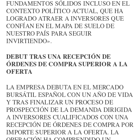
FUNDAMENTOS SÓLIDOS INCLUSO EN EL
CONTEXTO POLÍTICO ACTUAL, QUE HA
LOGRADO ATRAER A INVERSORES QUE
CONFÍAN EN EL MAPA DE SUELO DE
NUESTRO PAÍS PARA SEGUIR
INVIRTIENDO».
DEBUT TRAS UNA RECEPCIÓN DE
ÓRDENES DE COMPRA SUPERIOR A LA
OFERTA
LA EMPRESA DEBUTA EN EL MERCADO
BURSÁTIL ESPAÑOL CON UN AÑO DE VIDA
Y TRAS FINALIZAR UN PROCESO DE
PROSPECCIÓN DE LA DEMANDA DIRIGIDA
A INVERSORES CUALIFICADOS CON UNA
RECEPCIÓN DE ÓRDENES DE COMPRA POR
IMPORTE SUPERIOR A LA OFERTA. LA
OPERACIÓN HA COMPRENDIDO UN