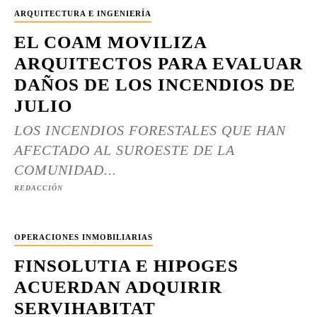
ARQUITECTURA E INGENIERÍA
EL COAM MOVILIZA
ARQUITECTOS PARA EVALUAR
DAÑOS DE LOS INCENDIOS DE
JULIO
LOS INCENDIOS FORESTALES QUE HAN
AFECTADO AL SUROESTE DE LA
COMUNIDAD...
REDACCIÓN
OPERACIONES INMOBILIARIAS
FINSOLUTIA E HIPOGES
ACUERDAN ADQUIRIR
SERVIHABITAT