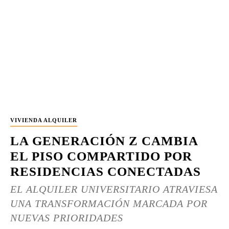
VIVIENDA ALQUILER
LA GENERACIÓN Z CAMBIA
EL PISO COMPARTIDO POR
RESIDENCIAS CONECTADAS
EL ALQUILER UNIVERSITARIO ATRAVIESA
UNA TRANSFORMACIÓN MARCADA POR
NUEVAS PRIORIDADES