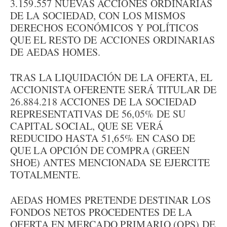
3.159.557 NUEVAS ACCIONES ORDINARIAS
DE LA SOCIEDAD, CON LOS MISMOS
DERECHOS ECONÓMICOS Y POLÍTICOS
QUE EL RESTO DE ACCIONES ORDINARIAS
DE AEDAS HOMES.
TRAS LA LIQUIDACIÓN DE LA OFERTA, EL
ACCIONISTA OFERENTE SERÁ TITULAR DE
26.884.218 ACCIONES DE LA SOCIEDAD
REPRESENTATIVAS DE 56,05% DE SU
CAPITAL SOCIAL, QUE SE VERÁ
REDUCIDO HASTA 51,65% EN CASO DE
QUE LA OPCIÓN DE COMPRA (GREEN
SHOE) ANTES MENCIONADA SE EJERCITE
TOTALMENTE.
AEDAS HOMES PRETENDE DESTINAR LOS
FONDOS NETOS PROCEDENTES DE LA
OFERTA EN MERCADO PRIMARIO (OPS) DE