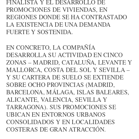
FINALISTA Y EL DESARROLLO DE
PROMOCIONES DE VIVIENDAS, EN
REGIONES DONDE SE HA CONTRASTADO
LA EXISTENCIA DE UNA DEMANDA
FUERTE Y SOSTENIDA.
EN CONCRETO, LA COMPAÑÍA
DESARROLLA SU ACTIVIDAD EN CINCO
ZONAS – MADRID, CATALUÑA, LEVANTE Y
MALLORCA, COSTA DEL SOL Y SEVILLA –
Y SU CARTERA DE SUELO SE EXTIENDE
SOBRE OCHO PROVINCIAS (MADRID,
BARCELONA, MÁLAGA, ISLAS BALEARES,
ALICANTE, VALENCIA, SEVILLA Y
TARRAGONA). SUS PROMOCIONES SE
UBICAN EN ENTORNOS URBANOS
CONSOLIDADOS Y EN LOCALIDADES
COSTERAS DE GRAN ATRACCIÓN.