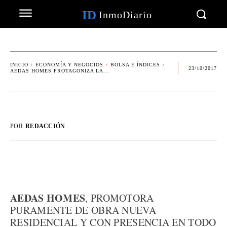
ID
InmoDiario
INICIO
ECONOMÍA Y NEGOCIOS
BOLSA E ÍNDICES
23/10/2017
AEDAS HOMES PROTAGONIZA LA...
POR
REDACCIÓN
AEDAS HOMES
, PROMOTORA
PURAMENTE DE OBRA NUEVA
RESIDENCIAL Y CON PRESENCIA EN TODO